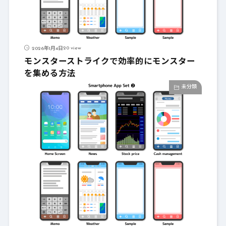
20 view
2026年1月4日
モンスターストライクで効率的にモンスター
を集める方法
未分類