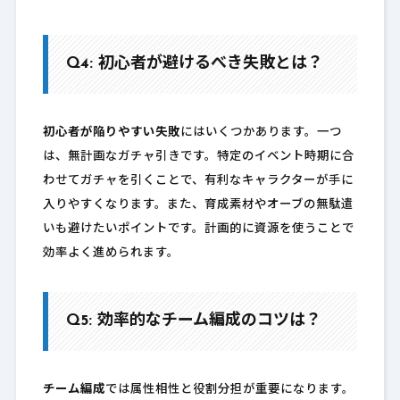
Q4: 初心者が避けるべき失敗とは？
初心者が陥りやすい失敗
にはいくつかあります。一つ
は、無計画なガチャ引きです。特定のイベント時期に合
わせてガチャを引くことで、有利なキャラクターが手に
入りやすくなります。また、育成素材やオーブの無駄遣
いも避けたいポイントです。計画的に資源を使うことで
効率よく進められます。
Q5: 効率的なチーム編成のコツは？
チーム編成
では属性相性と役割分担が重要になります。