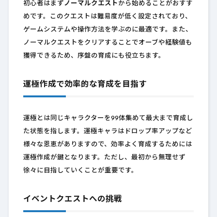
初心者はまず
ノーマルクエスト
から始めることがおすす
めです。このクエストは難易度が低く設定されており、
ゲームシステムや操作方法を学ぶのに最適です。また、
ノーマルクエストをクリアすることでオーブや経験値も
獲得できるため、序盤の育成にも役立ちます。
運極作成で効率的な育成を目指す
運極とは同じキャラクターを99体集めて最大まで育成し
た状態を指します。運極キャラはドロップ率アップなど
様々な恩恵がありますので、効率よく育成するためには
運極作成が鍵となります。ただし、最初から無理せず
徐々に目指していくことが重要です。
イベントクエストへの挑戦