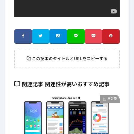
この記事のタイトルとURLをコピーする
関連記事
関連性が高いおすすめ記事
未分類