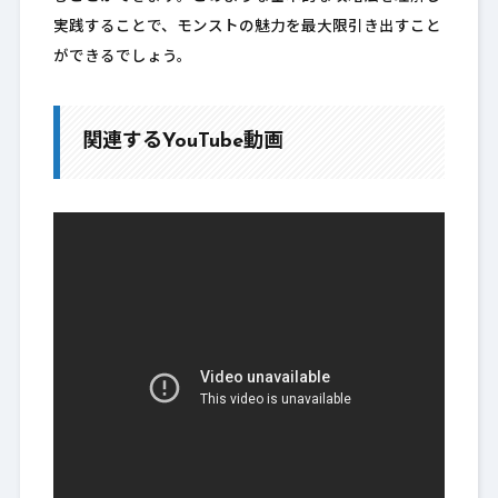
実践することで、モンストの魅力を最大限引き出すこと
ができるでしょう。
関連するYouTube動画