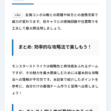
<A>
: 友情コンボは敵との距離や味方との連携次第で
威力が変わります。他キャラとの接触回数や位置取りを
工夫して最大限活用しましょう。
まとめ: 効率的な攻略法で楽しもう！
モンスターストライクは戦略性と爽快感あふれるゲーム
ですが、その魅力を最大限楽しむためには基本的な攻略
法への理解が不可欠です。本記事で紹介したポイントを
参考に、自分だけの最強チーム作りと冒険へ出発しまし
ょう！