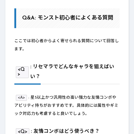
Q&A: モンスト初心者によくある質問
ここでは初心者からよく寄せられる質問について回答し
ます。
: リセマラでどんなキャラを狙えばい
<Q
>
い？
<A>
: 星5以上かつ汎用性の高い強力な友情コンボや
アビリティ持ちがおすすめです。具体的には属性やギミ
ック対応力も考慮すると良いでしょう。
: 友情コンボはどう使うべき？
<Q>