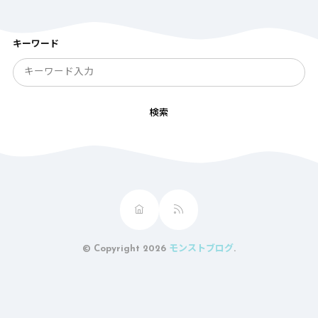
キーワード
検索
© Copyright 2026
モンストブログ
.