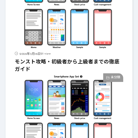
21 view
2026年3月16日
モンスト攻略・初級者から上級者までの徹底
ガイド
未分類