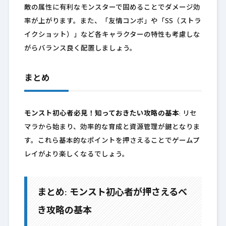
敵の属性に有利なモンスターで固めることでダメージ効
率が上がります。また、「友情コンボ」や「SS（ストラ
イクショット）」など各キャラクターの特性も考慮しな
がらバランス良く配置しましょう。
まとめ
モンスト初心者必見！知っておきたい攻略の基本
: リセ
マラから始まり、効率的な育成と資源管理が鍵となりま
す。これら基本的なポイントを押さえることでゲームプ
レイがより楽しくなるでしょう。
まとめ: モンスト初心者が押さえるべ
き攻略の基本