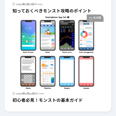
18 view
2026年2月19日
知っておくべきモンスト攻略のポイント
未分類
22 view
2026年2月24日
初心者必見！モンストの基本ガイド