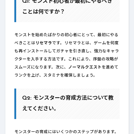
Q1: モンスト初心者が最初にやるべき
ことは何ですか？
モンストを始めたばかりの初心者にとって、最初にやる
べきことは
リセマラ
です。リセマラとは、ゲームを何度
も再インストールしてガチャを引き直し、強力なキャラ
クターを入手する方法です。これにより、序盤の攻略が
スムーズになります。次に、
ノーマルクエスト
を進めて
ランクを上げ、スタミナを確保しましょう。
Q2: モンスターの育成方法について教
えてください。
モンスターの育成にはいくつかのステップがあります。