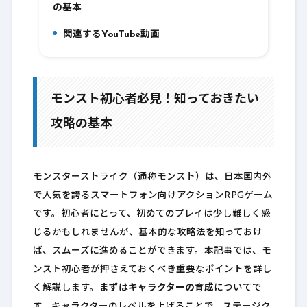
の基本
関連するYouTube動画
11.
モンスト初心者必見！知っておきたい
攻略の基本
モンスターストライク（通称モンスト）は、日本国内外
で人気を誇るスマートフォン向けアクションRPGゲーム
です。初心者にとって、初めてのプレイは少し難しく感
じるかもしれませんが、基本的な攻略法を知っておけ
ば、スムーズに進めることができます。本記事では、モ
ンスト初心者が押さえておくべき重要なポイントを詳し
く解説します。
まずはキャラクターの育成
についてで
す。キャラクターのレベルを上げることで、ステージク