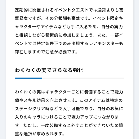
定期的に開催される
イベントクエスト
では通常よりも高
難易度ですが、その分報酬も豪華です。イベント限定キ
ャラクターやアイテムなども手に入るため、自分の実力
と相談しながら積極的に参加しましょう。また、一部イ
ベントでは特定条件下でのみ出現するレアモンスターも
存在しますので注意が必要です。
わくわくの実でさらなる強化
わくわくの実はキャラクターごとに装備することで能力
値やスキル効果を向上させます。このアイテムは特定の
ステージクリア時などで入手可能であり、自分のお気に
入りのキャラにつけることで戦力アップにつながりま
す。ただし、一度装備すると外すことができないため慎
重な選択が求められます。