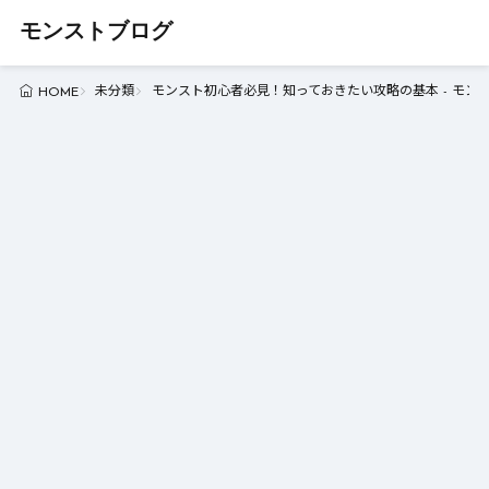
モンストブログ
未分類
モンスト初心者必見！知っておきたい攻略の基本 - モン
HOME