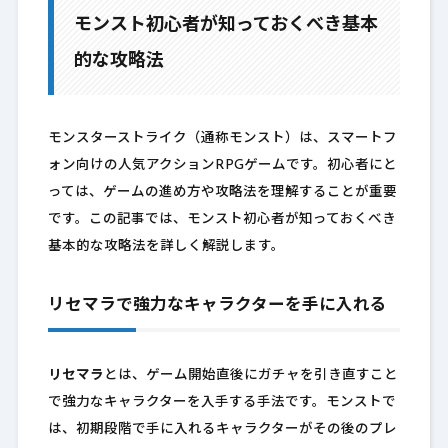
モンスト初心者が知っておくべき基本
的な攻略法
モンスターストライク（通称モンスト）は、スマートフ
ォン向けの人気アクションRPGゲームです。初心者にと
っては、ゲームの進め方や攻略法を理解することが重要
です。この記事では、モンスト初心者が知っておくべき
基本的な攻略法を詳しく解説します。
リセマラで強力なキャラクターを手に入れる
リセマラ
とは、ゲーム開始直後にガチャを引き直すこと
で強力なキャラクターを入手する手法です。モンストで
は、初期段階で手に入れるキャラクターがその後のプレ