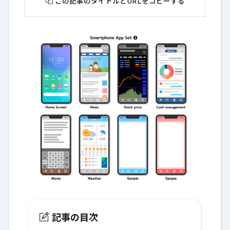
この記事のタイトルとURLをコピーする
記事の目次