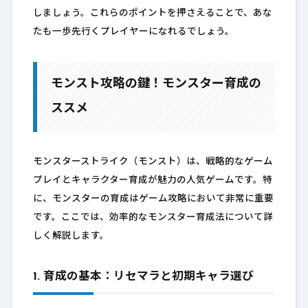
しましょう。これらのポイントを押さえることで、あな
たも一歩先行くプレイヤーになれるでしょう。
モンスト攻略の鍵！モンスター育成の
ススメ
モンスターストライク（モンスト）は、戦略的なゲーム
プレイとキャラクター育成が魅力の人気ゲームです。特
に、モンスターの育成はゲーム攻略において非常に重要
です。ここでは、効率的なモンスター育成法について詳
しく解説します。
1. 育成の基本：リセマラと初期キャラ選び