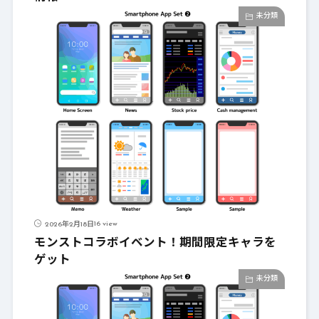
未分類
16 view
2026年2月18日
モンストコラボイベント！期間限定キャラを
ゲット
未分類