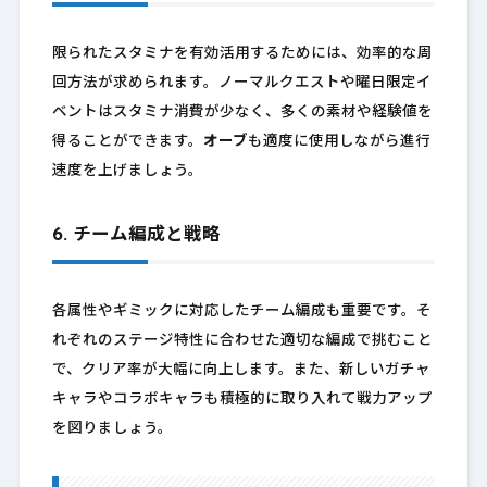
限られたスタミナを有効活用するためには、効率的な周
回方法が求められます。ノーマルクエストや曜日限定イ
ベントはスタミナ消費が少なく、多くの素材や経験値を
得ることができます。
オーブ
も適度に使用しながら進行
速度を上げましょう。
6. チーム編成と戦略
各属性やギミックに対応したチーム編成も重要です。そ
れぞれのステージ特性に合わせた適切な編成で挑むこと
で、クリア率が大幅に向上します。また、新しいガチャ
キャラやコラボキャラも積極的に取り入れて戦力アップ
を図りましょう。