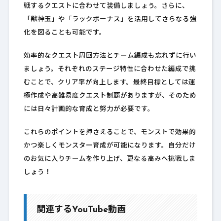
戦するクエストに合わせて装備しましょう。さらに、
「獣神玉」や「ラックボーナス」を活用してさらなる強
化を図ることも可能です。
効率的なクエスト周回方法とチーム編成も忘れずに行い
ましょう。それぞれのステージ特性に合わせた編成で挑
むことで、クリア率が向上します。最終目標としては運
極作成や高難易度クエスト制覇がありますが、そのため
には日々計画的な育成と努力が必要です。
これらのポイントを押さえることで、モンストで効果的
かつ楽しくモンスター育成が可能になります。自分だけ
のお気に入りチームを作り上げ、更なる高みへ挑戦しま
しょう！
関連するYouTube動画