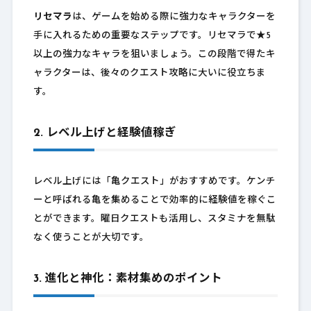
リセマラ
は、ゲームを始める際に強力なキャラクターを
手に入れるための重要なステップです。リセマラで★5
以上の強力なキャラを狙いましょう。この段階で得たキ
ャラクターは、後々のクエスト攻略に大いに役立ちま
す。
2. レベル上げと経験値稼ぎ
レベル上げには「亀クエスト」がおすすめです。ケンチ
ーと呼ばれる亀を集めることで効率的に経験値を稼ぐこ
とができます。曜日クエストも活用し、スタミナを無駄
なく使うことが大切です。
3. 進化と神化：素材集めのポイント