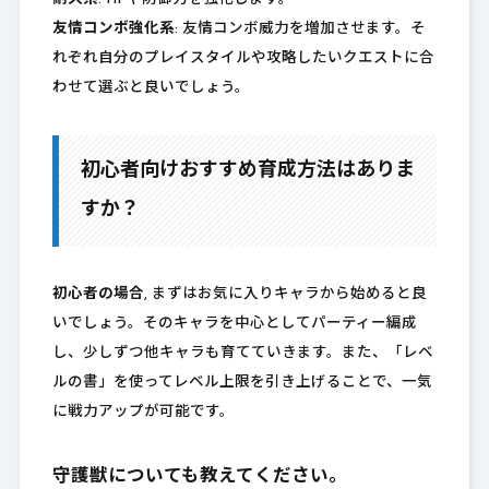
友情コンボ強化系
: 友情コンボ威力を増加させます。そ
れぞれ自分のプレイスタイルや攻略したいクエストに合
わせて選ぶと良いでしょう。
初心者向けおすすめ育成方法はありま
すか？
初心者の場合
, まずはお気に入りキャラから始めると良
いでしょう。そのキャラを中心としてパーティー編成
し、少しずつ他キャラも育てていきます。また、「レベ
ルの書」を使ってレベル上限を引き上げることで、一気
に戦力アップが可能です。
守護獣についても教えてください。