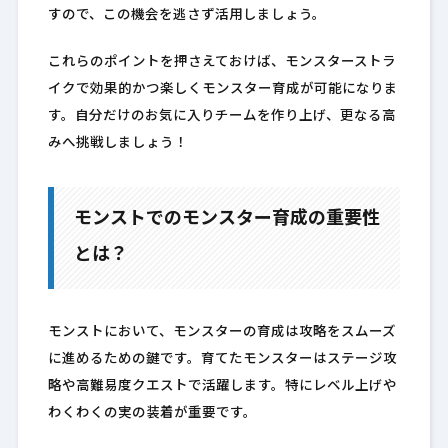
すので、この機会を逃さず活用しましょう。
これらのポイントを押さえておけば、モンスターストラ
イクで効果的かつ楽しくモンスター育成が可能になりま
す。自分だけのお気に入りチームを作り上げ、更なる高
みへ挑戦しましょう！
モンストでのモンスター育成の重要性
とは？
モンストにおいて、モンスターの育成は攻略をスムーズ
に進めるための鍵です。育てたモンスターはステージ攻
略や高難易度クエストで活躍します。特にレベル上げや
わくわくの実の装着が重要です。