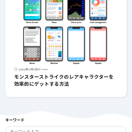
16 view
2026年3月11日
モンスターストライクのレアキャラクターを
効率的にゲットする方法
キーワード