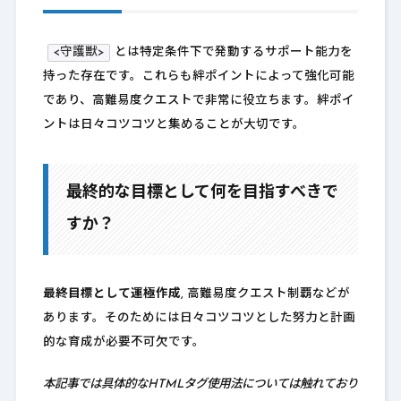
<守護獣>
とは特定条件下で発動するサポート能力を
持った存在です。これらも絆ポイントによって強化可能
であり、高難易度クエストで非常に役立ちます。絆ポイ
ントは日々コツコツと集めることが大切です。
最終的な目標として何を目指すべきで
すか？
最終目標として運極作成
, 高難易度クエスト制覇などが
あります。そのためには日々コツコツとした努力と計画
的な育成が必要不可欠です。
本記事では具体的なHTMLタグ使用法については触れており