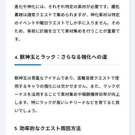
進化や神化には、それぞれ特定の素材が必要です。
進化
素材
は通常クエストで集められますが、神化素材は特定
のイベントや曜日クエストでしか手に入りません。その
ため、事前に計画を立てて素材集めを行うことが重要で
す。
4. 獣神玉とラック：さらなる強化への道
獣神玉は貴重なアイテムであり、高難易度クエストで使
用するキャラの強化には欠かせません。また、ラックボ
ーナスを活用することで素材集めや報酬獲得効率が向上
します。特にラックが高いレチリードなどを育てると良
いでしょう。
5. 効率的なクエスト周回方法