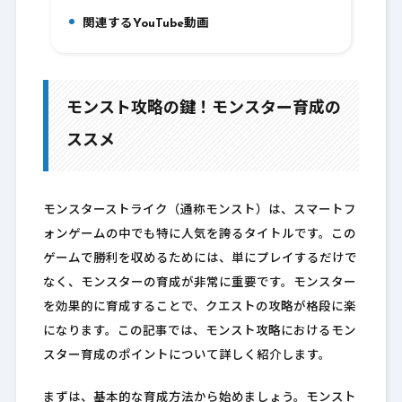
関連するYouTube動画
9.
モンスト攻略の鍵！モンスター育成の
ススメ
モンスターストライク（通称モンスト）は、スマートフ
ォンゲームの中でも特に人気を誇るタイトルです。この
ゲームで勝利を収めるためには、単にプレイするだけで
なく、モンスターの育成が非常に重要です。モンスター
を効果的に育成することで、クエストの攻略が格段に楽
になります。この記事では、モンスト攻略におけるモン
スター育成のポイントについて詳しく紹介します。
まずは、基本的な育成方法から始めましょう。モンスト