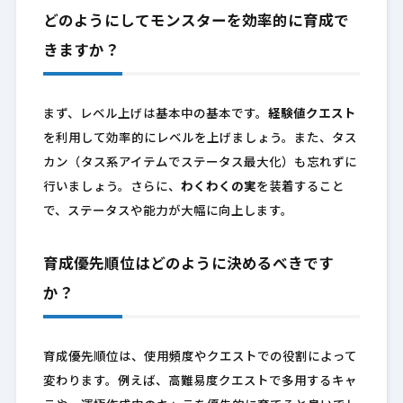
どのようにしてモンスターを効率的に育成で
きますか？
まず、レベル上げは基本中の基本です。
経験値クエスト
を利用して効率的にレベルを上げましょう。また、タス
カン（タス系アイテムでステータス最大化）も忘れずに
行いましょう。さらに、
わくわくの実
を装着すること
で、ステータスや能力が大幅に向上します。
育成優先順位はどのように決めるべきです
か？
育成優先順位は、使用頻度やクエストでの役割によって
変わります。例えば、高難易度クエストで多用するキャ