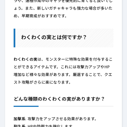
ラや、運極作成中のキャラを優先的に育てると良いでし
ょう。また、新しいガチャキャラも強力な場合が多いた
め、早期育成がおすすめです。
わくわくの実とは何ですか？
わくわくの実
は、モンスターに特殊な効果を付与するこ
とができるアイテムです。これには攻撃力アップやHP
増加など様々な効果があります。厳選することで、クエ
スト攻略がさらに楽になります。
どんな種類のわくわくの実がありますか？
加撃系
: 攻撃力をアップさせる効果があります。
耐久系
: HPや防御力を強化します。