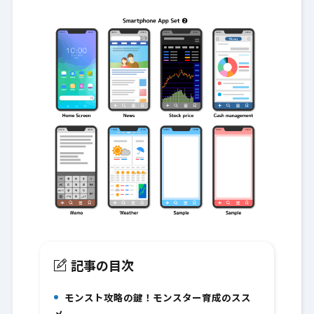
記事の目次
モンスト攻略の鍵！モンスター育成のスス
1.