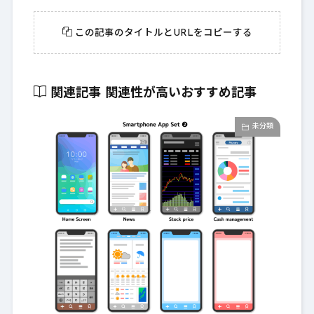
この記事のタイトルとURLをコピーする
関連記事
関連性が高いおすすめ記事
未分類