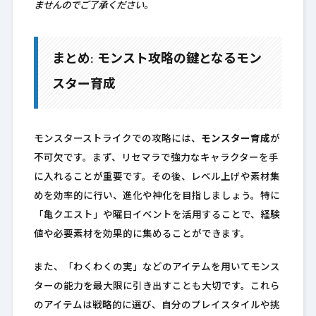
ませんのでご了承ください。
まとめ: モンスト攻略の鍵となるモン
スター育成
モンスターストライクでの攻略には、
モンスター育成
が
不可欠です。まず、リセマラで強力なキャラクターを手
に入れることが重要です。その後、レベル上げや素材集
めを効率的に行い、進化や神化を目指しましょう。特に
「亀クエスト」や曜日イベントを活用することで、経験
値や必要素材を効果的に集めることができます。
また、「わくわくの実」などのアイテムを用いてモンス
ターの能力を最大限に引き出すことも大切です。これら
のアイテムは戦略的に選び、自分のプレイスタイルや挑