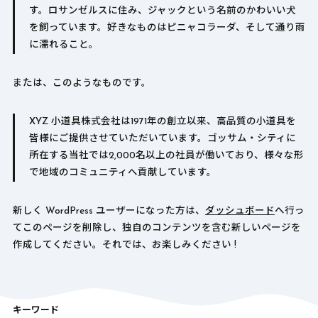
す。ロサンゼルスに住み、ジャックという名前のかわいい犬
を飼っています。好きなものはピニャコラーダ、そして通り雨
に濡れること。
または、このようなものです。
XYZ 小道具株式会社は1971年の創立以来、高品質の小道具を
皆様にご提供させていただいています。ゴッサム・シティに
所在する当社では2,000名以上の社員が働いており、様々な形
で地域のコミュニティへ貢献しています。
新しく WordPress ユーザーになった方は、
ダッシュボード
へ行っ
てこのページを削除し、独自のコンテンツを含む新しいページを
作成してください。それでは、お楽しみください !
キーワード