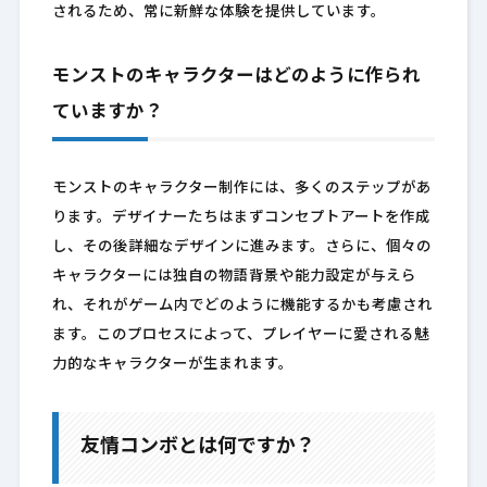
されるため、常に新鮮な体験を提供しています。
モンストのキャラクターはどのように作られ
ていますか？
モンストのキャラクター制作には、多くのステップがあ
ります。デザイナーたちはまずコンセプトアートを作成
し、その後詳細なデザインに進みます。さらに、個々の
キャラクターには独自の物語背景や能力設定が与えら
れ、それがゲーム内でどのように機能するかも考慮され
ます。このプロセスによって、プレイヤーに愛される魅
力的なキャラクターが生まれます。
友情コンボとは何ですか？