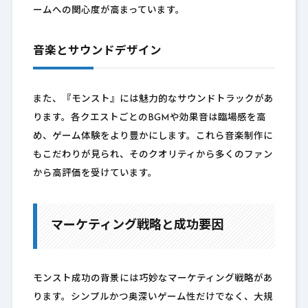
ームへの関心度が高まっています。
音楽とサウンドデザイン
また、『モンスト』には魅力的なサウンドトラックがあ
ります。各クエストごとのBGMや効果音は臨場感を高
め、ゲーム体験をより豊かにします。これら音楽制作に
もこだわりが見られ、そのクオリティから多くのファン
から高評価を受けています。
マーケティング戦略と成功要因
モンスト成功の背景には巧妙なマーケティング戦略があ
ります。シンプルかつ奥深いゲーム性だけでなく、大規