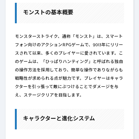
モンストの基本概要
モンスターストライク、通称「モンスト」は、スマート
フォン向けのアクションRPGゲームで、2013年にリリー
スされて以来、多くのプレイヤーに愛されています。こ
のゲームは、「ひっぱりハンティング」と呼ばれる独自
の操作方法を採用しており、簡単な操作でありながらも
戦略性が求められる点が魅力です。プレイヤーはキャラ
クターを引っ張って敵にぶつけることでダメージを与
え、ステージクリアを目指します。
キャラクターと進化システム