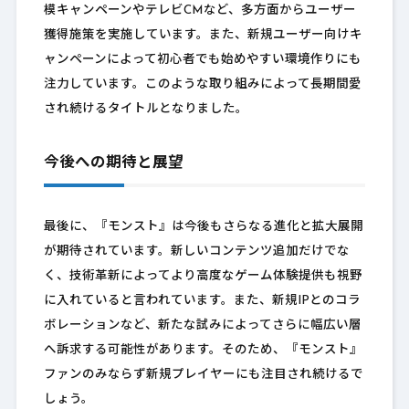
模キャンペーンやテレビCMなど、多方面からユーザー
獲得施策を実施しています。また、新規ユーザー向けキ
ャンペーンによって初心者でも始めやすい環境作りにも
注力しています。このような取り組みによって長期間愛
され続けるタイトルとなりました。
今後への期待と展望
最後に、『モンスト』は今後もさらなる進化と拡大展開
が期待されています。新しいコンテンツ追加だけでな
く、技術革新によってより高度なゲーム体験提供も視野
に入れていると言われています。また、新規IPとのコラ
ボレーションなど、新たな試みによってさらに幅広い層
へ訴求する可能性があります。そのため、『モンスト』
ファンのみならず新規プレイヤーにも注目され続けるで
しょう。