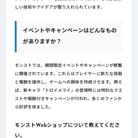
しい技術やアイデアが取り入れられています。
イベントやキャンペーンはどんなもの
がありますか？
モンストでは、期間限定イベントやキャンペーンが頻繁
に開催されています。これらはプレイヤーに新たな挑戦
と報酬を提供し、ゲームへの興味を持続させます。例え
ば、新キャラ「トロイメライ」の登場時には特別なクエ
ストや報酬付きキャンペーンが行われ、多くのファンか
ら好評を得ました。
モンストWebショップについて教えてくださ
い。