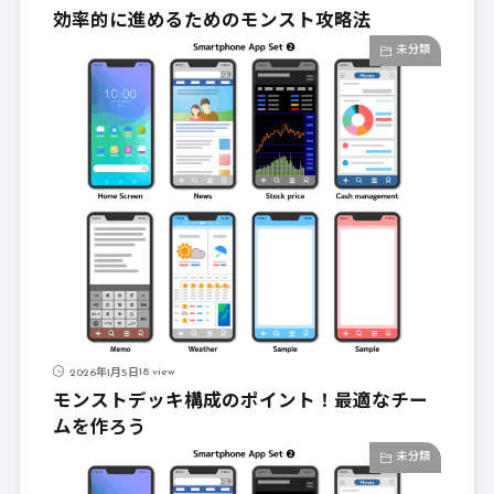
効率的に進めるためのモンスト攻略法
未分類
18 view
2026年1月5日
モンストデッキ構成のポイント！最適なチー
ムを作ろう
未分類