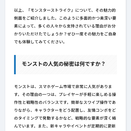
以上、『モンスターストライク』について、その魅力的
側面をご紹介しました。このように多面的かつ奥深い要
素によって、多くの人々から支持されている理由がお分
かりいただけたでしょうか？ぜひ一度その魅力をご自身
でも体験してみてください。
モンストの人気の秘密は何ですか？
モンストは、スマホゲーム市場で非常に人気がありま
す。その理由の一つは、プレイヤーが手軽に楽しめる操
作性と戦略性のバランスです。簡単なスワイプ操作であ
りながら、キャラクターをどう配置し、友情コンボをど
のタイミングで発動するかなど、戦略的な要素が深く絡
んでいます。また、新キャラやイベントが定期的に更新