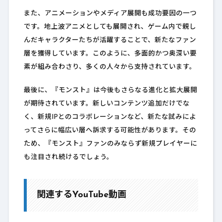
また、アニメーションやメディア展開も成功要因の一つ
です。地上波アニメとしても展開され、ゲーム内で親し
んだキャラクターたちが活躍することで、新たなファン
層を獲得しています。このように、多面的かつ奥深い要
素が組み合わさり、多くの人々から支持されています。
最後に、『モンスト』は今後もさらなる進化と拡大展開
が期待されています。新しいコンテンツ追加だけでな
く、新規IPとのコラボレーションなど、新たな試みによ
ってさらに幅広い層へ訴求する可能性があります。その
ため、『モンスト』ファンのみならず新規プレイヤーに
も注目され続けるでしょう。
関連するYouTube動画