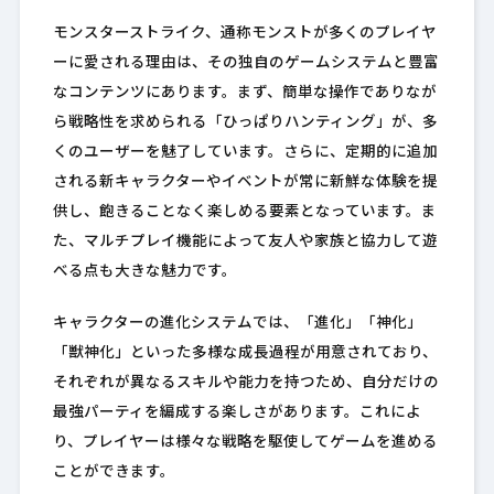
モンスターストライク、通称モンストが多くのプレイヤ
ーに愛される理由は、その独自のゲームシステムと豊富
なコンテンツにあります。まず、簡単な操作でありなが
ら戦略性を求められる「ひっぱりハンティング」が、多
くのユーザーを魅了しています。さらに、定期的に追加
される新キャラクターやイベントが常に新鮮な体験を提
供し、飽きることなく楽しめる要素となっています。ま
た、マルチプレイ機能によって友人や家族と協力して遊
べる点も大きな魅力です。
キャラクターの進化システムでは、「進化」「神化」
「獣神化」といった多様な成長過程が用意されており、
それぞれが異なるスキルや能力を持つため、自分だけの
最強パーティを編成する楽しさがあります。これによ
り、プレイヤーは様々な戦略を駆使してゲームを進める
ことができます。