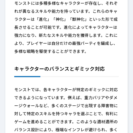
モンストには多種多様なキャラクターが存在し、それぞ
れが異なるスキルや能力を持っています。これらのキャ
ラクターは「進化」「神化」「獣神化」といった形で成
長させることが可能です。進化によってキャラクターは
強力になり、新たなスキルや能力を獲得します。これに
より、プレイヤーは自分だけの最強パーティを編成し、
多様な戦略を駆使することができます。
キャラクターのバランスとギミック対応
モンストでは、各キャラクターが特定のギミックに対応
できるようになっています。例えば、重力バリアやダメ
ージウォールなど、多くのステージで出現する障害物に
対して特定のスキルを持つキャラを選ぶことで、有利に
ゲームを進めることができます。このような適材適所の
バランス設計により、極端なインフレが避けられ、多く