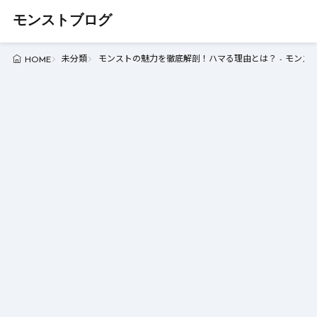
モンストブログ
未分類
モンストの魅力を徹底解剖！ハマる理由とは？ - モンス
HOME