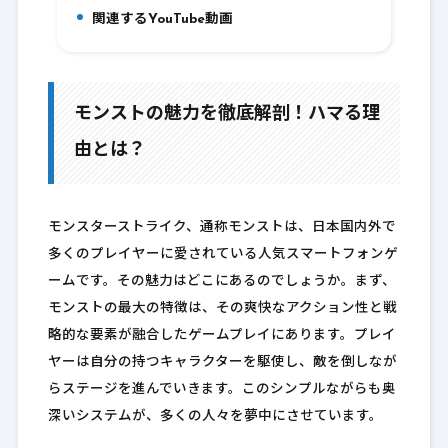
関連するYouTube動画
11.
モンストの魅力を徹底解剖！ハマる理
由とは？
モンスターストライク、通称モンストは、日本国内外で
多くのプレイヤーに愛されている人気スマートフォンゲ
ームです。その魅力はどこにあるのでしょうか。まず、
モンストの最大の特徴は、その爽快なアクション性と戦
略的な要素が融合したゲームプレイにあります。プレイ
ヤーは自分の持つキャラクターを駆使し、敵を倒しなが
らステージを進んでいきます。このシンプルながらも奥
深いシステムが、多くの人々を夢中にさせています。