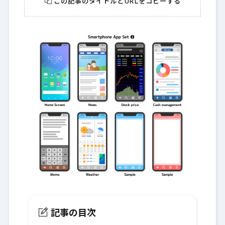
この記事のタイトルとURLをコピーする
記事の目次