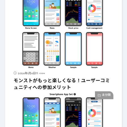
15 view
2026年1月6日
モンストがもっと楽しくなる！ユーザーコミ
ュニティへの参加メリット
未分類