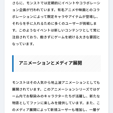
さらに、モンストでは定期的にイベントやコラボレーシ
ョン企画が行われています。有名アニメや映画とのコラ
ボレーションによって限定キャラやアイテムが登場し、
それらを手に入れるために多くのユーザーが挑戦しま
す。このようなイベントは新しいコンテンツとして常に
注目されており、飽きずにゲームを続ける大きな要因と
なっています。
アニメーションとメディア展開
モンストはその人気から地上波アニメーションとしても
展開されています。このアニメーションシリーズではゲ
ーム内でお馴染みのキャラクターたちが活躍し、新たな
物語としてファンに楽しみを提供しています。また、こ
のメディア展開によって新規ユーザーも増加し、一層ゲ