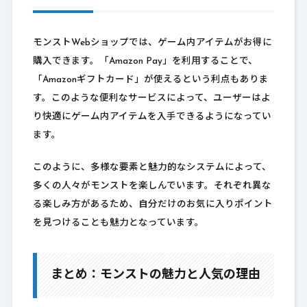
モンストWebショップでは、ゲーム内アイテムがお得に
購入できます。「Amazon Pay」を利用することで、
「Amazonギフトカード」が使えるという利点もありま
す。このような便利なサービスによって、ユーザーはよ
り快適にゲーム内アイテムを入手できるようになってい
ます。
このように、多様な要素と魅力的なシステムによって、
多くの人々がモンストを楽しんでいます。それぞれ異な
る楽しみ方があるため、自分だけのお気に入りポイント
を見つけることも魅力となっています。
まとめ：モンストの魅力と人気の理由