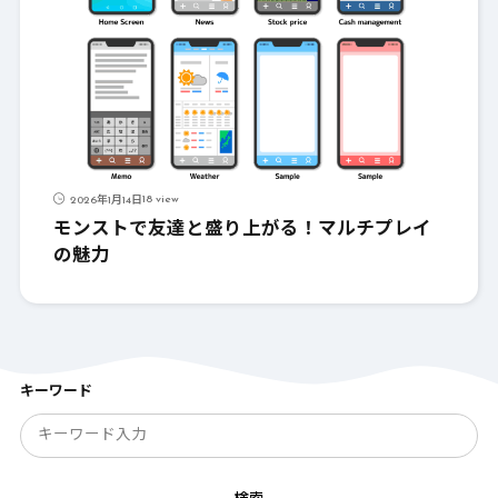
18 view
2026年1月14日
モンストで友達と盛り上がる！マルチプレイ
の魅力
キーワード