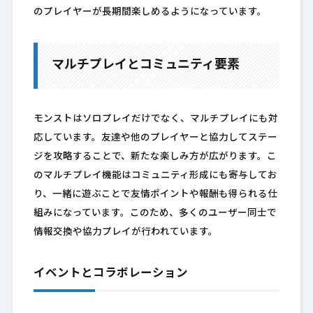
のプレイヤーが長期間楽しめるようになっています。
マルチプレイとコミュニティ要素
モンストはソロプレイだけでなく、マルチプレイにも対
応しています。友達や他のプレイヤーと協力してステー
ジを攻略することで、新たな楽しみ方が広がります。こ
のマルチプレイ機能はコミュニティ形成にも寄与してお
り、一緒に遊ぶことで友情ポイントや報酬も得られる仕
組みになっています。このため、多くのユーザー同士で
情報交換や協力プレイが行われています。
イベントとコラボレーション