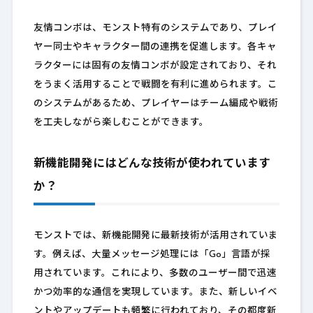
友情コンボは、モンスト特有のシステムであり、プレイ
ヤー同士やキャラクター間の連携を促進します。各キャ
ラクターには固有の友情コンボが設定されており、それ
をうまく活用することで戦闘を有利に進められます。こ
のシステムがあるため、プレイヤーはチーム編成や戦術
を工夫しながら楽しむことができます。
新機能開発にはどんな技術が使われています
か？
モンストでは、新機能開発に最新技術が活用されていま
す。例えば、大量メッセージ処理には「Go」言語が採
用されています。これにより、多数のユーザー間で迅速
かつ効率的な通信を実現しています。また、新しいイベ
ントやアップデートも頻繁に行われており、その都度新