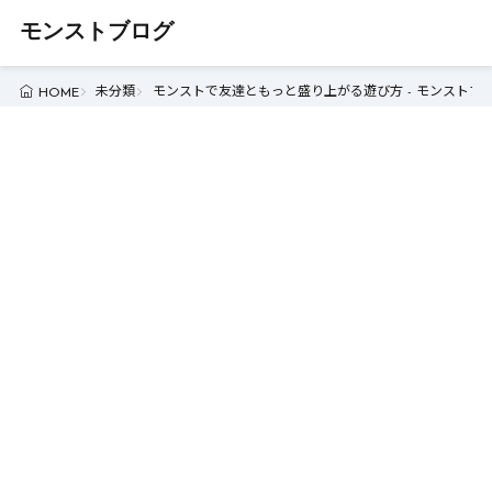
モンストブログ
未分類
モンストで友達ともっと盛り上がる遊び方 - モンストブ
HOME