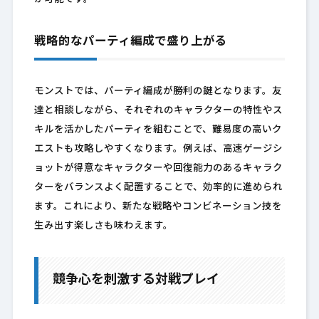
戦略的なパーティ編成で盛り上がる
モンストでは、パーティ編成が勝利の鍵となります。友
達と相談しながら、それぞれのキャラクターの特性やス
キルを活かしたパーティを組むことで、難易度の高いク
エストも攻略しやすくなります。例えば、高速ゲージシ
ョットが得意なキャラクターや回復能力のあるキャラク
ターをバランスよく配置することで、効率的に進められ
ます。これにより、新たな戦略やコンビネーション技を
生み出す楽しさも味わえます。
競争心を刺激する対戦プレイ