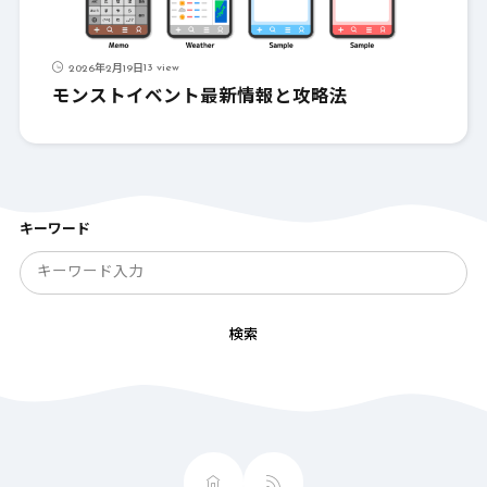
13 view
2026年2月19日
モンストイベント最新情報と攻略法
キーワード
検索