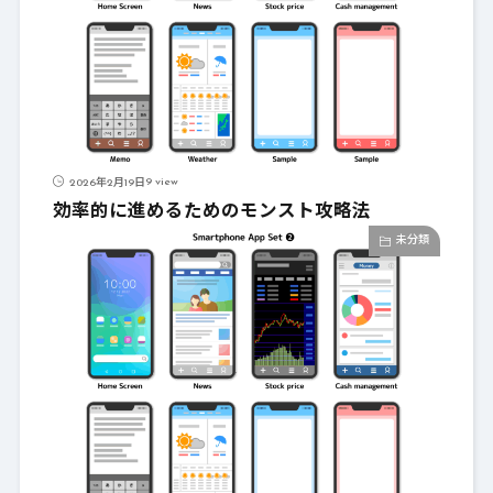
9 view
2026年2月19日
効率的に進めるためのモンスト攻略法
未分類