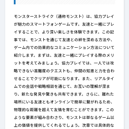
モンスターストライク（通称モンスト）は、協力プレイ
が魅力のスマートフォンゲームです。友達と一緒にプレ
イすることで、より深い楽しさを体験できます。この記
事では、モンストを通じて友達との絆を深める方法や、
ゲーム内での効果的なコミュニケーション方法について
紹介します。まずは、友達と一緒にプレイする際のメリ
ットを考えてみましょう。協力プレイでは、一人では攻
略できない高難度のクエストも、仲間の知恵と力を合わ
せることでクリアが可能になります。また、リアルタイ
ムでの会話や戦略相談を通じて、お互いの理解が深ま
り、新たな発見や驚きも共有できます。さらに、離れた
場所にいる友達ともオンラインで簡単に繋がれるため、
物理的な距離を超えて友情を育むことができます。この
ような要素が組み合わさり、モンストは単なるゲーム以
上の価値を提供してくれるでしょう。次章では具体的な