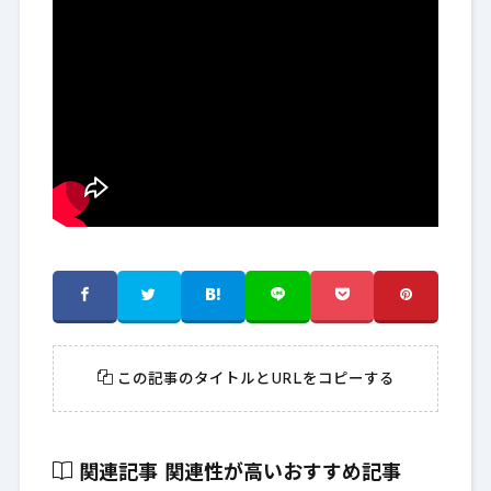
この記事のタイトルとURLをコピーする
関連記事
関連性が高いおすすめ記事