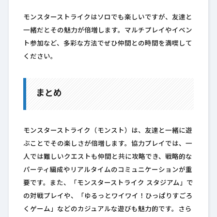
モンスターストライクはソロでも楽しいですが、友達と
一緒だとその魅力が倍増します。マルチプレイやイベン
ト参加など、多彩な方法でぜひ仲間との時間を満喫して
ください。
まとめ
モンスターストライク（モンスト）は、友達と一緒に遊
ぶことでその楽しさが倍増します。協力プレイでは、一
人では難しいクエストも仲間と共に攻略でき、戦略的な
パーティ編成やリアルタイムのコミュニケーションが重
要です。また、「モンスターストライク スタジアム」で
の対戦プレイや、「ゆるっとワイワイ！ひっぱりすごろ
くゲーム」などのカジュアルな遊びも魅力的です。さら