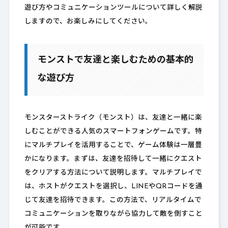
遊び方やコミュニケーションツールについて詳しく解説
しますので、お楽しみにしてください。
モンストで友達と楽しむための基本的
な遊び方
モンスターストライク（モンスト）は、友達と一緒に楽
しむことができる人気のスマートフォンゲームです。特
にマルチプレイを活用することで、ゲーム体験は一層豊
かになります。まずは、友達を招待して一緒にクエスト
をクリアする方法について説明します。マルチプレイで
は、ホストがクエストを選択し、LINEやQRコードを通
じて友達を招待できます。この方法で、リアルタイムで
コミュニケーションを取りながら協力して敵を倒すこと
が可能です。