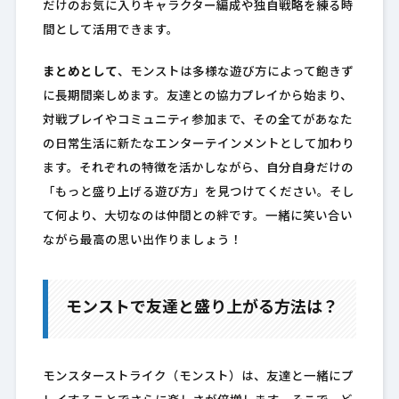
だけのお気に入りキャラクター編成や独自戦略を練る時
間として活用できます。
まとめとして
、モンストは多様な遊び方によって飽きず
に長期間楽しめます。友達との協力プレイから始まり、
対戦プレイやコミュニティ参加まで、その全てがあなた
の日常生活に新たなエンターテインメントとして加わり
ます。それぞれの特徴を活かしながら、自分自身だけの
「もっと盛り上げる遊び方」を見つけてください。そし
て何より、大切なのは仲間との絆です。一緒に笑い合い
ながら最高の思い出作りましょう！
モンストで友達と盛り上がる方法は？
モンスターストライク（モンスト）は、友達と一緒にプ