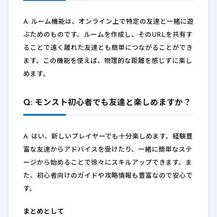
A: ルーム機能は、オンライン上で特定の友達と一緒に遊
ぶためのものです。ルームを作成し、そのURLを共有す
ることで遠く離れた友達とも簡単につながることができ
ます。この機能を使えば、物理的な距離を感じずに楽し
めます。
Q: モンスト初心者でも友達と楽しめますか？
A: はい、新しいプレイヤーでも十分楽しめます。経験豊
富な友達からアドバイスを受けたり、一緒に簡単なステ
ージから始めることで徐々にスキルアップできます。ま
た、初心者向けのガイドや攻略情報も豊富なので安心で
す。
まとめとして