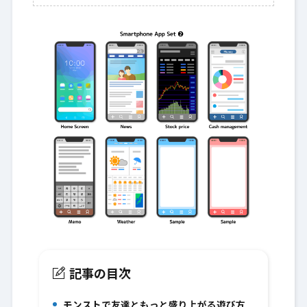
記事の目次
モンストで友達ともっと盛り上がる遊び方