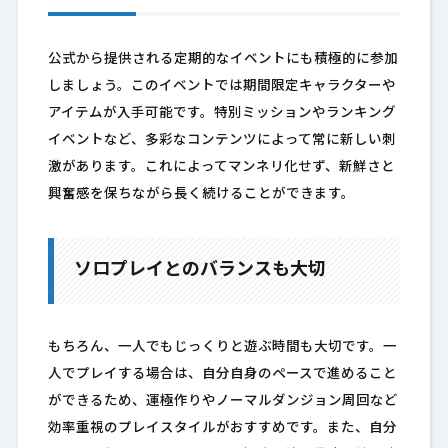
公式から提供される定期的なイベントにも積極的に参加
しましょう。このイベントでは期間限定キャラクターや
アイテムが入手可能です。特別ミッションやランキング
イベントなど、多彩なコンテンツによって常に新しい刺
激があります。これによってマンネリ化せず、新鮮さと
興奮感を保ちながら長く続けることができます。
ソロプレイとのバランスも大切
もちろん、一人でもじっくりと遊ぶ時間も大切です。一
人でプレイする場合は、自分自身のペースで進めること
ができるため、運極作りやノーマルダンジョン周回など
効率重視のプレイスタイルがおすすめです。また、自分