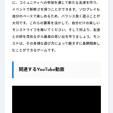
に、コミュニティへの参加を通じて新たな友達を作り、
イベントで新鮮さを保つことができます。ソロプレイも
自分のペースで楽しめるため、バランス良く遊ぶことが
大切です。これらの要素を活かして、自分だけの楽しい
モンストライフを築いてください。そして何より、友達
との絆を深めながら最高の思い出を作りましょう。モン
ストは、その多様な遊び方によって飽きずに長期間楽し
むことができるゲームです。
関連するYouTube動画