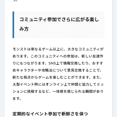
う。
コミュニティ参加でさらに広がる楽し
み方
モンストは単なるゲーム以上に、大きなコミュニティが
あります。このコミュニティへの参加は、新しい友達作
りにもつながります。SNS上で情報交換したり、おすす
めキャラクターや攻略法について意見交換することで、
新たな視点からゲームを楽しむことができます。また、
大型イベント時にはオンライン上で仲間と協力してミッ
ションに挑戦するなど、一体感を感じられる瞬間があり
ます。
定期的なイベント参加で新鮮さを保つ