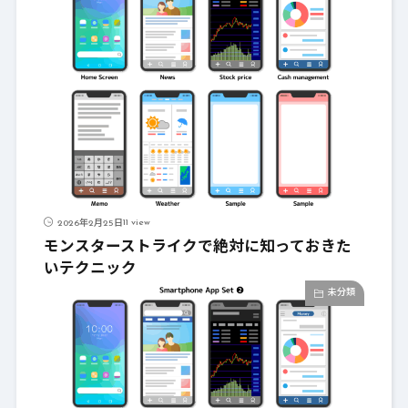
11 view
2026年2月25日
モンスターストライクで絶対に知っておきた
いテクニック
未分類