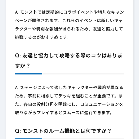
A: モンストでは定期的にコラボイベントや特別なキャン
ペーンが開催されます。これらのイベントは新しいキャ
ラクターや特別な報酬が得られるため、友達と協力して
挑戦するのがおすすめです。
Q: 友達と協力して攻略する際のコツはありま
すか？
A: ステージによって適したキャラクターや戦略が異なる
ため、事前に相談してデッキを組むことが重要です。ま
た、各自の役割分担を明確にし、コミュニケーションを
取りながらプレイするとスムーズに進行できます。
Q: モンストのルーム機能とは何ですか？