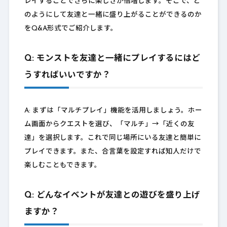
レイすることでさらに楽しさが倍増します。そこで、ど
のようにして友達と一緒に盛り上がることができるのか
をQ&A形式でご紹介します。
Q: モンストを友達と一緒にプレイするにはど
うすればいいですか？
A: まずは「マルチプレイ」機能を活用しましょう。ホー
ム画面からクエストを選び、「マルチ」→「近くの友
達」を選択します。これで同じ場所にいる友達と簡単に
プレイできます。また、合言葉を設定すれば知人だけで
楽しむこともできます。
Q: どんなイベントが友達との遊びを盛り上げ
ますか？