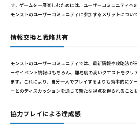
す。ゲームを一層楽しむためには、ユーザーコミュニティへ
モンストのユーザーコミュニティに参加するメリットについ
情報交換と戦略共有
モンストのユーザーコミュニティでは、最新情報や攻略法が
ーやイベント情報はもちろん、難易度の高いクエストをクリ
ます。これにより、自分一人でプレイするよりも効率的にゲ
ーとのディスカッションを通じて新たな視点を得られること
協力プレイによる達成感