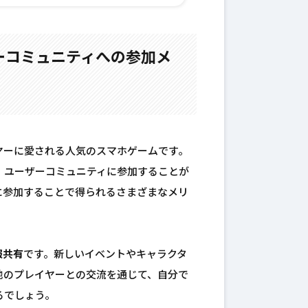
ーコミュニティへの参加メ
ヤーに愛される人気のスマホゲームです。
、ユーザーコミュニティに参加することが
に参加することで得られるさまざまなメリ
報共有
です。新しいイベントやキャラクタ
他のプレイヤーとの交流を通じて、自分で
るでしょう。