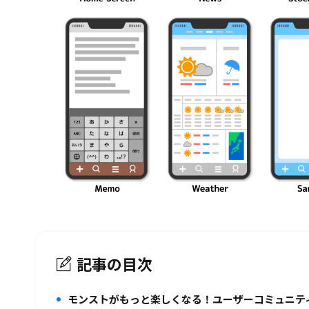
記事の目次
モンストがもっと楽しくなる！ユーザーコミュニテ
1.