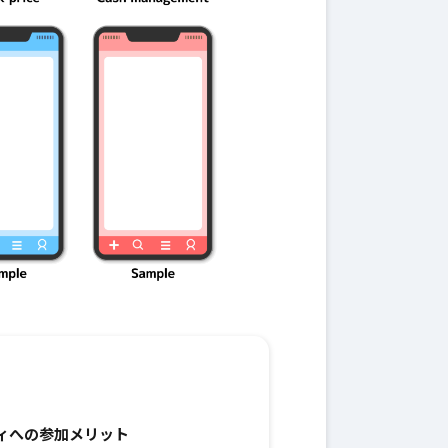
ィへの参加メリット