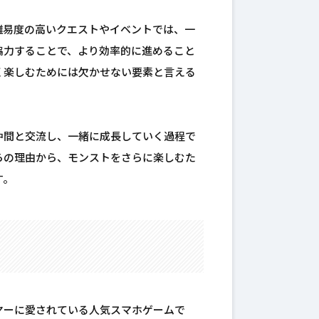
難易度の高いクエストやイベントでは、一
協力することで、より効率的に進めること
く楽しむためには欠かせない要素と言える
仲間と交流し、一緒に成長していく過程で
らの理由から、モンストをさらに楽しむた
す。
ヤーに愛されている人気スマホゲームで