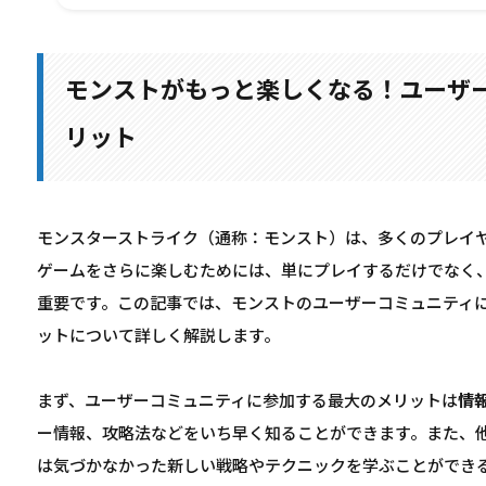
モンストがもっと楽しくなる！ユーザ
リット
モンスターストライク（通称：モンスト）は、多くのプレイ
ゲームをさらに楽しむためには、単にプレイするだけでなく
重要です。この記事では、モンストのユーザーコミュニティ
ットについて詳しく解説します。
まず、ユーザーコミュニティに参加する最大のメリットは
情
ー情報、攻略法などをいち早く知ることができます。また、
は気づかなかった新しい戦略やテクニックを学ぶことができ