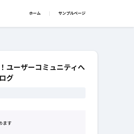
ホーム
サンプルページ
！ユーザーコミュニティへ
ブログ
めます