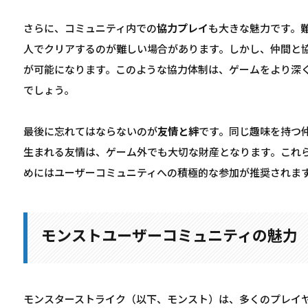
さらに、コミュニティ内での
協力プレイ
も大きな魅力です。
人でクリアするのが難しい場合があります。しかし、仲間と
が可能になります。このような協力体制は、ゲームをより深
でしょう。
最後に忘れてはならないのが
友情と絆
です。同じ趣味を持つ
生まれる友情は、ゲーム外でも大切な財産となります。これ
めにはユーザーコミュニティへの積極的な参加が推奨されま
モンストユーザーコミュニティの魅力
モンスターストライク（以下、モンスト）は、多くのプレイ