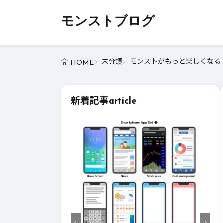
モンストブログ
未分類
モンストがもっと楽しくなる！
HOME
新着記事
article