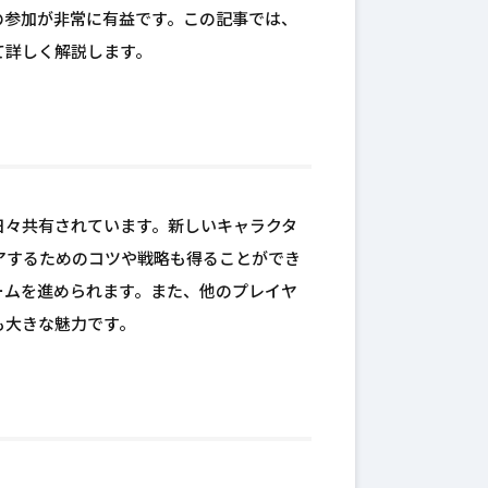
の参加が非常に有益です。この記事では、
て詳しく解説します。
日々共有されています。新しいキャラクタ
アするためのコツや戦略も得ることができ
ームを進められます。また、他のプレイヤ
も大きな魅力です。