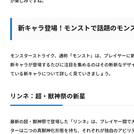
か楽しみですね。
新キャラ登場！モンストで話題のモン
モンスターストライク、通称「モンスト」は、プレイヤーに
新キャラが登場するたびに注目を集めるのはその斬新なデザ
ている新キャラについて詳しく見ていきましょう。
リンネ：超・獣神祭の新星
最新の超・獣神祭で登場した「リンネ」は、プレイヤー間で
ターは二つの真獣神化形態を持ち、それぞれが独自のアビリ