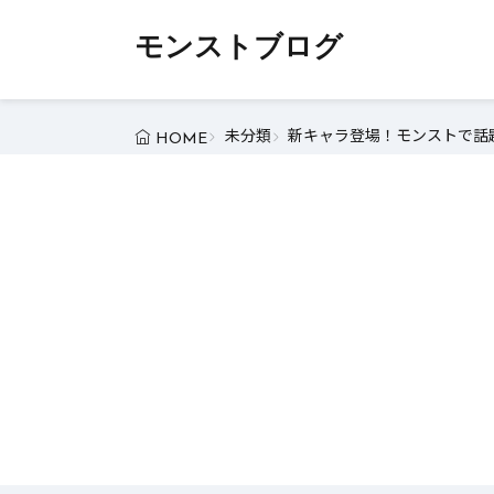
モンストブログ
未分類
新キャラ登場！モンストで話題
HOME