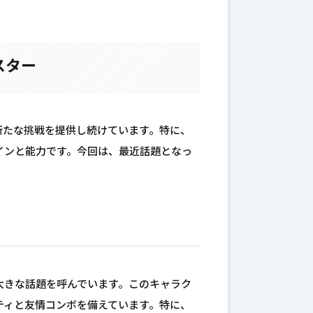
スター
新たな挑戦を提供し続けています。特に、
インと能力です。今回は、最近話題となっ
大きな話題を呼んでいます。このキャラク
ティと友情コンボを備えています。特に、