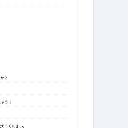
すか？
ますか？
教えてください。