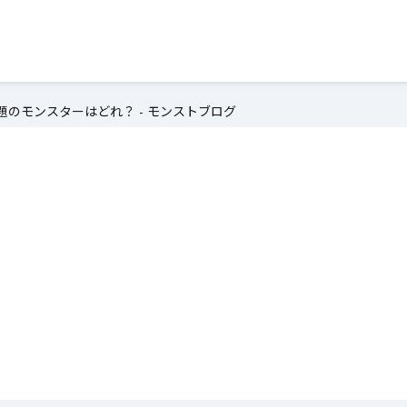
のモンスターはどれ？ - モンストブログ