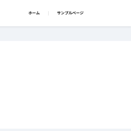
ホーム
サンプルページ