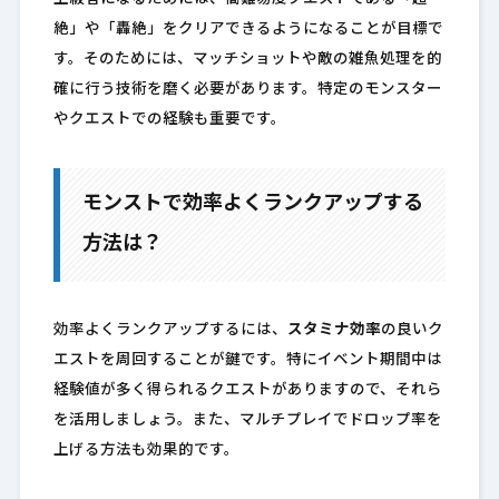
絶」や「轟絶」をクリアできるようになることが目標で
す。そのためには、マッチショットや敵の雑魚処理を的
確に行う技術を磨く必要があります。特定のモンスター
やクエストでの経験も重要です。
モンストで効率よくランクアップする
方法は？
効率よくランクアップするには、
スタミナ効率
の良いク
エストを周回することが鍵です。特にイベント期間中は
経験値が多く得られるクエストがありますので、それら
を活用しましょう。また、マルチプレイでドロップ率を
上げる方法も効果的です。