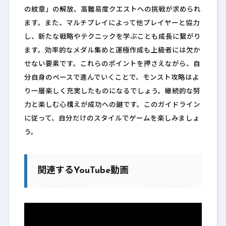
の紋章」の解放、高難易度クエストへの挑戦が求められ
ます。また、マルチプレイによって他プレイヤーと協力
し、新たな戦略やテクニックを学ぶことも成長に繋がり
ます。効率的なメダル集めと運極作成も上級者には欠か
せない要素です。これらのポイントを押さえながら、自
分自身のペースで進んでいくことで、モンスト攻略はよ
り一層楽しく充実したものになるでしょう。継続的な努
力と楽しむ心構えが成功への鍵です。このガイドライン
に従って、自分だけのスタイルでゲームを楽しみましょ
う。
関連するYouTube動画