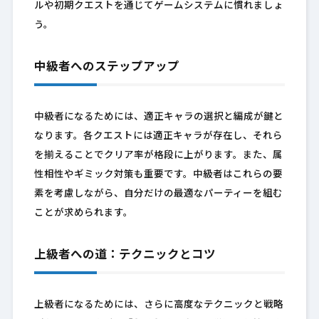
ルや初期クエストを通じてゲームシステムに慣れましょ
う。
中級者へのステップアップ
中級者になるためには、適正キャラの選択と編成が鍵と
なります。各クエストには適正キャラが存在し、それら
を揃えることでクリア率が格段に上がります。また、属
性相性やギミック対策も重要です。中級者はこれらの要
素を考慮しながら、自分だけの最適なパーティーを組む
ことが求められます。
上級者への道：テクニックとコツ
上級者になるためには、さらに高度なテクニックと戦略