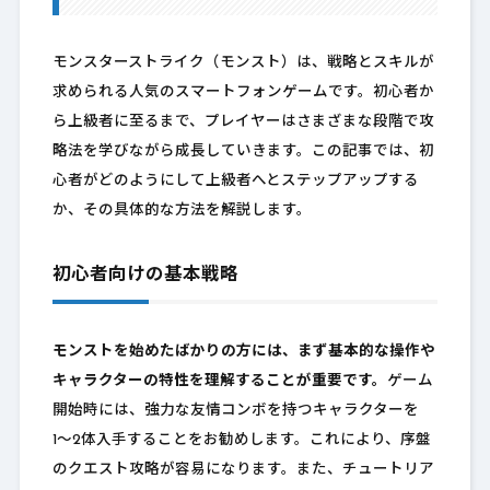
モンスターストライク（モンスト）は、戦略とスキルが
求められる人気のスマートフォンゲームです。初心者か
ら上級者に至るまで、プレイヤーはさまざまな段階で攻
略法を学びながら成長していきます。この記事では、初
心者がどのようにして上級者へとステップアップする
か、その具体的な方法を解説します。
初心者向けの基本戦略
モンストを始めたばかりの方には、まず基本的な操作や
キャラクターの特性を理解することが重要です。
ゲーム
開始時には、強力な友情コンボを持つキャラクターを
1〜2体入手することをお勧めします。これにより、序盤
のクエスト攻略が容易になります。また、チュートリア