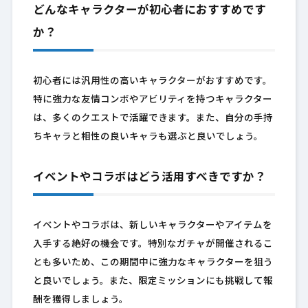
どんなキャラクターが初心者におすすめです
か？
初心者には汎用性の高いキャラクターがおすすめです。
特に強力な友情コンボやアビリティを持つキャラクター
は、多くのクエストで活躍できます。また、自分の手持
ちキャラと相性の良いキャラも選ぶと良いでしょう。
イベントやコラボはどう活用すべきですか？
イベントやコラボは、新しいキャラクターやアイテムを
入手する絶好の機会です。特別なガチャが開催されるこ
とも多いため、この期間中に強力なキャラクターを狙う
と良いでしょう。また、限定ミッションにも挑戦して報
酬を獲得しましょう。