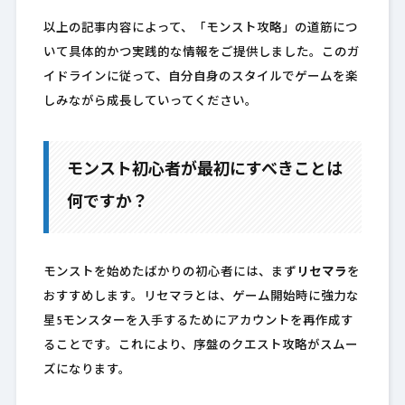
以上の記事内容によって、「モンスト攻略」の道筋につ
いて具体的かつ実践的な情報をご提供しました。このガ
イドラインに従って、自分自身のスタイルでゲームを楽
しみながら成長していってください。
モンスト初心者が最初にすべきことは
何ですか？
モンストを始めたばかりの初心者には、まず
リセマラ
を
おすすめします。リセマラとは、ゲーム開始時に強力な
星5モンスターを入手するためにアカウントを再作成す
ることです。これにより、序盤のクエスト攻略がスムー
ズになります。