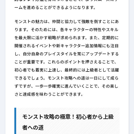
ームを進めることができるようになります。
モンストの魅力は、仲間と協力して強敵を倒すことにあ
ります。そのためには、各キャラクターの特性やスキル
を最大限に活かす戦略が求められます。また、定期的に
開催されるイベントや新キャラクター追加情報にも注目
し、自分自身のプレイスタイルを常にアップデートする
ことが重要です。これらのポイントを押さえることで、
初心者でも着実に上達し、最終的には上級者として活躍
できるでしょう。モンスト攻略への道は一日にして成ら
ずですが、一歩一歩確実に進んでいくことで、その楽し
さと達成感を味わうことができます。
モンスト攻略の極意！初心者から上級
者への道