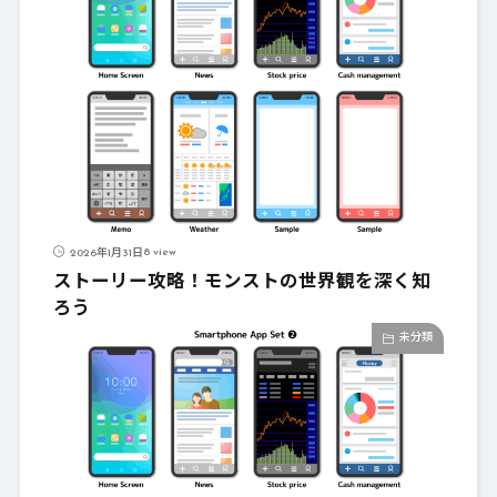
8 view
2026年1月31日
ストーリー攻略！モンストの世界観を深く知
ろう
未分類