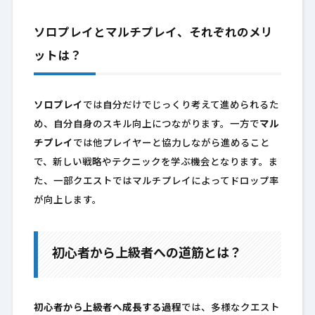
ソロプレイとマルチプレイ、それぞれのメリ
ットは？
ソロプレイ
では自分だけでじっくり考えて進められるた
め、自分自身のスキル向上につながります。一方で
マル
チプレイ
では他プレイヤーと協力しながら進めること
で、新しい戦略やテクニックを学ぶ機会となります。ま
た、一部クエストではマルチプレイによってドロップ率
が向上します。
初心者から上級者への道筋とは？
初心者から上級者へ成長する過程
では、多様なクエスト