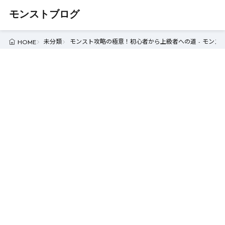
モンストブログ
未分類
モンスト攻略の極意！初心者から上級者への道 - モンス
HOME