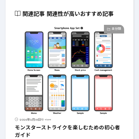
関連記事
関連性が高いおすすめ記事
未分類
12 view
2026年2月18日
モンスターストライクを楽しむための初心者
ガイド