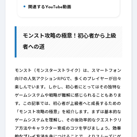
関連するYouTube動画
9.
モンスト攻略の極意！初心者から上級
者への道
モンスト（モンスターストライク）は、スマートフォン
向けの人気アクションRPGで、多くのプレイヤーが日々
楽しんでいます。しかし、初心者にとってはその独特な
ゲームシステムや戦略が難解に感じられることもありま
す。この記事では、初心者が上級者へと成長するための
「モンスト攻略の極意」を紹介します。まずは基本的な
ゲームシステムを理解し、その後効率的なクエストクリ
ア方法やキャラクター育成のコツを学びましょう。
効率
的なプレイ方法
を身につけることで、よりスムーズにゲ