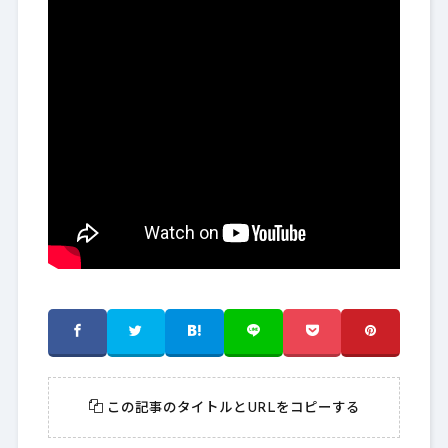
この記事のタイトルとURLをコピーする