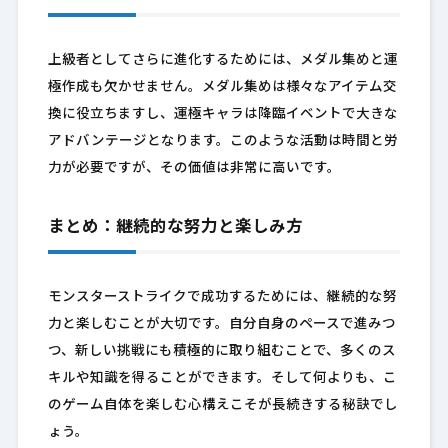
上級者としてさらに進化するためには、メダル集めと運
極作成も欠かせません。メダル集めは様々なアイテム交
換に役立ちますし、運極キャラは降臨イベントで大きな
アドバンテージとなります。このような活動は時間と労
力が必要ですが、その価値は非常に高いです。
まとめ：継続的な努力と楽しみ方
モンスターストライクで成功するためには、継続的な努
力と楽しむことが大切です。自分自身のペースで進みつ
つ、新しい挑戦にも積極的に取り組むことで、多くのス
キルや知識を得ることができます。そして何よりも、こ
のゲーム自体を楽しむ心構えこそが長続きする秘訣でし
ょう。