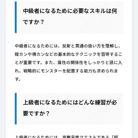
中級者になるために必要なスキルは何
ですか？
中級者になるためには、反射と貫通の扱い方を理解し、
縦カンや横カンなどの基本的なテクニックを習得するこ
とが重要です。また、属性の関係性をしっかりと頭に入
れ、戦略的にモンスターを配置する能力も求められま
す。
上級者になるためにはどんな練習が必
要ですか？
上級者になるためには、高難易度クエストである「超