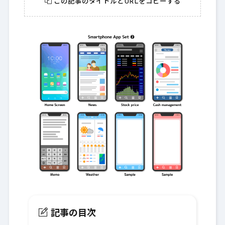
この記事のタイトルとURLをコピーする
記事の目次