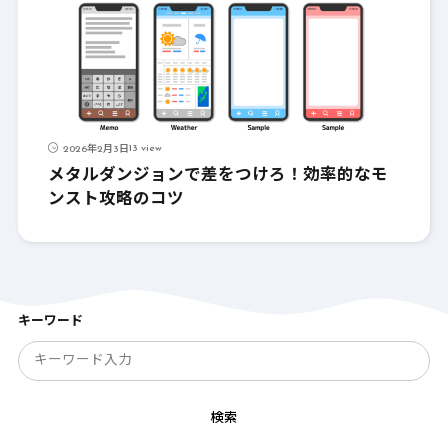
13 view
2026年2月3日
メタルダンジョンで差をつけろ！効率的なモ
ンスト攻略のコツ
キーワード
検索