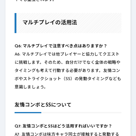
マルチプレイの活用法
Q6: マルチプレイで注意すべき点はありますか？
A6: マルチプレイでは他プレイヤーと協力してクエスト
に挑戦します。そのため、自分だけでなく全体の戦略や
タイミングも考えて行動する必要があります。友情コン
ボやストライクショット（SS）の発動タイミングなども
意識しましょう。
友情コンボとSSについて
Q7: 友情コンボとSSはどう活用すればいいですか？
A7: 友情コンボは味方キャラ同士が接触すると発動する