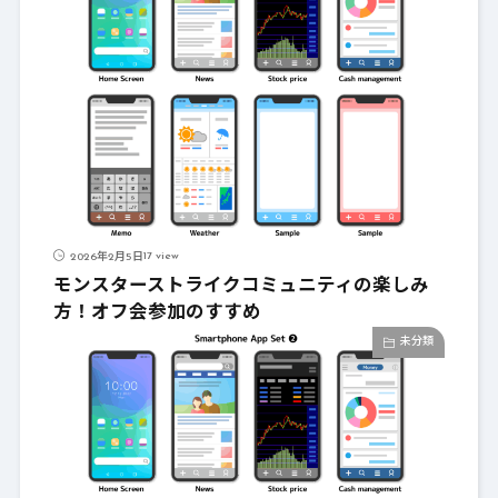
17 view
2026年2月5日
モンスターストライクコミュニティの楽しみ
方！オフ会参加のすすめ
未分類