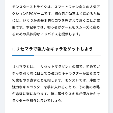
モンスターストライクは、スマートフォン向けの人気ア
クションRPGゲームです。初心者が効率よく進めるため
には、いくつかの基本的なコツを押さえておくことが重
要です。本記事では、初心者がゲームをスムーズに進め
るための具体的なアドバイスを提供します。
1. リセマラで強力なキャラをゲットしよう
リセマラとは、「リセットマラソン」の略で、初めてガ
チャを引く際に目当ての強力なキャラクターが出るまで
何度もやり直すことを指します。モンストでは、序盤で
強力なキャラクターを手に入れることで、その後の攻略
が非常に楽になります。特に属性やスキルが優れたキャ
ラクターを狙うと良いでしょう。