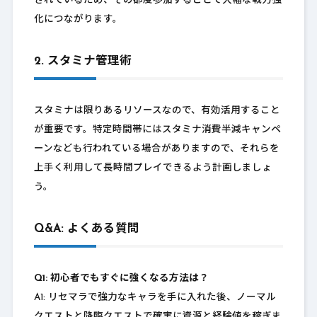
されているため、その都度参加することで大幅な戦力強
化につながります。
2. スタミナ管理術
スタミナは限りあるリソースなので、有効活用すること
が重要です。特定時間帯にはスタミナ消費半減キャンペ
ーンなども行われている場合がありますので、それらを
上手く利用して長時間プレイできるよう計画しましょ
う。
Q&A: よくある質問
Q1: 初心者でもすぐに強くなる方法は？
A1: リセマラで強力なキャラを手に入れた後、ノーマル
クエストと降臨クエストで確実に資源と経験値を稼ぎま