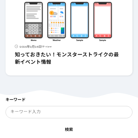
19 view
2026年2月28日
知っておきたい！モンスターストライクの最
新イベント情報
キーワード
検索