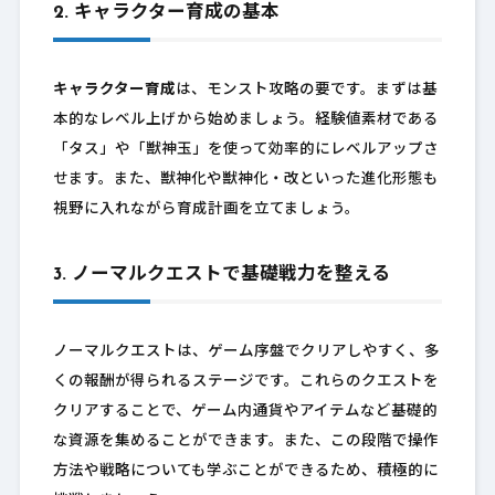
2. キャラクター育成の基本
キャラクター育成
は、モンスト攻略の要です。まずは基
本的なレベル上げから始めましょう。経験値素材である
「タス」や「獣神玉」を使って効率的にレベルアップさ
せます。また、獣神化や獣神化・改といった進化形態も
視野に入れながら育成計画を立てましょう。
3. ノーマルクエストで基礎戦力を整える
ノーマルクエストは、ゲーム序盤でクリアしやすく、多
くの報酬が得られるステージです。これらのクエストを
クリアすることで、ゲーム内通貨やアイテムなど基礎的
な資源を集めることができます。また、この段階で操作
方法や戦略についても学ぶことができるため、積極的に