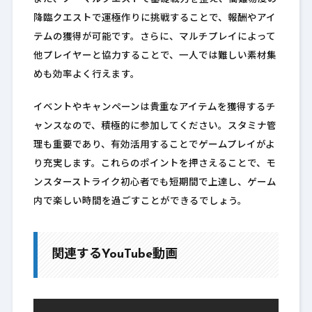
降臨クエストで運極作りに挑戦することで、報酬やアイ
テムの獲得が可能です。さらに、マルチプレイによって
他プレイヤーと協力することで、一人では難しい素材集
めも効率よく行えます。
イベントやキャンペーンは貴重なアイテムを獲得するチ
ャンスなので、積極的に参加してください。スタミナ管
理も重要であり、有効活用することでゲームプレイがよ
り充実します。これらのポイントを押さえることで、モ
ンスターストライク初心者でも短期間で上達し、ゲーム
内で楽しい時間を過ごすことができるでしょう。
関連するYouTube動画