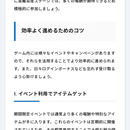
に高難易度ステージでは、多くの報酬が期待できるため
積極的に参加しましょう。
効率よく進めるためのコツ
ゲーム内には様々なイベントやキャンペーンがあります
ので、それらを活用することでより効率的に進められま
す。また、日々ログインボーナスなども忘れず受け取る
よう心掛けましょう。
1. イベント利用でアイテムゲット
期間限定イベントでは通常より多くの報酬や特別なアイ
テムが手に入ります。これらのイベントは定期的に開催