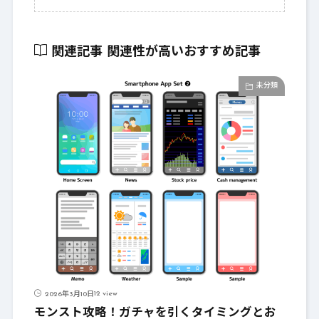
関連記事
関連性が高いおすすめ記事
未分類
12 view
2026年3月10日
モンスト攻略！ガチャを引くタイミングとお