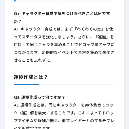
Q4: キャラクター育成で気をつけるべきことは何です
か？
A4: キャラクター育成では、まず「わくわくの実」を使
ってステータスを強化しましょう。さらに、「運極」を
目指して同じキャラを集めることでドロップ率アップに
つながります。定期的なイベントで素材を集めて進化さ
せることも忘れずに。
運極作成とは？
Q5: 運極作成って何ですか？
A5: 運極作成とは、同じキャラクターを99体集めてラッ
ク（運）値を最大にすることです。これによってドロッ
プアイテムや報酬が増え、他プレイヤーとのマルチプレ
イでも重宝されます。