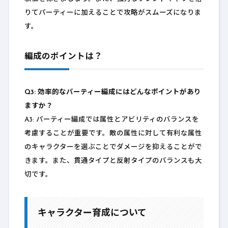
りてパーティーに加えることで攻略がスムーズになりま
す。
編成のポイントは？
Q3: 効率的なパーティー編成にはどんなポイントがあり
ますか？
A3: パーティー編成では属性とアビリティのバランスを
考慮することが重要です。敵の属性に対して有利な属性
のキャラクターを選ぶことでダメージを抑えることがで
きます。また、貫通タイプと反射タイプのバランスも大
切です。
キャラクター育成について