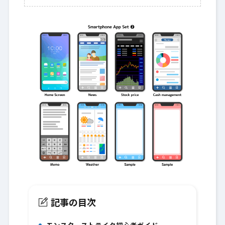
記事の目次