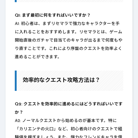
Q1: まず最初に何をすればいいですか？
A1: 初心者は、まずリセマラで強力なキャラクターを手
に入れることをおすすめします。リセマラとは、ゲーム
開始直後のガチャで目当てのキャラが出るまで何度もや
り直すことです。これにより序盤のクエストを効率よく
進めることができます。
効率的なクエスト攻略方法は？
Q2: クエストを効率的に進めるにはどうすればいいです
か？
A2: ノーマルクエストから始めるのが基本です。特に
「カリエンテの火口」など、初心者向けのクエストで経
験値を稼ぎましょう。また、強力なフレンドキャラを借