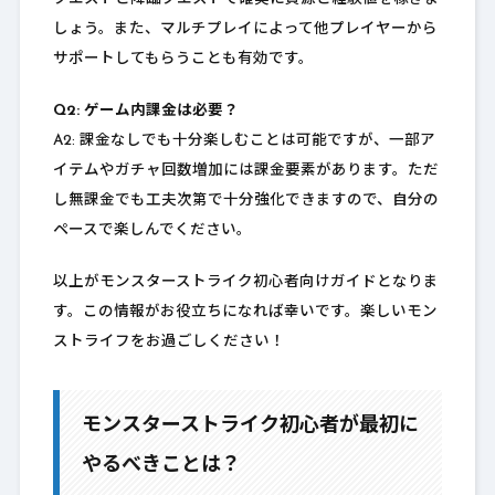
しょう。また、マルチプレイによって他プレイヤーから
サポートしてもらうことも有効です。
Q2: ゲーム内課金は必要？
A2: 課金なしでも十分楽しむことは可能ですが、一部ア
イテムやガチャ回数増加には課金要素があります。ただ
し無課金でも工夫次第で十分強化できますので、自分の
ペースで楽しんでください。
以上がモンスターストライク初心者向けガイドとなりま
す。この情報がお役立ちになれば幸いです。楽しいモン
ストライフをお過ごしください！
モンスターストライク初心者が最初に
やるべきことは？