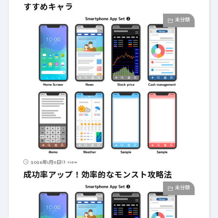
すすめキャラ
未分類
13 view
2026年1月11日
成功率アップ！効率的なモンスト攻略法
未分類