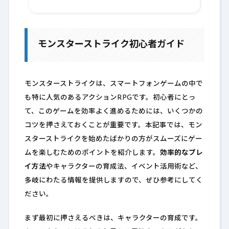
モンスターストライク初心者ガイド
モンスターストライクは、スマートフォンゲームの中で
も特に人気のあるアクションRPGです。初心者にとっ
て、このゲームを効率よく進めるためには、いくつかの
コツを押さえておくことが重要です。本記事では、モン
スターストライクを始めたばかりの方がスムーズにゲー
ムを楽しむためのポイントを紹介します。
効率的なプレ
イ方法
やキャラクターの育成法、イベント活用術など、
多岐にわたる情報を提供しますので、ぜひ参考にしてく
ださい。
まず最初に押さえるべきは、キャラクターの育成です。