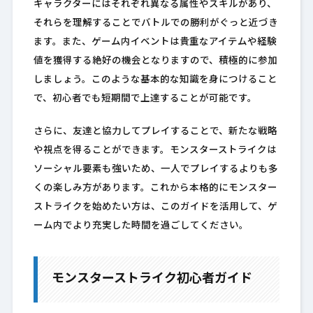
キャラクターにはそれぞれ異なる属性やスキルがあり、
それらを理解することでバトルでの勝利がぐっと近づき
ます。また、ゲーム内イベントは貴重なアイテムや経験
値を獲得する絶好の機会となりますので、積極的に参加
しましょう。このような基本的な知識を身につけること
で、初心者でも短期間で上達することが可能です。
さらに、友達と協力してプレイすることで、新たな戦略
や視点を得ることができます。モンスターストライクは
ソーシャル要素も強いため、一人でプレイするよりも多
くの楽しみ方があります。これから本格的にモンスター
ストライクを始めたい方は、このガイドを活用して、ゲ
ーム内でより充実した時間を過ごしてください。
モンスターストライク初心者ガイド