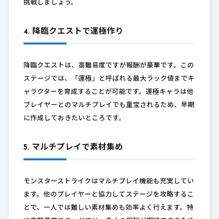
挑戦しましょう。
4. 降臨クエストで運極作り
降臨クエストは、高難易度ですが報酬が豪華です。この
ステージでは、「運極」と呼ばれる最大ラック値までキ
ャラクターを育成することが可能です。運極キャラは他
プレイヤーとのマルチプレイでも重宝されるため、早期
に作成しておきたいところです。
5. マルチプレイで素材集め
モンスターストライクはマルチプレイ機能も充実してい
ます。他のプレイヤーと協力してステージを攻略するこ
とで、一人では難しい素材集めも効率よく行えます。特