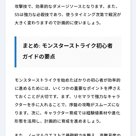
攻撃技で、効果的なダメージソースとなります。また、
SSは強力な必殺技であり、使うタイミング次第で戦況が
大きく変わりますので計画的に使いましょう。
まとめ: モンスターストライク初心者
ガイドの要点
モンスターストライクを始めたばかりの初心者が効率的
に進めるためには、いくつかの重要なポイントを押さえ
ておくことが大切です。まず、リセマラで強力なキャラ
クターを手に入れることで、序盤の攻略がスムーズにな
ります。次に、キャラクター育成では経験値素材や進化
形態を活用し、計画的に育成を進めましょう。
また、ノーマルクエストで基礎戦力を整え、高難易度の