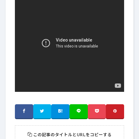
この記事のタイトルとURLをコピーする