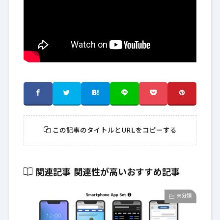
この記事のタイトルとURLをコピーする
関連記事
関連性が高いおすすめ記事
未分類