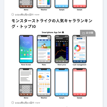
15 view
2026年2月15日
モンスターストライクの人気キャラランキン
グ・トップ10
未分類
15 view
2026年2月23日