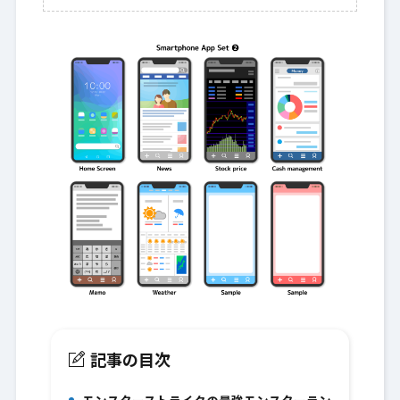
記事の目次