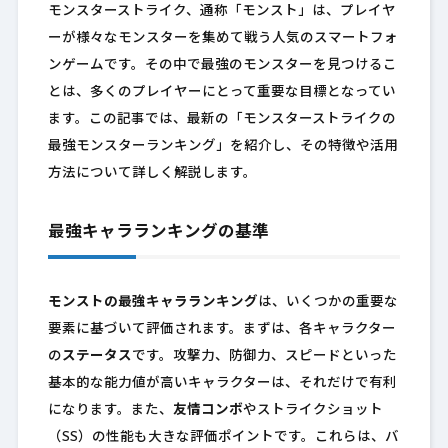
モンスターストライク、通称「モンスト」は、プレイヤ
ーが様々なモンスターを集めて戦う人気のスマートフォ
ンゲームです。その中で最強のモンスターを見つけるこ
とは、多くのプレイヤーにとって重要な目標となってい
ます。この記事では、最新の「モンスターストライクの
最強モンスターランキング」を紹介し、その特徴や活用
方法について詳しく解説します。
最強キャラランキングの基準
モンストの最強キャラランキング
は、いくつかの重要な
要素に基づいて評価されます。まずは、各キャラクター
の
ステータス
です。攻撃力、防御力、スピードといった
基本的な能力値が高いキャラクターは、それだけで有利
になります。また、
友情コンボ
やストライクショット
（SS）の性能も大きな評価ポイントです。これらは、バ