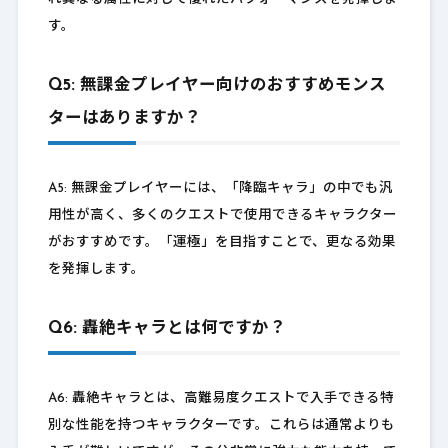
す。
Q5: 無課金プレイヤー向けのおすすめモンス
ターはありますか？
A5: 無課金プレイヤーには、「降臨キャラ」の中でも汎
用性が高く、多くのクエストで使用できるキャラクター
がおすすめです。「運極」を目指すことで、更なる効果
を発揮します。
Q6: 轟絶キャラとは何ですか？
A6: 轟絶キャラとは、高難易度クエストで入手できる特
別な性能を持つキャラクターです。これらは通常よりも