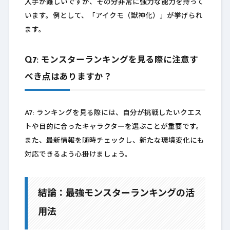
入手が難しいですが、その分非常に強力な能力を持って
います。例として、「アイクモ（獣神化）」が挙げられ
ます。
Q7: モンスターランキングを見る際に注意す
べき点はありますか？
A7: ランキングを見る際には、自分が挑戦したいクエス
トや目的に合ったキャラクターを選ぶことが重要です。
また、最新情報を随時チェックし、新たな環境変化にも
対応できるよう心掛けましょう。
結論：最強モンスターランキングの活
用法