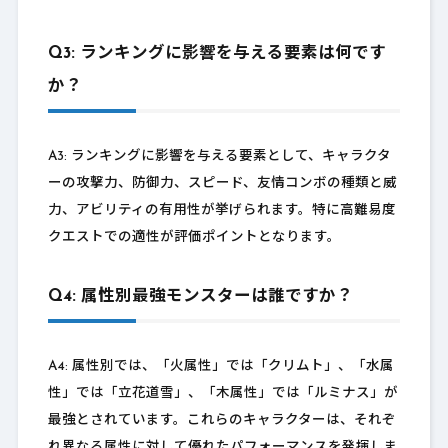
Q3: ランキングに影響を与える要素は何です
か？
A3: ランキングに影響を与える要素として、キャラクタ
ーの攻撃力、防御力、スピード、友情コンボの種類と威
力、アビリティの有用性が挙げられます。特に高難易度
クエストでの適性が評価ポイントとなります。
Q4: 属性別最強モンスターは誰ですか？
A4: 属性別では、「火属性」では「クリムト」、「水属
性」では「立花道雪」、「木属性」では「ルミナス」が
最強とされています。これらのキャラクターは、それぞ
れ異なる属性に対して優れたパフォーマンスを発揮しま