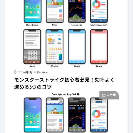
14 view
2026年1月13日
モンスターストライク初心者必見！効率よく
進める5つのコツ
未分類