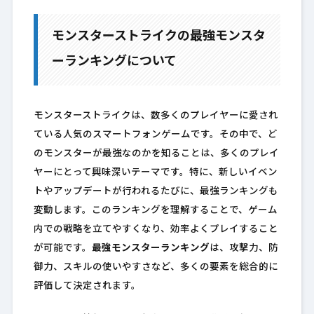
モンスターストライクの最強モンスタ
ーランキングについて
モンスターストライクは、数多くのプレイヤーに愛され
ている人気のスマートフォンゲームです。その中で、ど
のモンスターが最強なのかを知ることは、多くのプレイ
ヤーにとって興味深いテーマです。特に、新しいイベン
トやアップデートが行われるたびに、最強ランキングも
変動します。このランキングを理解することで、ゲーム
内での戦略を立てやすくなり、効率よくプレイすること
が可能です。
最強モンスターランキング
は、攻撃力、防
御力、スキルの使いやすさなど、多くの要素を総合的に
評価して決定されます。