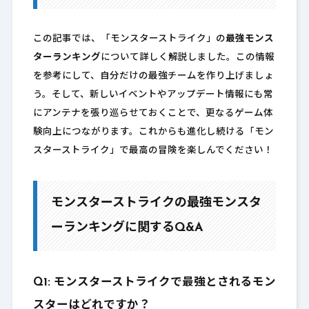
この記事では、「モンスターストライク」の
最強モンス
ターランキング
について詳しく解説しました。この情報
を参考にして、自分だけの最強チームを作り上げましょ
う。そして、新しいイベントやアップデート情報にも常
にアンテナを張り巡らせておくことで、更なるゲーム体
験向上につながります。これからも進化し続ける「モン
スターストライク」で最高の冒険を楽しんでください！
モンスターストライクの最強モンスタ
ーランキングに関するQ&A
Q1: モンスターストライクで最強とされるモン
スターはどれですか？