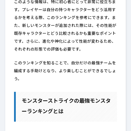
このような情報は、特に初心者にとって非常に役立ちま
す。プレイヤーは自分の持つキャラクターをどう活用す
るかを考える際、このランキングを参考にできます。ま
た、新しいモンスターが追加された際には、その性能が
既存キャラクターとどう比較されるかも重要なポイント
です。さらに、進化や神化によって性能が変わるため、
それぞれの形態での評価も必要です。
このランキングを知ることで、自分だけの最強チームを
編成する手助けとなり、より楽しむことができるでしょ
う。
モンスターストライクの最強モンスタ
ーランキングとは