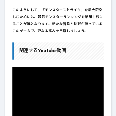
このようにして、「モンスターストライク」を最大限楽
しむためには、最強モンスターランキングを活用し続け
ることが鍵となります。新たな冒険と挑戦が待っている
このゲームで、更なる高みを目指しましょう。
関連するYouTube動画