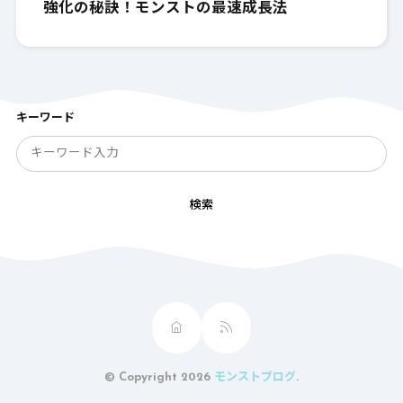
強化の秘訣！モンストの最速成長法
キーワード
検索
© Copyright 2026
モンストブログ
.