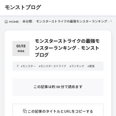
モンストブログ
未分類
モンスターストライクの最強モンスターランキング - モ
HOME
モンスターストライクの最強モ
01/15
ンスターランキング - モンスト
2026
ブログ
#
モンスター
#
モンスターストライク
#
ランキング
#
最強
この記事は約
10
分で読めます
この記事のタイトルとURLをコピーする