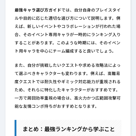
最強キャラ選び方ガイド
では、自分自身のプレイスタイ
ルや目的に応じた適切な選び方について説明します。例
えば、新しいイベントやコラボレーションが行われた場
合、そのイベント専用キャラが一時的にランキング入り
することがあります。このような時期には、そのイベン
ト用キャラを中心にチーム編成すると良いでしょう。
また、自分が挑戦したいクエストや求める攻略法によっ
て選ぶべきキャラクターも変わります。例えば、高難易
度クエストでは耐久性やギミック対応能力が重視される
ため、それらに特化したキャラクターがおすすめです。
一方で周回効率重視の場合は、高火力かつ広範囲攻撃可
能な友情コンボ持ちがおすすめとなります。
まとめ：最強ランキングから学ぶこと