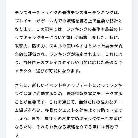
モンスターストライクの
最強モンスターランキング
は、
プレイヤーがゲーム内での戦略を練る上で重要な指針と
なります。この記事では、ランキングの基準や最新のト
ップキャラクターについて詳しく解説しました。特に、
攻撃力、防御力、スキルの使いやすさといった要素が総
合的に評価され、ランキングが決定されます。これによ
り、自分自身のプレイスタイルや目的に応じた最適なキ
ャラクター選びが可能になります。
さらに、新しいイベントやアップデートによってランキ
ングは常に変動するため、最新情報を常にチェックする
ことが重要です。これを通じて、自分だけの強力なチー
ム編成を行い、多様なクエストを効率よく攻略できるで
しょう。また、属性別のおすすめキャラクターも参考に
なるため、それぞれ異なる戦略を立てる際には有効で
す。