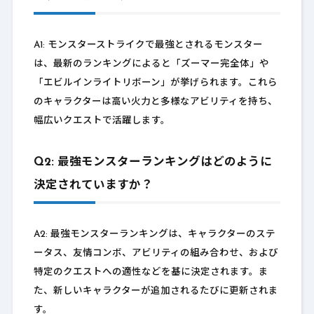
A1: モンスターストライクで最強とされるモンスター
は、最新のランキングによると「ズーマー完全体」や
「エビルインライトリボーン」が挙げられます。これら
のキャラクターは高い火力と多様なアビリティを持ち、
幅広いクエストで活躍します。
Q2: 最強モンスターランキングはどのように
決定されていますか？
A2: 最強モンスターランキングは、キャラクターのステ
ータス、友情コンボ、アビリティの組み合わせ、および
特定のクエストへの適性などを基に決定されます。ま
た、新しいキャラクターが追加されるたびに更新されま
す。