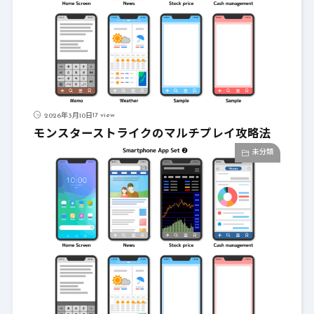
17 view
2026年3月10日
モンスターストライクのマルチプレイ攻略法
未分類