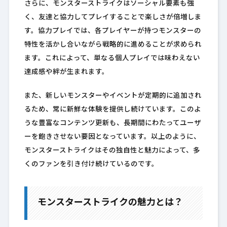
さらに、モンスターストライクはソーシャル要素も強
く、友達と協力してプレイすることで楽しさが倍増しま
す。協力プレイでは、各プレイヤーが持つモンスターの
特性を活かし合いながら戦略的に進めることが求められ
ます。これによって、単なる個人プレイでは味わえない
達成感や絆が生まれます。
また、新しいモンスターやイベントが定期的に追加され
るため、常に新鮮な体験を提供し続けています。このよ
うな豊富なコンテンツ更新も、長期間にわたってユーザ
ーを飽きさせない要因となっています。以上のように、
モンスターストライクはその独自性と魅力によって、多
くのファンを引き付け続けているのです。
モンスターストライクの魅力とは？