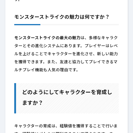
モンスターストライクの魅力は何ですか？
モンスターストライクの最大の魅力
は、多様なキャラク
ターとその進化システムにあります。プレイヤーはレベ
ルを上げることでキャラクターを進化させ、新しい能力
を獲得できます。また、友達と協力してプレイできるマ
ルチプレイ機能も人気の理由です。
どのようにしてキャラクターを育成し
ますか？
キャラクターの育成は、経験値を獲得することで行いま