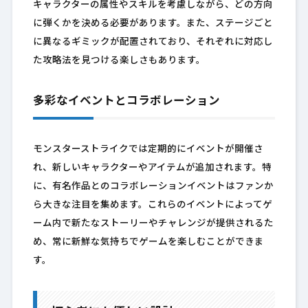
キャラクターの属性やスキルを考慮しながら、どの方向
に弾くかを決める必要があります。また、ステージごと
に異なるギミックが配置されており、それぞれに対応し
た攻略法を見つける楽しさもあります。
多彩なイベントとコラボレーション
モンスターストライクでは定期的にイベントが開催さ
れ、新しいキャラクターやアイテムが追加されます。特
に、有名作品とのコラボレーションイベントはファンか
ら大きな注目を集めます。これらのイベントによってゲ
ーム内で新たなストーリーやチャレンジが提供されるた
め、常に新鮮な気持ちでゲームを楽しむことができま
す。