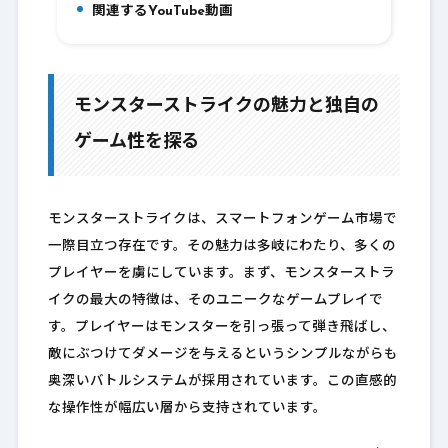
関連するYouTube動画
11.
モンスターストライクの魅力と独自の
ゲーム性を探る
モンスターストライクは、スマートフォンゲーム市場で
一際目立つ存在です。その魅力は多岐にわたり、多くの
プレイヤーを虜にしています。まず、モンスターストラ
イクの最大の特徴は、そのユニークなゲームプレイで
す。プレイヤーはモンスターを引っ張って弾き飛ばし、
敵にぶつけてダメージを与えるというシンプルながらも
奥深いバトルシステムが採用されています。この直感的
な操作性が幅広い層から支持されています。