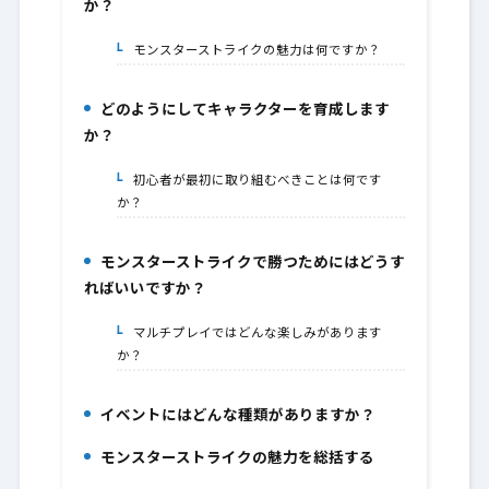
か？
モンスターストライクの魅力は何ですか？
6-1.
どのようにしてキャラクターを育成します
7.
か？
初心者が最初に取り組むべきことは何です
7-1.
か？
モンスターストライクで勝つためにはどうす
8.
ればいいですか？
マルチプレイではどんな楽しみがあります
8-1.
か？
イベントにはどんな種類がありますか？
9.
モンスターストライクの魅力を総括する
10.