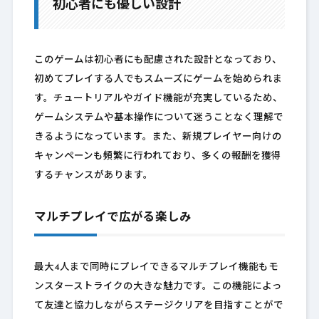
初心者にも優しい設計
このゲームは初心者にも配慮された設計となっており、
初めてプレイする人でもスムーズにゲームを始められま
す。チュートリアルやガイド機能が充実しているため、
ゲームシステムや基本操作について迷うことなく理解で
きるようになっています。また、新規プレイヤー向けの
キャンペーンも頻繁に行われており、多くの報酬を獲得
するチャンスがあります。
マルチプレイで広がる楽しみ
最大4人まで同時にプレイできるマルチプレイ機能もモ
ンスターストライクの大きな魅力です。この機能によっ
て友達と協力しながらステージクリアを目指すことがで