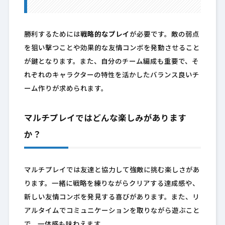
勝利するためには
戦略的なプレイ
が必要です。敵の弱点
を狙い撃つことや効果的な友情コンボを発動させること
が鍵となります。また、自分のチーム編成も重要で、そ
れぞれのキャラクターの特性を活かしたバランス良いチ
ーム作りが求められます。
マルチプレイではどんな楽しみがあります
か？
マルチプレイでは友達と協力して強敵に挑む楽しさがあ
ります。一緒に戦略を練りながらクリアする達成感や、
新しい友情コンボを発見する喜びがあります。また、リ
アルタイムでコミュニケーションを取りながら遊ぶこと
で、一体感も味わえます。