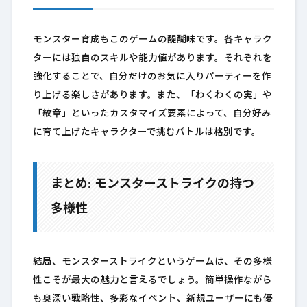
モンスター育成もこのゲームの醍醐味です。各キャラク
ターには独自のスキルや能力値があります。それぞれを
強化することで、自分だけのお気に入りパーティーを作
り上げる楽しさがあります。また、「わくわくの実」や
「紋章」といったカスタマイズ要素によって、自分好み
に育て上げたキャラクターで挑むバトルは格別です。
まとめ: モンスターストライクの持つ
多様性
結局、モンスターストライクというゲームは、その多様
性こそが最大の魅力と言えるでしょう。簡単操作ながら
も奥深い戦略性、多彩なイベント、新規ユーザーにも優