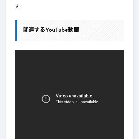
す。
関連するYouTube動画