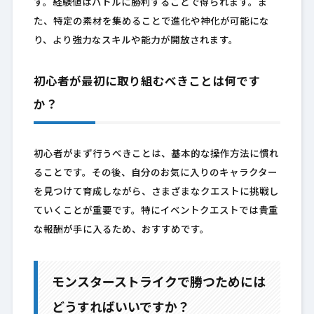
す。経験値はバトルに勝利することで得られます。ま
た、特定の素材を集めることで進化や神化が可能にな
り、より強力なスキルや能力が開放されます。
初心者が最初に取り組むべきことは何です
か？
初心者がまず行うべきことは、基本的な操作方法に慣れ
ることです。その後、自分のお気に入りのキャラクター
を見つけて育成しながら、さまざまなクエストに挑戦し
ていくことが重要です。特にイベントクエストでは貴重
な報酬が手に入るため、おすすめです。
モンスターストライクで勝つためには
どうすればいいですか？