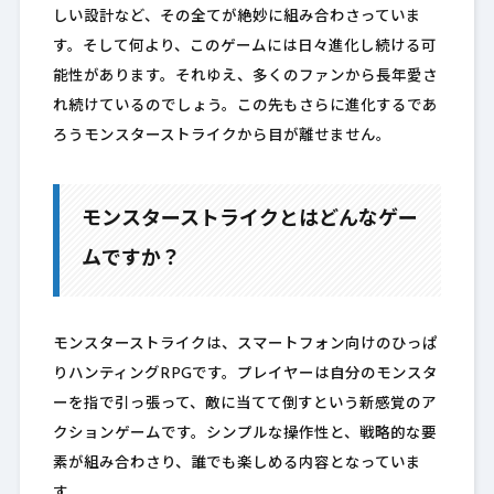
しい設計など、その全てが絶妙に組み合わさっていま
す。そして何より、このゲームには日々進化し続ける可
能性があります。それゆえ、多くのファンから長年愛さ
れ続けているのでしょう。この先もさらに進化するであ
ろうモンスターストライクから目が離せません。
モンスターストライクとはどんなゲー
ムですか？
モンスターストライクは、スマートフォン向けのひっぱ
りハンティングRPGです。プレイヤーは自分のモンスタ
ーを指で引っ張って、敵に当てて倒すという新感覚のア
クションゲームです。シンプルな操作性と、戦略的な要
素が組み合わさり、誰でも楽しめる内容となっていま
す。