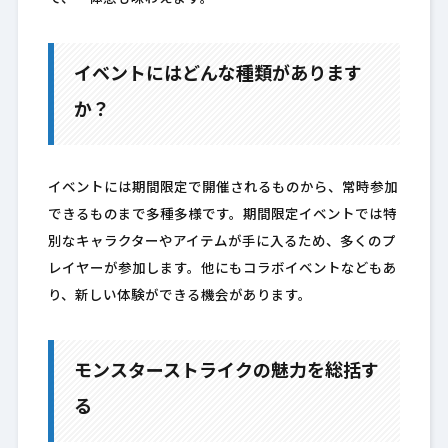
イベントにはどんな種類があります
か？
イベントには期間限定で開催されるものから、常時参加
できるものまで多種多様です。期間限定イベントでは特
別なキャラクターやアイテムが手に入るため、多くのプ
レイヤーが参加します。他にもコラボイベントなどもあ
り、新しい体験ができる機会があります。
モンスターストライクの魅力を総括す
る