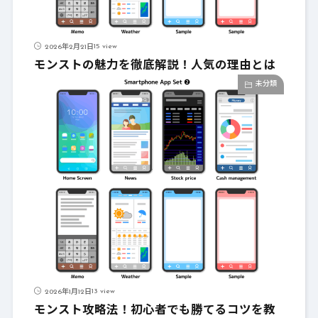
15 view
2026年2月21日
モンストの魅力を徹底解説！人気の理由とは
未分類
13 view
2026年1月12日
モンスト攻略法！初心者でも勝てるコツを教