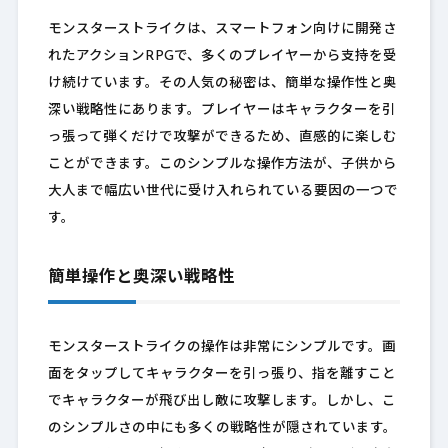
モンスターストライクは、スマートフォン向けに開発さ
れたアクションRPGで、多くのプレイヤーから支持を受
け続けています。その人気の秘密は、簡単な操作性と奥
深い戦略性にあります。プレイヤーはキャラクターを引
っ張って弾くだけで攻撃ができるため、直感的に楽しむ
ことができます。このシンプルな操作方法が、子供から
大人まで幅広い世代に受け入れられている要因の一つで
す。
簡単操作と奥深い戦略性
モンスターストライクの操作は非常にシンプルです。画
面をタップしてキャラクターを引っ張り、指を離すこと
でキャラクターが飛び出し敵に攻撃します。しかし、こ
のシンプルさの中にも多くの戦略性が隠されています。