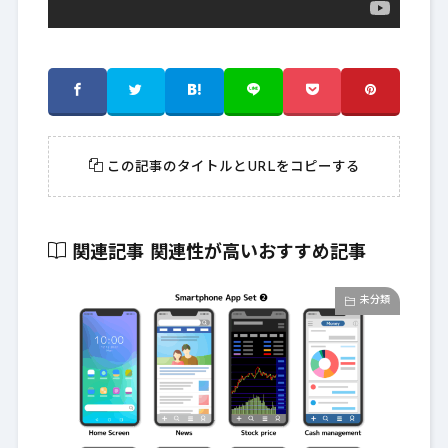
この記事のタイトルとURLをコピーする
関連記事
関連性が高いおすすめ記事
未分類