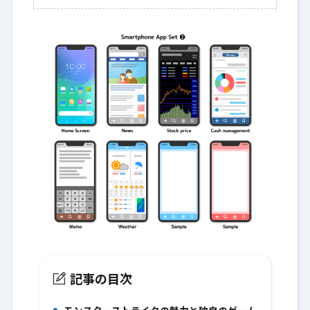
記事の目次