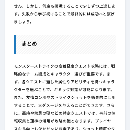
せん。しかし、何度も挑戦することで少しずつ上達しま
す。失敗から学び続けることで最終的には成功へと繋げ
ましょう。
まとめ
モンスターストライクの高難易度クエスト攻略には、戦
略的なチーム編成とキャラクター選びが重要です。ま
ず、各クエストに適した属性やアビリティを持つキャラ
クターを選ぶことで、ギミック対策が可能になります。
また、友情コンボやストライクショットを効果的に活用
することで、大ダメージを与えることができます。さら
に、轟絶や禁忌の獄などの特定クエストでは、事前の情
報収集と運枠の活用が攻略の鍵となります。プレイヤー
スキル向上も欠かせない要素であり、ショット精度やタ