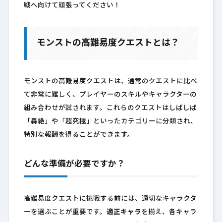
戦へ向けて頑張ってください！
モンストの高難易度クエストとは？
モンストの高難易度クエストは、通常のクエストに比べ
て非常に難しく、プレイヤーのスキルやキャラクターの
組み合わせが試されます。これらのクエストはしばしば
「轟絶」や「超究極」といったカテゴリーに分類され、
特別な報酬を得ることができます。
どんな準備が必要ですか？
高難易度クエストに挑戦する前には、適切なキャラクタ
ーを選ぶことが重要です。
適正キャラ
を揃え、各キャラ