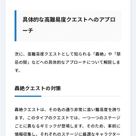
具体的な高難易度クエストへのアプロ
ーチ
次に、高難易度クエストとして知られる「轟絶」や「禁
忌の獄」などへの具体的なアプローチについて解説しま
す。
轟絶クエストの対策
轟絶クエストは、その名の通り非常に高い難易度を誇り
ます。このタイプのクエストでは、一つ一つのステージ
ごとに異なるギミックが登場します。そのため、事前に
情報収集し、それぞれのステージに最適なキャラクター