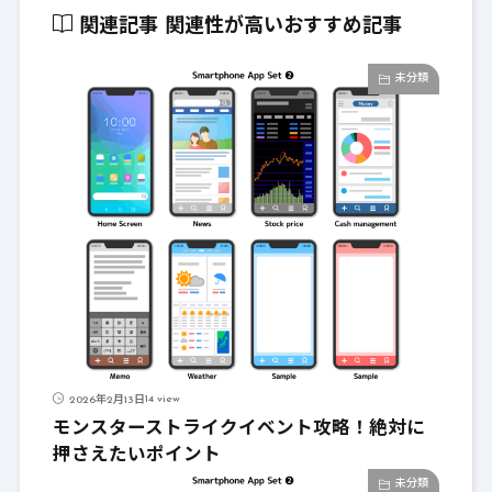
関連記事
関連性が高いおすすめ記事
未分類
14 view
2026年2月13日
モンスターストライクイベント攻略！絶対に
押さえたいポイント
未分類