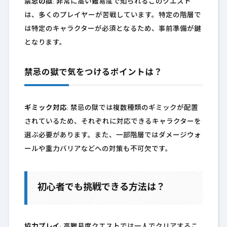
禁忌の獄
: 非常に高い難易度で知られるこのクエスト
は、多くのプレイヤーが苦戦しています。特定の階層で
は特定のキャラクターが必須となるため、事前準備が鍵
となります。
禁忌の獄で気をつけるポイントは？
ギミック対応
: 禁忌の獄では複数種類のギミックが配置
されているため、それぞれに対応できるキャラクターを
選ぶ必要があります。また、一部階層ではダメージウォ
ールや重力バリアなどへの対策も不可欠です。
初心者でも挑戦できる方法は？
協力プレイ
: 高難易度クエストでは一人でクリアするこ