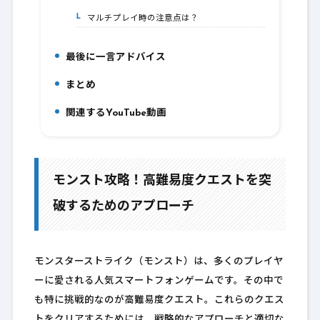
マルチプレイ時の注意点は？
8-1.
最後に一言アドバイス
9.
まとめ
10.
関連するYouTube動画
11.
モンスト攻略！高難易度クエストを突
破するためのアプローチ
モンスターストライク（モンスト）は、多くのプレイヤ
ーに愛される人気スマートフォンゲームです。その中で
も特に挑戦的なのが高難易度クエスト。これらのクエス
トをクリアするためには、戦略的なアプローチと適切な