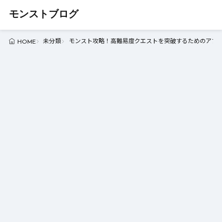
モンストブログ
未分類
モンスト攻略！高難易度クエストを突破するためのアプロー
HOME