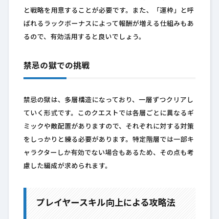
と戦略を用意することが必要です。また、「運枠」と呼
ばれるラックボーナスによって報酬が増える仕組みもあ
るので、有効活用すると良いでしょう。
禁忌の獄での挑戦
禁忌の獄は、多層構造になっており、一層ずつクリアし
ていく形式です。このクエストでは各層ごとに異なるギ
ミックや敵配置がありますので、それぞれに対する対策
をしっかりと練る必要があります。特定階層では一部キ
ャラクターしか有効でない場合もあるため、その点も考
慮した編成が求められます。
プレイヤースキル向上による攻略法