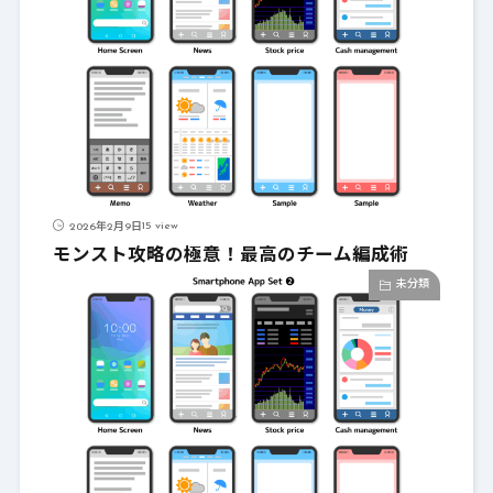
15 view
2026年2月9日
モンスト攻略の極意！最高のチーム編成術
未分類