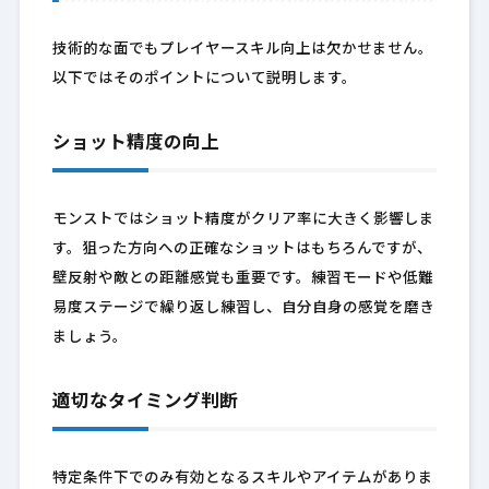
技術的な面でもプレイヤースキル向上は欠かせません。
以下ではそのポイントについて説明します。
ショット精度の向上
モンストではショット精度がクリア率に大きく影響しま
す。狙った方向への正確なショットはもちろんですが、
壁反射や敵との距離感覚も重要です。練習モードや低難
易度ステージで繰り返し練習し、自分自身の感覚を磨き
ましょう。
適切なタイミング判断
特定条件下でのみ有効となるスキルやアイテムがありま