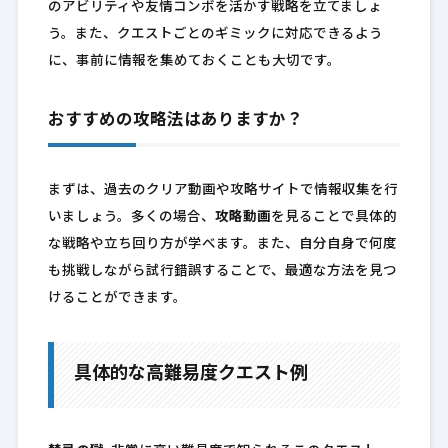
のアビリティや友情コンボを活かす戦略を立てましょ
う。また、クエストごとのギミックに対応できるよう
に、事前に情報を集めておくことも大切です。
おすすめの攻略法はありますか？
まずは、過去のクリア動画や攻略サイトで情報収集を行
いましょう。多くの場合、
攻略動画
を見ることで具体的
な戦略や立ち回り方が学べます。また、自分自身で何度
も挑戦しながら試行錯誤することで、最適な方法を見つ
けることができます。
具体的な高難易度クエスト例