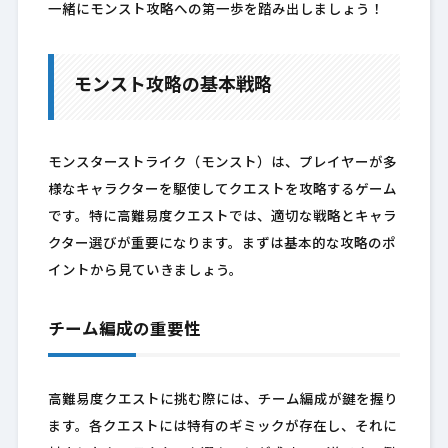
一緒にモンスト攻略への第一歩を踏み出しましょう！
モンスト攻略の基本戦略
モンスターストライク（モンスト）は、プレイヤーが多
様なキャラクターを駆使してクエストを攻略するゲーム
です。特に高難易度クエストでは、適切な戦略とキャラ
クター選びが重要になります。まずは基本的な攻略のポ
イントから見ていきましょう。
チーム編成の重要性
高難易度クエストに挑む際には、チーム編成が鍵を握り
ます。各クエストには特有のギミックが存在し、それに