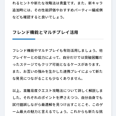
れるヒントや新たな攻略法は貴重です。また、新キャラ
追加時には、その性能評価やおすすめパーティー編成例
なども確認すると良いでしょう。
フレンド機能とマルチプレイ活用
フレンド機能やマルチプレイも有効活用しましょう。他
プレイヤーとの協力によって、自分だけでは突破困難だ
ったステージでもクリア可能となるケースがあります。
また、お互いの強みを生かした連携プレイによって新た
な発見につながることも少なくありません。
以上、高難易度クエスト攻略法について詳しく解説しま
した。それぞれのポイントを押さえつつ、自分自身でも
試行錯誤しながら最適解を見つけ出すことこそ、このゲ
ーム最大の魅力と言えるでしょう。これからも新たな挑