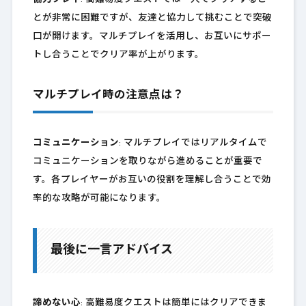
とが非常に困難ですが、友達と協力して挑むことで突破
口が開けます。マルチプレイを活用し、お互いにサポー
トし合うことでクリア率が上がります。
マルチプレイ時の注意点は？
コミュニケーション
: マルチプレイではリアルタイムで
コミュニケーションを取りながら進めることが重要で
す。各プレイヤーがお互いの役割を理解し合うことで効
率的な攻略が可能になります。
最後に一言アドバイス
諦めない心
: 高難易度クエストは簡単にはクリアできま