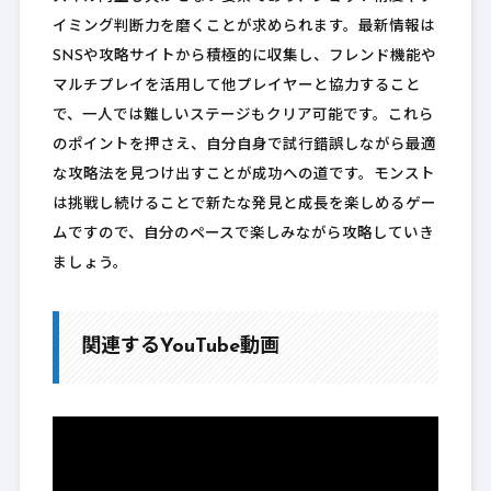
イミング判断力を磨くことが求められます。最新情報は
SNSや攻略サイトから積極的に収集し、フレンド機能や
マルチプレイを活用して他プレイヤーと協力すること
で、一人では難しいステージもクリア可能です。これら
のポイントを押さえ、自分自身で試行錯誤しながら最適
な攻略法を見つけ出すことが成功への道です。モンスト
は挑戦し続けることで新たな発見と成長を楽しめるゲー
ムですので、自分のペースで楽しみながら攻略していき
ましょう。
関連するYouTube動画