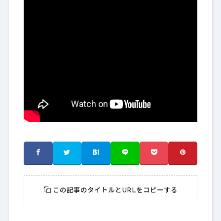
この記事のタイトルとURLをコピーする