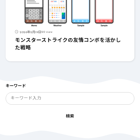
20 view
2026年2月19日
モンスターストライクの友情コンボを活かし
た戦略
キーワード
検索