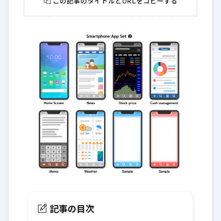
この記事のタイトルとURLをコピーする
記事の目次