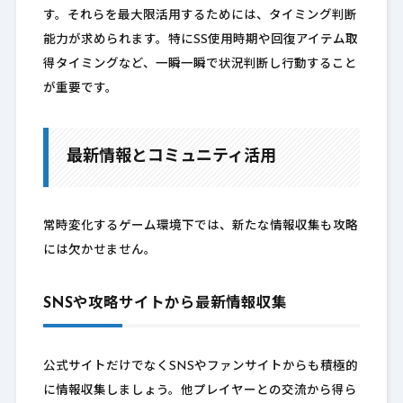
す。それらを最大限活用するためには、タイミング判断
能力が求められます。特にSS使用時期や回復アイテム取
得タイミングなど、一瞬一瞬で状況判断し行動すること
が重要です。
最新情報とコミュニティ活用
常時変化するゲーム環境下では、新たな情報収集も攻略
には欠かせません。
SNSや攻略サイトから最新情報収集
公式サイトだけでなくSNSやファンサイトからも積極的
に情報収集しましょう。他プレイヤーとの交流から得ら