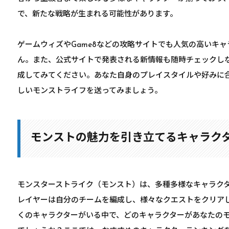
で、新たな戦略が生まれる可能性があります。
ゲームウィズやGame8などの攻略サイトでも人気の高いキ
ん。また、公式サイトで発表される新情報も随時チェックし
成してみてください。あなた自身のプレイスタイルや好みに
しいモンストライフを送ってみましょう。
モンストの魅力を引き立てるキャラク
モンスターストライク（モンスト）は、多種多様なキャラク
レイヤーは自分のチームを編成し、様々なクエストをクリア
くのキャラクターがいる中で、どのキャラクターがあなたの