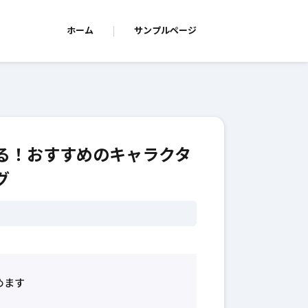
ホーム
サンプルページ
る！おすすめのキャラクタ
グ
めます