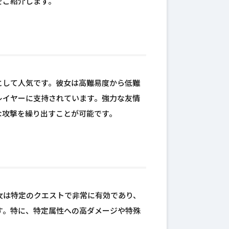
をご紹介します。
として人気です。彼女は高難易度から低難
レイヤーに支持されています。強力な友情
な攻撃を繰り出すことが可能です。
女は特定のクエストで非常に有効であり、
す。特に、特定属性への高ダメージや特殊