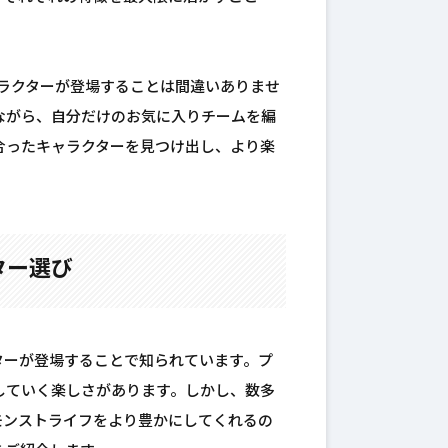
ャラクターが登場することは間違いありませ
ながら、自分だけのお気に入りチームを編
合ったキャラクターを見つけ出し、より楽
ター選び
ターが登場することで知られています。プ
していく楽しさがあります。しかし、数多
モンストライフをより豊かにしてくれるの