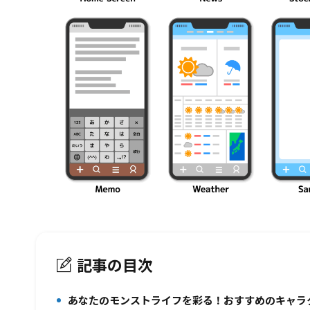
記事の目次
あなたのモンストライフを彩る！おすすめのキャラ
1.