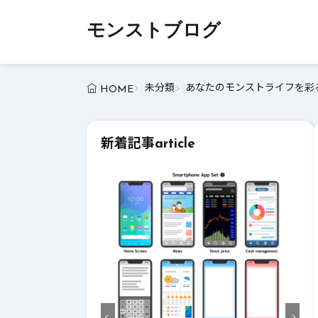
モンストブログ
未分類
あなたのモンストライフを彩る
HOME
新着記事
article