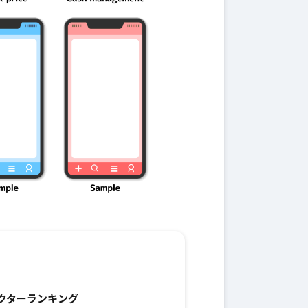
クターランキング