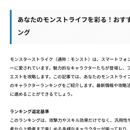
あなたのモンストライフを彩る！おす
ング
モンスターストライク（通称：モンスト）は、スマートフォ
ーに愛されています。魅力的なキャラクターたちが登場し、
エストを攻略します。この記事では、あなたのモンストライ
のキャラクターランキングをご紹介します。最新情報や攻略
に進めることができるでしょう。
ランキング選定基準
このランキングは、攻撃力やスキル効果だけでなく、汎用性
者から上級者まで楽しめる多様なキャラクターが揃っており