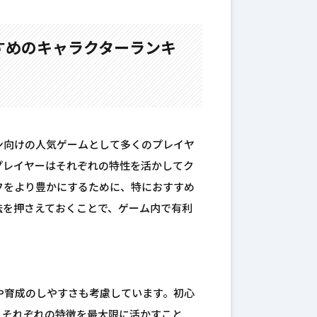
すめのキャラクターランキ
ン向けの人気ゲームとして多くのプレイヤ
プレイヤーはそれぞれの特性を活かしてク
フをより豊かにするために、特におすすめ
法を押さえておくことで、ゲーム内で有利
や育成のしやすさも考慮しています。初心
、それぞれの特徴を最大限に活かすこと