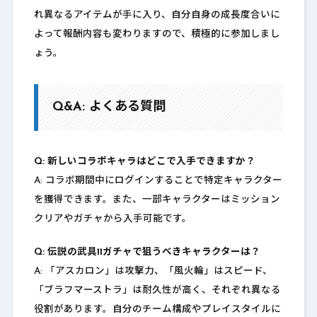
れ異なるアイテムが手に入り、自分自身の成長度合いに
よって報酬内容も変わりますので、積極的に参加しまし
ょう。
Q&A: よくある質問
Q: 新しいコラボキャラはどこで入手できますか？
A: コラボ期間中にログインすることで特定キャラクター
を獲得できます。また、一部キャラクターはミッション
クリアやガチャから入手可能です。
Q: 伝説の武具11ガチャで狙うべきキャラクターは？
A: 「アスカロン」は攻撃力、「風火輪」はスピード、
「ブラフマーストラ」は耐久性が高く、それぞれ異なる
役割があります。自分のチーム構成やプレイスタイルに