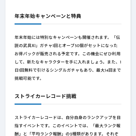
年末年始キャンペーンと特典
年末年始には特別なキャンペーンも開催されます。「伝
説の武具XI」ガチャ1回とオーブ50個がセットになった
お得パックが販売される予定です。この機会にぜひ利用
して、新たなキャラクターを手に入れましょう。また、1
日1回無料で引けるシングルガチャもあり、最大14回まで
挑戦可能です。
ストライカーレコード挑戦
ストライカーレコードは、自分自身のランクアップを目
指すイベントです。このイベントでは、「最大ランク報
酬」と「平均ランク報酬」の2種類があります。それぞ