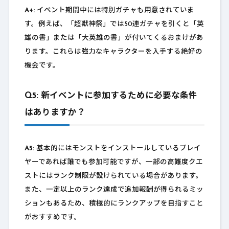
A4:
イベント期間中には特別ガチャも用意されていま
す。例えば、「超獣神祭」では50連ガチャを引くと「英
雄の書」または「大英雄の書」が付いてくるおまけがあ
ります。これらは強力なキャラクターを入手する絶好の
機会です。
Q5: 新イベントに参加するために必要な条件
はありますか？
A5:
基本的にはモンストをインストールしているプレイ
ヤーであれば誰でも参加可能ですが、一部の高難度クエ
ストにはランク制限が設けられている場合があります。
また、一定以上のランク達成で追加報酬が得られるミッ
ションもあるため、積極的にランクアップを目指すこと
がおすすめです。