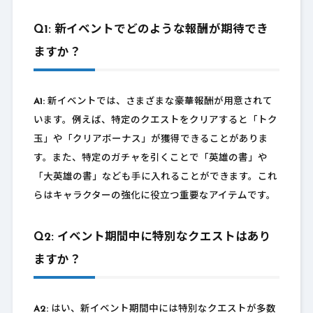
Q1: 新イベントでどのような報酬が期待でき
ますか？
A1:
新イベントでは、さまざまな豪華報酬が用意されて
います。例えば、特定のクエストをクリアすると「トク
玉」や「クリアボーナス」が獲得できることがありま
す。また、特定のガチャを引くことで「英雄の書」や
「大英雄の書」なども手に入れることができます。これ
らはキャラクターの強化に役立つ重要なアイテムです。
Q2: イベント期間中に特別なクエストはあり
ますか？
A2:
はい、新イベント期間中には特別なクエストが多数