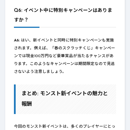
Q6: イベント中に特別キャンペーンはありま
すか？
A6:
はい、新イベントと同時に特別キャンペーンも実施
されます。例えば、「春のスクラッチくじ」キャンペー
ンでは現金100万円など豪華賞品が当たるチャンスがあ
ります。このようなキャンペーンは期間限定なので見逃
さないよう注意しましょう。
まとめ: モンスト新イベントの魅力と
報酬
今回のモンスト新イベントは、多くのプレイヤーにとっ