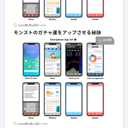
21 view
2026年1月18日
モンストのガチャ運をアップさせる秘訣
未分類
17 view
2026年2月23日