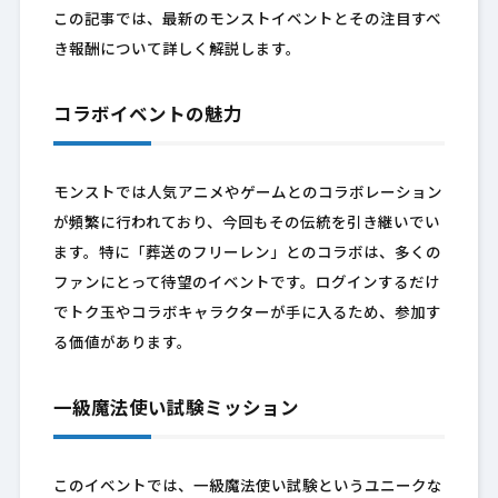
この記事では、最新のモンストイベントとその注目すべ
き報酬について詳しく解説します。
コラボイベントの魅力
モンストでは人気アニメやゲームとのコラボレーション
が頻繁に行われており、今回もその伝統を引き継いでい
ます。特に「葬送のフリーレン」とのコラボは、多くの
ファンにとって待望のイベントです。ログインするだけ
でトク玉やコラボキャラクターが手に入るため、参加す
る価値があります。
一級魔法使い試験ミッション
このイベントでは、一級魔法使い試験というユニークな