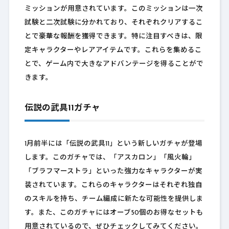
ミッションが用意されています。このミッションは一次
試験と二次試験に分かれており、それぞれクリアするこ
とで豪華な報酬を獲得できます。特に注目すべきは、限
定キャラクターやレアアイテムです。これらを集めるこ
とで、ゲーム内で大きなアドバンテージを得ることがで
きます。
伝説の武具11ガチャ
1月前半には「伝説の武具11」という新しいガチャが登場
します。このガチャでは、「アスカロン」「風火輪」
「ブラフマーストラ」といった強力なキャラクターが実
装されています。これらのキャラクターはそれぞれ独自
のスキルを持ち、チーム編成に新たな可能性を提供しま
す。また、このガチャにはオーブ50個のお得なセットも
用意されているので、ぜひチェックしてみてください。