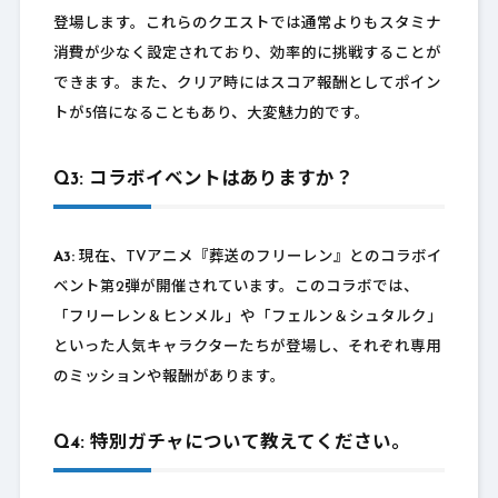
登場します。これらのクエストでは通常よりもスタミナ
消費が少なく設定されており、効率的に挑戦することが
できます。また、クリア時にはスコア報酬としてポイン
トが5倍になることもあり、大変魅力的です。
Q3: コラボイベントはありますか？
A3:
現在、TVアニメ『葬送のフリーレン』とのコラボイ
ベント第2弾が開催されています。このコラボでは、
「フリーレン＆ヒンメル」や「フェルン＆シュタルク」
といった人気キャラクターたちが登場し、それぞれ専用
のミッションや報酬があります。
Q4: 特別ガチャについて教えてください。