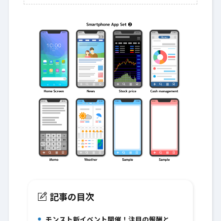
記事の目次
モンスト新イベント開催！注目の報酬と