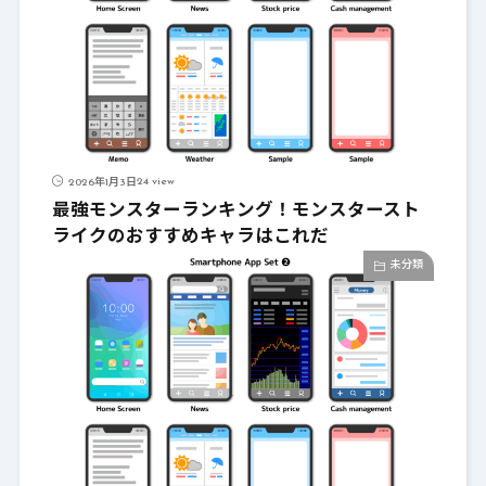
24 view
2026年1月3日
最強モンスターランキング！モンスタースト
ライクのおすすめキャラはこれだ
未分類