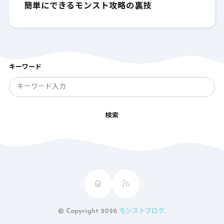
簡単にできるモンスト攻略の裏技
キーワード
検索
© Copyright 2026
モンストブログ
.