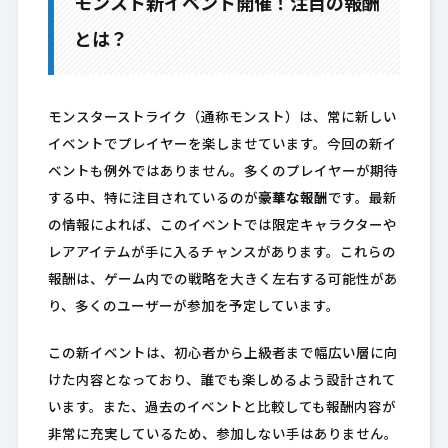
モンスト新イベント開催！注目の報酬
とは？
モンスターストライク（通称モンスト）は、常に新しい
イベントでプレイヤーを楽しませています。今回の新イ
ベントも例外ではありません。多くのプレイヤーが期待
する中、特に注目されているのが
豪華な報酬
です。最新
の情報によれば、このイベントでは限定キャラクターや
レアアイテムが手に入るチャンスがあります。これらの
報酬は、ゲーム内での戦略を大きく左右する可能性があ
り、多くのユーザーが参加を予定しています。
この新イベントは、初心者から上級者まで幅広い層に向
けた内容となっており、誰でも楽しめるよう設計されて
います。また、過去のイベントと比較しても報酬内容が
非常に充実しているため、参加しない手はありません。