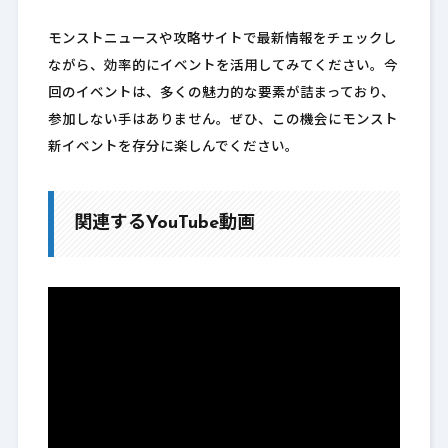
モンストニュースや攻略サイトで最新情報をチェックし
ながら、効率的にイベントを活用してみてください。今
回のイベントは、多くの魅力的な要素が詰まっており、
参加しない手はありません。ぜひ、この機会にモンスト
新イベントを存分に楽しんでください。
関連するYouTube動画