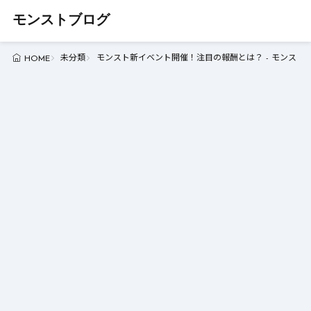
モンストブログ
未分類
モンスト新イベント開催！注目の報酬とは？ - モンスト
HOME