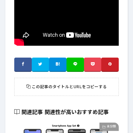
この記事のタイトルとURLをコピーする
関連記事
関連性が高いおすすめ記事
未分類