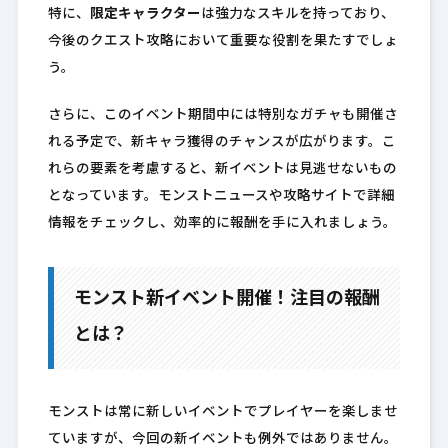
特に、
限定キャラクター
は強力なスキルを持っており、
今後のクエスト攻略において重要な役割を果たすでしょ
う。
さらに、このイベント期間中には特別なガチャも開催さ
れる予定で、新キャラ獲得のチャンスが広がります。こ
れらの要素を考慮すると、新イベントは見逃せないもの
となっています。モンストニュースや攻略サイトで詳細
情報をチェックし、効率的に報酬を手に入れましょう。
モンスト新イベント開催！注目の報酬
とは？
モンストは常に新しいイベントでプレイヤーを楽しませ
ていますが、今回の新イベントも例外ではありません。