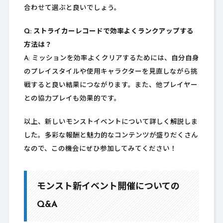
合わせて選ぶと良いでしょう。
Q: ストライカーレコードで効率よくランクアップする
方法は？
A: ミッションを効率よくクリアするためには、自分自身
のプレイスタイルや使用キャラクターを見直しながら挑
戦すると良い結果につながります。また、他プレイヤー
との協力プレイも効果的です。
以上、新しいモンストイベントについて詳しく解説しま
した。多彩な報酬と魅力的なコンテンツが盛りだくさん
なので、この機会にぜひ参加してみてください！
モンスト新イベント開催についての
Q&A