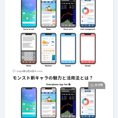
16 view
2026年2月9日
モンスト新キャラの魅力と活用法とは？
未分類