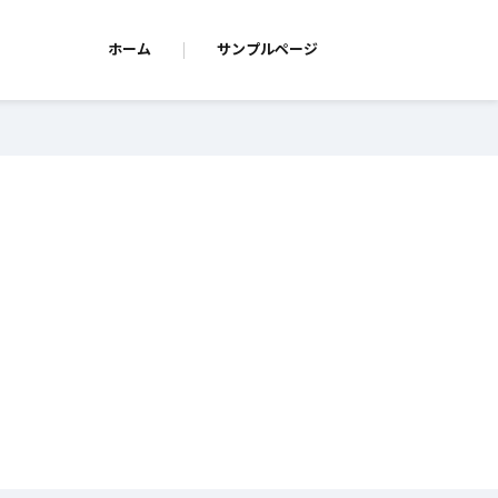
ホーム
サンプルページ