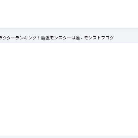
クターランキング！最強モンスターは誰 - モンストブログ