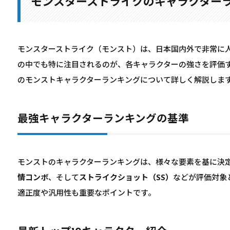
モンスターストライクのキャラクター
モンスターストライク（モンスト）は、日本国内外で非常に
の中でも特に注目されるのが、各キャラクターの強さを評価
のモンストキャラクターランキングについて詳しく解説しま
最強キャラクターランキングの基準
モンストのキャラクターランキングは、様々な要素を基に決
情コンボ
、そして
ストライクショット（SS）
などが評価対象
適正度や汎用性も重要なポイントです。