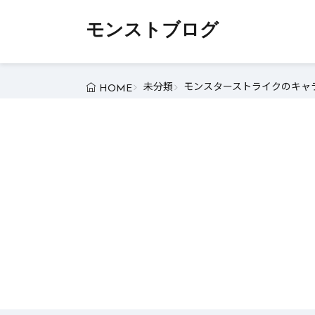
モンストブログ
未分類
モンスターストライクのキャラ
HOME