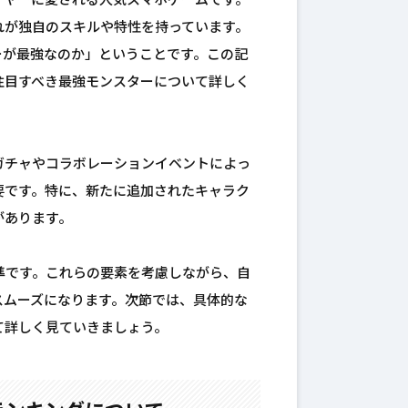
イヤーに愛される人気スマホゲームです。
れが独自のスキルや特性を持っています。
ーが最強なのか」ということです。この記
注目すべき最強モンスターについて詳しく
ガチャやコラボレーションイベントによっ
要です。特に、新たに追加されたキャラク
があります。
準です。これらの要素を考慮しながら、自
スムーズになります。次節では、具体的な
て詳しく見ていきましょう。