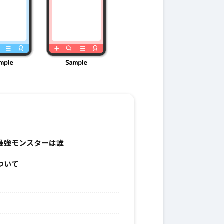
最強モンスターは誰
ついて