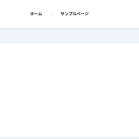
ホーム
サンプルページ