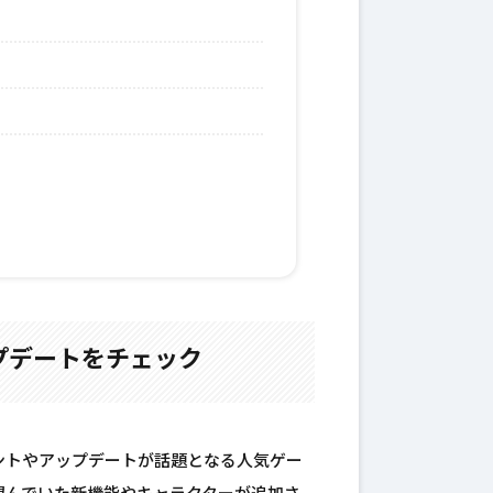
プデートをチェック
ントやアップデートが話題となる人気ゲー