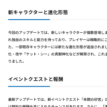
新キャラクターと進化形態
今回のアップデートでは、新しいキャラクターが複数登場し
れ独自のスキルと能力を持っており、プレイヤーは戦略的に
た、一部既存キャラクターには新たな進化形態が追加されまし
化・改や「ケット・シー」の真獣神化などが解禁され、これ
りました。
イベントクエストと報酬
最新アップデートでは、新イベントクエスト「未開の砂宮」