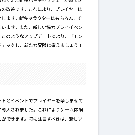
望んでいた新機能やキャラクターが追加さ
ムの改善です。これにより、プレイヤーは
上します。
新キャラクター
はもちろん、そ
ています。また、新しい協力プレイイベン
。このようなアップデートにより、「モン
チェックし、新たな冒険に備えましょう！
ートとイベントでプレイヤーを楽しませて
が導入されました。これによりゲーム体験
とができます。特に注目すべきは、新しい