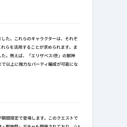
ました。これらのキャラクターは、それぞ
これらを活用することが求められます。ま
た。例えば、「エリザベス1世」の獣神
まで以上に強力なパーティ編成が可能にな
が期間限定で登場します。このクエストで