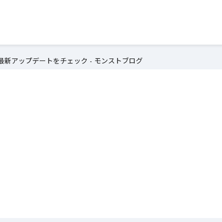
新アップデートをチェック - モンストブログ