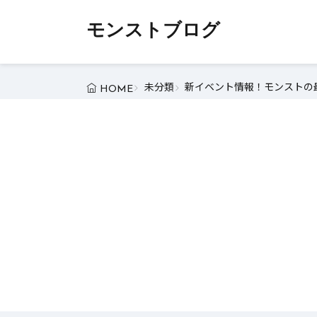
モンストブログ
未分類
新イベント情報！モンストの最
HOME