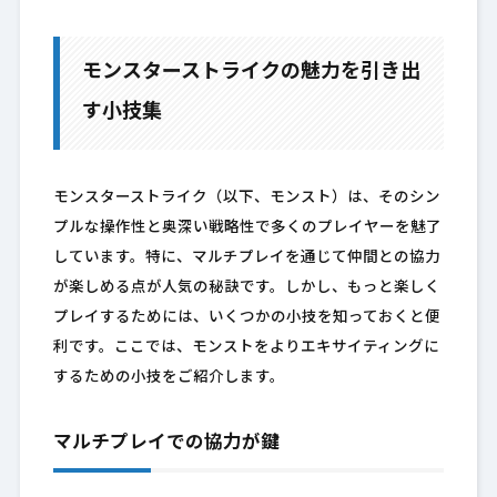
モンスターストライクの魅力を引き出
す小技集
モンスターストライク（以下、モンスト）は、そのシン
プルな操作性と奥深い戦略性で多くのプレイヤーを魅了
しています。特に、マルチプレイを通じて仲間との協力
が楽しめる点が人気の秘訣です。しかし、もっと楽しく
プレイするためには、いくつかの小技を知っておくと便
利です。ここでは、モンストをよりエキサイティングに
するための小技をご紹介します。
マルチプレイでの協力が鍵