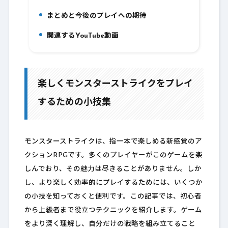
まとめと今後のプレイへの期待
8.
関連するYouTube動画
9.
楽しくモンスターストライクをプレイ
するための小技集
モンスターストライクは、指一本で楽しめる新感覚のア
クションRPGです。多くのプレイヤーがこのゲームを楽
しんでおり、その魅力は尽きることがありません。しか
し、より楽しく効率的にプレイするためには、いくつか
の小技を知っておくと便利です。この記事では、初心者
から上級者まで役立つテクニックを紹介します。ゲーム
をより深く理解し、自分だけの戦略を組み立てること