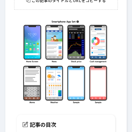
この記事のタイトルとURLをコピーする
記事の目次