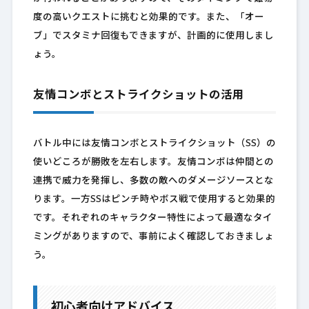
度の高いクエストに挑むと効果的です。また、「オー
ブ」でスタミナ回復もできますが、計画的に使用しまし
ょう。
友情コンボとストライクショットの活用
バトル中には友情コンボとストライクショット（SS）の
使いどころが勝敗を左右します。友情コンボは仲間との
連携で威力を発揮し、多数の敵へのダメージソースとな
ります。一方SSはピンチ時やボス戦で使用すると効果的
です。それぞれのキャラクター特性によって最適なタイ
ミングがありますので、事前によく確認しておきましょ
う。
初心者向けアドバイス