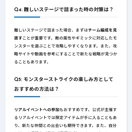
Q4: 難しいステージで詰まった時の対策は？
難しいステージで詰まった場合、まずは
チーム編成を見
直す
ことが重要です。敵の属性やギミックに対応したモ
ンスターを選ぶことで攻略しやすくなります。また、攻
略サイトや動画を参考にすることで新たな戦略が見つか
ることもあります。
Q5: モンスターストライクの楽しみ方として
おすすめの方法は？
リアルイベントへの参加
もおすすめです。公式が主催す
るリアルイベントでは限定アイテムが手に入ることもあ
り、新たな仲間との出会いも期待できます。また、自分