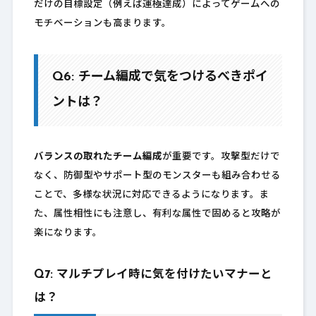
だけの目標設定（例えば運極達成）によってゲームへの
モチベーションも高まります。
Q6: チーム編成で気をつけるべきポイ
ントは？
バランスの取れたチーム編成
が重要です。攻撃型だけで
なく、防御型やサポート型のモンスターも組み合わせる
ことで、多様な状況に対応できるようになります。ま
た、属性相性にも注意し、有利な属性で固めると攻略が
楽になります。
Q7: マルチプレイ時に気を付けたいマナーと
は？