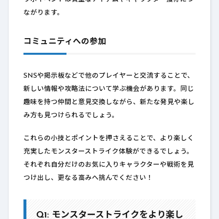
ながります。
コミュニティへの参加
SNSや掲示板などで他のプレイヤーと交流することで、
新しい情報や攻略法について学ぶ機会があります。同じ
趣味を持つ仲間と意見交換しながら、新たな発見や楽し
み方も見つけられるでしょう。
これらの小技とポイントを押さえることで、より楽しく
充実したモンスターストライク体験ができるでしょう。
それぞれ自分だけのお気に入りキャラクターや戦術を見
つけ出し、更なる高みへ挑んでください！
Q1: モンスターストライクをより楽し