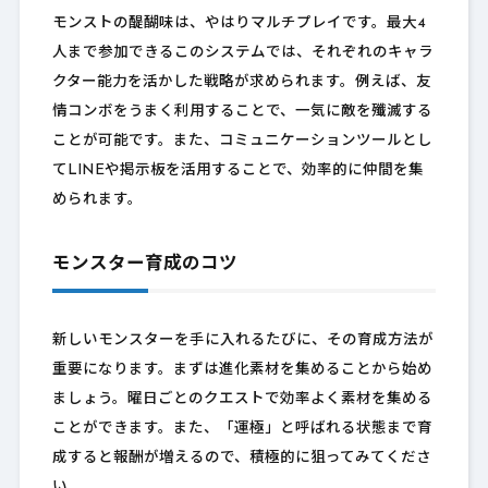
モンストの醍醐味は、やはりマルチプレイです。最大4
人まで参加できるこのシステムでは、それぞれのキャラ
クター能力を活かした戦略が求められます。例えば、友
情コンボをうまく利用することで、一気に敵を殲滅する
ことが可能です。また、コミュニケーションツールとし
てLINEや掲示板を活用することで、効率的に仲間を集
められます。
モンスター育成のコツ
新しいモンスターを手に入れるたびに、その育成方法が
重要になります。まずは進化素材を集めることから始め
ましょう。曜日ごとのクエストで効率よく素材を集める
ことができます。また、「運極」と呼ばれる状態まで育
成すると報酬が増えるので、積極的に狙ってみてくださ
い。