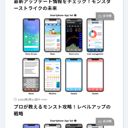
最新アップデート情報をチェック！モンスタ
ーストライクの未来
未分類
19 view
2026年1月23日
プロが教えるモンスト攻略！レベルアップの
戦略
未分類