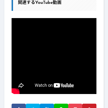
関連するYouTube動画