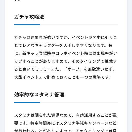
ガチャ攻略法
ガチャは運要素が強いですが、イベント期間中に引くこ
とでレアなキャラクターを入手しやすくなります。特
に、新キャラ登場時やコラボイベント時には出現率がア
ップすることがありますので、そのタイミングで挑戦す
ると良いでしょう。また、「オーブ」を無駄遣いせず、
大型イベントまで貯めておくことも一つの戦略です。
効率的なスタミナ管理
スタミナは限られた資源なので、有効活用することが重
要です。特定時間帯にはスタミナ半減キャンペーンなど
が行われることがありますので、そのタイミングで難易