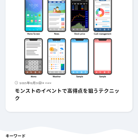
14 view
2025年12月31日
モンストのイベントで高得点を狙うテクニッ
ク
キーワード