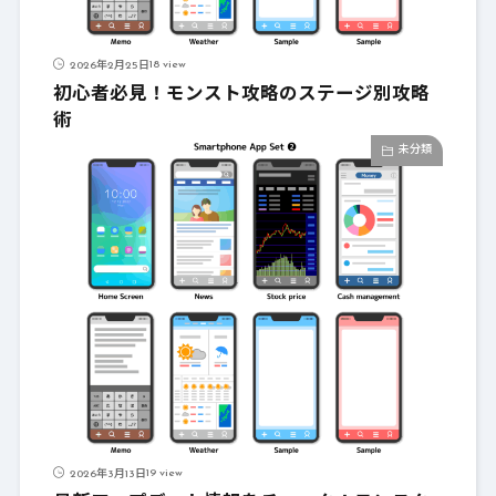
18 view
2026年2月25日
初心者必見！モンスト攻略のステージ別攻略
術
未分類
19 view
2026年3月13日