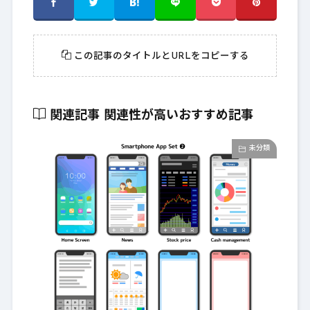
この記事のタイトルとURLをコピーする
関連記事
関連性が高いおすすめ記事
未分類