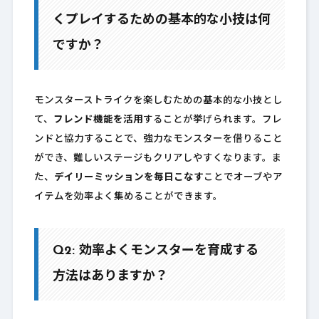
くプレイするための基本的な小技は何
ですか？
モンスターストライクを楽しむための基本的な小技とし
て、
フレンド機能を活用
することが挙げられます。フレ
ンドと協力することで、強力なモンスターを借りること
ができ、難しいステージもクリアしやすくなります。ま
た、
デイリーミッションを毎日こなす
ことでオーブやア
イテムを効率よく集めることができます。
Q2: 効率よくモンスターを育成する
方法はありますか？