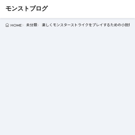
モンストブログ
未分類
楽しくモンスターストライクをプレイするための小技集 -
HOME