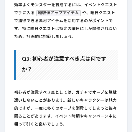
効率よくモンスターを育成するには、イベントクエスト
で手に入る
経験値アップアイテム
や、曜日クエスト
で獲得できる素材アイテムを活用するのがポイントで
す。特に曜日クエストは特定の曜日にしか開催されない
ため、計画的に挑戦しましょう。
Q3: 初心者が注意すべき点は何です
か？
初心者が注意すべき点としては、
ガチャでオーブを無駄
遣いしないこと
があります。新しいキャラクターは魅力
的ですが、一度に多くのオーブを消費してしまうと後々
困ることがあります。イベント時期やキャンペーン中に
狙って引くと良いでしょう。