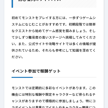
初めてモンストをプレイする方には、一歩ずつゲームシ
ステムになじむことがおすすめです。初期段階では簡単
なクエストから始めてゲーム感覚を掴みましょう。そし
て少しずつ難易度の高いステージへ挑戦してみてくださ
い。また、公式サイトや攻略サイトでは多くの情報が提
供されているため、それらも参考にして知識を深めてく
ださい。
イベント参加で報酬ゲット
モンストでは定期的に多彩なイベントがあります。この
機会には特別な報酬や限定キャラクターなど得られるチ
ャンスがありますので積極的に参加しましょう。特にコ
ラボイベントは貴重なアイテムやキャラクター獲得につ