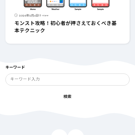
13 view
2026年2月4日
モンスト攻略！初心者が押さえておくべき基
本テクニック
キーワード
検索