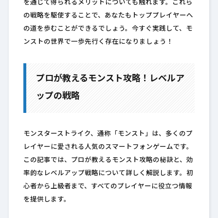
を通じて得られるメリットについても触れます。これら
の戦略を駆使することで、あなたもトッププレイヤーへ
の道を歩むことができるでしょう。今すぐ実践して、モ
ンストの世界で一歩先行く存在になりましょう！
プロが教えるモンスト攻略！レベルア
ップの戦略
モンスターストライク、通称「モンスト」は、多くのプ
レイヤーに愛される人気のスマートフォンゲームです。
この記事では、プロが教えるモンスト攻略の秘訣と、効
率的なレベルアップ戦略について詳しく解説します。初
心者から上級者まで、すべてのプレイヤーに役立つ情報
を提供します。