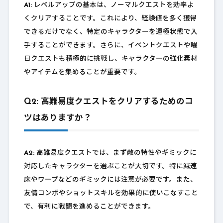
A1:
レベルアップの基本は、ノーマルクエストを効率よ
くクリアすることです。これにより、経験値を多く獲得
できるだけでなく、特定のキャラクターを運極状態で入
手することができます。さらに、イベントクエストや曜
日クエストも積極的に挑戦し、キャラクターの強化素材
やアイテムを集めることが重要です。
Q2: 高難易度クエストをクリアするためのコ
ツはありますか？
A2:
高難易度クエストでは、まず敵の特性やギミックに
対応したキャラクターを選ぶことが大切です。特に減速
床やワープなどのギミックには注意が必要です。また、
友情コンボやショットスキルを効果的に使いこなすこと
で、有利に戦闘を進めることができます。