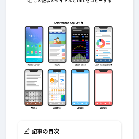
この記事のタイトルとURLをコピーする
記事の目次