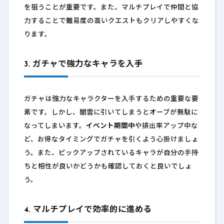
を狙うことが重要です。また、マルチプレイで仲間と協
力することで難易度の高いクエストもクリアしやすくな
ります。
3. ガチャで強力なキャラを入手
ガチャは強力なキャラクターを入手するための重要な要
素です。しかし、闇雲に引いてしまうとオーブが無駄に
なってしまいます。
イベント期間中
や排出率アップ中な
ど、お得なタイミングでガチャを引くよう心掛けましょ
う。また、ピックアップされているキャラが自分の手持
ちと相性が良いかどうかも確認しておくと良いでしょ
う。
4. マルチプレイで効率的に進める