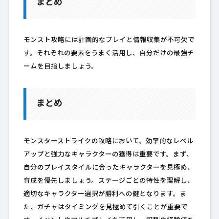
まとめ
モンスト攻略には計画的なプレイと情報収集が不可欠で
す。それぞれの要素をうまく活用し、自分だけの最強チ
ームを目指しましょう。
まとめ
モンスターストライクの攻略において、効率的なレベル
アップと強力なキャラクターの獲得は重要です。まず、
自分のプレイスタイルに合ったキャラクターを見極め、
育成を優先しましょう。ステージごとの特性を理解し、
適切なキャラクター選択が勝利への鍵となります。ま
た、ガチャはタイミングを見極めて引くことが重要で