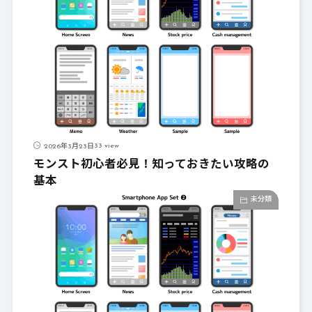
33 view
2026年3月23日
モンスト初心者必見！知っておきたい攻略の
基本
未分類