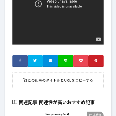
この記事のタイトルとURLをコピーする
関連記事
関連性が高いおすすめ記事
未分類