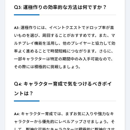
Q3: 運極作りの効率的な方法は何ですか？
A3:
運極作りには、イベントクエストでドロップ率が高
いものを選び、周回することがおすすめです。また、マ
ルチプレイ機能を活用し、他のプレイヤーと協力して効
率よく進めることで時間短縮につながります。さらに、
一部キャラクターは特定の期間中のみ入手可能なので、
その際には積極的に挑戦しましょう。
Q4: キャラクター育成で気をつけるべきポイ
ントは？
A4:
キャラクター育成では、まずお気に入りや強力なキ
ャラクターから優先的にレベルアップさせましょう。そ
して、獣神化可能なキャラクターは積極的に獣神化させ