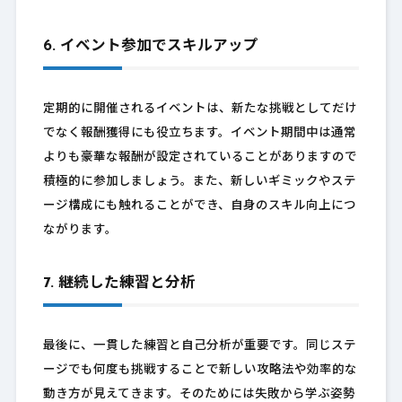
6. イベント参加でスキルアップ
定期的に開催されるイベントは、新たな挑戦としてだけ
でなく報酬獲得にも役立ちます。イベント期間中は通常
よりも豪華な報酬が設定されていることがありますので
積極的に参加しましょう。また、新しいギミックやステ
ージ構成にも触れることができ、自身のスキル向上につ
ながります。
7. 継続した練習と分析
最後に、一貫した練習と自己分析が重要です。同じステ
ージでも何度も挑戦することで新しい攻略法や効率的な
動き方が見えてきます。そのためには失敗から学ぶ姿勢