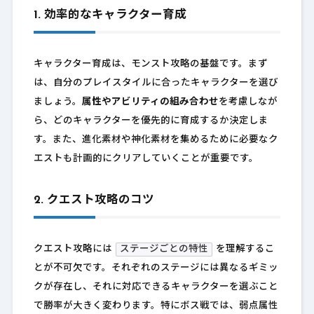
1. 効率的なキャラクター育成
キャラクター育成は、モンスト攻略の基盤です。まず
は、自分のプレイスタイルに合ったキャラクターを選び
ましょう。
属性やアビリティの組み合わせ
を考慮しなが
ら、どのキャラクターを優先的に育成するか決定しま
す。また、進化素材や神化素材を集めるために必要なク
エストも計画的にクリアしていくことが重要です。
2. クエスト攻略のコツ
クエスト攻略には
ステージごとの特性
を理解するこ
とが不可欠です。それぞれのステージには異なるギミッ
クが存在し、それに対応できるキャラクターを選ぶこと
で勝率が大きく変わります。特にボス戦では、弱点属性