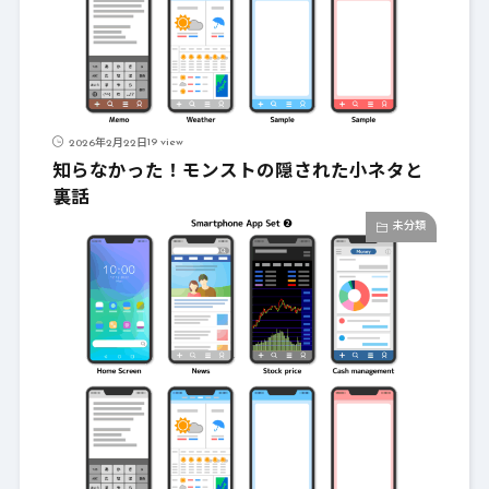
19 view
2026年2月22日
知らなかった！モンストの隠された小ネタと
裏話
未分類