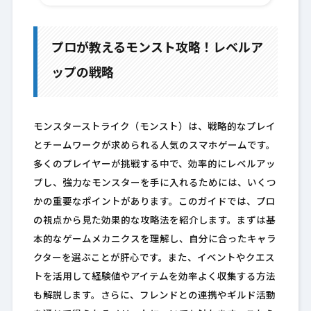
プロが教えるモンスト攻略！レベルア
ップの戦略
モンスターストライク（モンスト）は、戦略的なプレイ
とチームワークが求められる人気のスマホゲームです。
多くのプレイヤーが挑戦する中で、効率的にレベルアッ
プし、強力なモンスターを手に入れるためには、いくつ
かの重要なポイントがあります。このガイドでは、プロ
の視点から見た効果的な攻略法を紹介します。まずは基
本的なゲームメカニクスを理解し、自分に合ったキャラ
クターを選ぶことが肝心です。また、イベントやクエス
トを活用して経験値やアイテムを効率よく収集する方法
も解説します。さらに、フレンドとの連携やギルド活動