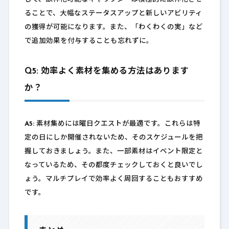
ることで、大幅なステータスアップと新しいアビリティ
の獲得が可能になります。また、「わくわくの実」など
で追加効果を付与することも忘れずに。
Q5: 効率よく素材を集める方法はあります
か？
A5:
素材集めには曜日クエストが最適です。これらは特
定の日にしか開催されないため、そのスケジュールを把
握しておきましょう。また、一部素材はイベント限定と
なっているため、その都度チェックしておくと良いでし
ょう。マルチプレイで効率よく周回することもおすすめ
です。