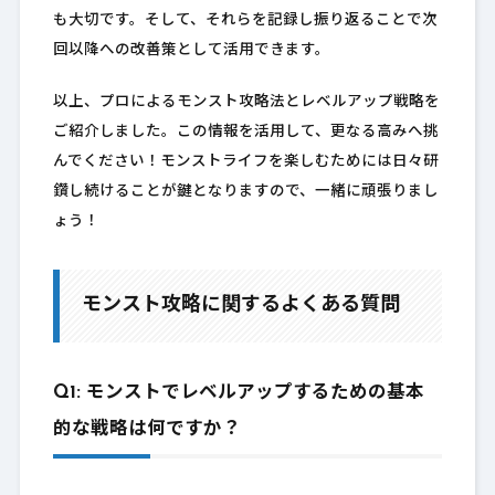
も大切です。そして、それらを記録し振り返ることで次
回以降への改善策として活用できます。
以上、プロによるモンスト攻略法とレベルアップ戦略を
ご紹介しました。この情報を活用して、更なる高みへ挑
んでください！モンストライフを楽しむためには日々研
鑽し続けることが鍵となりますので、一緒に頑張りまし
ょう！
モンスト攻略に関するよくある質問
Q1: モンストでレベルアップするための基本
的な戦略は何ですか？