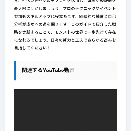
す。イベントやマルチプレイを活用し、報酬や経験値を
最大限に活かしましょう。プロのテクニックやイベント
参加もスキルアップに役立ちます。継続的な練習と自己
分析が成功への道を開きます。このガイドで紹介した戦
略を実践することで、モンストの世界で一歩先行く存在
になれるでしょう。日々の努力と工夫でさらなる高みを
目指してください！
関連するYouTube動画