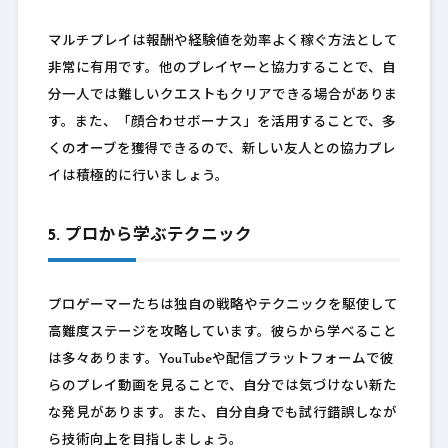
マルチプレイは報酬や経験値を効率よく稼ぐ方法として
非常に有用です。他のプレイヤーと協力することで、自
分一人では難しいクエストもクリアできる場合がありま
す。また、「顔合わせボーナス」を活用することで、多
くのオーブを獲得できるので、新しい友人との協力プレ
イは積極的に行いましょう。
5. プロから学ぶテクニック
プロゲーマーたちは独自の戦略やテクニックを駆使して
高難度ステージを攻略しています。彼らから学べること
は多々あります。YouTubeや配信プラットフォームで彼
らのプレイ動画を見ることで、自分では気づけない新た
な発見があります。また、自分自身でも試行錯誤しなが
ら技術向上を目指しましょう。