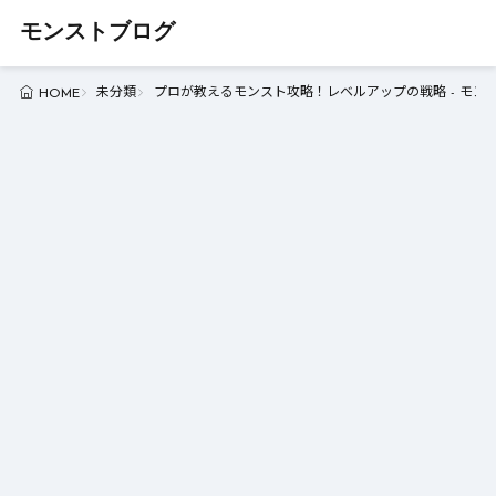
モンストブログ
未分類
プロが教えるモンスト攻略！レベルアップの戦略 - モン
HOME