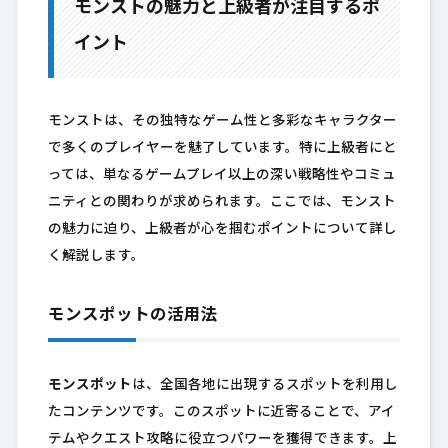
モンストの魅力と上級者が注目するポ
イント
モンストは、その独特なゲーム性と多彩なキャラクター
で多くのプレイヤーを魅了しています。特に上級者にと
っては、単なるゲームプレイ以上の深い戦略性やコミュ
ニティとの関わりが求められます。ここでは、モンスト
の魅力に迫り、上級者が心を掴むポイントについて詳し
く解説します。
モンスポットの活用法
モンスポット
は、全国各地に出現するスポットを利用し
たコンテンツです。このスポットに近寄ることで、アイ
テムやクエスト攻略に役立つパワーを獲得できます。上