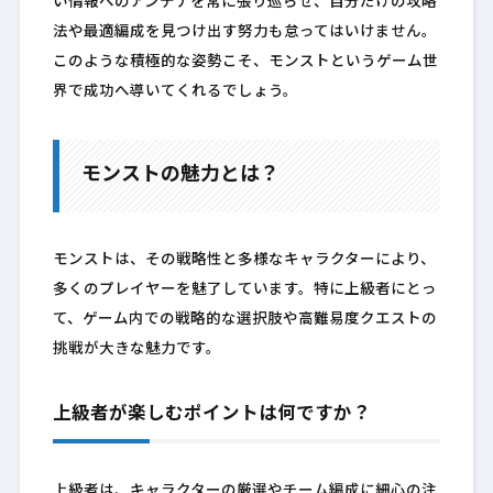
い情報へのアンテナを常に張り巡らせ、自分だけの攻略
法や最適編成を見つけ出す努力も怠ってはいけません。
このような積極的な姿勢こそ、モンストというゲーム世
界で成功へ導いてくれるでしょう。
モンストの魅力とは？
モンストは、その戦略性と多様なキャラクターにより、
多くのプレイヤーを魅了しています。特に上級者にとっ
て、ゲーム内での戦略的な選択肢や高難易度クエストの
挑戦が大きな魅力です。
上級者が楽しむポイントは何ですか？
上級者は、キャラクターの厳選やチーム編成に細心の注