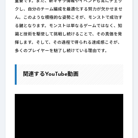
重要です。また、新キャラ情報やイベントも常にチェッ
クし、自分のチーム編成を最適化する努力が欠かせませ
ん。このような積極的な姿勢こそが、モンストで成功す
る鍵となります。モンストは単なるゲームではなく、知
識と技術を駆使して挑戦し続けることで、その真価を発
揮します。そして、その過程で得られる達成感こそが、
多くのプレイヤーを魅了し続けている理由です。
関連するYouTube動画