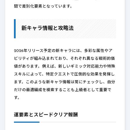
間で差別化要素となっています。
新キャラ情報と攻略法
2026年リリース予定の新キャラには、多彩な属性やア
ビリティが組み込まれており、それぞれ異なる戦術的価
値があります。例えば、新しいギミック対応能力や特殊
スキルによって、特定クエストで圧倒的な効果を発揮し
ます。このような新キャラ情報は常にチェックし、自分
だけの最適編成を模索することも上級者として重要で
す。
運要素とスピードクリア報酬