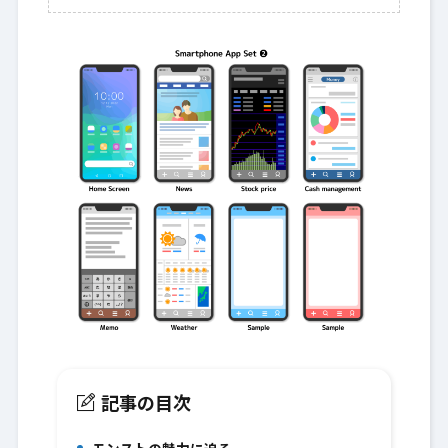
記事の目次