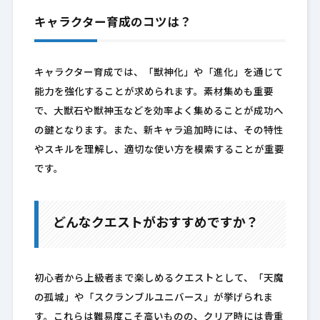
キャラクター育成のコツは？
キャラクター育成では、「獣神化」や「進化」を通じて
能力を強化することが求められます。素材集めも重要
で、大獣石や獣神玉などを効率よく集めることが成功へ
の鍵となります。また、新キャラ追加時には、その特性
やスキルを理解し、適切な使い方を模索することが重要
です。
どんなクエストがおすすめですか？
初心者から上級者まで楽しめるクエストとして、「天魔
の孤城」や「スクランブルユニバース」が挙げられま
す。これらは難易度こそ高いものの、クリア時には貴重