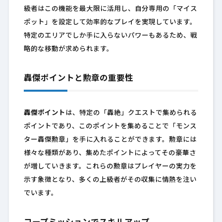
級者はこの機能を最大限に活用し、自分専用の「マイス
ポット」を設定して効率的なプレイを実現しています。
特定のエリアでしか手に入らないパワーもあるため、戦
略的な移動が求められます。
轟傑ポイントと勲章の重要性
轟傑ポイント
は、特定の「轟絶」クエストで集められる
ポイントであり、このポイントを集めることで「モンス
ター轟傑勲章」を手に入れることができます。勲章には
様々な種類があり、集めたポイントによってその豪華さ
が増していきます。これらの勲章はプレイヤーの実力を
示す象徴となり、多くの上級者がその収集に情熱を注い
でいます。