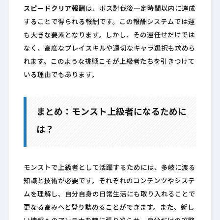
スピードクリア報酬
は、ボス討伐後一定時間以内に達成
することで得られる報酬です。この報酬システムでは運
も大きな要素となります。しかし、その運任せだけでは
なく、高度なプレイスキルや適切なキャラ選択も求めら
れます。このような挑戦こそが上級者たちを引きつけて
いる理由でもあります。
まとめ：モンスト上級者になるために
は？
モンストで上級者として活躍するためには、多岐に渡る
知識と技術が必要です。それぞれのコンテンツやシステ
ムを理解し、自分自身の日常生活にも取り入れることで
更なる高みへと登り詰めることができます。また、新し