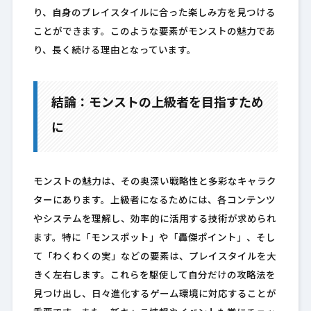
り、自身のプレイスタイルに合った楽しみ方を見つける
ことができます。このような要素がモンストの魅力であ
り、長く続ける理由となっています。
結論：モンストの上級者を目指すため
に
モンストの魅力は、その奥深い戦略性と多彩なキャラク
ターにあります。上級者になるためには、各コンテンツ
やシステムを理解し、効率的に活用する技術が求められ
ます。特に「モンスポット」や「轟傑ポイント」、そし
て「わくわくの実」などの要素は、プレイスタイルを大
きく左右します。これらを駆使して自分だけの攻略法を
見つけ出し、日々進化するゲーム環境に対応することが