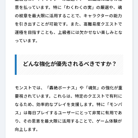
意を払っています。特に「わくわくの実」の厳選や、魂
の紋章を最大限に活用することで、キャラクターの能力
を引き出すことが可能です。また、高難易度クエストで
運極を目指すことも、上級者には欠かせない楽しみとな
っています。
どんな強化が優先されるべきですか？
モンストでは、「轟絶ボーナス」や「魂気」の強化が重
要視されています。これらは、特定のクエストで有利に
なるため、効率的なプレイを支援します。特に「モンパ
ス」は毎日プレイするユーザーにとって非常に有用であ
り、その恩恵を最大限に活用することで、ゲーム体験が
向上します。