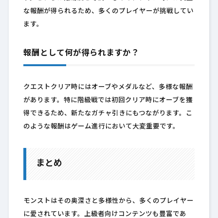
な報酬が得られるため、多くのプレイヤーが挑戦してい
ます。
報酬として何が得られますか？
クエストクリア時にはオーブやメダルなど、多様な報酬
があります。特に階級戦では初回クリア時にオーブを獲
得できるため、新たなガチャ引きにもつながります。こ
のような報酬はゲーム進行において大変重要です。
まとめ
モンストはその奥深さと多様性から、多くのプレイヤー
に愛されています。上級者向けコンテンツも豊富であ