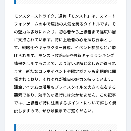
モンスターストライク、通称「モンスト」は、スマート
フォンゲームの中で屈指の人気を誇るタイトルです。そ
の魅力は多岐にわたり、初心者から上級者まで幅広い層
に支持されています。特に上級者の心を掴む要素とし
て、戦略性やキャラクター育成、イベント参加などが挙
げられます。モンスト攻略wikiや最新キャラランキング
情報を活用することで、より深い理解と楽しみが得られ
ます。新たなコラボイベントや限定ガチャも定期的に開
催されており、それぞれが独自の魅力を持っています。
課金アイテムの活用
もプレイスタイルを大きく左右する
要素であり、効率的な進行には欠かせません。この記事
では、上級者が特に注目するポイントについて詳しく解
説しますので、ぜひ最後までご覧ください。