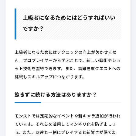
上級者になるためにはどうすればいい
ですか？
上級者になるためにはテクニックの向上が欠かせませ
ん。プロプレイヤーから学ぶことで、新しい戦術やショ
ット技術を習得できます。また、高難易度クエストへの
挑戦もスキルアップにつながります。
飽きずに続ける方法はありますか？
モンストでは定期的なイベントや新キャラ追加が行われ
ています。それらを活用してマンネリ化を防ぎましょ
う。また、友達と一緒にプレイすると新鮮さが保てま