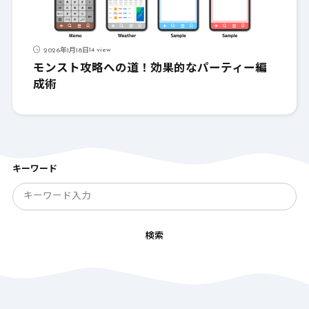
14 view
2026年1月18日
モンスト攻略への道！効果的なパーティー編
成術
キーワード
検索