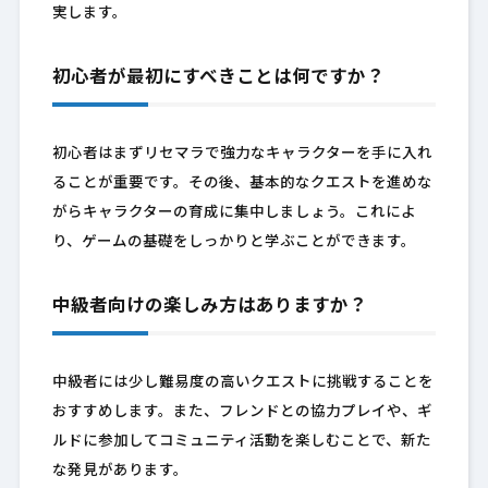
実します。
初心者が最初にすべきことは何ですか？
初心者はまずリセマラで強力なキャラクターを手に入れ
ることが重要です。その後、基本的なクエストを進めな
がらキャラクターの育成に集中しましょう。これによ
り、ゲームの基礎をしっかりと学ぶことができます。
中級者向けの楽しみ方はありますか？
中級者には少し難易度の高いクエストに挑戦することを
おすすめします。また、フレンドとの協力プレイや、ギ
ルドに参加してコミュニティ活動を楽しむことで、新た
な発見があります。