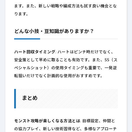
ます。また、新しい戦略や編成方法も試す良い機会とな
ります。
どんな小技・豆知識がありますか？
ハート回収タイミング
: ハートはピンチ時だけでなく、
安全策として早めに取ることも有効です。また、SS（ス
ペシャルショット）の使用タイミングも重要で、一発逆
転狙いだけでなく計画的な使用がおすすめです。
まとめ
モンスト攻略が楽しくなる方法とは
: 目標設定、仲間と
の協力プレイ、新しい技術習得など、多様なアプローチ