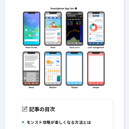
記事の目次
モンスト攻略が楽しくなる方法とは
1.