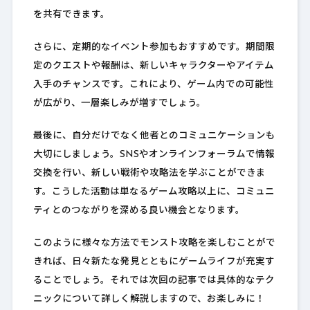
を共有できます。
さらに、定期的なイベント参加もおすすめです。期間限
定のクエストや報酬は、新しいキャラクターやアイテム
入手のチャンスです。これにより、ゲーム内での可能性
が広がり、一層楽しみが増すでしょう。
最後に、自分だけでなく他者とのコミュニケーションも
大切にしましょう。SNSやオンラインフォーラムで情報
交換を行い、新しい戦術や攻略法を学ぶことができま
す。こうした活動は単なるゲーム攻略以上に、コミュニ
ティとのつながりを深める良い機会となります。
このように様々な方法でモンスト攻略を楽しむことがで
きれば、日々新たな発見とともにゲームライフが充実す
ることでしょう。それでは次回の記事では具体的なテク
ニックについて詳しく解説しますので、お楽しみに！