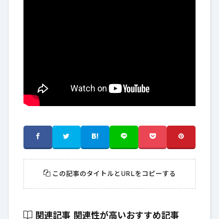
この記事のタイトルとURLをコピーする
関連記事
関連性が高いおすすめ記事