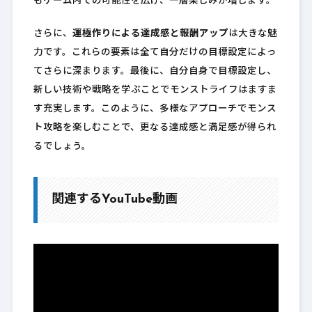
もゲーム内での可能性を広げ、一層楽しみが増します。
さらに、
運極作りによる達成感と報酬アップ
は大きな魅
力です。これらの要素は全て自分だけの目標設定によっ
てさらに深まります。最後に、自分自身で目標設定し、
新しい技術や戦略を学ぶことでモンストライフはますま
す充実します。このように、多様なアプローチでモンス
ト攻略を楽しむことで、更なる達成感と満足感が得られ
るでしょう。
関連するYouTube動画