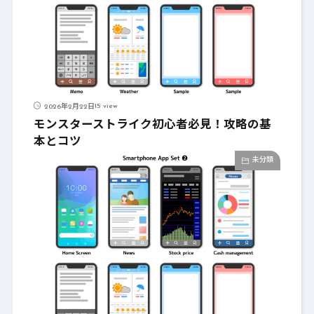
15 view
2026年2月22日
モンスターストライク初心者必見！攻略の基
本とコツ
未分類