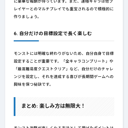
に豪華な報酬が待っています。また、運極キャラは他プ
レイヤーとのマルチプレイでも重宝されるので積極的に
作りましょう。
6. 自分だけの目標設定で長く楽しむ
モンストには明確な終わりがないため、自分自身で目標
設定することが重要です。「全キャラコンプリート」や
「最高難易度クエストクリア」など、自分だけのチャレ
ンジを設定し、それを達成する喜びが長期間ゲームへの
興味を保つ秘訣です。
まとめ: 楽しみ方は無限大！