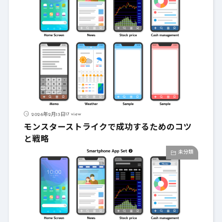
17 view
2026年2月13日
モンスターストライクで成功するためのコツ
と戦略
未分類