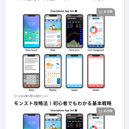
未分類
21 view
2026年3月22日
モンスト攻略法！初心者でもわかる基本戦略
未分類