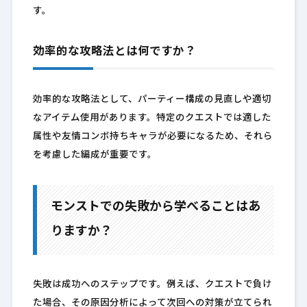
す。
効率的な攻略法とは何ですか？
効率的な攻略法として、パーティー構成の見直しや適切
なアイテム使用があります。特定のクエストでは適した
属性や友情コンボ持ちキャラが必要になるため、それら
を考慮した編成が重要です。
モンストでの失敗から学べることはあ
りますか？
失敗は成功へのステップです。例えば、クエストで負け
た場合、その原因分析によって次回への対策が立てられ