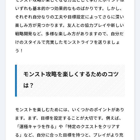
モンスト攻略が楽しくなる方法として挙げたポイントは
いずれも基本的かつ効果的なものばかりです。しかし、
それぞれ自分なりの工夫や目標設定によってさらに深い
楽しみ方が見つかります。友人との協力プレイや新しい
戦略開発など、多様な楽しみ方がありますので、自分だ
けのスタイルで充実したモンストライフを送りましょ
う！
モンスト攻略を楽しくするためのコツ
は？
モンストを楽しむためには、いくつかのポイントがあり
ます。まず、目標を設定することが大切です。例えば、
「運極キャラを作る」や「特定のクエストをクリアす
る」など、自分に合った目標を持つと、プレイがより充