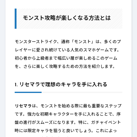
モンスト攻略が楽しくなる方法とは
モンスターストライク、通称「モンスト」は、多くのプ
レイヤーに愛され続けている人気のスマホゲームです。
初心者から上級者まで幅広い層が楽しめるこのゲーム
を、さらに楽しく攻略するための方法を紹介します。
1. リセマラで理想のキャラを手に入れる
リセマラ
は、モンストを始める際に最も重要なステップ
です。強力な初期キャラクターを手に入れることで、序
盤の進行がスムーズになります。特に、ガチャイベント
時には限定キャラを狙うと良いでしょう。これによっ