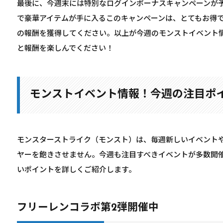
最後に、今週末には特別なログインボーナスキャンペーンが
で豪華アイテムが手に入るこのキャンペーンは、とてもお得
の報酬を獲得してください。以上が今週のモンストイベント
と報酬を楽しんでください！
モンストイベント情報！今週の注目ポ
モンスターストライク（モンスト）は、毎週新しいイベント
ヤーを飽きさせません。今週も注目すべきイベントが多数開
いポイントを詳しくご紹介します。
フリーレンコラボ第2弾開催中