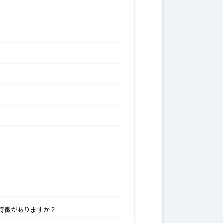
特徴がありますか？