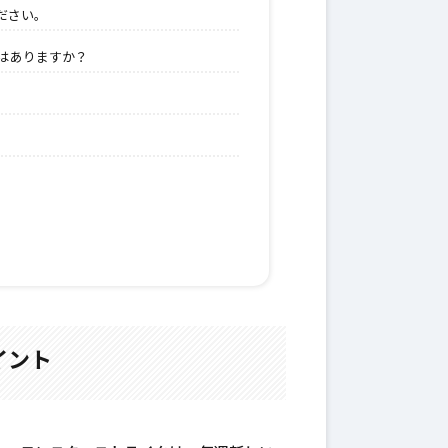
ださい。
はありますか？
イント