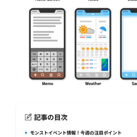
記事の目次
モンストイベント情報！今週の注目ポイント
1.