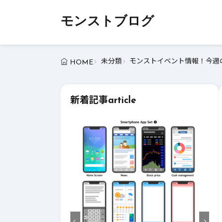
モンストブログ
未分類
モンストイベント情報！今週の
HOME
新着記事
article