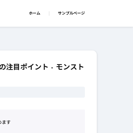
ホーム
サンプルページ
注目ポイント - モンスト
めます