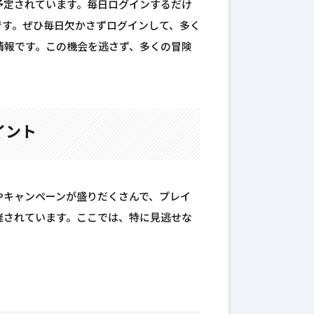
予定されています。毎日ログインするだけ
です。ぜひ毎日欠かさずログインして、多く
情報です。この機会を逃さず、多くの冒険
イント
やキャンペーンが盛りだくさんで、プレイ
催されています。ここでは、特に見逃せな