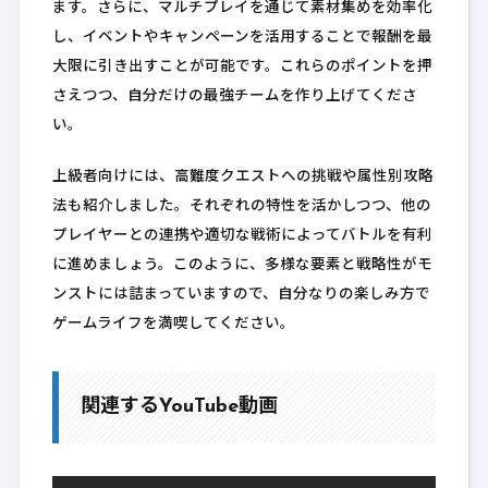
ます。さらに、マルチプレイを通じて素材集めを効率化
し、イベントやキャンペーンを活用することで報酬を最
大限に引き出すことが可能です。これらのポイントを押
さえつつ、自分だけの最強チームを作り上げてくださ
い。
上級者向けには、高難度クエストへの挑戦や属性別攻略
法も紹介しました。それぞれの特性を活かしつつ、他の
プレイヤーとの連携や適切な戦術によってバトルを有利
に進めましょう。このように、多様な要素と戦略性がモ
ンストには詰まっていますので、自分なりの楽しみ方で
ゲームライフを満喫してください。
関連するYouTube動画