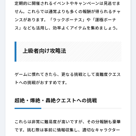
定期的に開催されるイベントやキャンペーンは見逃せま
せん。これらでは通常よりも多くの報酬が得られるチャ
ンスがあります。「ラックボーナス」や「運極ボーナ
ス」なども活用し、効率よくアイテムを集めましょう。
上級者向け攻略法
ゲームに慣れてきたら、更なる挑戦として高難度クエス
トへの挑戦がおすすめです。
超絶・爆絶・轟絶クエストへの挑戦
これらは非常に難易度が高いですが、その分報酬も豪華
です。挑む際は事前に情報収集し、適切なキャラクター