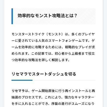
効率的なモンスト攻略法とは？
モンスターストライク（モンスト）は、多くのプレイヤ
ーに愛されている人気のスマートフォンゲームです。ゲ
ームを効率的に攻略するためには、戦略的なプレイが求
められます。この記事では、初心者から上級者まで役立
つ効率的な攻略法を詳しく解説します。
リセマラでスタートダッシュを切る
リセマラ
は、ゲーム開始直後に行う再インストールと再
抽選のプロセスです。これにより、強力なキャラクター
を手に入れることができ、序盤の進行がスムーズになり