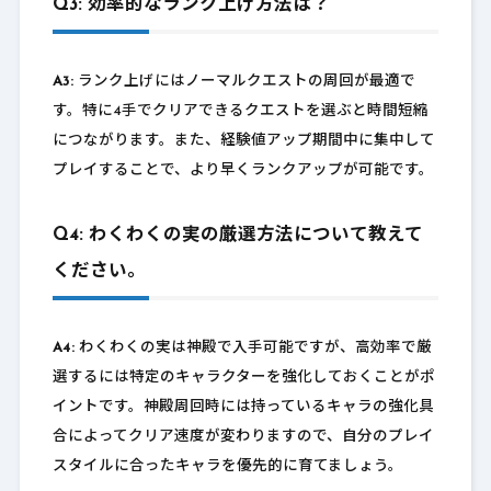
Q3: 効率的なランク上げ方法は？
A3:
ランク上げにはノーマルクエストの周回が最適で
す。特に4手でクリアできるクエストを選ぶと時間短縮
につながります。また、経験値アップ期間中に集中して
プレイすることで、より早くランクアップが可能です。
Q4: わくわくの実の厳選方法について教えて
ください。
A4:
わくわくの実は神殿で入手可能ですが、高効率で厳
選するには特定のキャラクターを強化しておくことがポ
イントです。神殿周回時には持っているキャラの強化具
合によってクリア速度が変わりますので、自分のプレイ
スタイルに合ったキャラを優先的に育てましょう。