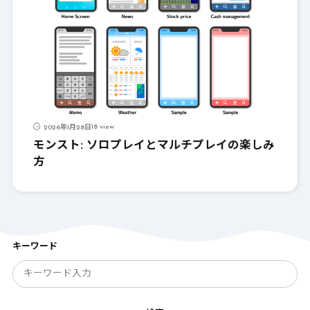
18 view
2026年1月28日
モンスト: ソロプレイとマルチプレイの楽しみ
方
キーワード