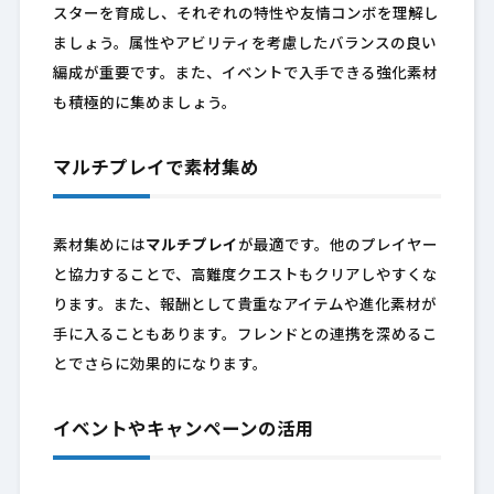
スターを育成し、それぞれの特性や友情コンボを理解し
ましょう。属性やアビリティを考慮したバランスの良い
編成が重要です。また、イベントで入手できる強化素材
も積極的に集めましょう。
マルチプレイで素材集め
素材集めには
マルチプレイ
が最適です。他のプレイヤー
と協力することで、高難度クエストもクリアしやすくな
ります。また、報酬として貴重なアイテムや進化素材が
手に入ることもあります。フレンドとの連携を深めるこ
とでさらに効果的になります。
イベントやキャンペーンの活用