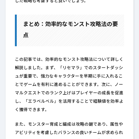
した戦略も考慮すると良いでしょう。
まとめ：効率的なモンスト攻略法の要
点
この記事では、効率的なモンスト攻略法について詳しく
解説しました。まず、「リセマラ」でのスタートダッシ
ュが重要で、強力なキャラクターを早期に手に入れるこ
とでゲームを有利に進めることができます。次に、ノー
マルクエストでのランク上げはプレイヤーの成長を促進
し、「エラベルベル」を活用することで経験値を効率よ
く獲得できます。
また、モンスター育成と編成は攻略の鍵であり、属性や
アビリティを考慮したバランスの良いチームが求められ