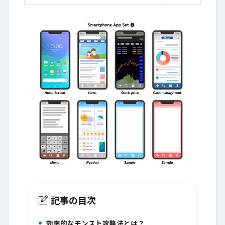
記事の目次
効率的なモンスト攻略法とは？