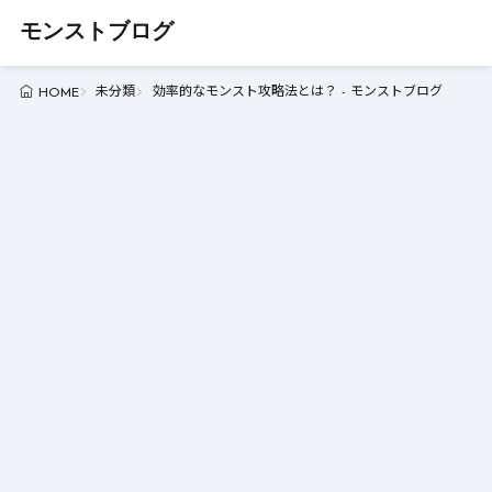
モンストブログ
未分類
効率的なモンスト攻略法とは？ - モンストブログ
HOME