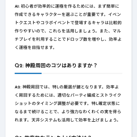
A1:
初心者が効率的に運極を作るためには、まず簡単に
作成できるキャラクターを選ぶことが重要です。イベン
トクエストやコラボイベントで登場するキャラは比較的
作りやすいので、これらを活用しましょう。また、マル
チプレイを利用することでドロップ数を増やし、効率よ
く運極を目指せます。
Q2: 神殿周回のコツはありますか？
A2:
神殿周回では、特Lの厳選が鍵となります。効率よ
く周回するためには、適切なパーティ編成とストライク
ショットのタイミング調整が必要です。特L確定状態に
なるまで続けることで、より強力なわくわくの実を得ら
れます。天井システムも活用して効率を上げましょう。