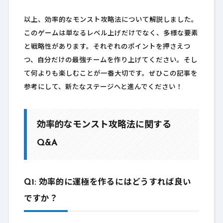
以上、効率的なモンスト攻略法について解説しました。
このゲームは単なるレベル上げだけでなく、多様な要素
と戦略性があります。それぞれのポイントを押さえつ
つ、自分だけの最強チームを作り上げてください。そし
て何よりも楽しむことが一番大切です。ぜひこの記事を
参考にして、新たなステージへと進んでください！
効率的なモンスト攻略法に関する
Q&A
Q1: 効率的に運極を作るにはどうすれば良い
ですか？