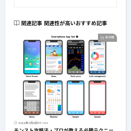
関連記事
関連性が高いおすすめ記事
未分類
20 view
2026年3月8日