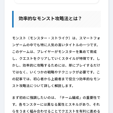
効率的なモンスト攻略法とは？
モンスト（モンスター・ストライク）は、スマートフォ
ンゲームの中でも特に人気の高いタイトルの一つです。
このゲームは、プレイヤーがモンスターを集めて育成
し、クエストをクリアしていくスタイルが特徴です。し
かし、効率的に攻略するためには、単にプレイするだけ
ではなく、いくつかの戦略やテクニックが必要です。こ
の記事では、初心者から上級者まで役立つ効率的なモン
スト攻略法について詳しく解説します。
まず初めに強調したいのは、「チーム編成」の重要性で
す。各モンスターには異なる属性とスキルがあり、それ
らをうまく組み合わせることでクエストを有利に進める