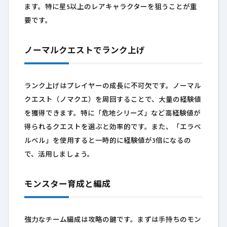
ます。特に星5以上のレアキャラクターを狙うことが重
要です。
ノーマルクエストでランク上げ
ランク上げはプレイヤーの成長に不可欠です。ノーマル
クエスト（ノマクエ）を周回することで、大量の経験値
を獲得できます。特に「危地シリーズ」など高経験値が
得られるクエストを選ぶと効率的です。また、「エラベ
ルベル」を使用すると一時的に経験値が3倍になるの
で、活用しましょう。
モンスター育成と編成
強力なチーム編成は攻略の鍵です。まずは手持ちのモン