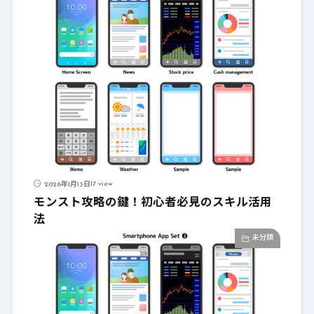
17 view
2026年1月13日
モンスト攻略の鍵！初心者必見のスキル活用
法
未分類