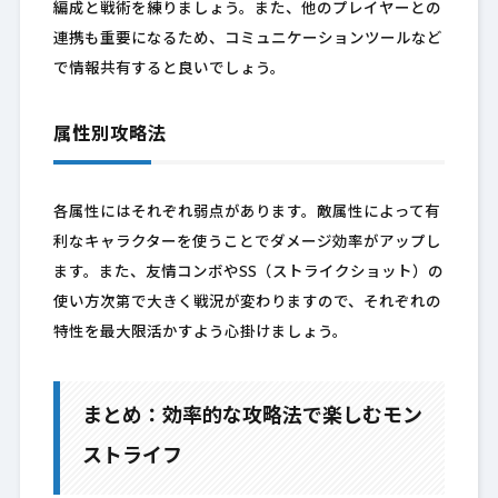
編成と戦術を練りましょう。また、他のプレイヤーとの
連携も重要になるため、コミュニケーションツールなど
で情報共有すると良いでしょう。
属性別攻略法
各属性にはそれぞれ弱点があります。敵属性によって有
利なキャラクターを使うことでダメージ効率がアップし
ます。また、友情コンボやSS（ストライクショット）の
使い方次第で大きく戦況が変わりますので、それぞれの
特性を最大限活かすよう心掛けましょう。
まとめ：効率的な攻略法で楽しむモン
ストライフ