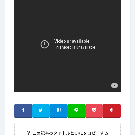
この記事のタイトルとURLをコピーする