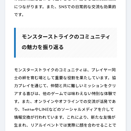
につながります。また、SNSでの日常的な交流も効果的
です。
モンスターストライクのコミュニティ
の魅力を振り返る
モンスターストライクのコミュニティは、プレイヤー同
士の絆を育む場として重要な役割を果たしています。協
力プレイを通じて、仲間と共に難しいミッションをクリ
アする喜びは、他のゲームでは味わえない特別な体験で
す。また、オンラインやオフラインでの交流が活発であ
り、TwitterやLINEなどのソーシャルメディアを介して
情報交換が行われています。これにより、新たな友情が
生まれ、リアルイベントでは実際に顔を合わせることで