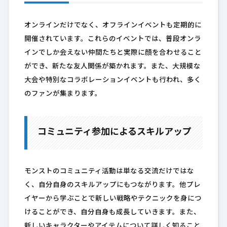
オンラインだけでなく、オフラインイベントも定期的に
開催されています。これらのイベントでは、普段オンラ
インでしか会えない仲間たちと実際に顔を合わせること
ができ、新たな友人関係が築かれます。また、大規模な
大会や特別なコラボレーションイベントも行われ、多く
のファンが集まります。
コミュニティ参加によるスキルアップ
モンストのコミュニティ活動は単なる交流だけではな
く、自分自身のスキルアップにもつながります。他プレ
イヤーから学ぶことで新しい戦略やテクニックを身につ
けることができ、自分自身も成長していきます。また、
新しいキャラクターやアイテムについて詳しく知ること