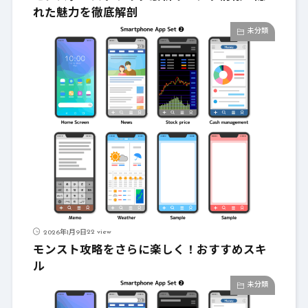
れた魅力を徹底解剖
未分類
22 view
2026年1月9日
モンスト攻略をさらに楽しく！おすすめスキ
ル
未分類