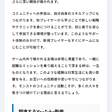
さらに深い関係が築かれます。
コミュニティへの参加は、自分自身のスキルアップにも
つながります。他プレイヤーから学ぶことで新しい戦略
やテクニックを身につけることができ、初心者でも安心
して参加できる環境が整っています。このようなサポー
ト体制のおかげで、新規プレイヤーもすぐにゲームにな
じむことが可能です。
ゲーム内外で築かれる友情は非常に貴重であり、一緒に
困難なミッションを乗り越えることで深まる絆は、一生
ものとなります。このような経験は日常生活にも良い影
響を与え、お互いへの信頼感や思いやりにつながりま
す。モンストのコミュニティ活動こそが、多くの人々を
惹きつけ続けている理由と言えるでしょう。