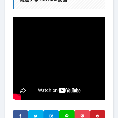
関連するYouTube動画