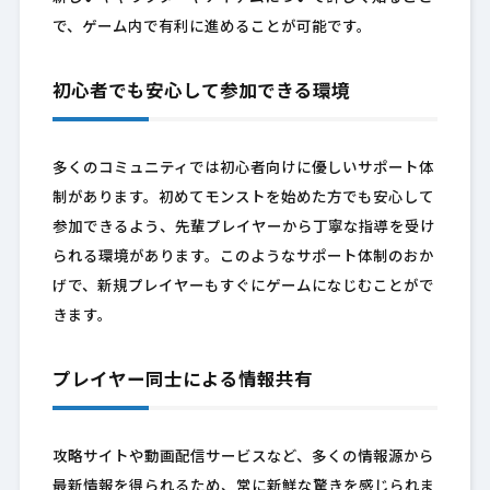
で、ゲーム内で有利に進めることが可能です。
初心者でも安心して参加できる環境
多くのコミュニティでは初心者向けに優しいサポート体
制があります。初めてモンストを始めた方でも安心して
参加できるよう、先輩プレイヤーから丁寧な指導を受け
られる環境があります。このようなサポート体制のおか
げで、新規プレイヤーもすぐにゲームになじむことがで
きます。
プレイヤー同士による情報共有
攻略サイトや動画配信サービスなど、多くの情報源から
最新情報を得られるため、常に新鮮な驚きを感じられま