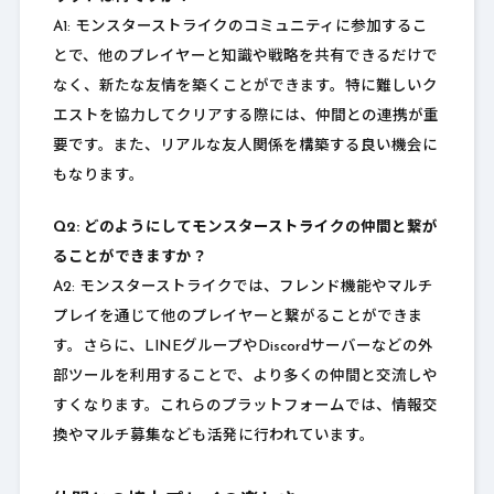
A1: モンスターストライクのコミュニティに参加するこ
とで、他のプレイヤーと知識や戦略を共有できるだけで
なく、新たな友情を築くことができます。特に難しいク
エストを協力してクリアする際には、仲間との連携が重
要です。また、リアルな友人関係を構築する良い機会に
もなります。
Q2: どのようにしてモンスターストライクの仲間と繋が
ることができますか？
A2: モンスターストライクでは、フレンド機能やマルチ
プレイを通じて他のプレイヤーと繋がることができま
す。さらに、LINEグループやDiscordサーバーなどの外
部ツールを利用することで、より多くの仲間と交流しや
すくなります。これらのプラットフォームでは、情報交
換やマルチ募集なども活発に行われています。