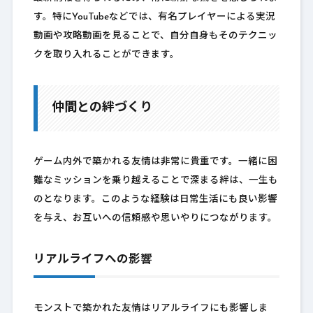
す。特にYouTubeなどでは、有名プレイヤーによる実況
動画や攻略動画を見ることで、自分自身もそのテクニッ
クを取り入れることができます。
仲間との絆づくり
ゲーム内外で築かれる友情は非常に貴重です。一緒に困
難なミッションを乗り越えることで深まる絆は、一生も
のとなります。このような経験は日常生活にも良い影響
を与え、お互いへの信頼感や思いやりにつながります。
リアルライフへの影響
モンストで築かれた友情はリアルライフにも影響しま