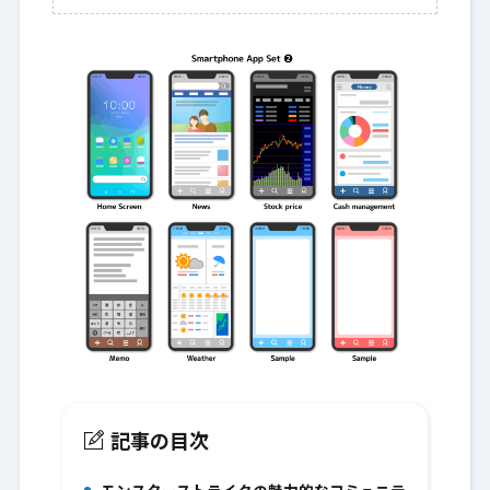
記事の目次