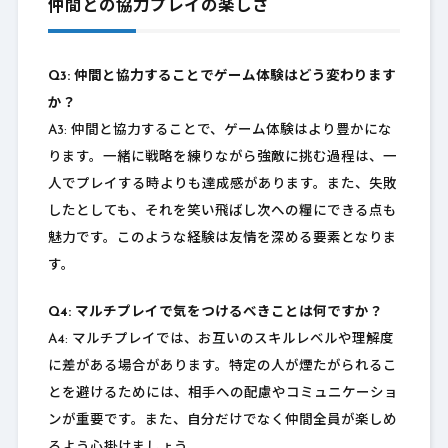
仲間との協力プレイの楽しさ
Q3: 仲間と協力することでゲーム体験はどう変わります
か？
A3: 仲間と協力することで、ゲーム体験はより豊かにな
ります。一緒に戦略を練りながら強敵に挑む過程は、一
人でプレイする時よりも達成感があります。また、失敗
したとしても、それを笑い飛ばし次への糧にできる点も
魅力です。このような経験は友情を深める要素となりま
す。
Q4: マルチプレイで気をつけるべきことは何ですか？
A4: マルチプレイでは、お互いのスキルレベルや理解度
に差がある場合があります。特定の人が煙たがられるこ
とを避けるためには、相手への配慮やコミュニケーショ
ンが重要です。また、自分だけでなく仲間全員が楽しめ
るよう心掛けましょう。