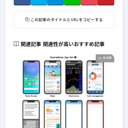
この記事のタイトルとURLをコピーする
関連記事
関連性が高いおすすめ記事
未分類