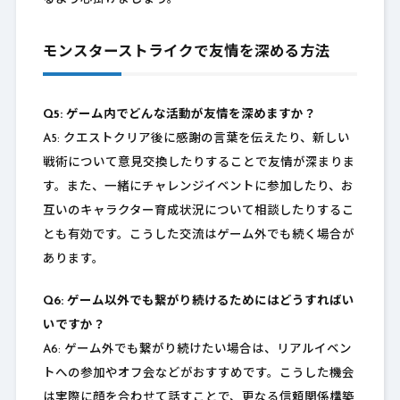
モンスターストライクで友情を深める方法
Q5: ゲーム内でどんな活動が友情を深めますか？
A5: クエストクリア後に感謝の言葉を伝えたり、新しい
戦術について意見交換したりすることで友情が深まりま
す。また、一緒にチャレンジイベントに参加したり、お
互いのキャラクター育成状況について相談したりするこ
とも有効です。こうした交流はゲーム外でも続く場合が
あります。
Q6: ゲーム以外でも繋がり続けるためにはどうすればい
いですか？
A6: ゲーム外でも繋がり続けたい場合は、リアルイベン
トへの参加やオフ会などがおすすめです。こうした機会
は実際に顔を合わせて話すことで、更なる信頼関係構築