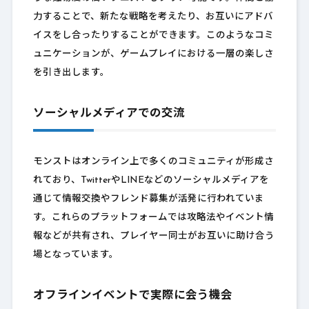
力することで、新たな戦略を考えたり、お互いにアドバ
イスをし合ったりすることができます。このようなコミ
ュニケーションが、ゲームプレイにおける一層の楽しさ
を引き出します。
ソーシャルメディアでの交流
モンストはオンライン上で多くのコミュニティが形成さ
れており、TwitterやLINEなどのソーシャルメディアを
通じて情報交換やフレンド募集が活発に行われていま
す。これらのプラットフォームでは攻略法やイベント情
報などが共有され、プレイヤー同士がお互いに助け合う
場となっています。
オフラインイベントで実際に会う機会