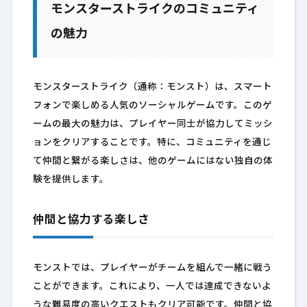
モンスターストライクのコミュニティ
の魅力
モンスターストライク（通称：モンスト）は、スマート
フォンで楽しめる人気のソーシャルゲームです。このゲ
ームの最大の魅力は、プレイヤー同士が協力してミッシ
ョンをクリアすることです。特に、コミュニティを通じ
て仲間と繋がる楽しさは、他のゲームにはない独自の体
験を提供します。
仲間と協力する楽しさ
モンストでは、プレイヤーがチームを組んで一緒に戦う
ことができます。これにより、一人では達成できないよ
うな難易度の高いクエストもクリア可能です。仲間と協