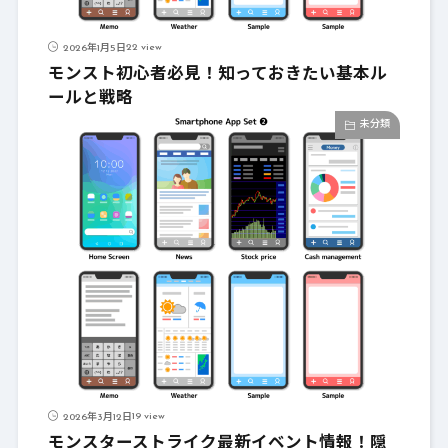
22 view
2026年1月5日
モンスト初心者必見！知っておきたい基本ル
ールと戦略
未分類
19 view
2026年3月12日
モンスターストライク最新イベント情報！隠