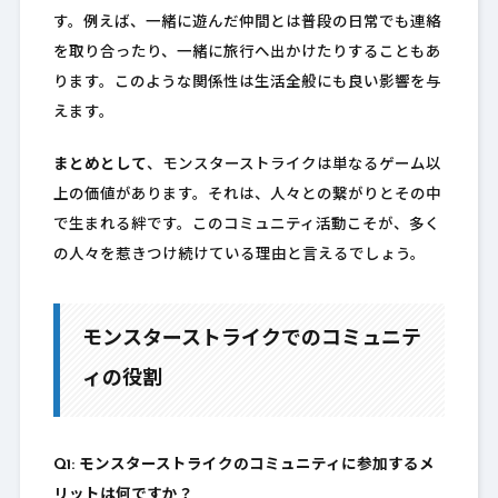
す。例えば、一緒に遊んだ仲間とは普段の日常でも連絡
を取り合ったり、一緒に旅行へ出かけたりすることもあ
ります。このような関係性は生活全般にも良い影響を与
えます。
まとめとして
、モンスターストライクは単なるゲーム以
上の価値があります。それは、人々との繋がりとその中
で生まれる絆です。このコミュニティ活動こそが、多く
の人々を惹きつけ続けている理由と言えるでしょう。
モンスターストライクでのコミュニテ
ィの役割
Q1: モンスターストライクのコミュニティに参加するメ
リットは何ですか？