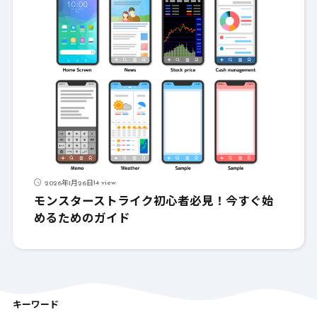
14 view
2026年1月26日
モンスターストライク初心者必見！今すぐ始
めるためのガイド
キーワード