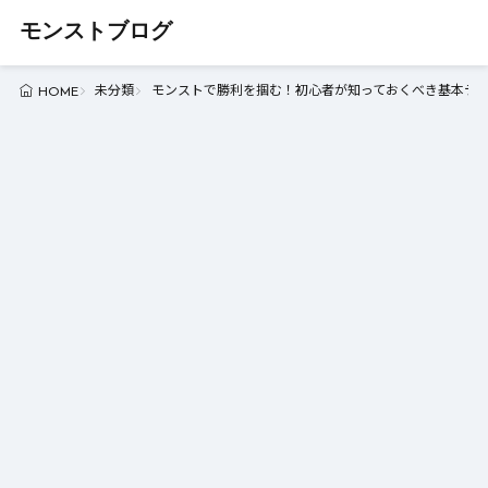
モンストブログ
未分類
モンストで勝利を掴む！初心者が知っておくべき基本テクニ
HOME