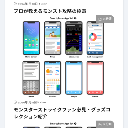
14 view
2026年1月30日
プロが教えるモンスト攻略の極意
未分類
14 view
2026年1月12日
モンスターストライクファン必見・グッズコ
レクション紹介
未分類