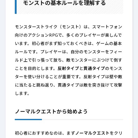
モンストの基本ルールを理解する
モンスターストライク（モンスト）は、スマートフォン
向けのアクションRPGで、多くのプレイヤーが楽しんで
います。初心者がまず知っておくべきは、ゲームの基本
ルールです。プレイヤーは、自分のモンスターをフィー
ルド上で引っ張って放ち、敵モンスターにぶつけて倒す
ことを目的とします。
反射タイプ
と
貫通タイプ
のモンス
ターを使い分けることが重要です。反射タイプは壁や敵
に当たると跳ね返り、貫通タイプは敵を突き抜けて攻撃
します。
ノーマルクエストから始めよう
初心者におすすめなのは、まず
ノーマルクエスト
をクリ