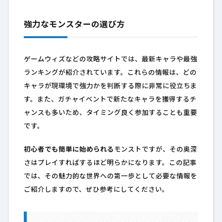
強力なモンスターの選び方
ゲームウィズなどの攻略サイトでは、最新キャラや最強
ランキングが紹介されています。これらの情報は、どの
キャラが現環境で強力かを判断する際に非常に役立ちま
す。また、ガチャイベントで新たなキャラを獲得するチ
ャンスも多いため、タイミング良く参加することも重要
です。
初心者でも簡単に始められる
モンストですが、その奥深
さはプレイすればするほど明らかになります。この記事
では、その魅力的な世界への第一歩として必要な情報を
ご紹介しますので、ぜひ参考にしてください。