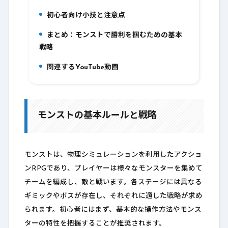
初心者向け小技と注意点
8.
まとめ：モンストで勝利を掴むための基本
9.
戦略
関連するYouTube動画
10.
モンストの基本ルールと戦略
モンストは、物理シミュレーションを利用したアクショ
ンRPGであり、プレイヤーは様々なモンスターを集めて
チームを編成し、敵と戦います。各ステージには異なる
ギミックやボスが存在し、それぞれに適した戦略が求め
られます。初心者にはまず、基本的な操作方法やモンス
ターの特性を把握することが推奨されます。