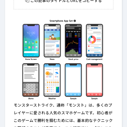
この記事のタイトルとURLをコピーする
モンスターストライク、通称「モンスト」は、多くのプ
レイヤーに愛される人気のスマホゲームです。初心者が
このゲームで勝利を掴むためには、基本的なテクニック