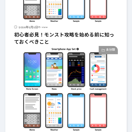
15 view
2026年2月2日
初心者必見！モンスト攻略を始める前に知っ
ておくべきこと
未分類