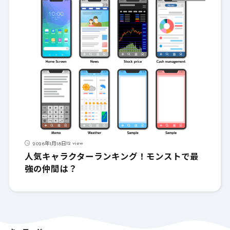
12 view
2026年1月18日
人気キャラクターランキング！モンストで最
強の仲間は？