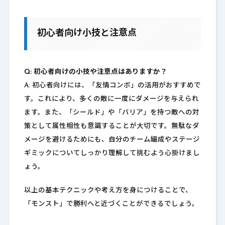
初心者向け小技と注意点
Q: 初心者向けの小技や注意点はありますか？
A: 初心者向けには、「友情コンボ」の活用がおすすめで
す。これにより、多くの敵に一度にダメージを与えられ
ます。また、「シールド」や「バリア」を持つ敵への対
策として属性相性も意識することが大切です。無駄なダ
メージを避けるためにも、自分のチーム編成やステージ
ギミックについてしっかり理解して挑むよう心掛けまし
ょう。
以上の基本テクニックや考え方を身につけることで、
「モンスト」で勝利へと近づくことができるでしょう。