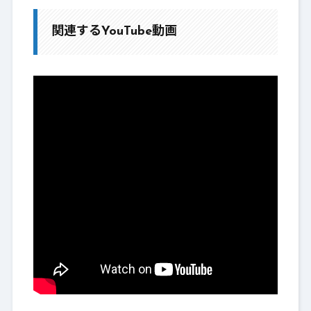
関連するYouTube動画