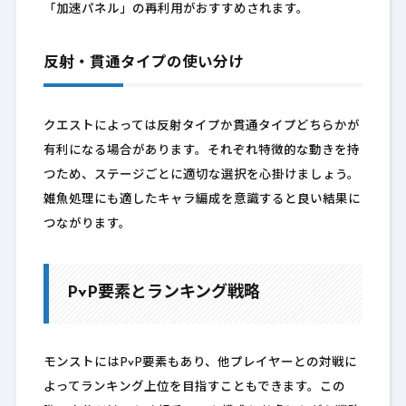
「加速パネル」の再利用がおすすめされます。
反射・貫通タイプの使い分け
クエストによっては反射タイプか貫通タイプどちらかが
有利になる場合があります。それぞれ特徴的な動きを持
つため、ステージごとに適切な選択を心掛けましょう。
雑魚処理にも適したキャラ編成を意識すると良い結果に
つながります。
PvP要素とランキング戦略
モンストにはPvP要素もあり、他プレイヤーとの対戦に
よってランキング上位を目指すこともできます。この