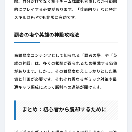
際、自分だけでなく相手チーム構成も考慮しながら戦略
的にプレイする必要があります。「兵命削り」など特定
スキルはPvPでも非常に有効です。
覇者の塔や英雄の神殿攻略法
高難易度コンテンツとして知られる「覇者の塔」や「英
雄の神殿」は、多くの報酬が得られるため挑戦する価値
があります。しかし、その難易度ゆえしっかりとした準
備と計画が必要です。それぞれ異なるギミック対策や最
適キャラ編成によって勝利への道筋が開けます。
まとめ：初心者から脱却するために