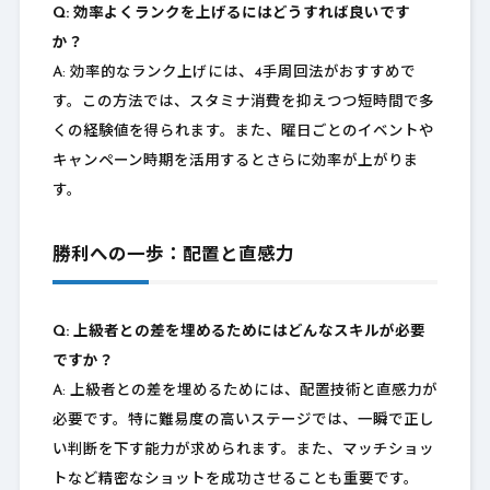
Q: 効率よくランクを上げるにはどうすれば良いです
か？
A: 効率的なランク上げには、4手周回法がおすすめで
す。この方法では、スタミナ消費を抑えつつ短時間で多
くの経験値を得られます。また、曜日ごとのイベントや
キャンペーン時期を活用するとさらに効率が上がりま
す。
勝利への一歩：配置と直感力
Q: 上級者との差を埋めるためにはどんなスキルが必要
ですか？
A: 上級者との差を埋めるためには、配置技術と直感力が
必要です。特に難易度の高いステージでは、一瞬で正し
い判断を下す能力が求められます。また、マッチショッ
トなど精密なショットを成功させることも重要です。