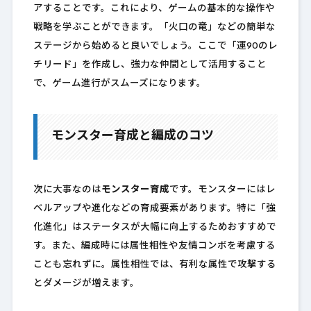
アすることです。これにより、ゲームの基本的な操作や
戦略を学ぶことができます。「火口の竜」などの簡単な
ステージから始めると良いでしょう。ここで「運90のレ
チリード」を作成し、強力な仲間として活用すること
で、ゲーム進行がスムーズになります。
モンスター育成と編成のコツ
次に大事なのは
モンスター育成
です。モンスターにはレ
ベルアップや進化などの育成要素があります。特に「強
化進化」はステータスが大幅に向上するためおすすめで
す。また、編成時には属性相性や友情コンボを考慮する
ことも忘れずに。属性相性では、有利な属性で攻撃する
とダメージが増えます。