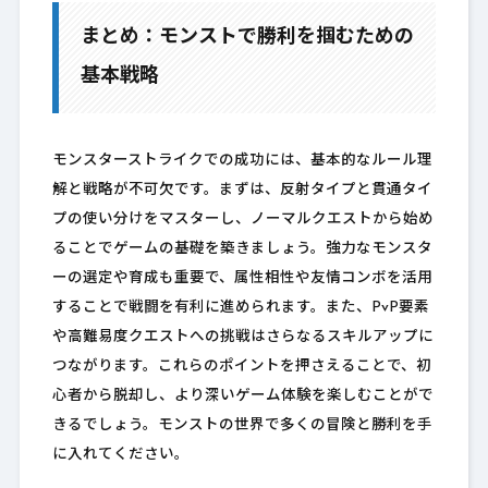
まとめ：モンストで勝利を掴むための
基本戦略
モンスターストライクでの成功には、基本的なルール理
解と戦略が不可欠です。まずは、反射タイプと貫通タイ
プの使い分けをマスターし、ノーマルクエストから始め
ることでゲームの基礎を築きましょう。強力なモンスタ
ーの選定や育成も重要で、属性相性や友情コンボを活用
することで戦闘を有利に進められます。また、PvP要素
や高難易度クエストへの挑戦はさらなるスキルアップに
つながります。これらのポイントを押さえることで、初
心者から脱却し、より深いゲーム体験を楽しむことがで
きるでしょう。モンストの世界で多くの冒険と勝利を手
に入れてください。