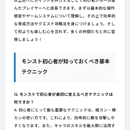
以上述べたポイントを押さえることで初心者から一歩進
んだプレイヤーへと成長できます。まずは基本的な操作
感覚やゲームシステムについて理解し、その上で効率的
な育成方法やクエスト攻略法を身につけましょう。そし
て何よりも楽しむ心を忘れず、多くの仲間たちと共に冒
険しましょう！
モンスト初心者が知っておくべき基本
テクニック
Q: モンストで初心者が最初に覚えるべきテクニックは
何ですか？
A: 初心者にとって最も重要なテクニックは、縦カン・横
カンの使い方です。これにより、効率的に敵を攻撃しや
すくなります。また、キャラのスキルを最大限に活用す