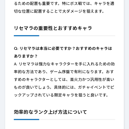
るための配置も重要です。特にボス戦では、キャラを適
切な位置に配置することで大ダメージを狙えます。
リセマラの重要性とおすすめキャラ
Q: リセマラは本当に必要ですか？おすすめのキャラは
ありますか？
A: リセマラは強力なキャラクターを手に入れるための効
率的な方法であり、ゲーム序盤で有利になります。おす
すめのキャラクターとしては、高火力かつ汎用性が高い
ものが良いでしょう。具体的には、ガチャイベントでピ
ックアップされている限定キャラを狙うと良いです。
効率的なランク上げ方法について