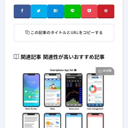
この記事のタイトルとURLをコピーする
関連記事
関連性が高いおすすめ記事
未分類