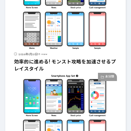
13 view
2026年1月21日
効率的に進める! モンスト攻略を加速させるプ
レイスタイル
未分類