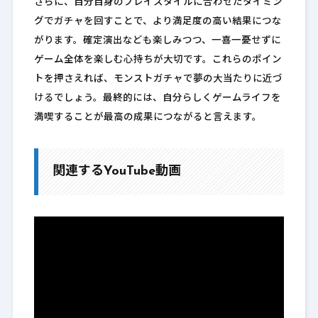
さらに、自分自身のプレイスタイルに合わせたタイミン
グでガチャを回すことで、より満足度の高い結果につな
がります。確定演出なども楽しみつつ、一喜一憂せずに
ゲーム全体を楽しむ心持ちが大切です。これらのポイン
トを押さえれば、モンストガチャで夢の大当たりに近づ
けるでしょう。最終的には、自分らしくゲームライフを
満喫することが最高の成果につながると言えます。
関連するYouTube動画