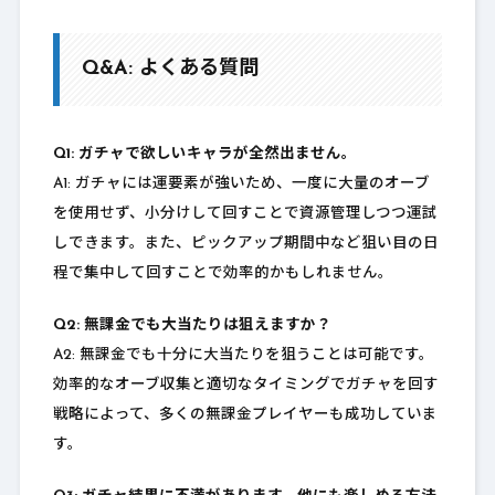
Q&A: よくある質問
Q1: ガチャで欲しいキャラが全然出ません。
A1: ガチャには運要素が強いため、一度に大量のオーブ
を使用せず、小分けして回すことで資源管理しつつ運試
しできます。また、ピックアップ期間中など狙い目の日
程で集中して回すことで効率的かもしれません。
Q2: 無課金でも大当たりは狙えますか？
A2: 無課金でも十分に大当たりを狙うことは可能です。
効率的なオーブ収集と適切なタイミングでガチャを回す
戦略によって、多くの無課金プレイヤーも成功していま
す。