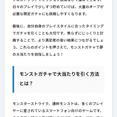
クエストクリアやミッション達成などで獲得できます。
日々のプレイで少しずつ貯めていけば、大量のオーブが
必要な限定ガチャにも挑戦しやすくなります。
最後に、自分自身のプレイスタイルに合ったタイミング
でガチャを引くことも大切です。焦らずにじっくりと計
画することで、より満足度の高い結果につながるでしょ
う。これらのポイントを押さえて、モンストガチャで夢
の大当たりを目指しましょう！
モンストガチャで大当たりを引く方法
とは？
モンスターストライク、通称モンストは、多くのプレイ
ヤーに愛されているスマートフォン向けのゲームです。