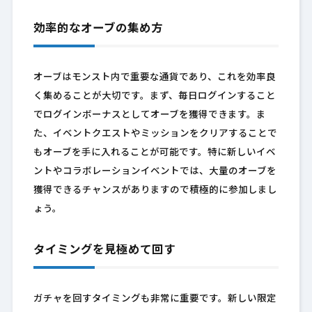
効率的なオーブの集め方
オーブはモンスト内で重要な通貨であり、これを効率良
く集めることが大切です。まず、毎日ログインすること
でログインボーナスとしてオーブを獲得できます。ま
た、イベントクエストやミッションをクリアすることで
もオーブを手に入れることが可能です。特に新しいイベ
ントやコラボレーションイベントでは、大量のオーブを
獲得できるチャンスがありますので積極的に参加しまし
ょう。
タイミングを見極めて回す
ガチャを回すタイミングも非常に重要です。新しい限定