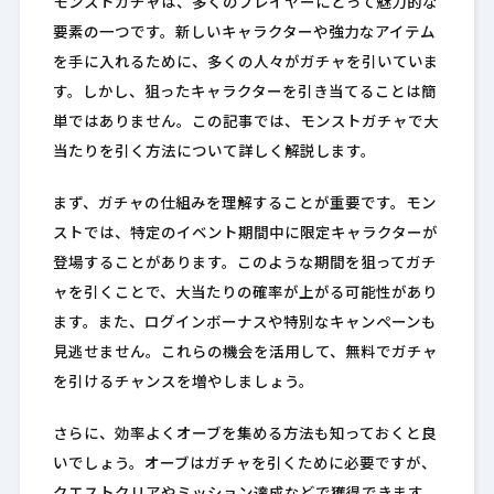
モンストガチャは、多くのプレイヤーにとって魅力的な
要素の一つです。新しいキャラクターや強力なアイテム
を手に入れるために、多くの人々がガチャを引いていま
す。しかし、狙ったキャラクターを引き当てることは簡
単ではありません。この記事では、モンストガチャで大
当たりを引く方法について詳しく解説します。
まず、ガチャの仕組みを理解することが重要です。モン
ストでは、特定のイベント期間中に限定キャラクターが
登場することがあります。このような期間を狙ってガチ
ャを引くことで、大当たりの確率が上がる可能性があり
ます。また、ログインボーナスや特別なキャンペーンも
見逃せません。これらの機会を活用して、無料でガチャ
を引けるチャンスを増やしましょう。
さらに、効率よくオーブを集める方法も知っておくと良
いでしょう。オーブはガチャを引くために必要ですが、