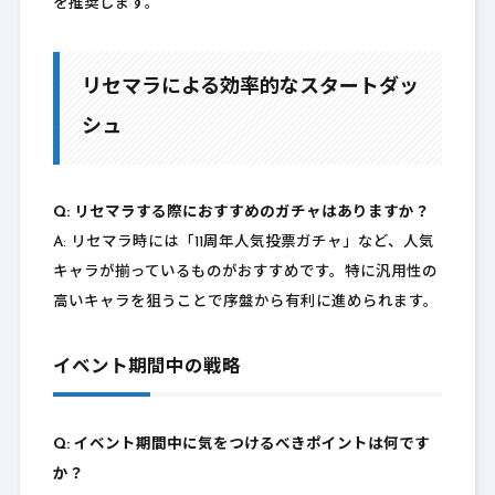
を推奨します。
リセマラによる効率的なスタートダッ
シュ
Q: リセマラする際におすすめのガチャはありますか？
A: リセマラ時には「11周年人気投票ガチャ」など、人気
キャラが揃っているものがおすすめです。特に汎用性の
高いキャラを狙うことで序盤から有利に進められます。
イベント期間中の戦略
Q: イベント期間中に気をつけるべきポイントは何です
か？