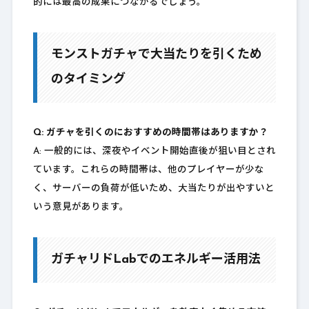
的には最高の成果につながるでしょう。
モンストガチャで大当たりを引くため
のタイミング
Q: ガチャを引くのにおすすめの時間帯はありますか？
A: 一般的には、深夜やイベント開始直後が狙い目とされ
ています。これらの時間帯は、他のプレイヤーが少な
く、サーバーの負荷が低いため、大当たりが出やすいと
いう意見があります。
ガチャリドLabでのエネルギー活用法