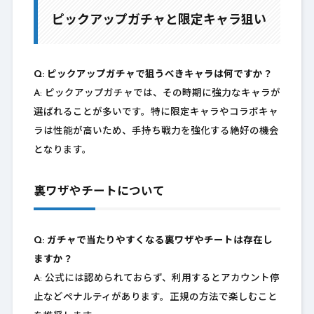
ピックアップガチャと限定キャラ狙い
Q: ピックアップガチャで狙うべきキャラは何ですか？
A: ピックアップガチャでは、その時期に強力なキャラが
選ばれることが多いです。特に限定キャラやコラボキャ
ラは性能が高いため、手持ち戦力を強化する絶好の機会
となります。
裏ワザやチートについて
Q: ガチャで当たりやすくなる裏ワザやチートは存在し
ますか？
A: 公式には認められておらず、利用するとアカウント停
止などペナルティがあります。正規の方法で楽しむこと