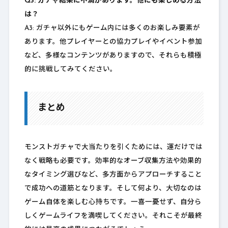
Q3: ガチャ結果に不満があります。他にも楽しめる方法
は？
A3: ガチャ以外にもゲーム内には多くのお楽しみ要素が
あります。他プレイヤーとの協力プレイやイベント参加
など、多様なコンテンツがありますので、それらも積極
的に挑戦してみてください。
まとめ
モンストガチャで大当たりを引くためには、運だけでは
なく戦略も必要です。効率的なオーブ収集方法や効果的
なタイミング選びなど、多方面からアプローチすること
で成功への道筋となります。そして何より、大切なのは
ゲーム自体を楽しむ心持ちです。一喜一憂せず、自分ら
しくゲームライフを満喫してください。それこそが最終