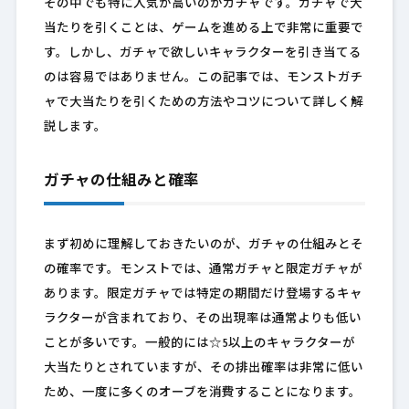
その中でも特に人気が高いのがガチャです。ガチャで大
当たりを引くことは、ゲームを進める上で非常に重要で
す。しかし、ガチャで欲しいキャラクターを引き当てる
のは容易ではありません。この記事では、モンストガチ
ャで大当たりを引くための方法やコツについて詳しく解
説します。
ガチャの仕組みと確率
まず初めに理解しておきたいのが、ガチャの仕組みとそ
の確率です。モンストでは、通常ガチャと限定ガチャが
あります。限定ガチャでは特定の期間だけ登場するキャ
ラクターが含まれており、その出現率は通常よりも低い
ことが多いです。一般的には☆5以上のキャラクターが
大当たりとされていますが、その排出確率は非常に低い
ため、一度に多くのオーブを消費することになります。