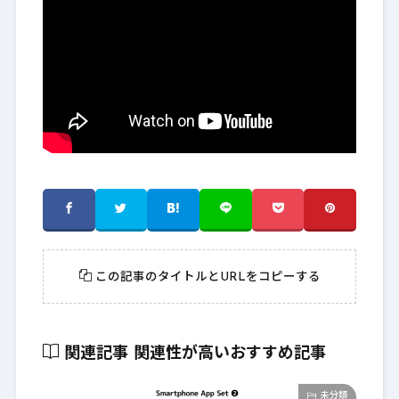
この記事のタイトルとURLをコピーする
関連記事
関連性が高いおすすめ記事
未分類