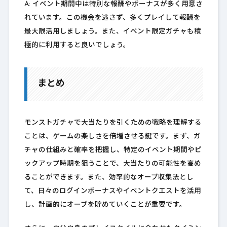
A: イベント期間中は特別な報酬やボーナスが多く用意さ
れています。この機会を逃さず、多くプレイして報酬を
最大限活用しましょう。また、イベント限定ガチャも積
極的に利用すると良いでしょう。
まとめ
モンストガチャで大当たりを引くための戦略を理解する
ことは、ゲームの楽しさを倍増させる鍵です。まず、ガ
チャの仕組みと確率を把握し、特定のイベント期間やピ
ックアップ時期を狙うことで、大当たりの可能性を高め
ることができます。また、効率的なオーブ収集法とし
て、日々のログインボーナスやイベントクエストを活用
し、計画的にオーブを貯めていくことが重要です。