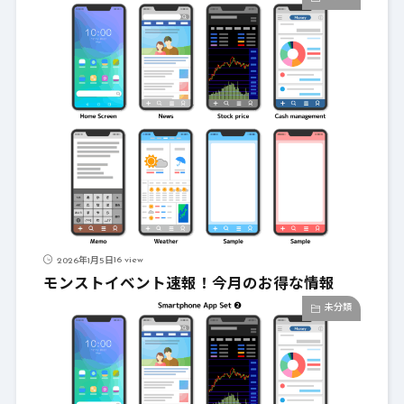
16 view
2026年1月5日
モンストイベント速報！今月のお得な情報
未分類