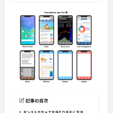
記事の目次
モンストガチャで大当たりを引く方法