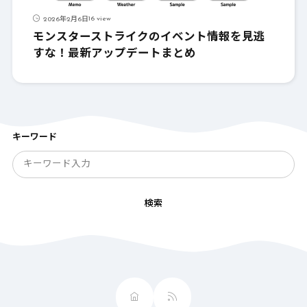
16 view
2026年2月6日
モンスターストライクのイベント情報を見逃
すな！最新アップデートまとめ
キーワード
検索