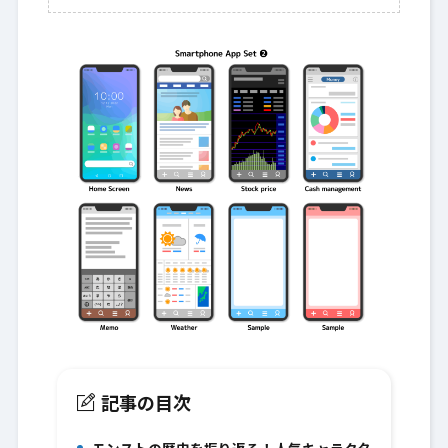
記事の目次