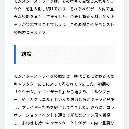
モンスターストライクは、その時々で異なる人気キャラ
クターを生み出し続けており、それぞれがゲーム内で重
要な役割を果たしてきました。今後も新たな魅力的なキ
ャラが登場することでしょう。この変遷こそがモンスト
の魅力と言えます。
結論
モンスターストライクの歴史は、時代ごとに変わる人気
キャラクターたちによって彩られてきました。初期の
「クシナダ」や「イザナミ」から始まり、「ルシファ
ー」や「ガブリエル」といった強力な限定キャラが登場
し、プレイヤーたちを魅了してきました。さらに、コラ
ボレーションイベントを通じて新たなファン層を獲得
し、多様性を持つキャラクターたちがゲーム内で重要な