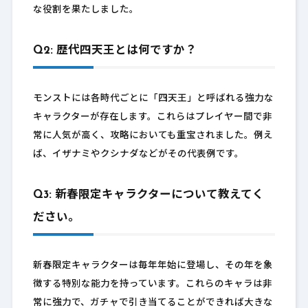
な役割を果たしました。
Q2: 歴代四天王とは何ですか？
モンストには各時代ごとに「四天王」と呼ばれる強力な
キャラクターが存在します。これらはプレイヤー間で非
常に人気が高く、攻略においても重宝されました。例え
ば、イザナミやクシナダなどがその代表例です。
Q3: 新春限定キャラクターについて教えてく
ださい。
新春限定キャラクターは毎年年始に登場し、その年を象
徴する特別な能力を持っています。これらのキャラは非
常に強力で、ガチャで引き当てることができれば大きな