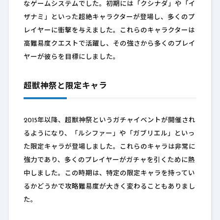
なゲームシステムでした。初期には「クシナダ」や「イ
ザナミ」といった超絶キャラクターが登場し、多くのプ
レイヤーに衝撃を与えました。これらのキャラクターは
高難易度クエストで活躍し、その強さから多くのプレイ
ヤーが彼らを目標にしました。
超獣神祭と限定キャラ
2015年以降、超獣神祭というガチャイベントが開催され
るようになり、「ルシファー」や「ガブリエル」といっ
た限定キャラが登場しました。これらのキャラは非常に
強力であり、多くのプレイヤーがガチャを引くために熱
中しました。この時期は、特定の限定キャラを持ってい
るかどうかで攻略難易度が大きく変わることもありまし
た。