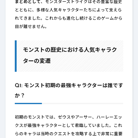
まとめとして
、モンスターストライクはその豊富な歴史
とともに、多様な人気キャラクターたちによって支えら
れてきました。これからも進化し続けるこのゲームから
目が離せません。
モンストの歴史における人気キャラク
ターの変遷
Q1: モンスト初期の最強キャラクターは誰です
か？
初期のモンストでは、ゼウスやアーサー、ハーレーエッ
クスが最強キャラクターとして君臨していました。これ
らのキャラは当時のクエストを攻略する上で非常に重要