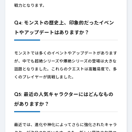
戦力となります。
Q4: モンストの歴史上、印象的だったイベン
トやアップデートはありますか？
モンストでは多くのイベントやアップデートがあります
が、中でも超絶シリーズや爆絶シリーズの登場は大きな
話題となりました。これらのクエストは高難易度で、多
くのプレイヤーが挑戦しました。
Q5: 最近の人気キャラクターにはどんなもの
がありますか？
最近では、進化や神化によってさらに強化されたキャラ