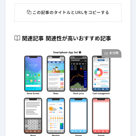
この記事のタイトルとURLをコピーする
関連記事
関連性が高いおすすめ記事
未分類