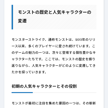
モンストの歴史と人気キャラクターの
変遷
モンスターストライク、通称モンストは、2013年のリリ
ース以来、多くのプレイヤーに愛され続けています。こ
のゲームの魅力の一つは、次々と登場する個性豊かなキ
ャラクターたちです。ここでは、モンストの歴史を振り
返りながら、人気キャラクターがどのように変遷してき
たかを探っていきます。
初期の人気キャラクターとその役割
モンストが最初に注目を集めた要因の一つは、その斬新