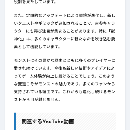
役割を果たしています。
また、定期的なアップデートにより環境が進化し、新し
いクエストやギミックが追加されることで、古参キャラ
クターにも再び注目が集まることがあります。特に「獣
神化」は、多くのキャラクターに新たな命を吹き込む要
素として機能しています。
モンストはその豊かな歴史とともに多くのプレイヤーに
愛され続けています。今後も新しい技術やアイデアによ
ってゲーム体験が向上し続けることでしょう。このよう
な変遷こそがモンストの魅力であり、多くのファンから
支持されている理由です。これからも進化し続けるモン
ストから目が離せません。
関連するYouTube動画