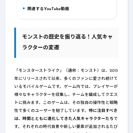
関連するYouTube動画
7.
モンストの歴史を振り返る！人気キャ
ラクターの変遷
「モンスターストライク」（通称：モンスト）は、2013
年にリリースされて以来、多くのファンに愛され続けて
いるモバイルゲームです。ゲーム内では、プレイヤーが
様々なキャラクターを収集し、チームを編成してクエス
トに挑みます。このゲームは、その独自の操作性と戦略
性で多くのユーザーを魅了しています。
特に注目すべき
は、時間とともに進化してきた人気キャラクターたち
で
す。それぞれの時代背景や新しい要素が追加されるたび