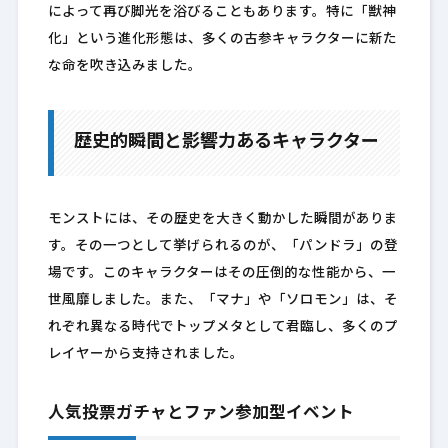
によって再び脚光を浴びることもあります。特に「獣神
化」という進化形態は、多くの古参キャラクターに新た
な命を吹き込みました。
歴史的瞬間と影響力あるキャラクター
モンストには、その歴史を大きく動かした瞬間がありま
す。その一つとして挙げられるのが、「パンドラ」の登
場です。このキャラクターはその圧倒的な性能から、一
世風靡しました。また、「マナ」や「ソロモン」は、そ
れぞれ異なる時代でトップメタとして君臨し、多くのプ
レイヤーから支持されました。
人気投票ガチャとファン参加型イベント