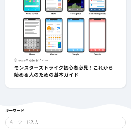
16 view
2026年3月15日
モンスターストライク初心者必見！これから
始める人のための基本ガイド
キーワード