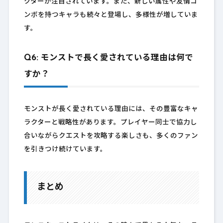
クターが注目されています。また、新しい属性や友情コ
ンボを持つキャラも続々と登場し、多様性が増していま
す。
Q6: モンストで長く愛されている理由は何で
すか？
モンストが長く愛されている理由には、その豊富なキャ
ラクターと戦略性があります。プレイヤー同士で協力し
合いながらクエストを攻略する楽しさも、多くのファン
を引きつけ続けています。
まとめ