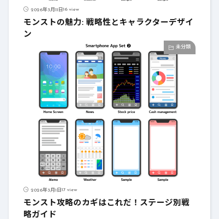
16 view
2026年3月11日
モンストの魅力: 戦略性とキャラクターデザイ
ン
未分類
17 view
2026年3月1日
モンスト攻略のカギはこれだ！ステージ別戦
略ガイド