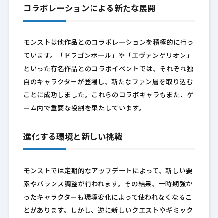
コラボレーションによる新たな展開
モンストは他作品とのコラボレーションを積極的に行っ
ています。「ドラゴンボール」や「エヴァンゲリオン」
といった有名作品とのコラボイベントでは、それぞれ独
自のキャラクターが登場し、新たなファン層を取り込む
ことに成功しました。これらのコラボキャラもまた、ゲ
ーム内で重要な役割を果たしています。
進化する環境と新しい挑戦
モンストでは定期的なアップデートによって、新しい要
素やバランス調整が行われます。その結果、一時期強か
ったキャラクターも環境変化によって使われなくなるこ
とがあります。しかし、逆に新しいクエストやギミック