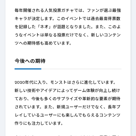
毎年開催される人気投票ガチャでは、ファンが選ぶ最強
キャラが決定します。このイベントでは過去最高得票数
を記録した「ネオ」が話題となりました。また、このよ
うなイベントは単なる投票だけでなく、新しいコンテン
ツへの期待感も高めています。
今後への期待
2020年代に入り、モンストはさらに進化しています。
新しい技術やアイデアによってゲーム体験が向上し続け
ており、今後も多くのサプライズや革新的な要素が期待
されています。また、新規ユーザーだけでなく、長年プ
レイしているユーザーにも楽しんでもらえるコンテンツ
作りにも注力しています。