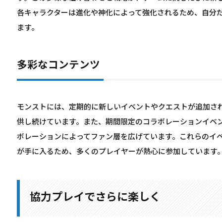
各キャラクターは進化や神化によって強化されるため、自分
ます。
多彩なコンテンツ
モンストには、定期的に新しいイベントやクエストが追加さ
供し続けています。また、期間限定のコラボレーションイベ
ボレーションによってファン層を広げています。これらのイ
が手に入るため、多くのプレイヤーが熱心に参加しています
協力プレイでさらに楽しく