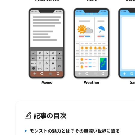
記事の目次
モンストの魅力とは？その奥深い世界に迫る
1.