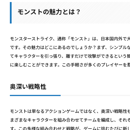
モンストの魅力とは？
モンスターストライク、通称「モンスト」は、日本国内外で大
です。その魅力はどこにあるのでしょうか？まず、シンプル
てキャラクターを引っ張り、離すだけで攻撃ができるという
に楽しむことができます。この手軽さが多くのプレイヤーを
奥深い戦略性
モンストは単なるアクションゲームではなく、奥深い戦略性
まざまなキャラクターを組み合わせてチームを編成し、それ
す。この多様な組み合わせと戦略が、ゲームに挑むたびに新