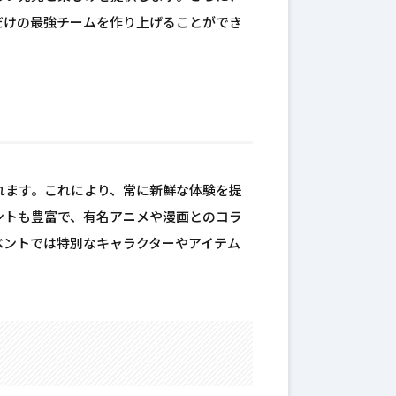
だけの最強チームを作り上げることができ
れます。これにより、常に新鮮な体験を提
ントも豊富で、有名アニメや漫画とのコラ
ベントでは特別なキャラクターやアイテム
。