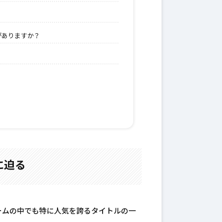
がありますか？
に迫る
ームの中でも特に人気を誇るタイトルの一