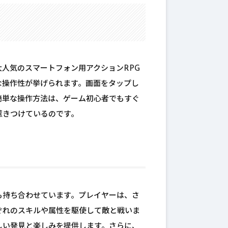
人気のスマートフォン用アクションRPG
な操作性が挙げられます。画面をタップし
簡単な操作方法は、ゲーム初心者でもすぐ
惹きつけているのです。
も持ち合わせています。プレイヤーは、さ
ぞれのスキルや属性を駆使して敵と戦いま
しい発見と楽しみを提供します。さらに、