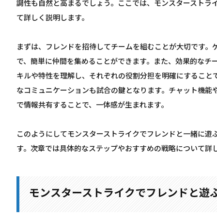
調性も自然と高まるでしょう。ここでは、モンスターストラ
て詳しく説明します。
まずは、フレンドを招待してチームを組むことが大切です。
で、簡単に仲間を集めることができます。また、効果的なチ
キルや特性を理解し、それぞれの役割分担を明確にすること
なコミュニケーションも試合の鍵となります。チャット機能
で情報共有することで、一体感が生まれます。
このようにしてモンスターストライクでフレンドと一緒に遊
す。次章では具体的なステップやおすすめの戦略について詳
モンスターストライクでフレンドと遊