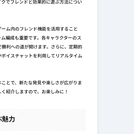
イクでフレンドと効果的に遊ぶ方法につい
ゲーム内のフレンド機能を活用すること
ーム編成も重要です。各キャラクターのス
で勝利への道が開けます。さらに、定期的
やボイスチャットを利用してリアルタイム
ぶことで、新たな発見や楽しさが広がりま
しく紹介しますので、お楽しみに！
ぶ魅力