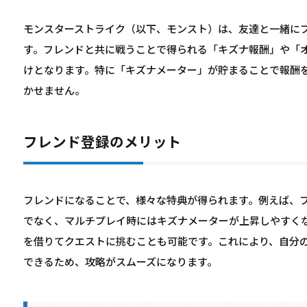
モンスターストライク（以下、モンスト）は、友達と一緒に
す。フレンドと共に戦うことで得られる「キズナ報酬」や「
けとなります。特に「キズナメーター」が貯まることで報酬
かせません。
フレンド登録のメリット
フレンドになることで、様々な特典が得られます。例えば、
でなく、マルチプレイ時にはキズナメーターが上昇しやすく
を借りてクエストに挑むことも可能です。これにより、自分
できるため、攻略がスムーズになります。