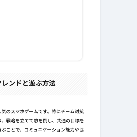
フレンドと遊ぶ方法
人気のスマホゲームです。特にチーム対抗
は、戦略を立てて敵を倒し、共通の目標を
遊ぶことで、コミュニケーション能力や協