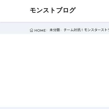
モンストブログ
未分類
チーム対抗！モンスターストラ
HOME