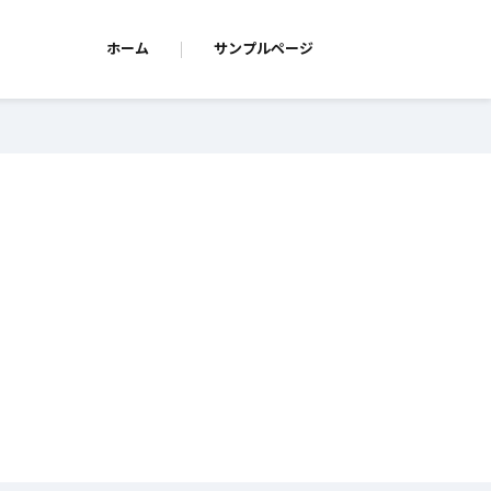
ホーム
サンプルページ