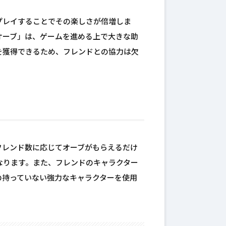
プレイすることでその楽しさが倍増しま
オーブ」は、ゲームを進める上で大きな助
を獲得できるため、フレンドとの協力は欠
フレンド数に応じてオーブがもらえるだけ
なります。また、フレンドのキャラクター
の持っていない強力なキャラクターを使用