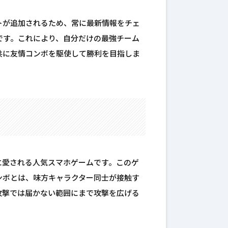
トが追加されるため、常に最新情報をチェ
です。これにより、自分だけの最強チーム
共に友情コンボを駆使して勝利を目指しま
に愛される人気スマホゲームです。このゲ
ンボとは、味方キャラクター同士が接触す
攻撃では届かない範囲にまで攻撃を広げる