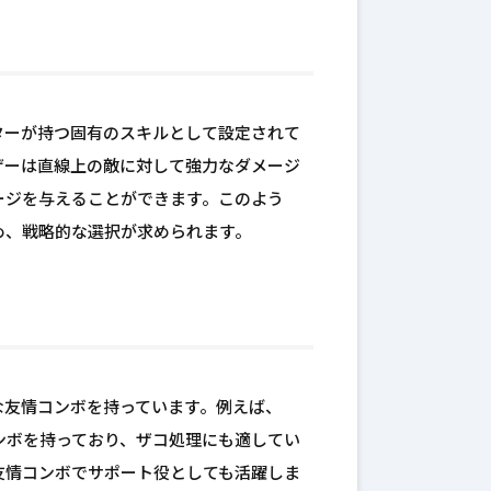
ターが持つ固有のスキルとして設定されて
ザーは直線上の敵に対して強力なダメージ
ージを与えることができます。このよう
め、戦略的な選択が求められます。
な友情コンボを持っています。例えば、
ンボを持っており、ザコ処理にも適してい
友情コンボでサポート役としても活躍しま