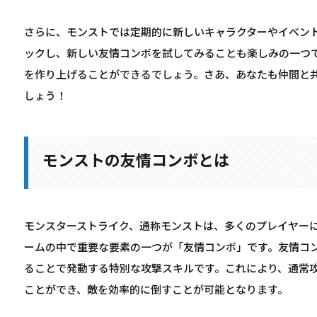
さらに、モンストでは定期的に新しいキャラクターやイベン
ックし、新しい友情コンボを試してみることも楽しみの一つ
を作り上げることができるでしょう。さあ、あなたも仲間と
しょう！
モンストの友情コンボとは
モンスターストライク、通称モンストは、多くのプレイヤー
ームの中で重要な要素の一つが「友情コンボ」です。友情コ
ることで発動する特別な攻撃スキルです。これにより、通常
ことができ、敵を効率的に倒すことが可能となります。