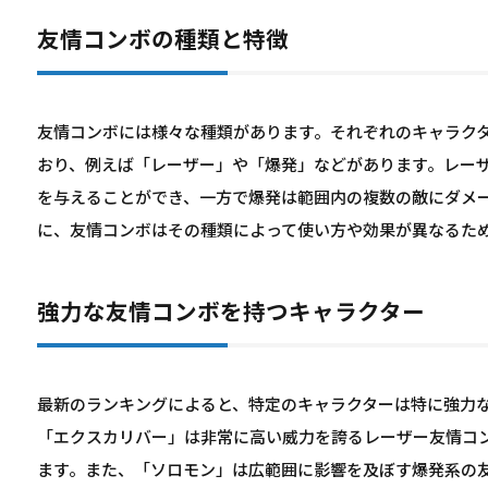
友情コンボの種類と特徴
友情コンボには様々な種類があります。それぞれのキャラク
おり、例えば「レーザー」や「爆発」などがあります。レー
を与えることができ、一方で爆発は範囲内の複数の敵にダメ
に、友情コンボはその種類によって使い方や効果が異なるた
強力な友情コンボを持つキャラクター
最新のランキングによると、特定のキャラクターは特に強力
「エクスカリバー」は非常に高い威力を誇るレーザー友情コ
ます。また、「ソロモン」は広範囲に影響を及ぼす爆発系の