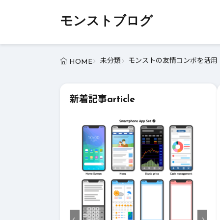
モンストブログ
未分類
モンストの友情コンボを活用！
HOME
新着記事
article