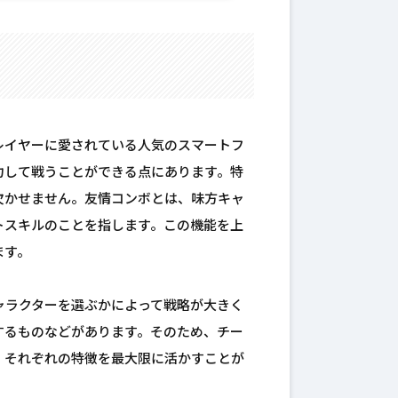
レイヤーに愛されている人気のスマートフ
力して戦うことができる点にあります。特
欠かせません。友情コンボとは、味方キャ
トスキルのことを指します。この機能を上
ます。
ャラクターを選ぶかによって戦略が大きく
するものなどがあります。そのため、チー
、それぞれの特徴を最大限に活かすことが