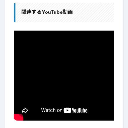
関連するYouTube動画