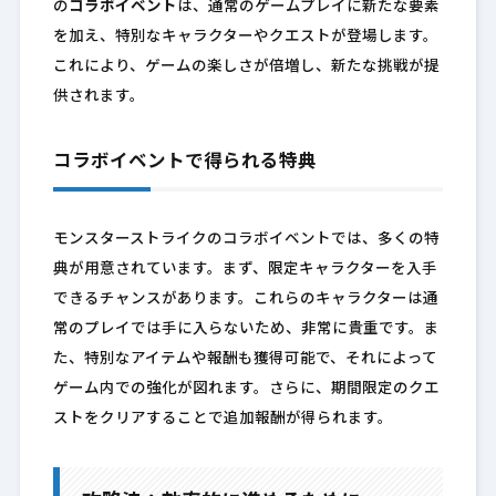
の
コラボイベント
は、通常のゲームプレイに新たな要素
を加え、特別なキャラクターやクエストが登場します。
これにより、ゲームの楽しさが倍増し、新たな挑戦が提
供されます。
コラボイベントで得られる特典
モンスターストライクのコラボイベントでは、多くの特
典が用意されています。まず、限定キャラクターを入手
できるチャンスがあります。これらのキャラクターは通
常のプレイでは手に入らないため、非常に貴重です。ま
た、特別なアイテムや報酬も獲得可能で、それによって
ゲーム内での強化が図れます。さらに、期間限定のクエ
ストをクリアすることで追加報酬が得られます。