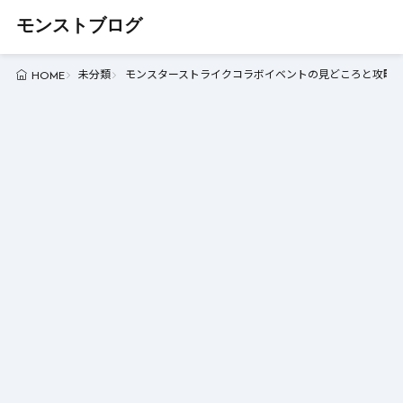
モンストブログ
未分類
モンスターストライクコラボイベントの見どころと攻略法 
HOME