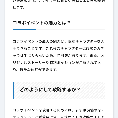
ジが追加され、プレイヤーに新しい挑戦と楽しみを提供
します。
コラボイベントの魅力とは？
コラボイベントの最大の魅力は、限定キャラクターを入
手できることです。これらのキャラクターは通常のガチ
ャでは手に入らないため、特別感があります。また、オ
リジナルストーリーや特別ミッションが用意されてお
り、新たな体験ができます。
どのようにして攻略するか？
コラボイベントを攻略するためには、まず事前情報をチ
ェックすることが重要です。公式サイトや攻略サイトで