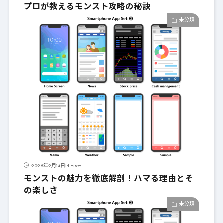
プロが教えるモンスト攻略の秘訣
未分類
14 view
2026年2月14日
モンストの魅力を徹底解剖！ハマる理由とそ
の楽しさ
未分類