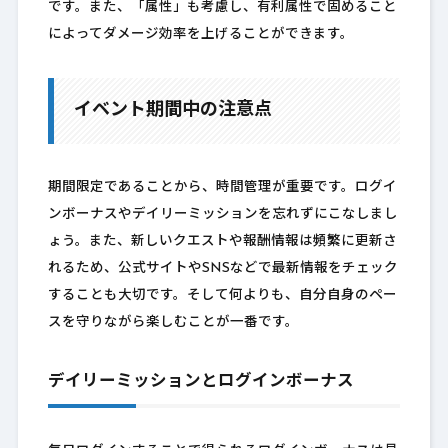
です。また、「属性」も考慮し、有利属性で固めること
によってダメージ効率を上げることができます。
イベント期間中の注意点
期間限定であることから、時間管理が重要です。ログイ
ンボーナスやデイリーミッションを忘れずにこなしまし
ょう。また、新しいクエストや報酬情報は頻繁に更新さ
れるため、公式サイトやSNSなどで最新情報をチェック
することも大切です。そして何よりも、自分自身のペー
スを守りながら楽しむことが一番です。
デイリーミッションとログインボーナス