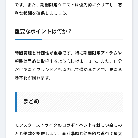
です。また、期間限定クエストは優先的にクリアし、有
利な報酬を確保しましょう。
重要なポイントは何か？
時間管理と計画性
が重要です。特に期間限定アイテムや
報酬は早めに取得するよう心掛けましょう。また、自分
だけでなくフレンドとも協力して進めることで、更なる
効率化が図れます。
まとめ
モンスターストライクのコラボイベントは新しい楽しみ
方と挑戦を提供します。事前準備と効率的な進行で最大