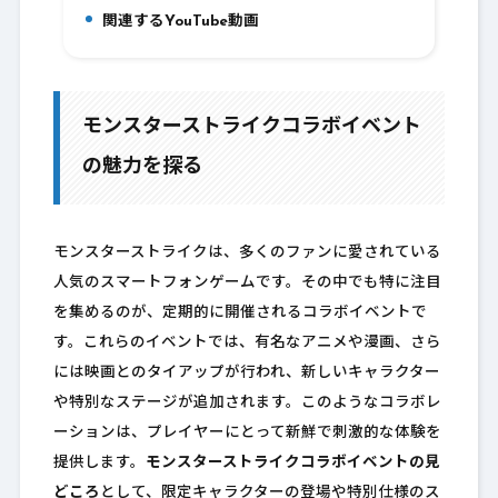
関連するYouTube動画
12.
モンスターストライクコラボイベント
の魅力を探る
モンスターストライクは、多くのファンに愛されている
人気のスマートフォンゲームです。その中でも特に注目
を集めるのが、定期的に開催されるコラボイベントで
す。これらのイベントでは、有名なアニメや漫画、さら
には映画とのタイアップが行われ、新しいキャラクター
や特別なステージが追加されます。このようなコラボレ
ーションは、プレイヤーにとって新鮮で刺激的な体験を
提供します。
モンスターストライクコラボイベントの見
どころ
として、限定キャラクターの登場や特別仕様のス