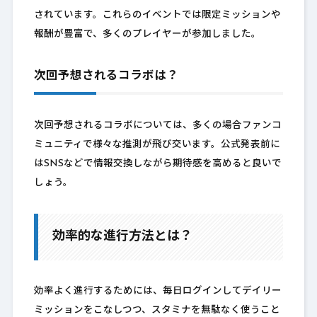
されています。これらのイベントでは限定ミッションや
報酬が豊富で、多くのプレイヤーが参加しました。
次回予想されるコラボは？
次回予想されるコラボについては、多くの場合ファンコ
ミュニティで様々な推測が飛び交います。公式発表前に
はSNSなどで情報交換しながら期待感を高めると良いで
しょう。
効率的な進行方法とは？
効率よく進行するためには、毎日ログインしてデイリー
ミッションをこなしつつ、スタミナを無駄なく使うこと