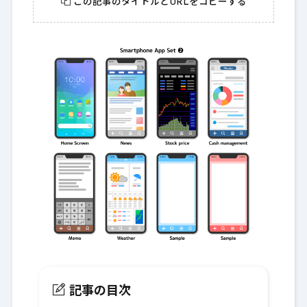
この記事のタイトルとURLをコピーする
記事の目次