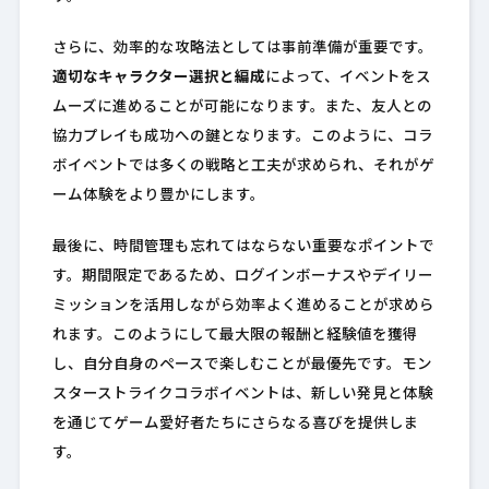
さらに、効率的な攻略法としては事前準備が重要です。
適切なキャラクター選択と編成
によって、イベントをス
ムーズに進めることが可能になります。また、友人との
協力プレイも成功への鍵となります。このように、コラ
ボイベントでは多くの戦略と工夫が求められ、それがゲ
ーム体験をより豊かにします。
最後に、時間管理も忘れてはならない重要なポイントで
す。期間限定であるため、ログインボーナスやデイリー
ミッションを活用しながら効率よく進めることが求めら
れます。このようにして最大限の報酬と経験値を獲得
し、自分自身のペースで楽しむことが最優先です。モン
スターストライクコラボイベントは、新しい発見と体験
を通じてゲーム愛好者たちにさらなる喜びを提供しま
す。