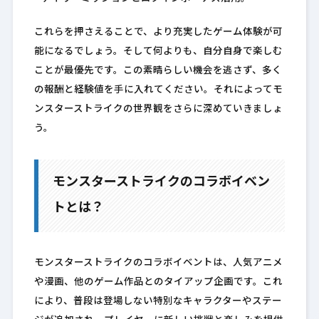
これらを押さえることで、より充実したゲーム体験が可
能になるでしょう。そして何よりも、自分自身で楽しむ
ことが最優先です。この素晴らしい機会を逃さず、多く
の報酬と経験値を手に入れてください。それによってモ
ンスターストライクの世界観をさらに深めていきましょ
う。
モンスターストライクのコラボイベン
トとは？
モンスターストライクのコラボイベントは、人気アニメ
や漫画、他のゲーム作品とのタイアップ企画です。これ
により、普段は登場しない特別なキャラクターやステー