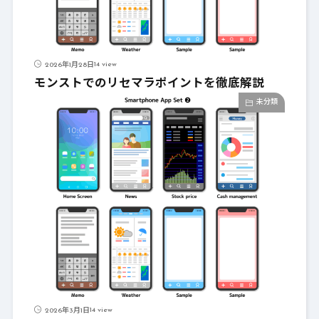
14 view
2026年1月28日
モンストでのリセマラポイントを徹底解説
未分類
14 view
2026年3月1日