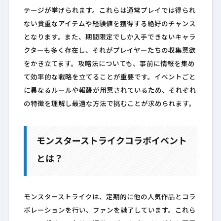
テージが挙げられます。これらは通常プレイでは得られ
ない貴重なアイテムや経験値を獲得する絶好のチャンス
となります。また、期間限定でしか入手できないキャラ
クターも多く存在し、それがプレイヤーたちの収集意欲
をかき立てます。攻略法についても、事前に情報を集め
て効率的な戦略を立てることが重要です。イベントごと
に異なるルールや報酬が用意されているため、それぞれ
の特徴を理解し最適な方法で挑むことが求められます。
モンスターストライクコラボイベント
とは？
モンスターストライクは、定期的に他の人気作品とコラ
ボレーションを行い、ファンを魅了しています。これら