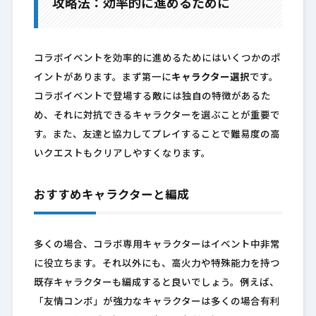
攻略法：効率的に進めるために
コラボイベントを効率的に進めるためにはいくつかのポ
イントがあります。まず第一に
キャラクター選択
です。
コラボイベントで登場する敵には独自の特徴があるた
め、それに対抗できるキャラクターを選ぶことが重要で
す。また、友達と協力してプレイすることで難易度の高
いクエストもクリアしやすくなります。
おすすめキャラクターと編成
多くの場合、コラボ専用キャラクターはイベント中非常
に役立ちます。それ以外にも、高火力や特殊能力を持つ
既存キャラクターも編成すると良いでしょう。例えば、
「友情コンボ」が強力なキャラクターは多くの場合有利