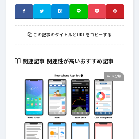
この記事のタイトルとURLをコピーする
関連記事
関連性が高いおすすめ記事
未分類