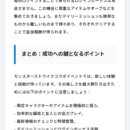
毎日ログインすることで得られるログインボーナスは見
逃せません。この機会に貴重なアイテムやオーブなどを
集めておきましょう。またデイリーミッションも簡単な
ものから難しいものまで様々あり、それぞれクリアする
ことで追加報酬が得られます。
まとめ：成功への鍵となるポイント
モンスターストライクコラボイベントでは、新しい体験
と挑戦が待っています。その楽しさを最大限引き出すた
めには以下のポイントに注意しましょう：
– 限定キャラクターやアイテムを積極的に狙う。
– 効率的な編成と友人との協力プレイ。
– 最新情報のチェックと時間管理。
– デイリーミッションとログインボーナス活用。