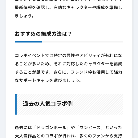
最新情報を確認し、有効なキャラクターや編成を準備し
ましょう。
おすすめの編成方法は？
コラボイベントでは特定の属性やアビリティが有利にな
ることが多いため、それに対応したキャラクターを編成
することが鍵です。さらに、フレンド枠も活用して強力
なサポートキャラを選びましょう。
過去の人気コラボ例
過去には「ドラゴンボール」や「ワンピース」といった
大人気作品とのコラボが行われ、多くのファンから支持