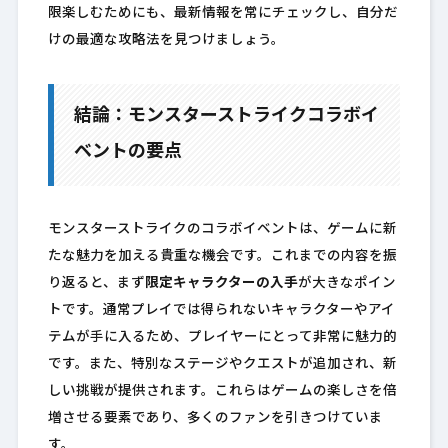
限楽しむためにも、最新情報を常にチェックし、自分だ
けの最適な攻略法を見つけましょう。
結論：モンスターストライクコラボイ
ベントの要点
モンスターストライクのコラボイベントは、ゲームに新
たな魅力を加える貴重な機会です。これまでの内容を振
り返ると、まず
限定キャラクターの入手
が大きなポイン
トです。通常プレイでは得られないキャラクターやアイ
テムが手に入るため、プレイヤーにとって非常に魅力的
です。また、特別なステージやクエストが追加され、新
しい挑戦が提供されます。これらはゲームの楽しさを倍
増させる要素であり、多くのファンを引きつけていま
す。