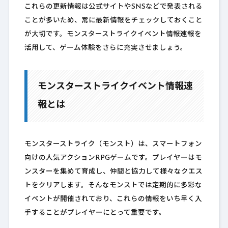
これらの更新情報は公式サイトやSNSなどで発表される
ことが多いため、常に最新情報をチェックしておくこと
が大切です。モンスターストライクイベント情報速報を
活用して、ゲーム体験をさらに充実させましょう。
モンスターストライクイベント情報速
報とは
モンスターストライク（モンスト）は、スマートフォン
向けの人気アクションRPGゲームです。プレイヤーはモ
ンスターを集めて育成し、仲間と協力して様々なクエス
トをクリアします。そんなモンストでは定期的に多彩な
イベントが開催されており、これらの情報をいち早く入
手することがプレイヤーにとって重要です。