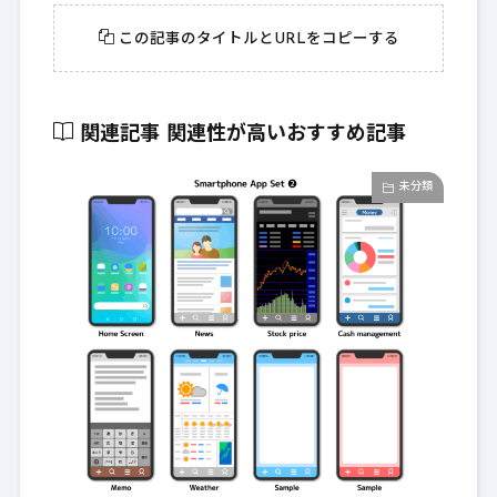
この記事のタイトルとURLをコピーする
関連記事
関連性が高いおすすめ記事
未分類