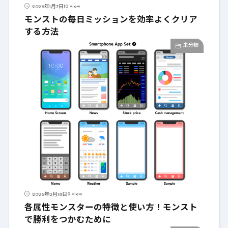
10 view
2026年1月7日
モンストの毎日ミッションを効率よくクリア
する方法
未分類
9 view
2026年2月18日
各属性モンスターの特徴と使い方！モンスト
で勝利をつかむために