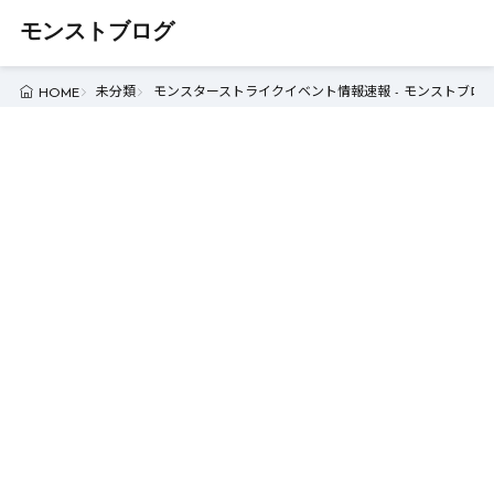
モンストブログ
未分類
モンスターストライクイベント情報速報 - モンストブロ
HOME