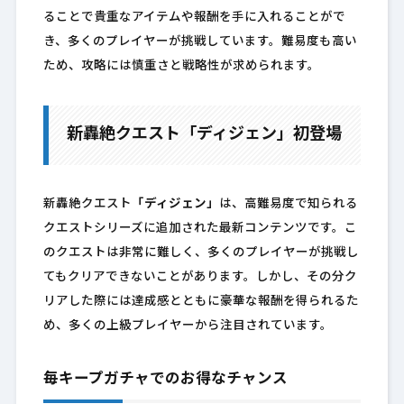
ることで貴重なアイテムや報酬を手に入れることがで
き、多くのプレイヤーが挑戦しています。難易度も高い
ため、攻略には慎重さと戦略性が求められます。
新轟絶クエスト「ディジェン」初登場
新轟絶クエスト
「ディジェン」
は、高難易度で知られる
クエストシリーズに追加された最新コンテンツです。こ
のクエストは非常に難しく、多くのプレイヤーが挑戦し
てもクリアできないことがあります。しかし、その分ク
リアした際には達成感とともに豪華な報酬を得られるた
め、多くの上級プレイヤーから注目されています。
毎キープガチャでのお得なチャンス