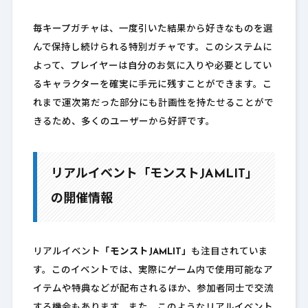
毎キープガチャは、一度引いた結果から好きなものを選
んで保持し続けられる特別ガチャです。このシステムに
よって、プレイヤーは自分のお気に入りや必要としてい
るキャラクターを確実に手元に残すことができます。こ
れまで運次第だった部分にも計画性を持たせることがで
きるため、多くのユーザーから好評です。
リアルイベント「モンストJAMLIT」
の開催情報
リアルイベント
「モンストJAMLIT」
も注目されていま
す。このイベントでは、実際にゲーム内で使用可能なア
イテムや特典などが配布されるほか、参加者同士で交流
する機会もあります。また、このようなリアルイベント