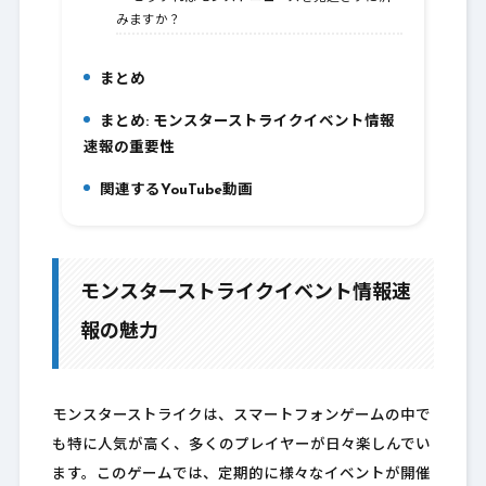
みますか？
まとめ
9.
まとめ: モンスターストライクイベント情報
10.
速報の重要性
関連するYouTube動画
11.
モンスターストライクイベント情報速
報の魅力
モンスターストライクは、スマートフォンゲームの中で
も特に人気が高く、多くのプレイヤーが日々楽しんでい
ます。このゲームでは、定期的に様々なイベントが開催