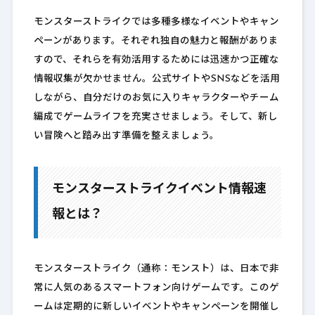
モンスターストライクでは多種多様なイベントやキャン
ペーンがあります。それぞれ独自の魅力と報酬がありま
すので、それらを有効活用するためには迅速かつ正確な
情報収集が欠かせません。公式サイトやSNSなどを活用
しながら、自分だけのお気に入りキャラクターやチーム
編成でゲームライフを充実させましょう。そして、新し
い冒険へと踏み出す準備を整えましょう。
モンスターストライクイベント情報速
報とは？
モンスターストライク（通称：モンスト）は、日本で非
常に人気のあるスマートフォン向けゲームです。このゲ
ームは定期的に新しいイベントやキャンペーンを開催し