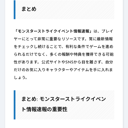
まとめ
「モンスターストライクイベント情報速報」
は、プレイ
ヤーにとって非常に重要なリソースです。常に最新情報
をチェックし続けることで、有利な条件でゲームを進め
られるだけでなく、多くの報酬や特典を獲得できる可能
性があります。公式サイトやSNSから目を離さず、自分
だけのお気に入りキャラクターやアイテムを手に入れま
しょう。
まとめ: モンスターストライクイベン
ト情報速報の重要性