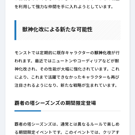
を利用して強力な仲間を手に入れようとしています。
獣神化改による新たな可能性
モンストでは定期的に既存キャラクターの
獣神化改
が行
われます。最近ではニュートンやコーディリアなどが獣
神化改され、その性能が大幅に強化されています。これ
により、これまで活躍できなかったキャラクターも再び
注目されるようになり、新たな戦略が生まれています。
覇者の塔シーズンズの期間限定登場
覇者の塔シーズンズは、通常とは異なるルールで楽しめ
る期間限定イベントです。このイベントでは、クリアす