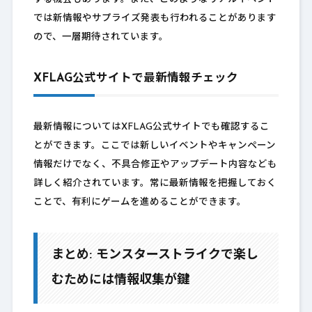
では新情報やサプライズ発表も行われることがあります
ので、一層期待されています。
XFLAG公式サイトで最新情報チェック
最新情報についてはXFLAG公式サイトでも確認するこ
とができます。ここでは新しいイベントやキャンペーン
情報だけでなく、不具合修正やアップデート内容なども
詳しく紹介されています。常に最新情報を把握しておく
ことで、有利にゲームを進めることができます。
まとめ: モンスターストライクで楽し
むためには情報収集が鍵