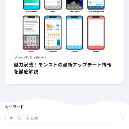
8 view
2026年2月15日
魅力満載！モンストの最新アップデート情報
を徹底解説
キーワード