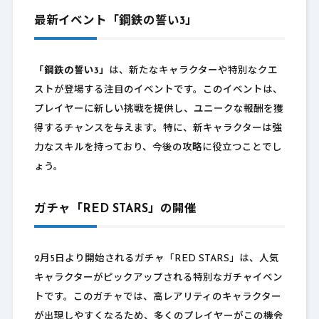
最新イベント「鋼鉄の誓い3」
「鋼鉄の誓い3」
は、新たなキャラクターや特別なクエ
ストが登場する注目のイベントです。このイベントは、
プレイヤーに新しい挑戦を提供し、ユニークな報酬を獲
得するチャンスを与えます。特に、新キャラクターは強
力なスキルを持っており、今後の攻略に役立つことでし
ょう。
ガチャ「RED STARS」の開催
2月5日より開始されるガチャ「RED STARS」は、人気
キャラクターがピックアップされる特別なガチャイベン
トです。このガチャでは、高レアリティのキャラクター
が出現しやすくなるため、多くのプレイヤーがこの機会