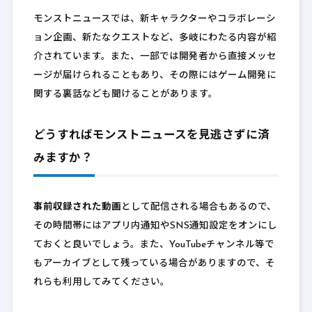
モンストニュースでは、新キャラクターやコラボレーシ
ョン企画、新たなクエストなど、多岐にわたる内容が紹
介されています。また、一部では開発者から直接メッセ
ージが届けられることもあり、その際にはゲーム開発に
関する裏話なども聞けることがあります。
どうすればモンストニュースを見逃さずに済
みますか？
事前収録された動画
として配信される場合もあるので、
その時間帯にはアプリ内通知やSNS通知設定をオンにし
ておくと良いでしょう。また、YouTubeチャンネル等で
もアーカイブとして残っている場合がありますので、そ
れらも利用してみてください。