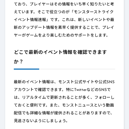
ており、プレイヤーはその情報をいち早く知りたいと考
えています。そこで役立つのが「モンスターストライク
イベント情報速報」です。これは、新しいイベントや最
新のアップデート情報を素早く提供することで、プレイ
ヤーがゲームをより楽しむためのサポートをします。
どこで最新のイベント情報を確認できます
か？
最新のイベント情報は、モンスト公式サイトや公式SNS
アカウントで確認できます。特にTwitterなどのSNSで
は、リアルタイムで更新されることが多く、フォローし
ておくと便利です。また、モンストニュースという動画
配信でも詳細な情報が提供されることがありますので、
見逃さないようにしましょう。