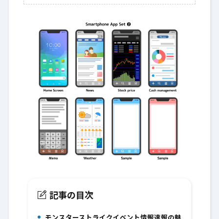
記事の目次
モンスターストライクイベント情報速報の魅