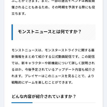
ぶことができます。また、一部の過去イベントは再度開
催されることもあるため、その時期を予測する際にも役
立ちます。
モンストニュースとは何ですか？
モンストニュースは、モンスターストライクに関する最
新情報をまとめて紹介する公式動画配信です。この配信
では、新キャラクターや新機能について詳しく説明され
るほか、今後予定されているアップデート内容も紹介さ
れます。プレイヤーはこのニュースを見ることで、より
戦略的にゲームを楽しむことができます。
どんな内容が紹介されていますか？