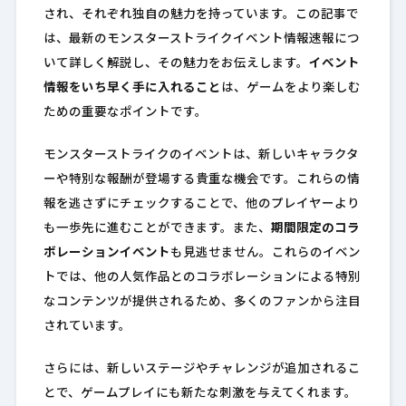
され、それぞれ独自の魅力を持っています。この記事で
は、最新のモンスターストライクイベント情報速報につ
いて詳しく解説し、その魅力をお伝えします。
イベント
情報をいち早く手に入れること
は、ゲームをより楽しむ
ための重要なポイントです。
モンスターストライクのイベントは、新しいキャラクタ
ーや特別な報酬が登場する貴重な機会です。これらの情
報を逃さずにチェックすることで、他のプレイヤーより
も一歩先に進むことができます。また、
期間限定のコラ
ボレーションイベント
も見逃せません。これらのイベン
トでは、他の人気作品とのコラボレーションによる特別
なコンテンツが提供されるため、多くのファンから注目
されています。
さらには、新しいステージやチャレンジが追加されるこ
とで、ゲームプレイにも新たな刺激を与えてくれます。