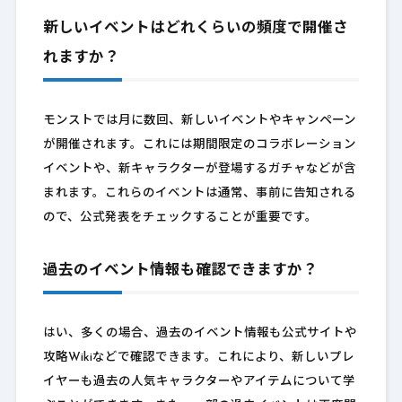
新しいイベントはどれくらいの頻度で開催さ
れますか？
モンストでは月に数回、新しいイベントやキャンペーン
が開催されます。これには期間限定のコラボレーション
イベントや、新キャラクターが登場するガチャなどが含
まれます。これらのイベントは通常、事前に告知される
ので、公式発表をチェックすることが重要です。
過去のイベント情報も確認できますか？
はい、多くの場合、過去のイベント情報も公式サイトや
攻略Wikiなどで確認できます。これにより、新しいプレ
イヤーも過去の人気キャラクターやアイテムについて学