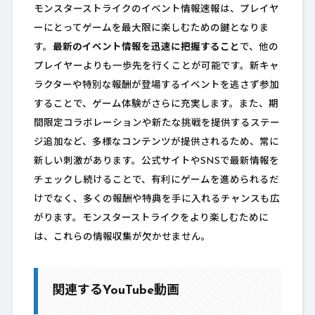
モンスターストライクのイベント情報速報は、プレイヤ
ーにとってゲームを最大限に楽しむための鍵となりま
す。
最新のイベント情報を迅速に把握すること
で、他の
プレイヤーよりも一歩先を行くことが可能です。新キャ
ラクターや特別な報酬が登場するイベントを逃さず参加
することで、ゲーム体験がさらに充実します。また、期
間限定コラボレーションや新たな挑戦を提供するステー
ジ追加など、多様なコンテンツが提供されるため、常に
新しい刺激があります。公式サイトやSNSで最新情報を
チェックし続けることで、有利にゲームを進められるだ
けでなく、多くの報酬や特典を手に入れるチャンスも広
がります。モンスターストライクをより楽しむために
は、これらの情報収集が欠かせません。
関連するYouTube動画