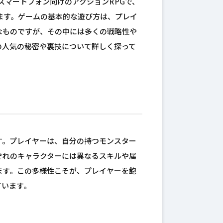
スマートフォン向けのアクションRPGで、
います。ゲームの基本的な遊び方は、プレイ
なものですが、その中には多くの戦略性や
の人気の秘密や裏技について詳しく探って
す。プレイヤーは、自分の持つモンスター
ぞれのキャラクターには異なるスキルや属
ます。この多様性こそが、プレイヤーを飽
ています。