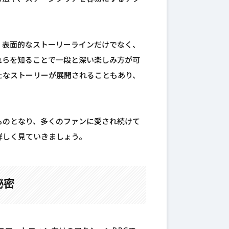
。表面的なストーリーラインだけでなく、
れらを知ることで一段と深い楽しみ方が可
たなストーリーが展開されることもあり、
ものとなり、多くのファンに愛され続けて
詳しく見ていきましょう。
秘密