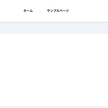
ホーム
サンプルページ