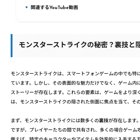
関連するYouTube動画
10.
モンスターストライクの秘密？裏技と
モンスターストライクは、スマートフォンゲームの中でも特
ています。しかし、その表面的な魅力だけでなく、ゲーム内
ストーリーが存在します。これらの要素は、ゲームをより深
は、モンスターストライクの隠された側面に焦点を当て、そ
まず、モンスターストライクには数多くの
裏技
が存在します
ですが、プレイヤーたちの間で共有され、多くの場合ゲーム
例えば、特定のキャラクターやアイテムを効率的に入手する