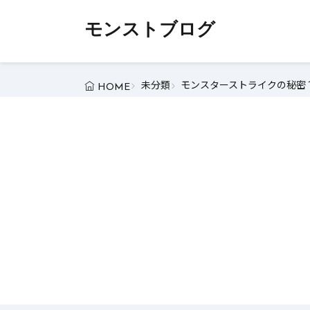
モンストブログ
未分類
モンスターストライクの秘密？
HOME