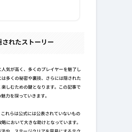
隠されたストーリー
に人気が高く、多くのプレイヤーを魅了し
には多くの秘密や裏技、さらには隠された
く楽しむための鍵となります。この記事で
の魅力を探っていきます。
。これらは公式には公表されていないもの
攻略において大きな助けとなっています。
方法や、ステージクリアを容易にするテク