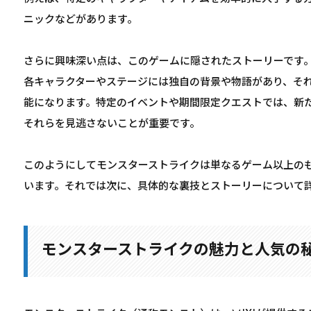
ニックなどがあります。
さらに興味深い点は、このゲームに隠されたストーリーです
各キャラクターやステージには独自の背景や物語があり、そ
能になります。特定のイベントや期間限定クエストでは、新
それらを見逃さないことが重要です。
このようにしてモンスターストライクは単なるゲーム以上の
います。それでは次に、具体的な裏技とストーリーについて
モンスターストライクの魅力と人気の