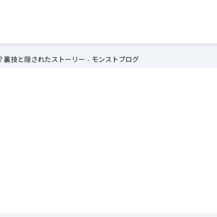
裏技と隠されたストーリー - モンストブログ