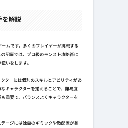
手を解説
ゲームです。多くのプレイヤーが挑戦する
この記事では、プロ級のモンスト攻略術に
手伝いをします。
ラクターには個別のスキルとアビリティがあ
力なキャラクターを揃えることで、難易度
成も重要で、バランスよくキャラクターを
ステージには独自のギミックや敵配置があ