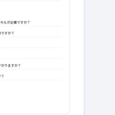
スキルが必要ですか？
要ですか？
かかりますか？
か？