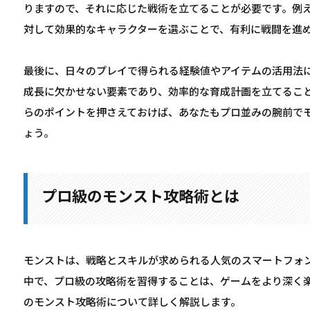
りますので、それに応じた戦術を立てることが必要です。例
対して効果的なキャラクターを選ぶことで、有利に戦闘を進
最後に、日々のプレイで得られる経験値やアイテムの活用法
成長に欠かせない要素であり、効率的な育成計画を立てるこ
らのポイントを押さえておけば、あなたもプロ並みの腕前で
ょう。
プロ級のモンスト攻略術とは
モンストは、戦略とスキルが求められる人気のスマートフォ
中で、プロ級の攻略術を習得することは、ゲームをより深く
のモンスト攻略術について詳しく解説します。