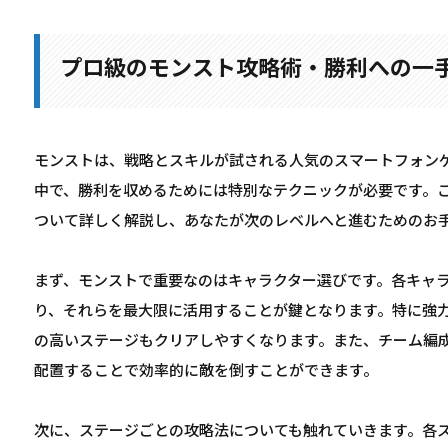
プロ級のモンスト攻略術・勝利への一
モンストは、戦略とスキルが試される人気のスマートフォン
中で、勝利を収めるためには特別なテクニックが必要です。
ついて詳しく解説し、あなたが次のレベルへと進むためのお
まず、モンストで重要なのはキャラクター選びです。各キャ
り、それらを最大限に活用することが鍵となります。特に強
の高いステージもクリアしやすくなります。また、チーム編
配置することで効率的に敵を倒すことができます。
次に、ステージごとの攻略法についても触れていきます。各