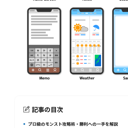
記事の目次
プロ級のモンスト攻略術・勝利への一手を解説
1.