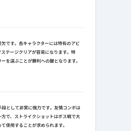
可欠です。各キャラクターには特有のアビ
でステージクリアが容易になります。特
ターを選ぶことが勝利への鍵となります。
手段として非常に強力です。友情コンボは
一方で、ストライクショットはボス戦で大
めて使用することが求められます。