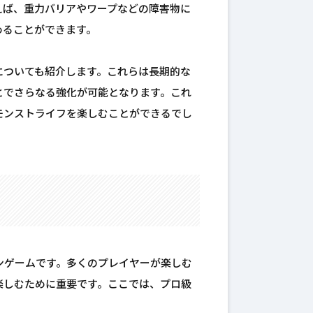
えば、重力バリアやワープなどの障害物に
めることができます。
についても紹介します。これらは長期的な
とでさらなる強化が可能となります。これ
モンストライフを楽しむことができるでし
ンゲームです。多くのプレイヤーが楽しむ
楽しむために重要です。ここでは、プロ級