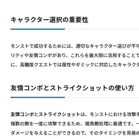
キャラクター選択の重要性
モンストで成功するためには、適切なキャラクター選びが不
リティや友情コンボがあり、これらを最大限に活用すること
に、高難度クエストでは属性やギミックに対応したキャラク
友情コンボとストライクショットの使い方
友情コンボ
と
ストライクショット
は、モンストにおける攻撃
複数の敵を一度に攻撃できるため、雑魚敵処理に最適です。
ダメージを与えることができるので、そのタイミングを見極