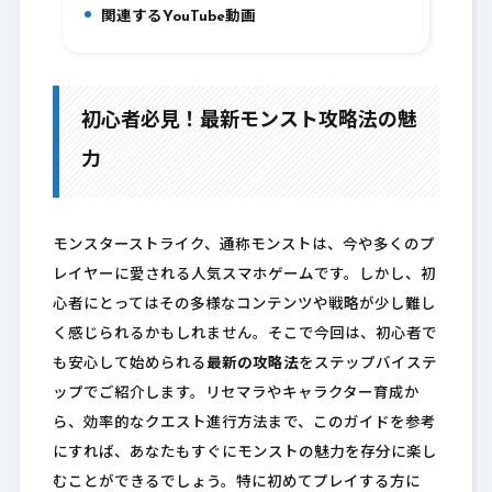
関連するYouTube動画
11.
初心者必見！最新モンスト攻略法の魅
力
モンスターストライク、通称モンストは、今や多くのプ
レイヤーに愛される人気スマホゲームです。しかし、初
心者にとってはその多様なコンテンツや戦略が少し難し
く感じられるかもしれません。そこで今回は、初心者で
も安心して始められる
最新の攻略法
をステップバイステ
ップでご紹介します。リセマラやキャラクター育成か
ら、効率的なクエスト進行方法まで、このガイドを参考
にすれば、あなたもすぐにモンストの魅力を存分に楽し
むことができるでしょう。特に初めてプレイする方に