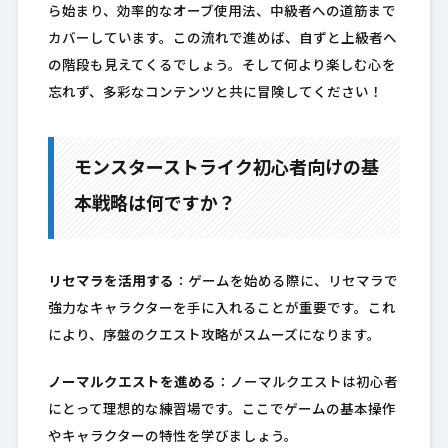
ら始まり、効率的なオーブ使用法、中級者への道筋まで
カバーしています。この流れで進めば、自ずと上級者へ
の階段も見えてくるでしょう。そして何より楽しむ心を
忘れず、多彩なコンテンツと共に冒険してください！
モンスターストライク初心者向けの基
本戦略は何ですか？
リセマラを活用する
：ゲームを始める際に、リセマラで
強力なキャラクターを手に入れることが重要です。これ
により、序盤のクエスト攻略がスムーズになります。
ノーマルクエストを進める
：ノーマルクエストは初心者
にとって理想的な練習場です。ここでゲームの基本操作
やキャラクターの特性を学びましょう。