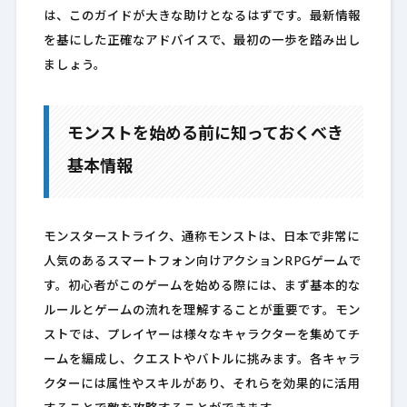
は、このガイドが大きな助けとなるはずです。最新情報
を基にした正確なアドバイスで、最初の一歩を踏み出し
ましょう。
モンストを始める前に知っておくべき
基本情報
モンスターストライク、通称モンストは、日本で非常に
人気のあるスマートフォン向けアクションRPGゲームで
す。初心者がこのゲームを始める際には、まず基本的な
ルールとゲームの流れを理解することが重要です。モン
ストでは、プレイヤーは様々なキャラクターを集めてチ
ームを編成し、クエストやバトルに挑みます。各キャラ
クターには属性やスキルがあり、それらを効果的に活用