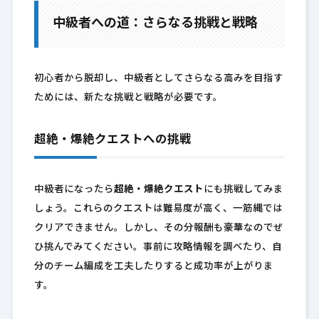
中級者への道：さらなる挑戦と戦略
初心者から脱却し、中級者としてさらなる高みを目指す
ためには、新たな挑戦と戦略が必要です。
超絶・爆絶クエストへの挑戦
中級者になったら
超絶・爆絶クエスト
にも挑戦してみま
しょう。これらのクエストは難易度が高く、一筋縄では
クリアできません。しかし、その分報酬も豪華なのでぜ
ひ挑んでみてください。事前に攻略情報を調べたり、自
分のチーム編成を工夫したりすると成功率が上がりま
す。