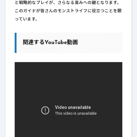
と戦略的なプレイが、さらなる高みへの鍵となります。
このガイドが皆さんのモンストライフに役立つことを願
っています。
関連するYouTube動画