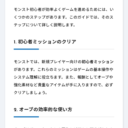
モンスト初心者が効率よくゲームを進めるためには、い
くつかのステップがあります。このガイドでは、そのス
テップについて詳しく説明します。
1. 初心者ミッションのクリア
モンストでは、新規プレイヤー向けの
初心者ミッション
があります。これらのミッションはゲームの基本操作や
システム理解に役立ちます。また、報酬としてオーブや
強化素材など貴重なアイテムが手に入りますので、必ず
クリアしましょう。
2. オーブの効率的な使い方