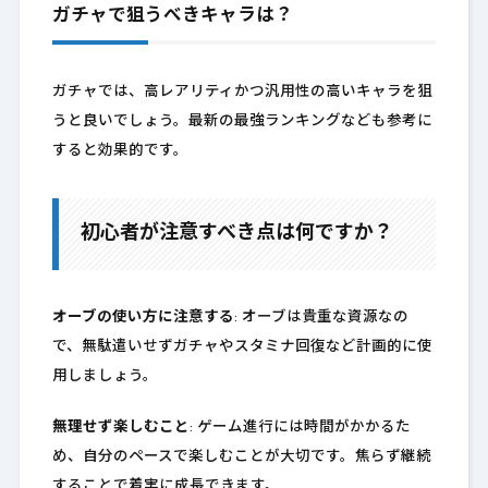
ガチャで狙うべきキャラは？
ガチャでは、高レアリティかつ汎用性の高いキャラを狙
うと良いでしょう。最新の最強ランキングなども参考に
すると効果的です。
初心者が注意すべき点は何ですか？
オーブの使い方に注意する
: オーブは貴重な資源なの
で、無駄遣いせずガチャやスタミナ回復など計画的に使
用しましょう。
無理せず楽しむこと
: ゲーム進行には時間がかかるた
め、自分のペースで楽しむことが大切です。焦らず継続
することで着実に成長できます。