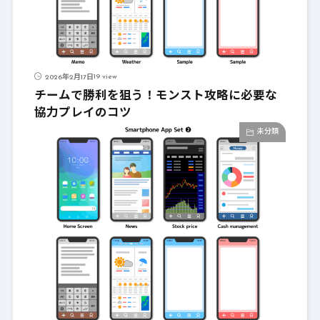
19 view
2026年2月17日
チームで勝利を狙う！モンスト攻略に必要な
協力プレイのコツ
未分類