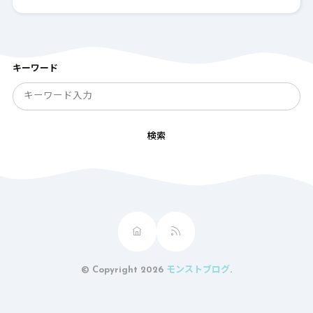
キーワード
検索
© Copyright 2026
モンストブログ
.