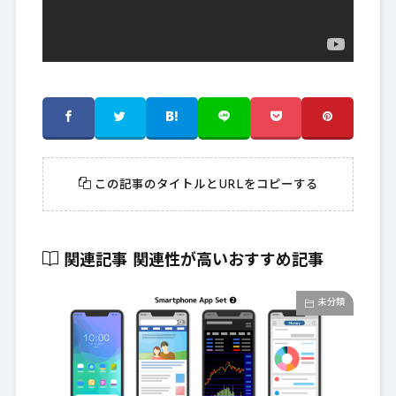
この記事のタイトルとURLをコピーする
関連記事
関連性が高いおすすめ記事
未分類