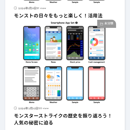
21 view
2026年1月9日
モンストの日々をもっと楽しく！活用法
未分類
20 view
2026年3月10日
モンスターストライクの歴史を振り返ろう！
人気の秘密に迫る