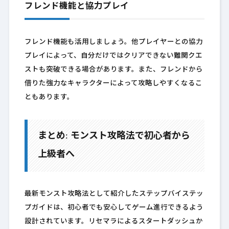
フレンド機能と協力プレイ
フレンド機能も活用しましょう。他プレイヤーとの協力
プレイによって、自分だけではクリアできない難関クエ
ストも突破できる場合があります。また、フレンドから
借りた強力なキャラクターによって攻略しやすくなるこ
ともあります。
まとめ: モンスト攻略法で初心者から
上級者へ
最新モンスト攻略法として紹介したステップバイステッ
プガイドは、初心者でも安心してゲーム進行できるよう
設計されています。リセマラによるスタートダッシュか