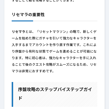
することで敵を攻略することができます。
リセマラの重要性
リセマラ
とは、「リセットマラソン」の略で、新しくゲ
ームを始めた際にガチャを引いて強力なキャラクターを
入手するまでアカウントを作り直す作業です。これによ
り序盤から有利な状態でゲームを進めることが可能にな
ります。特に初心者は、強力なキャラクターを手に入れ
ることで後のクエスト攻略がスムーズになるため、リセ
マラは非常におすすめです。
序盤攻略のステップバイステップガイ
ド