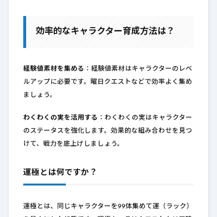
効率的なキャラクター育成方法は？
経験値素材を集める
：経験値素材はキャラクターのレベ
ルアップに必要です。曜日クエストなどで効率よく集め
ましょう。
わくわくの実を活用する
：わくわくの実はキャラクター
のステータスを強化します。効果的な組み合わせを見つ
けて、戦力を底上げしましょう。
運極とは何ですか？
運極とは、同じキャラクターを99体集めて運（ラック）