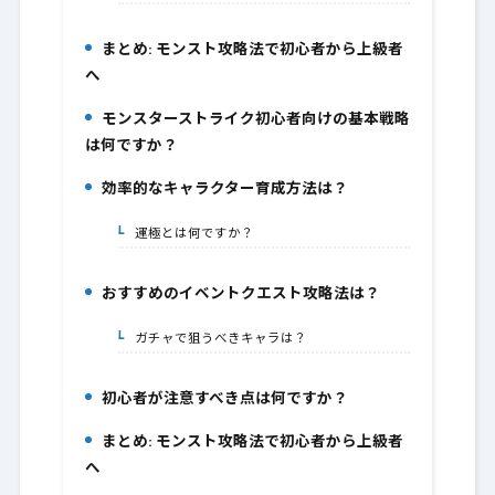
まとめ: モンスト攻略法で初心者から上級者
5.
へ
モンスターストライク初心者向けの基本戦略
6.
は何ですか？
効率的なキャラクター育成方法は？
7.
運極とは何ですか？
7-1.
おすすめのイベントクエスト攻略法は？
8.
ガチャで狙うべきキャラは？
8-1.
初心者が注意すべき点は何ですか？
9.
まとめ: モンスト攻略法で初心者から上級者
10.
へ