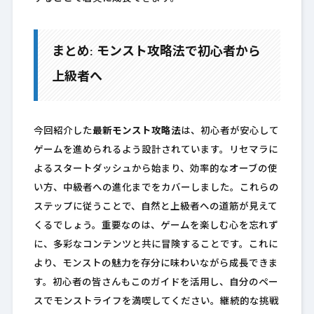
まとめ: モンスト攻略法で初心者から
上級者へ
今回紹介した
最新モンスト攻略法
は、初心者が安心して
ゲームを進められるよう設計されています。リセマラに
よるスタートダッシュから始まり、効率的なオーブの使
い方、中級者への進化までをカバーしました。これらの
ステップに従うことで、自然と上級者への道筋が見えて
くるでしょう。重要なのは、ゲームを楽しむ心を忘れず
に、多彩なコンテンツと共に冒険することです。これに
より、モンストの魅力を存分に味わいながら成長できま
す。初心者の皆さんもこのガイドを活用し、自分のペー
スでモンストライフを満喫してください。継続的な挑戦