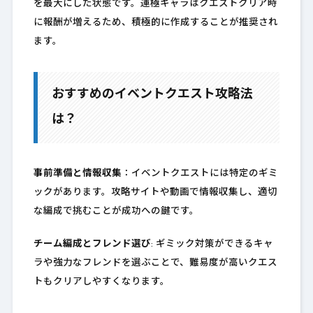
を最大にした状態です。運極キャラはクエストクリア時
に報酬が増えるため、積極的に作成することが推奨され
ます。
おすすめのイベントクエスト攻略法
は？
事前準備と情報収集
：イベントクエストには特定のギミ
ックがあります。攻略サイトや動画で情報収集し、適切
な編成で挑むことが成功への鍵です。
チーム編成とフレンド選び
: ギミック対策ができるキャ
ラや強力なフレンドを選ぶことで、難易度が高いクエス
トもクリアしやすくなります。