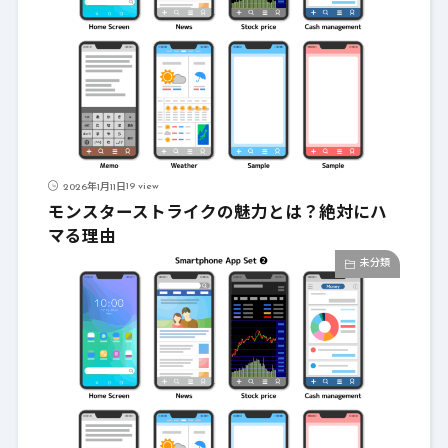
19 view
2026年1月11日
モンスターストライクの魅力とは？絶対にハ
マる理由
未分類