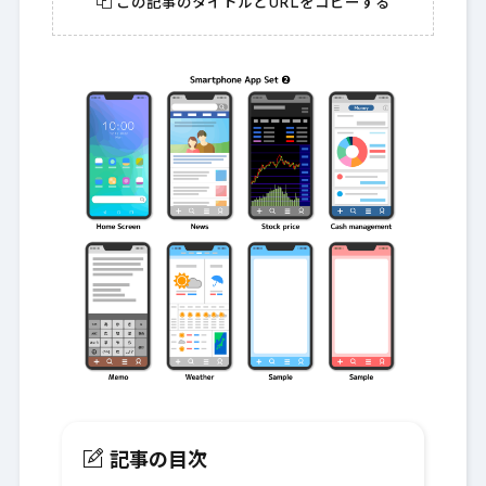
この記事のタイトルとURLをコピーする
記事の目次