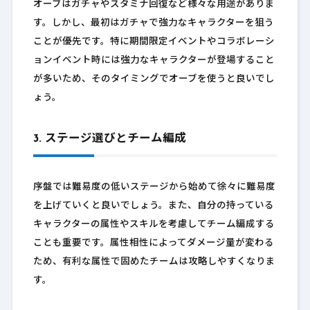
オーブはガチャやスタミナ回復など様々な用途がありま
す。しかし、最初はガチャで強力なキャラクターを狙う
ことが優先です。特に期間限定イベントやコラボレーシ
ョンイベント時には強力なキャラクターが登場すること
が多いため、そのタイミングでオーブを使うと良いでし
ょう。
3. ステージ選びとチーム編成
序盤では難易度の低いステージから始めて徐々に難易度
を上げていくと良いでしょう。また、自分の持っている
キャラクターの属性やスキルを考慮してチーム編成する
ことも重要です。属性相性によってダメージ量が変わる
ため、有利な属性で固めたチームは攻略しやすくなりま
す。