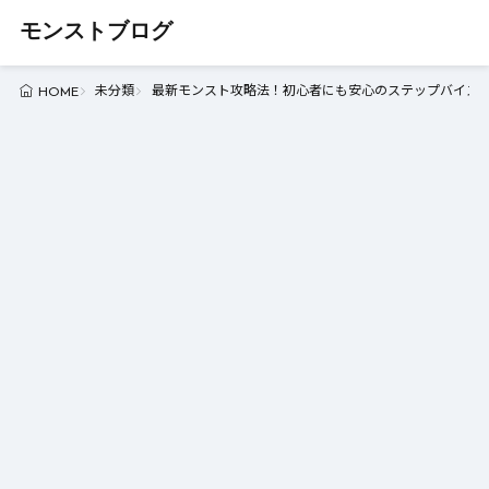
モンストブログ
未分類
最新モンスト攻略法！初心者にも安心のステップバイステッ
HOME