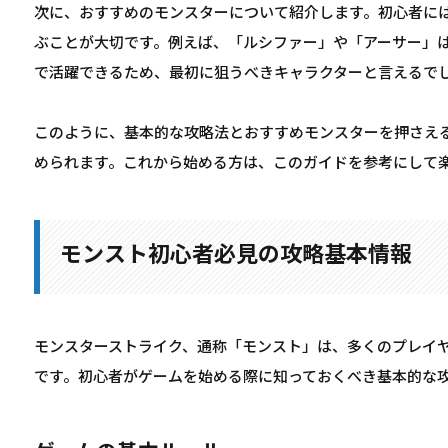
次に、おすすめのモンスターについて紹介します。初心者に
ぶことが大切です。例えば、「ルシファー」や「アーサー」
で活躍できるため、最初に狙うべきキャラクターと言えるで
このように、基本的な攻略法とおすすめモンスターを押さえ
められます。これから始める方は、このガイドを参考にして
モンスト初心者必見の攻略基本情報
モンスターストライク、通称「モンスト」は、多くのプレイ
です。初心者がゲームを始める際に知っておくべき基本的な