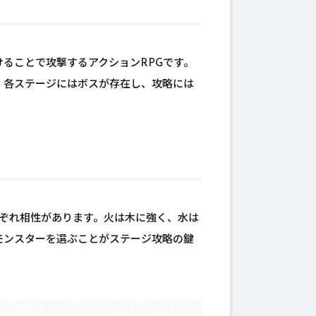
ることで攻撃するアクションRPGです。
。各ステージにはボスが存在し、攻略には
れぞれ相性があります。火は木に強く、水は
モンスターを選ぶことがステージ攻略の鍵