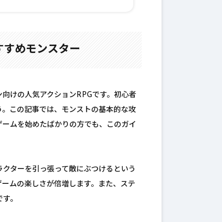
すすめモンスター
向けの人気アクションRPGです。初心者
う。この記事では、モンストの基本的な攻
ゲームを始めたばかりの方でも、このガイ
ラクターを引っ張って敵にぶつけるという
ゲームの楽しさが倍増します。また、ステ
です。