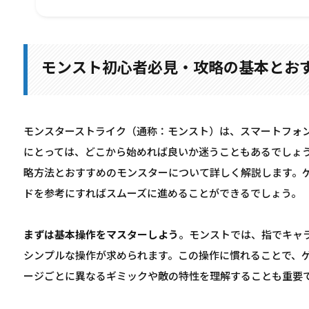
モンスト初心者必見・攻略の基本とお
モンスターストライク（通称：モンスト）は、スマートフォン
にとっては、どこから始めれば良いか迷うこともあるでしょ
略方法とおすすめのモンスターについて詳しく解説します。
ドを参考にすればスムーズに進めることができるでしょう。
まずは基本操作をマスターしよう
。モンストでは、指でキャ
シンプルな操作が求められます。この操作に慣れることで、
ージごとに異なるギミックや敵の特性を理解することも重要