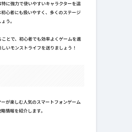
は特に強力で使いやすいキャラクターを選
は初心者にも扱いやすく、多くのステージ
しょう。
ることで、初心者でも効率よくゲームを進
楽しいモンストライフを送りましょう！
ヤーが楽しむ人気のスマートフォンゲーム
攻略情報を紹介します。