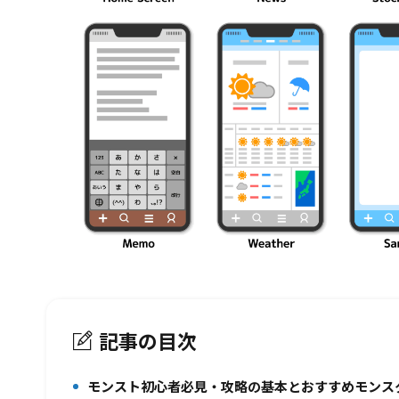
記事の目次
モンスト初心者必見・攻略の基本とおすすめモンス
1.