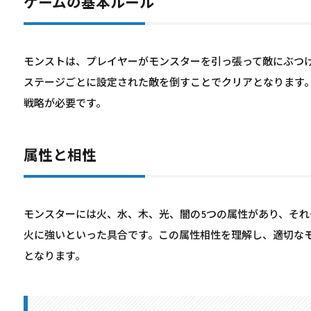
ゲームの基本ルール
モンストは、プレイヤーがモンスターを引っ張って敵にぶつけ
ステージごとに設定された敵を倒すことでクリアとなります
戦略が必要です。
属性と相性
モンスターには火、水、木、光、闇の5つの属性があり、そ
火に強いといった具合です。この属性相性を理解し、適切な
となります。