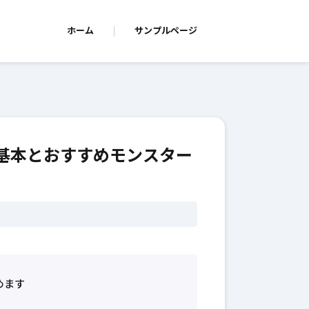
ホーム
サンプルページ
基本とおすすめモンスター
めます