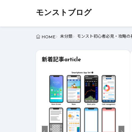
モンストブログ
未分類
モンスト初心者必見・攻略の基
HOME
新着記事
article