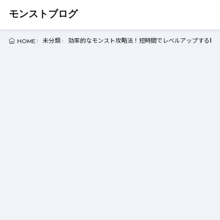
モンストブログ
未分類
効率的なモンスト攻略法！短時間でレベルアップする秘訣 
HOME