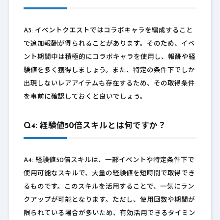
A3: イベントクエストではコラボキャラを編成すること
で追加報酬が得られることがあります。そのため、イベ
ント期間中は積極的にコラボキャラを使用し、報酬や経
験値を多く獲得しましょう。また、特定の条件下でしか
出現しないレアアイテムも存在するため、その取得条件
を事前に確認しておくと良いでしょう。
Q4: 経験値50倍スキルとは何ですか？
A4: 経験値50倍スキルは、一部イベントや特定条件下で
使用可能なスキルで、大量の経験値を短時間で取得でき
るものです。このスキルを活用することで、一気にラン
クアップが可能となります。ただし、使用回数や期間が
限られている場合が多いため、有効活用できるタイミン