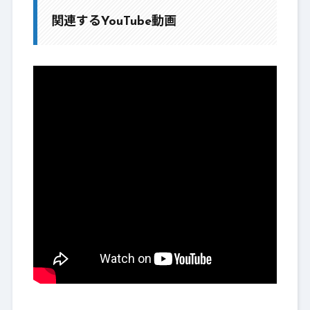
関連するYouTube動画