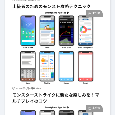
2026年2月6日
上級者のためのモンスト攻略テクニック
未分類
17 view
2026年2月8日
モンスターストライクに新たな楽しみを！マ
ルチプレイのコツ
未分類