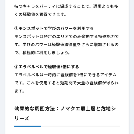
持つキャラをパーティに編成することで、通常よりも多
くの経験値を獲得できます。
②モンスポットで学びのパワーを利用する
モンスポットは特定のエリアでのみ発動する特殊能力で
す。学びのパワーは経験値獲得量をさらに増加させるの
で、積極的に利用しましょう。
③エラベルベルで経験値3倍にする
エラベルベルは一時的に経験値を3倍にできるアイテム
です。これを使用すると短期間で大量の経験値が得られ
ます。
効果的な周回方法：ノマクエ最上層と危地シ
リーズ