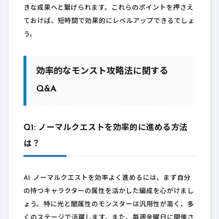
きな成果へと繋げられます。これらのポイントを押さえ
ておけば、短時間で効果的にレベルアップできるでしょ
う。
効率的なモンスト攻略法に関する
Q&A
Q1: ノーマルクエストを効率的に進める方法
は？
A1: ノーマルクエストを効率よく進めるには、まず自分
の持つキャラクターの属性を活かした編成を心がけまし
ょう。特に光と闇属性のモンスターは汎用性が高く、多
くのステージで活躍します。また、毎週金曜日に開催さ