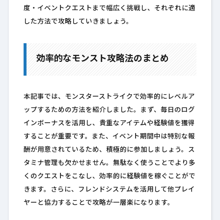
度・イベントクエストまで幅広く挑戦し、それぞれに適
した方法で攻略していきましょう。
効率的なモンスト攻略法のまとめ
本記事では、モンスターストライクで効率的にレベルア
ップするための方法を紹介しました。まず、毎日のログ
インボーナスを活用し、貴重なアイテムや経験値を獲得
することが重要です。また、イベント期間中は特別な報
酬が用意されているため、積極的に参加しましょう。ス
タミナ管理も欠かせません。無駄なく使うことでより多
くのクエストをこなし、効率的に経験値を稼ぐことがで
きます。さらに、フレンドシステムを活用して他プレイ
ヤーと協力することで攻略が一層楽になります。