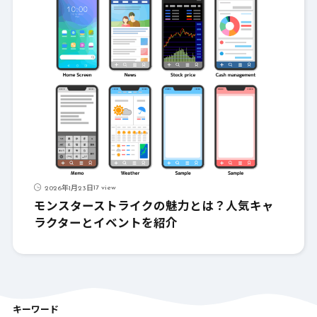
17 view
2026年1月23日
モンスターストライクの魅力とは？人気キャ
ラクターとイベントを紹介
キーワード