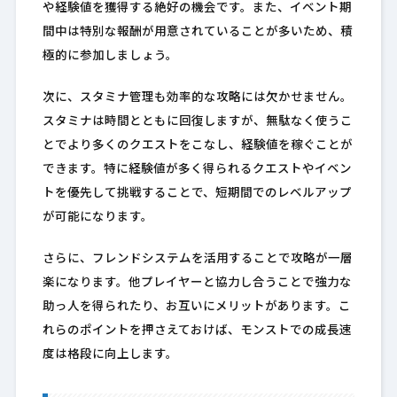
や経験値を獲得する絶好の機会です。また、イベント期
間中は特別な報酬が用意されていることが多いため、積
極的に参加しましょう。
次に、スタミナ管理も効率的な攻略には欠かせません。
スタミナは時間とともに回復しますが、無駄なく使うこ
とでより多くのクエストをこなし、経験値を稼ぐことが
できます。特に経験値が多く得られるクエストやイベン
トを優先して挑戦することで、短期間でのレベルアップ
が可能になります。
さらに、フレンドシステムを活用することで攻略が一層
楽になります。他プレイヤーと協力し合うことで強力な
助っ人を得られたり、お互いにメリットがあります。こ
れらのポイントを押さえておけば、モンストでの成長速
度は格段に向上します。