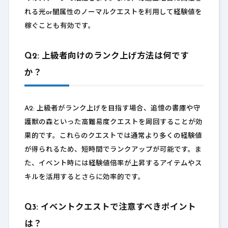
れる光or闇属性のノーマルクエストを利用して経験値を
稼ぐことも有効です。
Q2: 上級者向けのランク上げ方法は何です
か？
A2: 上級者がランク上げを目指す場合、追憶の書庫や守
護獣の森といった高難易度クエストを周回することが効
果的です。これらのクエストでは通常より多くの経験値
が得られるため、短時間でランクアップが可能です。ま
た、イベント時には経験値倍率が上昇するアイテムやス
キルを活用するとさらに効率的です。
Q3: イベントクエストで注意すべきポイント
は？