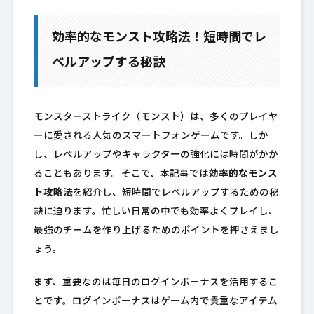
効率的なモンスト攻略法！短時間でレ
ベルアップする秘訣
モンスターストライク（モンスト）は、多くのプレイヤ
ーに愛される人気のスマートフォンゲームです。しか
し、レベルアップやキャラクターの強化には時間がかか
ることもあります。そこで、本記事では
効率的なモンス
ト攻略法
を紹介し、短時間でレベルアップするための秘
訣に迫ります。忙しい日常の中でも効率よくプレイし、
最強のチームを作り上げるためのポイントを押さえまし
ょう。
まず、重要なのは毎日のログインボーナスを活用するこ
とです。ログインボーナスはゲーム内で貴重なアイテム