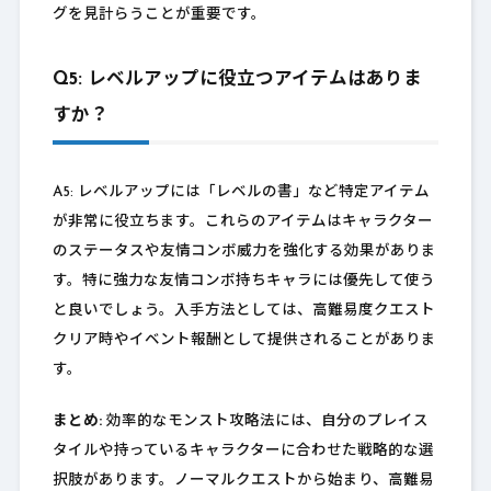
グを見計らうことが重要です。
Q5: レベルアップに役立つアイテムはありま
すか？
A5: レベルアップには「レベルの書」など特定アイテム
が非常に役立ちます。これらのアイテムはキャラクター
のステータスや友情コンボ威力を強化する効果がありま
す。特に強力な友情コンボ持ちキャラには優先して使う
と良いでしょう。入手方法としては、高難易度クエスト
クリア時やイベント報酬として提供されることがありま
す。
まとめ:
効率的なモンスト攻略法には、自分のプレイス
タイルや持っているキャラクターに合わせた戦略的な選
択肢があります。ノーマルクエストから始まり、高難易