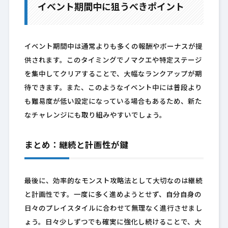
イベント期間中に狙うべきポイント
イベント期間中は通常よりも多くの報酬やボーナスが提
供されます。このタイミングでノマクエや特定ステージ
を集中してクリアすることで、大幅なランクアップが期
待できます。また、このようなイベント中には普段より
も難易度が低い設定になっている場合もあるため、新た
なチャレンジにも取り組みやすいでしょう。
まとめ：継続と計画性が鍵
最後に、効率的なモンスト攻略法として大切なのは継続
と計画性です。一度に多く進めようとせず、自分自身の
日々のプレイスタイルに合わせて無理なく進行させまし
ょう。日々少しずつでも確実に強化し続けることで、大