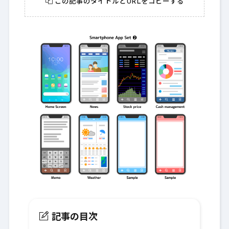
この記事のタイトルとURLをコピーする
記事の目次