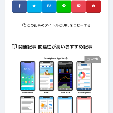
この記事のタイトルとURLをコピーする
関連記事
関連性が高いおすすめ記事
未分類