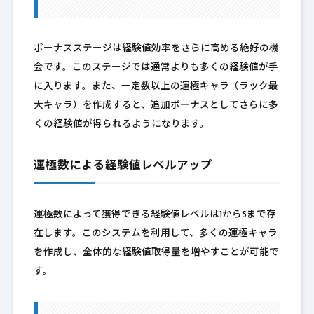
ボーナスステージは経験値効率をさらに高める絶好の機
会です。このステージでは通常よりも多くの経験値が手
に入ります。また、一定数以上の運極キャラ（ラック最
大キャラ）を作成すると、追加ボーナスとしてさらに多
くの経験値が得られるようになります。
運極数による経験値レベルアップ
運極数によって獲得できる経験値レベルは1から5まで存
在します。このシステムを利用して、多くの運極キャラ
を作成し、全体的な経験値取得量を増やすことが可能で
す。