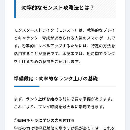
効率的なモンスト攻略法とは？
モンスターストライク（モンスト）は、戦略的なプレイ
とキャラクター育成が求められる人気のスマホゲームで
す。効率的にレベルアップするためには、特定の方法を
活用することが重要です。本記事では、短時間でランク
を上げるための秘訣をご紹介します。
準備段階：効率的なランク上げの基礎
まず、ランク上げを始める前に必要な準備があります。
これにより、プレイ時間を最大限に活用できます。
①周回キャラに学びの力を付ける
学びの力は獲得経験値を増やす効果があります。これを