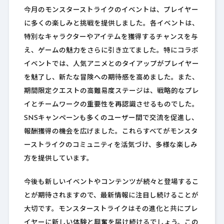
今月のモンスターストライクのイベントは、プレイヤー
に多くの楽しみと挑戦を提供しました。各イベントは、
特別なキャラクターやアイテムを獲得するチャンスを与
え、ゲームの魅力をさらに引き立てました。特にコラボ
イベントでは、人気アニメとのタイアップがプレイヤー
を魅了し、新たな冒険への期待感を高めました。また、
期間限定クエストの高難易度ステージは、戦略的なプレ
イとチームワークの重要性を再認識させるものでした。
SNSキャンペーンも多くのユーザー間で交流を促進し、
報酬獲得の機会を広げました。これらすべてがモンスタ
ーストライクのコミュニティを活気づけ、多様な楽しみ
方を提供しています。
今後も新しいイベントやコンテンツが続々と登場するこ
とが期待されますので、最新情報に注目し続けることが
大切です。モンスターストライクはその進化と共にプレ
イヤーに新しい体験と興奮を届け続けるでしょう。この