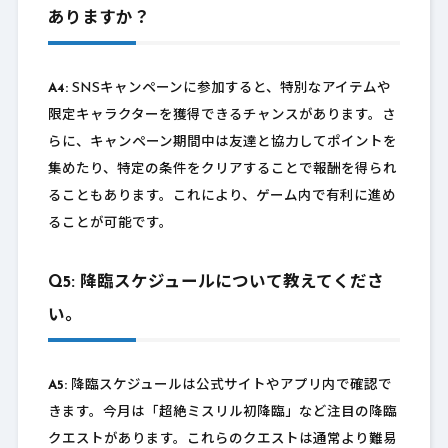
ありますか？
A4:
SNSキャンペーンに参加すると、特別なアイテムや
限定キャラクターを獲得できるチャンスがあります。さ
らに、キャンペーン期間中は友達と協力してポイントを
集めたり、特定の条件をクリアすることで報酬を得られ
ることもあります。これにより、ゲーム内で有利に進め
ることが可能です。
Q5: 降臨スケジュールについて教えてくださ
い。
A5:
降臨スケジュールは公式サイトやアプリ内で確認で
きます。今月は「超絶ミスリル初降臨」など注目の降臨
クエストがあります。これらのクエストは通常より難易