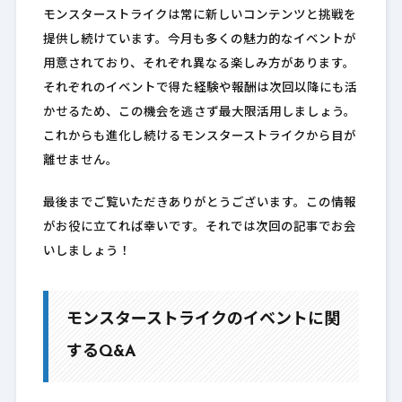
モンスターストライクは常に新しいコンテンツと挑戦を
提供し続けています。今月も多くの魅力的なイベントが
用意されており、それぞれ異なる楽しみ方があります。
それぞれのイベントで得た経験や報酬は次回以降にも活
かせるため、この機会を逃さず最大限活用しましょう。
これからも進化し続けるモンスターストライクから目が
離せません。
最後までご覧いただきありがとうございます。この情報
がお役に立てれば幸いです。それでは次回の記事でお会
いしましょう！
モンスターストライクのイベントに関
するQ&A