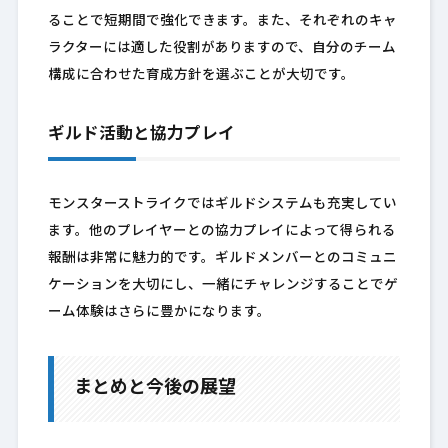
ることで短期間で強化できます。また、それぞれのキャ
ラクターには適した役割がありますので、自分のチーム
構成に合わせた育成方針を選ぶことが大切です。
ギルド活動と協力プレイ
モンスターストライクではギルドシステムも充実してい
ます。他のプレイヤーとの協力プレイによって得られる
報酬は非常に魅力的です。ギルドメンバーとのコミュニ
ケーションを大切にし、一緒にチャレンジすることでゲ
ーム体験はさらに豊かになります。
まとめと今後の展望