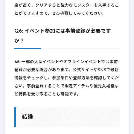
度が高く、クリアすると強力なモンスターを入手するこ
とができますので、ぜひ挑戦してみてください。
Q6: イベント参加には事前登録が必要です
か？
A6:
一部の大型イベントやオフラインイベントでは事前
登録が必要な場合があります。公式サイトやSNSで最新
情報をチェックし、参加条件や登録方法を確認してくだ
さい。事前登録することで限定アイテムや優先入場権な
ど特典を受け取ることも可能です。
結論