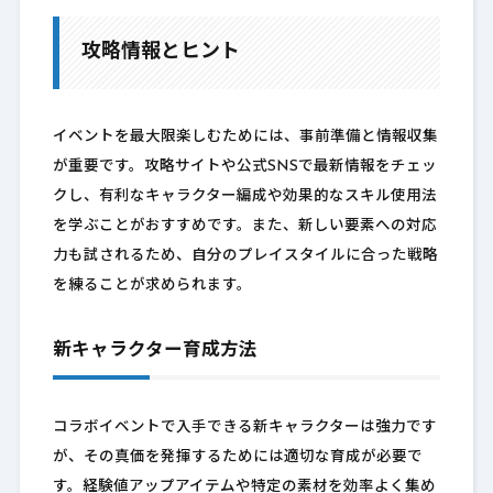
攻略情報とヒント
イベントを最大限楽しむためには、事前準備と情報収集
が重要です。攻略サイトや公式SNSで最新情報をチェッ
クし、有利なキャラクター編成や効果的なスキル使用法
を学ぶことがおすすめです。また、新しい要素への対応
力も試されるため、自分のプレイスタイルに合った戦略
を練ることが求められます。
新キャラクター育成方法
コラボイベントで入手できる新キャラクターは強力です
が、その真価を発揮するためには適切な育成が必要で
す。経験値アップアイテムや特定の素材を効率よく集め