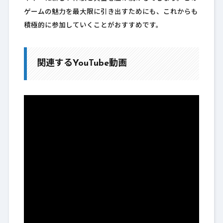
ゲームの魅力を最大限に引き出すためにも、これからも
積極的に参加していくことがおすすめです。
関連するYouTube動画