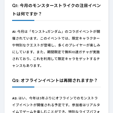
Q1: 今月のモンスターストライクの注目イベン
トは何ですか？
A1:
今月は「モンスト×ガンダム」のコラボイベントが開
催されています。このイベントでは、限定キャラクター
や特別なクエストが登場し、多くのプレイヤーが楽しみ
にしています。また、期間限定で無料10連ガチャが実施
されており、これを利用して限定キャラをゲットするチ
ャンスもあります。
Q2: オフラインイベントは再開されますか？
A2:
はい、今年は3年ぶりにオフラインでのモンストラ
イブイベントが開催される予定です。参加者はリアルタ
イムでゲームを楽しむことができ、特別なライブパフォ