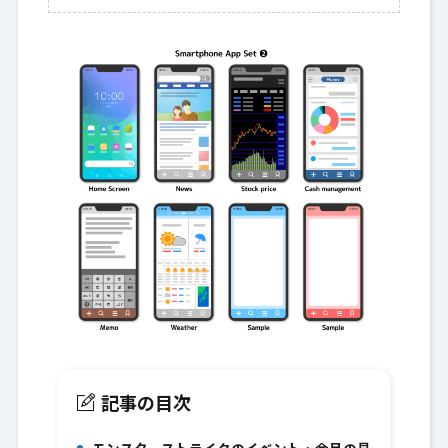
記事の目次