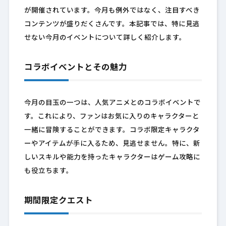
が開催されています。今月も例外ではなく、注目すべき
コンテンツが盛りだくさんです。本記事では、特に見逃
せない今月のイベントについて詳しく紹介します。
コラボイベントとその魅力
今月の目玉の一つは、人気アニメとのコラボイベントで
す。これにより、ファンはお気に入りのキャラクターと
一緒に冒険することができます。コラボ限定キャラクタ
ーやアイテムが手に入るため、見逃せません。特に、新
しいスキルや能力を持ったキャラクターはゲーム攻略に
も役立ちます。
期間限定クエスト