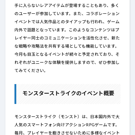
手に入らないレアアイテムが登場することもあり、多く
のユーザーが参加しています。また、コラボレーション
イベントでは人気作品とのタイアップも行われ、ゲーム
内外で話題となっています。このようなコンテンツはプ
レイヤー同士のコミュニケーションを活性化させ、新た
な戦略や攻略法を共有する場としても機能しています。
今月も目玉となるイベントが続々と予定されており、そ
れぞれがユニークな体験を提供しますので、ぜひ参加し
てみてください。
モンスターストライクのイベント概要
モンスターストライク（モンスト）は、日本国内外で大
人気のスマートフォン向けアクションRPGゲームです。
毎月、プレイヤーを飽きさせないために多様なイベント