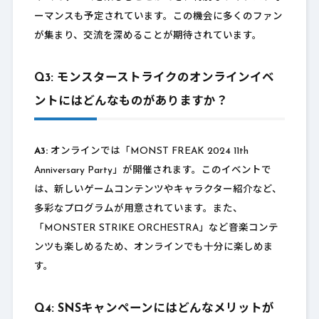
ーマンスも予定されています。この機会に多くのファン
が集まり、交流を深めることが期待されています。
Q3: モンスターストライクのオンラインイベ
ントにはどんなものがありますか？
A3:
オンラインでは「MONST FREAK 2024 11th
Anniversary Party」が開催されます。このイベントで
は、新しいゲームコンテンツやキャラクター紹介など、
多彩なプログラムが用意されています。また、
「MONSTER STRIKE ORCHESTRA」など音楽コンテ
ンツも楽しめるため、オンラインでも十分に楽しめま
す。
Q4: SNSキャンペーンにはどんなメリットが