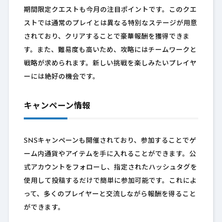
期間限定クエストも今月の注目ポイントです。このクエ
ストでは通常のプレイとは異なる特別なステージが用意
されており、クリアすることで豪華報酬を獲得できま
す。また、難易度も高いため、攻略にはチームワークと
戦略が求められます。新しい挑戦を楽しみたいプレイヤ
ーには絶好の機会です。
キャンペーン情報
SNSキャンペーンも開催されており、参加することでゲ
ーム内通貨やアイテムを手に入れることができます。公
式アカウントをフォローし、指定されたハッシュタグを
使用して投稿するだけで簡単に参加可能です。これによ
って、多くのプレイヤーと交流しながら報酬を得ること
ができます。