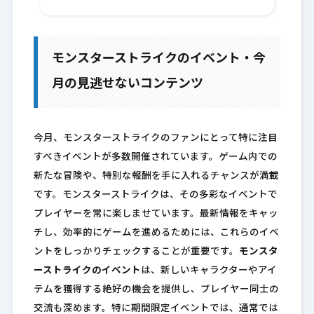
モンスターストライクのイベント・今
月の見逃せないコンテンツ
今月、モンスターストライクのファンにとって特に注目
すべきイベントが多数開催されています。ゲーム内での
新たな冒険や、特別な報酬を手に入れるチャンスが満載
です。モンスターストライクは、その多彩なイベントで
プレイヤーを常に楽しませています。最新情報をキャッ
チし、効率的にゲームを進めるためには、これらのイベ
ントをしっかりチェックすることが重要です。
モンスタ
ーストライクのイベント
は、新しいキャラクターやアイ
テムを獲得する絶好の機会を提供し、プレイヤー同士の
交流も深めます。特に期間限定イベントでは、通常では