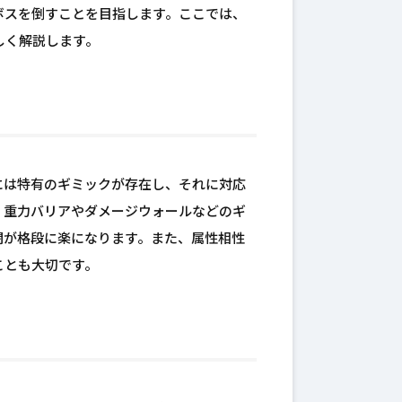
ボスを倒すことを目指します。ここでは、
しく解説します。
には特有のギミックが存在し、それに対応
、重力バリアやダメージウォールなどのギ
闘が格段に楽になります。また、属性相性
ことも大切です。