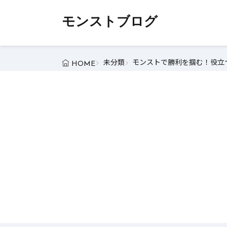
モンストブログ
未分類
モンストで勝利を掴む！役立つ
HOME