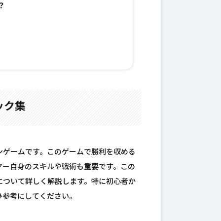
？
ック集
ンゲームです。このゲームで勝利を収める
ヤー自身のスキルや戦術も重要です。この
について詳しく解説します。特に初心者か
ひ参考にしてください。