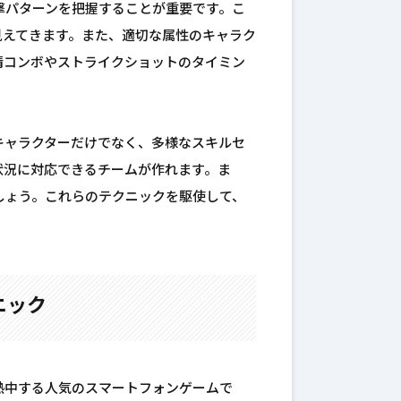
撃パターンを把握することが重要です。こ
見えてきます。また、適切な属性のキャラク
情コンボやストライクショットのタイミン
キャラクターだけでなく、多様なスキルセ
状況に対応できるチームが作れます。ま
しょう。これらのテクニックを駆使して、
ニック
熱中する人気のスマートフォンゲームで