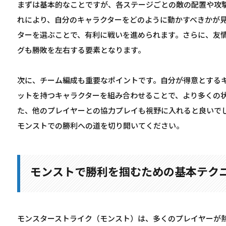
まずは基本的なことですが、各ステージごとの敵の配置や攻
れにより、自分のキャラクターをどのように動かすべきかが
ターを選ぶことで、有利に戦いを進められます。さらに、友
グも勝敗を左右する要素となります。
次に、チーム編成も重要なポイントです。自分が得意とする
ットを持つキャラクターを組み合わせることで、より多くの
た、他のプレイヤーとの協力プレイも視野に入れると良いで
モンストでの勝利への道を切り開いてください。
モンストで勝利を掴むための基本テク
モンスターストライク（モンスト）は、多くのプレイヤーが