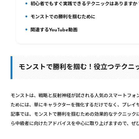
初心者でもすぐ実践できるテクニックはありますか
8.
モンストでの勝利を掴むために
9.
関連するYouTube動画
10.
モンストで勝利を掴む！役立つテクニ
モンストは、戦略と反射神経が試される人気のスマートフォ
ためには、単にキャラクターを強化するだけでなく、プレイ
記事では、モンストで勝利を掴むための効果的なテクニック
ら中級者に向けたアドバイスを中心に取り上げますので、ぜ