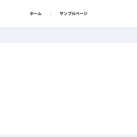
ホーム
サンプルページ