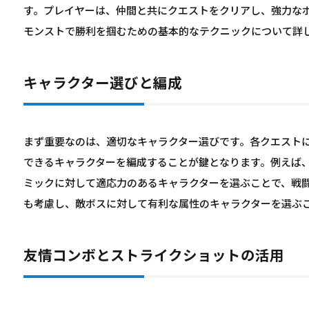
す。プレイヤーは、仲間と共にクエストをクリアし、強力な
モンストで勝利を掴むための基本的なテクニックについて詳
キャラクター選びと編成
まず重要なのは、適切なキャラクター選びです。各クエスト
できるキャラクターを編成することが鍵となります。例えば
ミックに対して適応力のあるキャラクターを選ぶことで、戦
も考慮し、敵ボスに対して有利な属性のキャラクターを選ぶ
友情コンボとストライクショットの活用