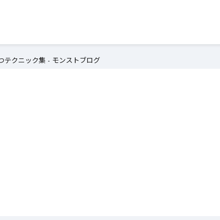
テクニック集 - モンストブログ