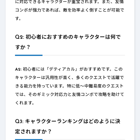
に対応できるキャラクターが重宝されます。また、友情
コンボが強力であれば、敵を効率よく倒すことが可能で
す。
Q2: 初心者におすすめのキャラクターは何で
すか？
A2:
初心者には「デティアカル」がおすすめです。この
キャラクターは汎用性が高く、多くのクエストで活躍で
きる能力を持っています。特に低〜中難易度のクエスト
では、そのギミック対応力と友情コンボで攻略を助けて
くれます。
Q3: キャラクターランキングはどのように決
定されますか？