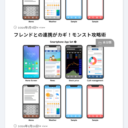
14 view
2026年1月9日
フレンドとの連携がカギ！モンスト攻略術
未分類
14 view
2026年2月26日