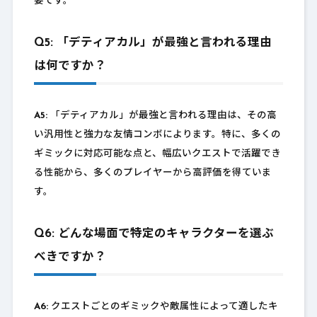
要です。
Q5: 「デティアカル」が最強と言われる理由
は何ですか？
A5:
「デティアカル」が最強と言われる理由は、その高
い汎用性と強力な友情コンボによります。特に、多くの
ギミックに対応可能な点と、幅広いクエストで活躍でき
る性能から、多くのプレイヤーから高評価を得ていま
す。
Q6: どんな場面で特定のキャラクターを選ぶ
べきですか？
A6:
クエストごとのギミックや敵属性によって適したキ