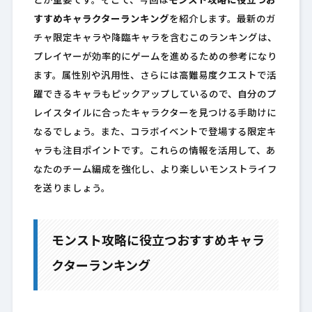
とが重要です。そこで、今回は
モンスト攻略に役立つお
すすめキャラクターランキング
を紹介します。最新のガ
チャ限定キャラや降臨キャラを含むこのランキングは、
プレイヤーが効率的にゲームを進めるための参考になり
ます。属性別や汎用性、さらには高難易度クエストで活
躍できるキャラもピックアップしているので、自分のプ
レイスタイルに合ったキャラクターを見つける手助けに
なるでしょう。また、コラボイベントで登場する限定キ
ャラも注目ポイントです。これらの情報を活用して、あ
なたのチーム編成を強化し、より楽しいモンストライフ
を送りましょう。
モンスト攻略に役立つおすすめキャラ
クターランキング