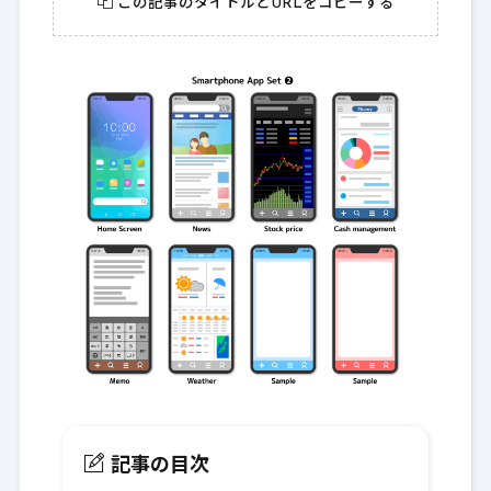
この記事のタイトルとURLをコピーする
記事の目次