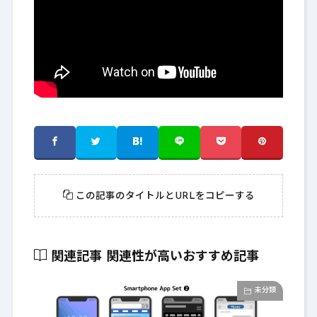
この記事のタイトルとURLをコピーする
関連記事
関連性が高いおすすめ記事
未分類