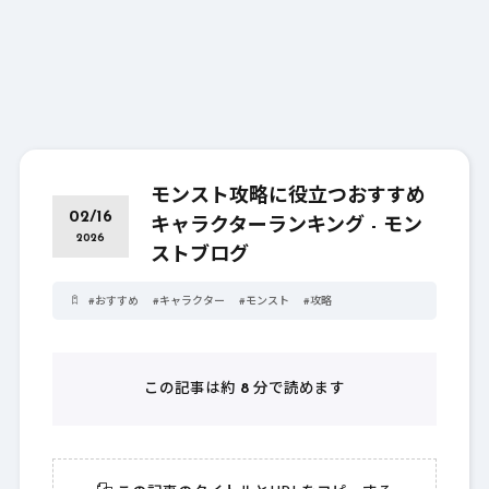
モンスト攻略に役立つおすすめ
02/16
キャラクターランキング - モン
2026
ストブログ
#
おすすめ
#
キャラクター
#
モンスト
#
攻略
この記事は約
8
分で読めます