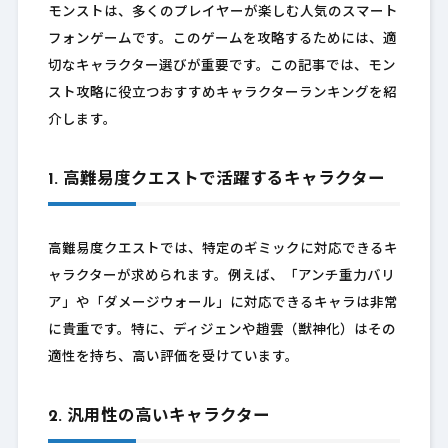
モンストは、多くのプレイヤーが楽しむ人気のスマート
フォンゲームです。このゲームを攻略するためには、適
切なキャラクター選びが重要です。この記事では、モン
スト攻略に役立つおすすめキャラクターランキングを紹
介します。
1. 高難易度クエストで活躍するキャラクター
高難易度クエストでは、特定のギミックに対応できるキ
ャラクターが求められます。例えば、「アンチ重力バリ
ア」や「ダメージウォール」に対応できるキャラは非常
に貴重です。特に、ディジェンや趙雲（獣神化）はその
適性を持ち、高い評価を受けています。
2. 汎用性の高いキャラクター