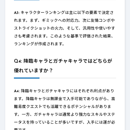
A3:
キャラクターランキングは主に以下の要素で決定さ
れます。まず、ギミックへの対応力。次に友情コンボや
ストライクショットの火力。そして、汎用性や使いやす
さも考慮されます。このような基準で評価された結果、
ランキングが作成されます。
Q4: 降臨キャラとガチャキャラではどちらが
優れていますか？
A4:
降臨キャラとガチャキャラにはそれぞれ利点があり
ます。降臨キャラは無課金で入手可能でありながら、高
難易度クエストでも活躍できるポテンシャルがありま
す。一方、ガチャキャラは通常より強力なスキルやステ
ータスを持っていることが多いですが、入手には運が必