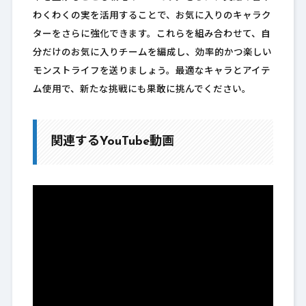
わくわくの実を活用することで、お気に入りのキャラク
ターをさらに強化できます。これらを組み合わせて、自
分だけのお気に入りチームを編成し、効率的かつ楽しい
モンストライフを送りましょう。最適なキャラとアイテ
ム使用で、新たな挑戦にも果敢に挑んでください。
関連するYouTube動画