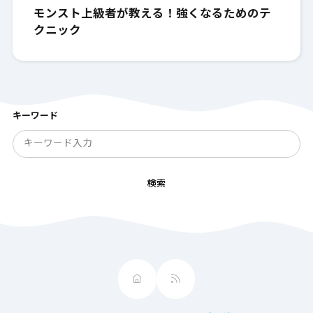
モンスト上級者が教える！強くなるためのテ
クニック
キーワード
検索