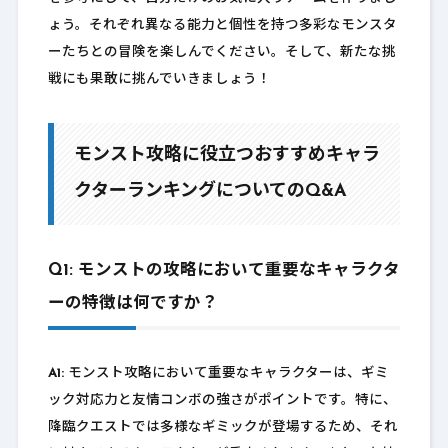
ょう。それぞれ異なる能力と個性を持つ多彩なモンスタ
ーたちとの冒険を楽しんでください。そして、新たな挑
戦にも果敢に挑んでいきましょう！
モンスト攻略に役立つおすすめキャラ
クターランキングについてのQ&A
Q1: モンストの攻略において重要なキャラクタ
ーの特徴は何ですか？
A1:
モンスト攻略において重要なキャラクターは、ギミ
ック対応力と友情コンボの強さがポイントです。特に、
降臨クエストでは多様なギミックが登場するため、それ