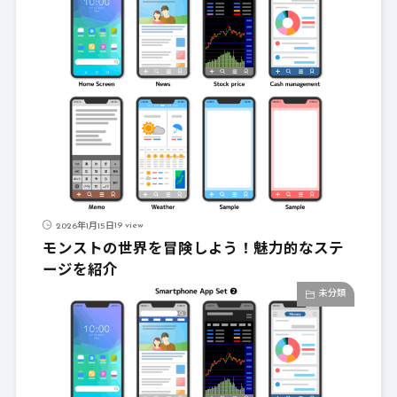
19 view
2026年1月15日
モンストの世界を冒険しよう！魅力的なステ
ージを紹介
未分類