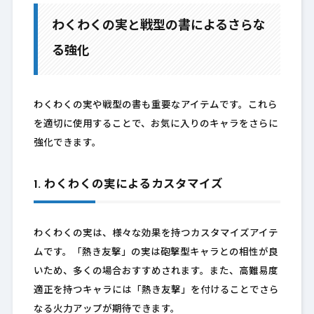
わくわくの実と戦型の書によるさらな
る強化
わくわくの実や戦型の書も重要なアイテムです。これら
を適切に使用することで、お気に入りのキャラをさらに
強化できます。
1. わくわくの実によるカスタマイズ
わくわくの実は、様々な効果を持つカスタマイズアイテ
ムです。「熱き友撃」の実は砲撃型キャラとの相性が良
いため、多くの場合おすすめされます。また、高難易度
適正を持つキャラには「熱き友撃」を付けることでさら
なる火力アップが期待できます。