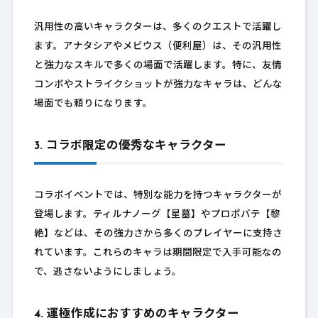
汎用性の高いキャラクターは、多くのクエストで活躍し
ます。アナタシアやメビウス（便利屋）は、その汎用性
と強力なスキルで多くの場面で活躍します。特に、友情
コンボやストライクショットが強力なキャラは、どんな
場面でも頼りになります。
3. コラボ限定の優秀なキャラクター
コラボイベントでは、特別な能力を持つキャラクターが
登場します。ティルナノーグ【星墓】やプロポバテ【黎
絶】などは、その強力さから多くのプレイヤーに支持さ
れています。これらのキャラは期間限定で入手可能なの
で、逃さないようにしましょう。
4. 運極作成におすすめのキャラクター