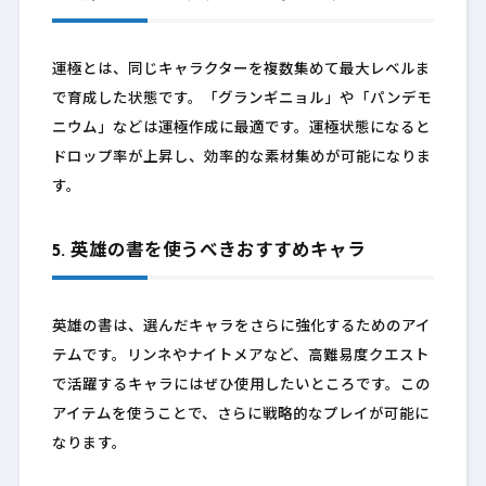
運極とは、同じキャラクターを複数集めて最大レベルま
で育成した状態です。「グランギニョル」や「パンデモ
ニウム」などは運極作成に最適です。運極状態になると
ドロップ率が上昇し、効率的な素材集めが可能になりま
す。
5. 英雄の書を使うべきおすすめキャラ
英雄の書は、選んだキャラをさらに強化するためのアイ
テムです。リンネやナイトメアなど、高難易度クエスト
で活躍するキャラにはぜひ使用したいところです。この
アイテムを使うことで、さらに戦略的なプレイが可能に
なります。