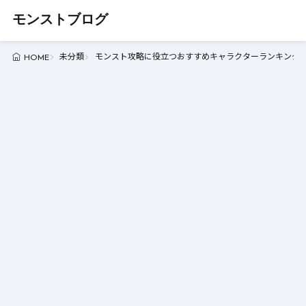
モンストブログ
未分類
モンスト攻略に役立つおすすめキャラクターランキング -
HOME