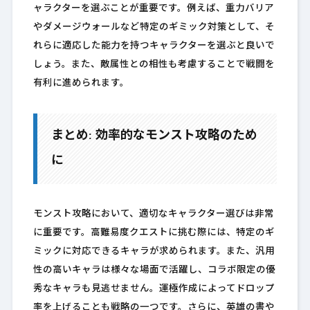
ャラクターを選ぶことが重要です。例えば、重力バリア
やダメージウォールなど特定のギミック対策として、そ
れらに適応した能力を持つキャラクターを選ぶと良いで
しょう。また、敵属性との相性も考慮することで戦闘を
有利に進められます。
まとめ: 効率的なモンスト攻略のため
に
モンスト攻略において、適切なキャラクター選びは非常
に重要です。高難易度クエストに挑む際には、特定のギ
ミックに対応できるキャラが求められます。また、汎用
性の高いキャラは様々な場面で活躍し、コラボ限定の優
秀なキャラも見逃せません。運極作成によってドロップ
率を上げることも戦略の一つです。さらに、英雄の書や