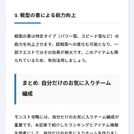
2. 戦型の書による能力向上
戦型の書は特定タイプ（パワー型、スピード型など）の
能力を向上させます。超戦型への進化も可能となり、一
部クエストではその効果が絶大です。このアイテムも限
られているため、有効活用しましょう。
まとめ: 自分だけのお気に入りチーム
編成
モンスト攻略には、自分だけのお気に入りチーム編成が
重要です。本記事で紹介したランキングとアイテム情報
を参考にして、自分だけのお気に入りチームを作りまし