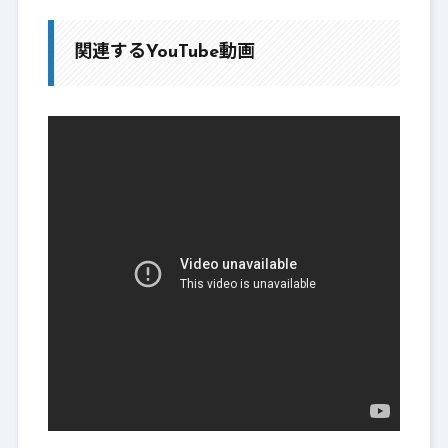
関連するYouTube動画