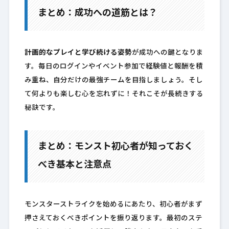
まとめ：成功への道筋とは？
計画的なプレイと学び続ける姿勢
が成功への鍵となりま
す。毎日のログインやイベント参加で経験値と報酬を積
み重ね、自分だけの最強チームを目指しましょう。そし
て何よりも楽しむ心を忘れずに！それこそが長続きする
秘訣です。
まとめ：モンスト初心者が知っておく
べき基本と注意点
モンスターストライクを始めるにあたり、初心者がまず
押さえておくべきポイントを振り返ります。最初のステ