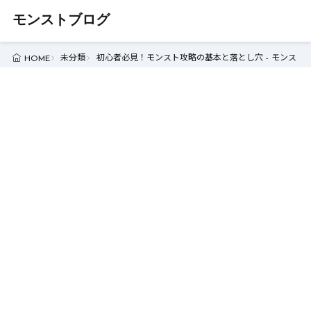
モンストブログ
未分類
初心者必見！モンスト攻略の基本と落とし穴 - モンスト
HOME