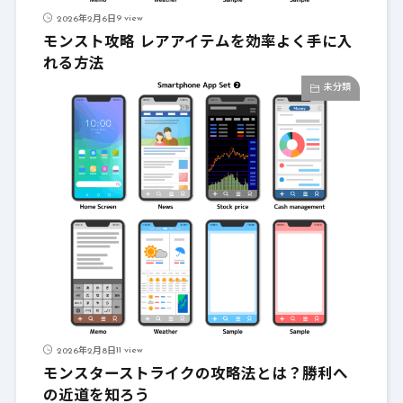
9 view
2026年2月6日
モンスト攻略 レアアイテムを効率よく手に入
れる方法
未分類
11 view
2026年2月8日
モンスターストライクの攻略法とは？勝利へ
の近道を知ろう