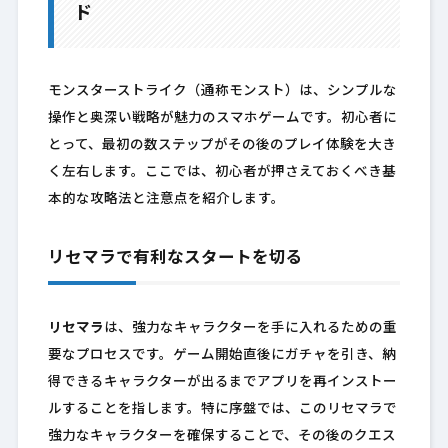
ド
モンスターストライク（通称モンスト）は、シンプルな
操作と奥深い戦略が魅力のスマホゲームです。初心者に
とって、最初の数ステップがその後のプレイ体験を大き
く左右します。ここでは、初心者が押さえておくべき基
本的な攻略法と注意点を紹介します。
リセマラで有利なスタートを切る
リセマラ
は、強力なキャラクターを手に入れるための重
要なプロセスです。ゲーム開始直後にガチャを引き、納
得できるキャラクターが出るまでアプリを再インストー
ルすることを指します。特に序盤では、このリセマラで
強力なキャラクターを確保することで、その後のクエス