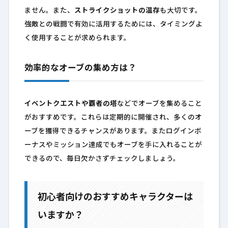
ません。また、
ストライクショットの温存
も大切です。
強敵との戦闘で有効に活用するためには、タイミングよ
く使用することが求められます。
効率的なオーブの集め方は？
イベントクエストや覇者の塔
などでオーブを集めること
がおすすめです。これらは定期的に開催され、多くのオ
ーブを獲得できるチャンスがあります。またログインボ
ーナスやミッション達成でもオーブを手に入れることが
できるので、毎日欠かさずチェックしましょう。
初心者向けのおすすめキャラクターは
いますか？