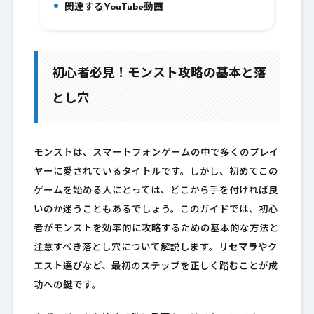
関連するYouTube動画
10.
初心者必見！モンスト攻略の基本と落
とし穴
モンストは、スマートフォンゲームの中で多くのプレイ
ヤーに愛されているタイトルです。しかし、初めてこの
ゲームを始める人にとっては、どこから手を付ければ良
いのか迷うこともあるでしょう。このガイドでは、初心
者がモンストを効率的に攻略するための基本的な方法と
注意すべき落とし穴について解説します。
リセマラ
やク
エスト選びなど、最初のステップを正しく踏むことが成
功への鍵です。