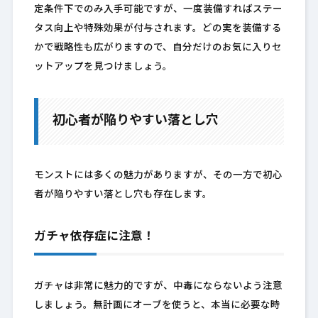
定条件下でのみ入手可能ですが、一度装備すればステー
タス向上や特殊効果が付与されます。どの実を装備する
かで戦略性も広がりますので、自分だけのお気に入りセ
ットアップを見つけましょう。
初心者が陥りやすい落とし穴
モンストには多くの魅力がありますが、その一方で初心
者が陥りやすい落とし穴も存在します。
ガチャ依存症に注意！
ガチャは非常に魅力的ですが、中毒にならないよう注意
しましょう。無計画にオーブを使うと、本当に必要な時