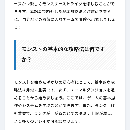
ーズかつ楽しくモンスターストライクを楽しむことがで
きます。本記事で紹介した基本攻略法と注意点を参考
に、自分だけのお気に入りチームで冒険へ出発しましょ
う！
モンストの基本的な攻略法は何です
か？
モンストを始めたばかりの初心者にとって、基本的な攻
略法は非常に重要です。まず、
ノーマルダンジョン
を進
めることから始めましょう。ここでは、ゲームの基本操
作やシステムを学ぶことができます。また、
ランク上げ
も重要で、ランクが上がることでスタミナ上限が増え、
より多くのプレイが可能になります。