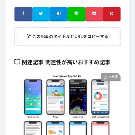
この記事のタイトルとURLをコピーする
関連記事
関連性が高いおすすめ記事
未分類