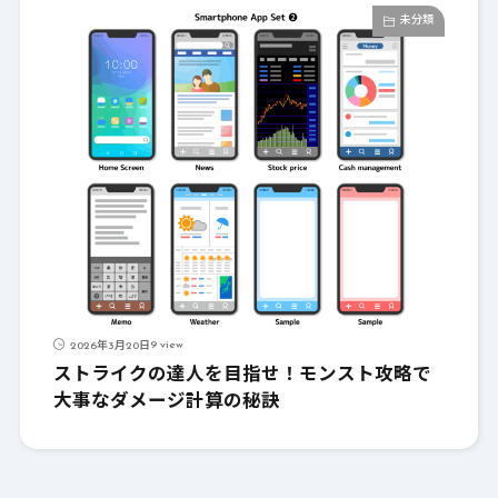
未分類
9 view
2026年3月20日
ストライクの達人を目指せ！モンスト攻略で
大事なダメージ計算の秘訣