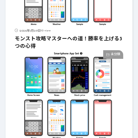
10 view
2026年1月29日
モンスト攻略マスターへの道！勝率を上げる3
つの心得
未分類