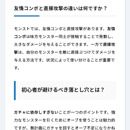
友情コンボと直接攻撃の違いは何ですか？
モンストでは、友情コンボと直接攻撃があります。
友情
コンボ
は味方モンスター同士が接触することで発動し、
大きなダメージを与えることができます。一方で
直接攻
撃
は、自分のモンスターを敵に直接ぶつけてダメージを
与える方法です。状況によって使い分けることが重要で
す。
初心者が避けるべき落とし穴とは？
ガチャに依存しすぎない
ことが一つのポイントです。強
力なモンスターを引くためにオーブを使うことは魅力的
ですが、無計画にガチャを回すとオーブ不足になりかね