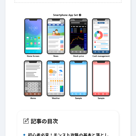
記事の目次
初心者必見！モンスト攻略の基本と落とし