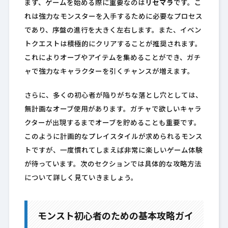
まず、ゲームを始める際に重要なのは
リセマラ
です。こ
れは強力なモンスターを入手するために必要なプロセス
であり、序盤の進行を大きく左右します。また、イベン
トクエストは積極的にクリアすることが推奨されます。
これによりオーブやアイテムを集めることができ、ガチ
ャで強力なキャラクターを引くチャンスが増えます。
さらに、多くの初心者が陥りがちな落とし穴としては、
無計画なオーブ使用があります。ガチャで欲しいキャラ
クターが出現するまでオーブを貯めることも重要です。
このように計画的なプレイスタイルが求められるモンス
トですが、一度慣れてしまえば非常に楽しいゲーム体験
が待っています。次のセクションでは具体的な攻略方法
について詳しく見ていきましょう。
モンスト初心者のための基本攻略ガイ