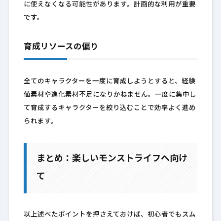
に使えなくなる可能性があります。計画的な利用が重要
です。
育成リソースの偏り
全てのキャラクターを一度に育成しようとすると、経験
値素材や進化素材不足になりかねません。一度に集中し
て育成するキャラクターを絞り込むことで効率よく進め
られます。
まとめ：楽しいモンストライフへ向け
て
以上述べたポイントを押さえておけば、初心者でもスム