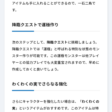
アイテムも手に入れることができるので、一石二鳥で
す。
降臨クエストで運極作り
次のステップとして、
降臨クエスト
に挑戦しましょう。
降臨クエストでは「運極」と呼ばれる特別な状態のモン
スター作りが可能です。この運極モンスターは他プレイ
ヤーとの協力プレイでも大変重宝されますので、早めに
作成しておくと良いでしょう。
わくわくの実でさらなる強化
さらにキャラクターを強化したい場合は、「
わくわくの
実
」というアイテムがおすすめです。このアイテムは特