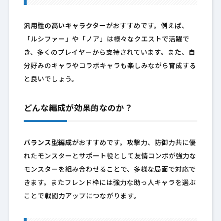
汎用性の高いキャラクター
がおすすめです。例えば、
「ルシファー」や「ノア」は様々なクエストで活躍で
き、多くのプレイヤーから支持されています。また、自
分好みのキャラやコラボキャラも楽しみながら育成する
と良いでしょう。
どんな編成が効果的なのか？
バランス型編成
がおすすめです。攻撃力、防御力共に優
れたモンスターとサポート役として友情コンボが強力な
モンスターを組み合わせることで、多様な局面で対応で
きます。またフレンド枠には強力な助っ人キャラを選ぶ
ことで戦闘力アップにつながります。