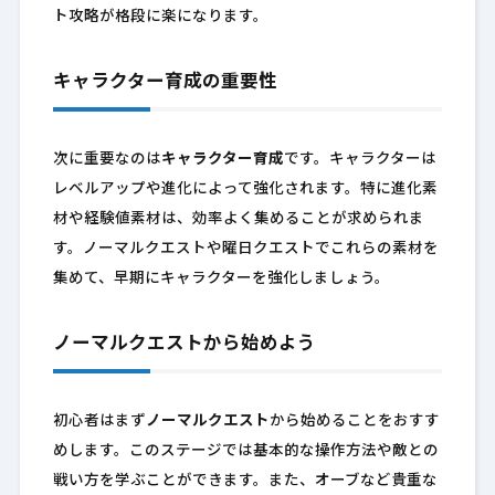
ト攻略が格段に楽になります。
キャラクター育成の重要性
次に重要なのは
キャラクター育成
です。キャラクターは
レベルアップや進化によって強化されます。特に進化素
材や経験値素材は、効率よく集めることが求められま
す。ノーマルクエストや曜日クエストでこれらの素材を
集めて、早期にキャラクターを強化しましょう。
ノーマルクエストから始めよう
初心者はまず
ノーマルクエスト
から始めることをおすす
めします。このステージでは基本的な操作方法や敵との
戦い方を学ぶことができます。また、オーブなど貴重な