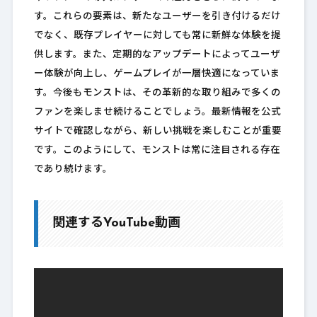
す。これらの要素は、新たなユーザーを引き付けるだけ
でなく、既存プレイヤーに対しても常に新鮮な体験を提
供します。また、定期的なアップデートによってユーザ
ー体験が向上し、ゲームプレイが一層快適になっていま
す。今後もモンストは、その革新的な取り組みで多くの
ファンを楽しませ続けることでしょう。最新情報を公式
サイトで確認しながら、新しい挑戦を楽しむことが重要
です。このようにして、モンストは常に注目される存在
であり続けます。
関連するYouTube動画