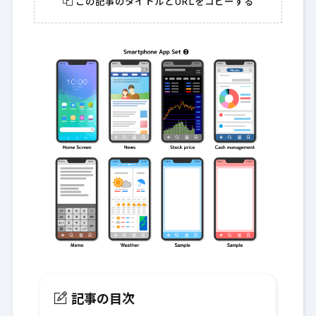
この記事のタイトルとURLをコピーする
記事の目次