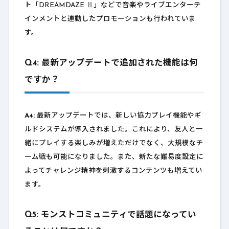
ト「DREAMDAZE Ⅱ」などで音楽やライブエンターテ
インメントと連動したプロモーションも行われていま
す。
Q4: 最新アップデートで追加された機能は何
ですか？
A4:
最新アップデートでは、新しい協力プレイ機能やギ
ルドシステムが導入されました。これにより、友人と一
緒にプレイする楽しみが増えただけでなく、大規模なチ
ーム戦も可能になりました。また、新たな難易度設定に
よってチャレンジ精神を刺激するコンテンツも増えてい
ます。
Q5: モンストコミュニティで話題になってい