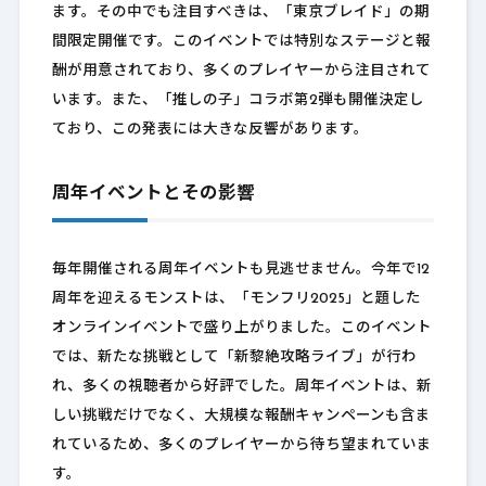
ます。その中でも注目すべきは、「東京ブレイド」の期
間限定開催です。このイベントでは特別なステージと報
酬が用意されており、多くのプレイヤーから注目されて
います。また、「推しの子」コラボ第2弾も開催決定し
ており、この発表には大きな反響があります。
周年イベントとその影響
毎年開催される周年イベントも見逃せません。今年で12
周年を迎えるモンストは、「モンフリ2025」と題した
オンラインイベントで盛り上がりました。このイベント
では、新たな挑戦として「新黎絶攻略ライブ」が行わ
れ、多くの視聴者から好評でした。周年イベントは、新
しい挑戦だけでなく、大規模な報酬キャンペーンも含ま
れているため、多くのプレイヤーから待ち望まれていま
す。