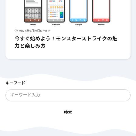
17 view
2026年2月12日
今すぐ始めよう！モンスターストライクの魅
力と楽しみ方
キーワード
検索