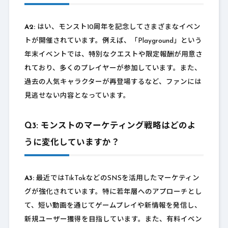
A2:
はい、モンスト10周年を記念してさまざまなイベン
トが開催されています。例えば、「Playground」という
年末イベントでは、特別なクエストや限定報酬が用意さ
れており、多くのプレイヤーが参加しています。また、
過去の人気キャラクターが再登場するなど、ファンには
見逃せない内容となっています。
Q3: モンストのマーケティング戦略はどのよ
うに変化していますか？
A3:
最近ではTikTokなどのSNSを活用したマーケティン
グが強化されています。特に若年層へのアプローチとし
て、短い動画を通じてゲームプレイや新情報を発信し、
新規ユーザー獲得を目指しています。また、有料イベン