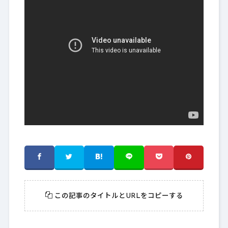
この記事のタイトルとURLをコピーする