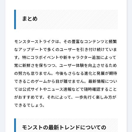
まとめ
モンスターストライクは、その豊富なコンテンツと頻繁
なアップデートで多くのユーザーを引き付け続けていま
す。特にコラボイベントや新キャラクター追加によって
常に新鮮さを保ちつつ、ユーザー体験を向上させるため
の努力も怠りません。今後もさらなる進化と発展が期待
できるこのゲームから目が離せません。最新情報につい
ては公式サイトやニュース速報などで随時確認すること
がおすすめです。それによって、一歩先行く楽しみ方が
できるでしょう。
モンストの最新トレンドについての