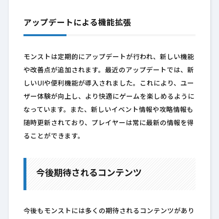
アップデートによる機能拡張
モンストは定期的にアップデートが行われ、新しい機能
や改善点が追加されます。最近のアップデートでは、新
しいUIや便利機能が導入されました。これにより、ユー
ザー体験が向上し、より快適にゲームを楽しめるように
なっています。また、新しいイベント情報や攻略情報も
随時更新されており、プレイヤーは常に最新の情報を得
ることができます。
今後期待されるコンテンツ
今後もモンストには多くの期待されるコンテンツがあり