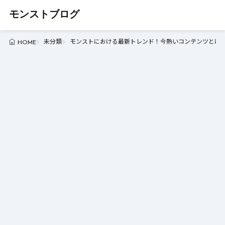
モンストブログ
未分類
モンストにおける最新トレンド！今熱いコンテンツとは -
HOME