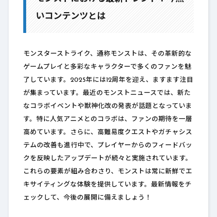
いコンテンツとは
モンスターストライク、通称モンストは、その革新的な
ゲームプレイと多彩なキャラクターで多くのファンを魅
了しています。2025年には12周年を迎え、ますます注目
が集まっています。最近のモンストニュースでは、新た
なコラボイベントや獣神化改の発表が話題となっていま
す。特に人気アニメとのコラボは、ファンの期待を一層
高めています。さらに、高難易度クエストやガチャシス
テムの改善も進行中で、プレイヤーからのフィードバッ
クを反映したアップデートが続々と実施されています。
これらの要素が組み合わさり、モンストは常に新鮮でエ
キサイティングな体験を提供しています。最新情報をチ
ェックして、今後の展開に備えましょう！