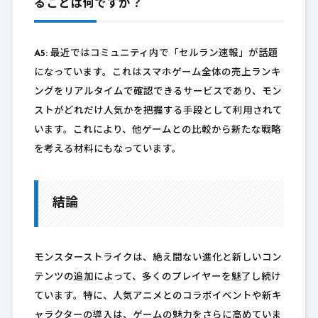
ることは何ですか？
A5:
最近ではコミュニティ内で「セルラン速報」が話題
になっています。これはスマホゲーム全体の売上ランキ
ングをリアルタイムで確認できるサービスであり、モン
ストがどれだけ人気かを把握する手段として利用されて
います。これにより、他ゲームとの比較から新たな戦略
を考える材料にもなっています。
結論
モンスターストライクは、絶え間ない進化と新しいコン
テンツの追加によって、多くのプレイヤーを魅了し続け
ています。特に、人気アニメとのコラボイベントや新キ
ャラクターの導入は、ゲームの魅力をさらに高めていま