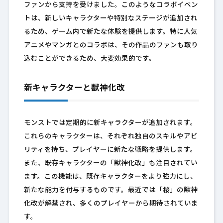
ファンから支持を受けました。このようなコラボイベン
トは、新しいキャラクターや特別なステージが追加され
るため、ゲーム内で新たな体験を提供します。特に人気
アニメやマンガとのコラボは、その作品のファンも取り
込むことができるため、大変効果的です。
新キャラクターと獣神化改
モンストでは定期的に新キャラクターが追加されます。
これらのキャラクターは、それぞれ独自のスキルやアビ
リティを持ち、プレイヤーに新たな戦略を提供します。
また、既存キャラクターの「獣神化改」も注目されてい
ます。この機能は、既存キャラクターをより強力にし、
新たな能力を付与するものです。最近では「桜」の獣神
化改が解禁され、多くのプレイヤーから期待されていま
す。