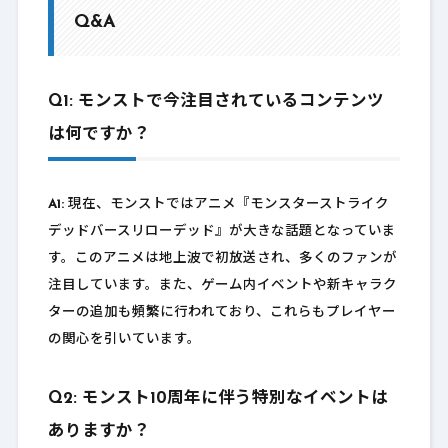
Q&A
Q1: モンストで今注目されているコンテンツ
は何ですか？
A1:
現在、モンストではアニメ『モンスターストライク
デッドバースリローデッド』が大きな話題となっていま
す。このアニメは地上波で初放送され、多くのファンが
注目しています。また、ゲーム内イベントや新キャラク
ターの追加も頻繁に行われており、これらもプレイヤー
の関心を引いています。
Q2: モンスト10周年に伴う特別なイベントは
ありますか？