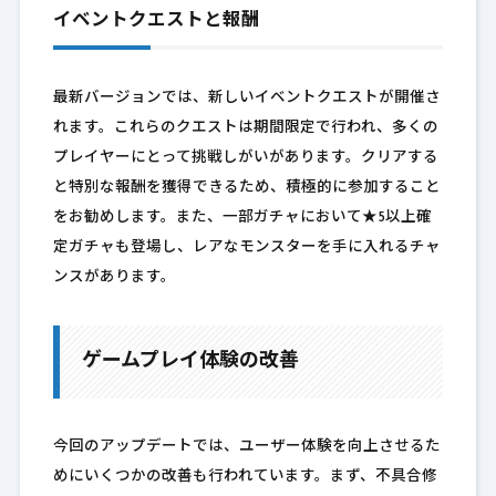
イベントクエストと報酬
最新バージョンでは、新しいイベントクエストが開催さ
れます。これらのクエストは期間限定で行われ、多くの
プレイヤーにとって挑戦しがいがあります。クリアする
と特別な報酬を獲得できるため、積極的に参加すること
をお勧めします。また、一部ガチャにおいて★5以上確
定ガチャも登場し、レアなモンスターを手に入れるチャ
ンスがあります。
ゲームプレイ体験の改善
今回のアップデートでは、ユーザー体験を向上させるた
めにいくつかの改善も行われています。まず、不具合修