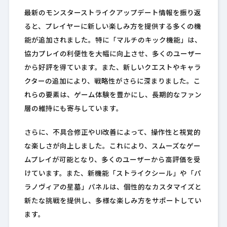
最新のモンスターストライクアップデート情報を振り返
ると、プレイヤーに新しい楽しみ方を提供する多くの機
能が追加されました。特に「マルチのキック機能」は、
協力プレイの利便性を大幅に向上させ、多くのユーザー
から好評を得ています。また、新しいクエストやキャラ
クターの追加により、戦略性がさらに深まりました。こ
れらの要素は、ゲーム体験を豊かにし、長期的なファン
層の維持にも寄与しています。
さらに、不具合修正やUI改善によって、操作性と視覚的
な楽しさが向上しました。これにより、スムーズなゲー
ムプレイが可能となり、多くのユーザーから高評価を受
けています。また、新機能「ストライクシール」や「パ
ラノヴィアの星墓」パネルは、個性的なカスタマイズと
新たな挑戦を提供し、多様な楽しみ方をサポートしてい
ます。