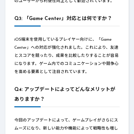
のユーザーから利便性向上として歓迎されています。
Q3: 「Game Center」対応とは何ですか？
iOS端末を使用しているプレイヤー向けに、「Game
Center」への対応が強化されました。これにより、友達
とスコアを競ったり、成果を比較したりすることが容易
になります。ゲーム内でのコミュニケーションや競争心
を高める要素として注目されています。
Q4: アップデートによってどんなメリットが
ありますか？
今回のアップデートによって、ゲームプレイがさらにス
ムーズになり、新しい能力や機能によって戦略性も増し