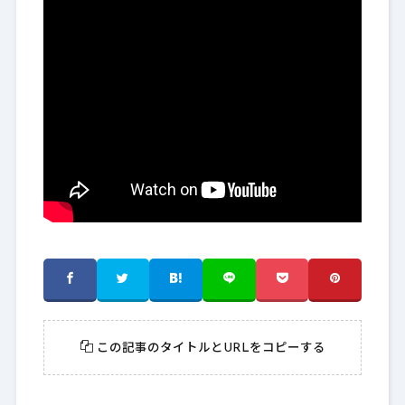
この記事のタイトルとURLをコピーする