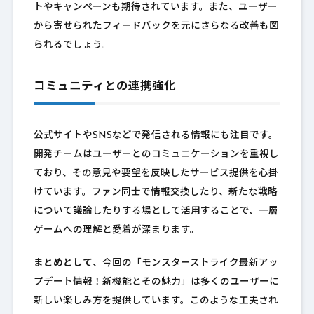
トやキャンペーンも期待されています。また、ユーザー
から寄せられたフィードバックを元にさらなる改善も図
られるでしょう。
コミュニティとの連携強化
公式サイトやSNSなどで発信される情報にも注目です。
開発チームはユーザーとのコミュニケーションを重視し
ており、その意見や要望を反映したサービス提供を心掛
けています。ファン同士で情報交換したり、新たな戦略
について議論したりする場として活用することで、一層
ゲームへの理解と愛着が深まります。
まとめとして
、今回の「モンスターストライク最新アッ
プデート情報！新機能とその魅力」は多くのユーザーに
新しい楽しみ方を提供しています。このような工夫され