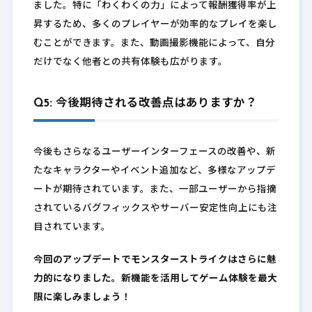
ました。特に「わくわくの力」によって報酬獲得率が上
昇するため、多くのプレイヤーが効率的なプレイを楽し
むことができます。また、動画撮影機能によって、自分
だけでなく他者との共有体験も広がります。
Q5: 今後期待される改善点はありますか？
今後もさらなるユーザーインターフェースの改善や、新
たなキャラクターやイベント追加など、多様なアップデ
ートが期待されています。また、一部ユーザーから指摘
されているバグフィックスやサーバー安定性向上にも注
目されています。
今回のアップデートでモンスターストライクはさらに魅
力的になりました。新機能を活用してゲーム体験を最大
限に楽しみましょう！