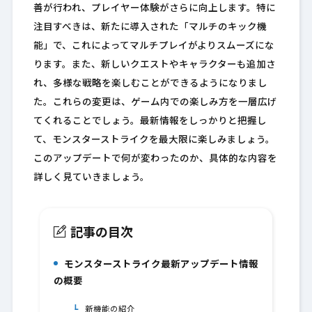
善が行われ、プレイヤー体験がさらに向上します。特に
注目すべきは、新たに導入された「マルチのキック機
能」で、これによってマルチプレイがよりスムーズにな
ります。また、新しいクエストやキャラクターも追加さ
れ、多様な戦略を楽しむことができるようになりまし
た。これらの変更は、ゲーム内での楽しみ方を一層広げ
てくれることでしょう。最新情報をしっかりと把握し
て、モンスターストライクを最大限に楽しみましょう。
このアップデートで何が変わったのか、具体的な内容を
詳しく見ていきましょう。
記事の目次
モンスターストライク最新アップデート情報
1.
の概要
新機能の紹介
1-1.