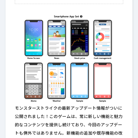
モンスターストライクの最新アップデート情報がついに
公開されました！このゲームは、常に新しい機能と魅力
的なコンテンツを提供し続けており、今回のアップデー
トも例外ではありません。新機能の追加や既存機能の改