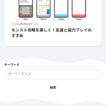
12 view
2026年1月21日
モンスト攻略を楽しく！友達と協力プレイの
すすめ
キーワード
検索