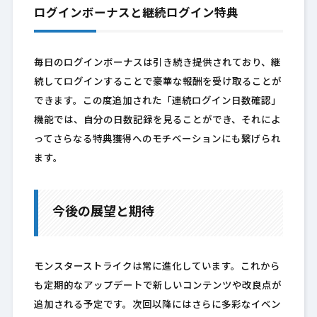
ログインボーナスと継続ログイン特典
毎日のログインボーナスは引き続き提供されており、継
続してログインすることで豪華な報酬を受け取ることが
できます。この度追加された「連続ログイン日数確認」
機能では、自分の日数記録を見ることができ、それによ
ってさらなる特典獲得へのモチベーションにも繋げられ
ます。
今後の展望と期待
モンスターストライクは常に進化しています。これから
も定期的なアップデートで新しいコンテンツや改良点が
追加される予定です。次回以降にはさらに多彩なイベン