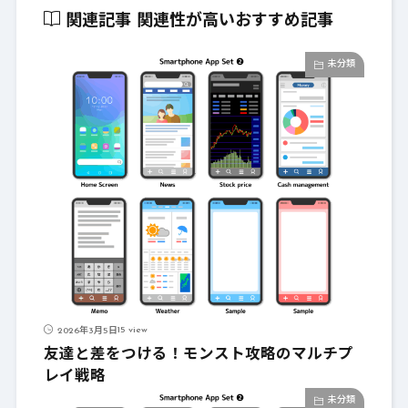
関連記事
関連性が高いおすすめ記事
未分類
15 view
2026年3月5日
友達と差をつける！モンスト攻略のマルチプ
レイ戦略
未分類