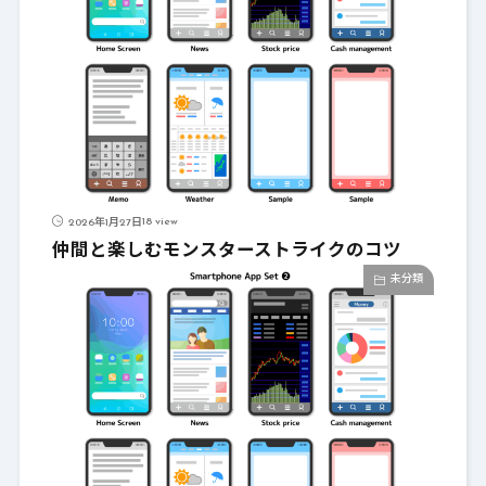
18 view
2026年1月27日
仲間と楽しむモンスターストライクのコツ
未分類