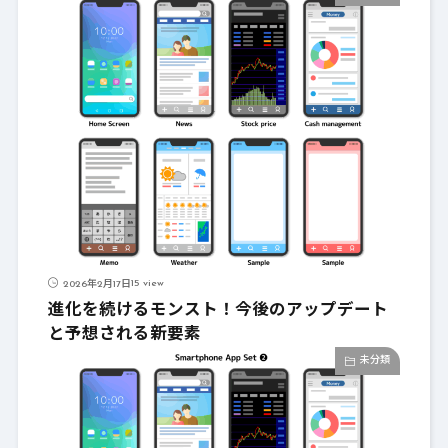
15 view
2026年2月17日
進化を続けるモンスト！今後のアップデート
と予想される新要素
未分類