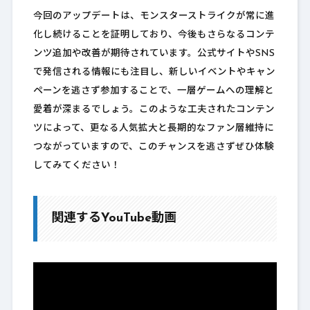
今回のアップデートは、モンスターストライクが常に進
化し続けることを証明しており、今後もさらなるコンテ
ンツ追加や改善が期待されています。公式サイトやSNS
で発信される情報にも注目し、新しいイベントやキャン
ペーンを逃さず参加することで、一層ゲームへの理解と
愛着が深まるでしょう。このような工夫されたコンテン
ツによって、更なる人気拡大と長期的なファン層維持に
つながっていますので、このチャンスを逃さずぜひ体験
してみてください！
関連するYouTube動画