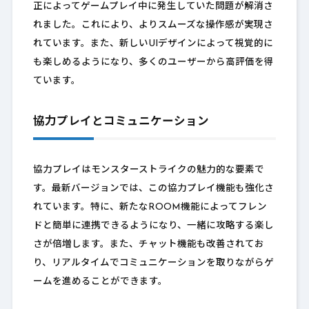
正によってゲームプレイ中に発生していた問題が解消さ
れました。これにより、よりスムーズな操作感が実現さ
れています。また、新しいUIデザインによって視覚的に
も楽しめるようになり、多くのユーザーから高評価を得
ています。
協力プレイとコミュニケーション
協力プレイはモンスターストライクの魅力的な要素で
す。最新バージョンでは、この協力プレイ機能も強化さ
れています。特に、新たなROOM機能によってフレン
ドと簡単に連携できるようになり、一緒に攻略する楽し
さが倍増します。また、チャット機能も改善されてお
り、リアルタイムでコミュニケーションを取りながらゲ
ームを進めることができます。