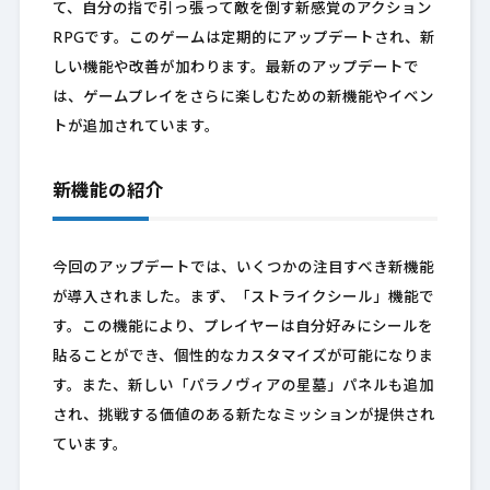
て、自分の指で引っ張って敵を倒す新感覚のアクション
RPGです。このゲームは定期的にアップデートされ、新
しい機能や改善が加わります。最新のアップデートで
は、ゲームプレイをさらに楽しむための新機能やイベン
トが追加されています。
新機能の紹介
今回のアップデートでは、いくつかの注目すべき新機能
が導入されました。まず、「ストライクシール」機能で
す。この機能により、プレイヤーは自分好みにシールを
貼ることができ、個性的なカスタマイズが可能になりま
す。また、新しい「パラノヴィアの星墓」パネルも追加
され、挑戦する価値のある新たなミッションが提供され
ています。