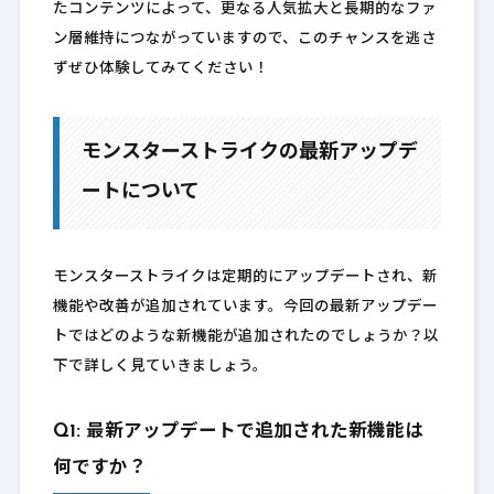
たコンテンツによって、更なる人気拡大と長期的なファ
ン層維持につながっていますので、このチャンスを逃さ
ずぜひ体験してみてください！
モンスターストライクの最新アップデ
ートについて
モンスターストライクは定期的にアップデートされ、新
機能や改善が追加されています。今回の最新アップデー
トではどのような新機能が追加されたのでしょうか？以
下で詳しく見ていきましょう。
Q1: 最新アップデートで追加された新機能は
何ですか？