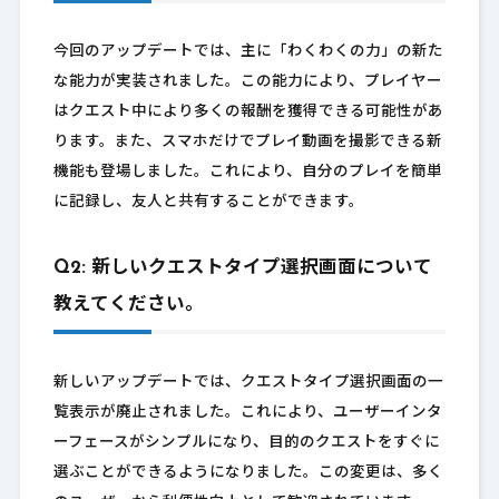
今回のアップデートでは、主に「わくわくの力」の新た
な能力が実装されました。この能力により、プレイヤー
はクエスト中により多くの報酬を獲得できる可能性があ
ります。また、スマホだけでプレイ動画を撮影できる新
機能も登場しました。これにより、自分のプレイを簡単
に記録し、友人と共有することができます。
Q2: 新しいクエストタイプ選択画面について
教えてください。
新しいアップデートでは、クエストタイプ選択画面の一
覧表示が廃止されました。これにより、ユーザーインタ
ーフェースがシンプルになり、目的のクエストをすぐに
選ぶことができるようになりました。この変更は、多く