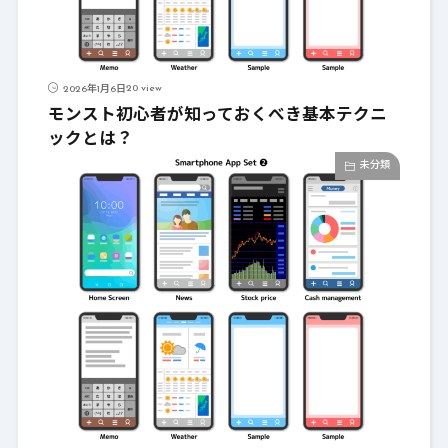
20 view
2026年1月6日
モンスト初心者が知っておくべき基本テクニ
ックとは？
未分類