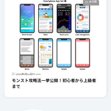
未分類
18 view
2026年1月24日
モンスト攻略法一挙公開！初心者から上級者
まで