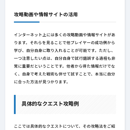
攻略動画や情報サイトの活用
インターネット上には多くの攻略動画や情報サイトがあ
ります。それらを見ることで他プレイヤーの成功例から
学び、自分自身に取り入れることが可能です。ただし、
一つ注意したい点は、自分自身で試行錯誤する過程も非
常に重要だということです。他者から得た情報だけでな
く、自身で考えた戦術も併せて試すことで、本当に自分
に合った方法が見つかります。
具体的なクエスト攻略例
ここでは具体的なクエストについて、その攻略法をご紹