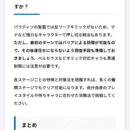
すか？
パラディソの聖墓では反ワープギミックがないため、マ
ナなど強力なキャラクターで押し切る戦法もあります。
ただし、最初のターンではバリアによる防御が可能なの
で、その後運任せにならないよう回復手段も準備してお
きましょう。
ペルセウスなどギミック対応キャラも貫通
制限には注意が必要です。
各ステージごとの特徴と対策法を把握すれば、多くの難
関ステージでもクリア可能になります。自分自身のプレ
イスタイルや持ちキャラに合わせた攻略法で挑戦してく
ださい。
まとめ