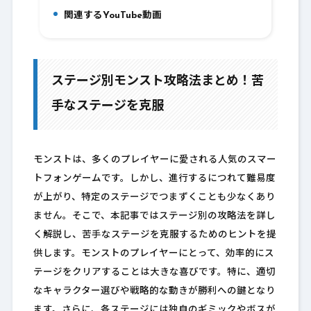
関連するYouTube動画
8.
ステージ別モンスト攻略法まとめ！苦
手なステージを克服
モンストは、多くのプレイヤーに愛される人気のスマー
トフォンゲームです。しかし、進行するにつれて難易度
が上がり、特定のステージでつまずくことも少なくあり
ません。そこで、本記事ではステージ別の攻略法を詳し
く解説し、苦手なステージを克服するためのヒントを提
供します。モンストのプレイヤーにとって、効率的にス
テージをクリアすることは大きな喜びです。特に、適切
なキャラクター選びや戦略的な動きが勝利への鍵となり
ます。さらに、各ステージには独自のギミックやボスが