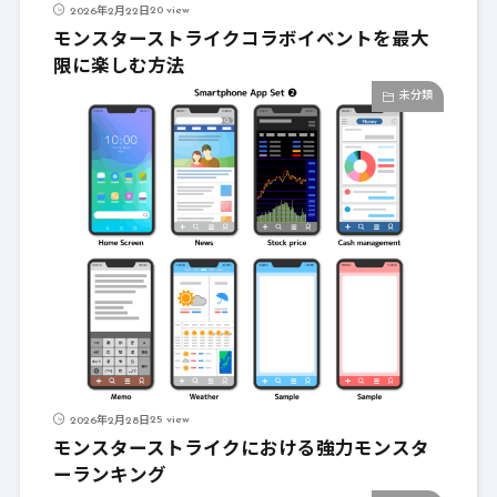
20 view
2026年2月22日
モンスターストライクコラボイベントを最大
限に楽しむ方法
未分類
25 view
2026年2月28日
モンスターストライクにおける強力モンスタ
ーランキング