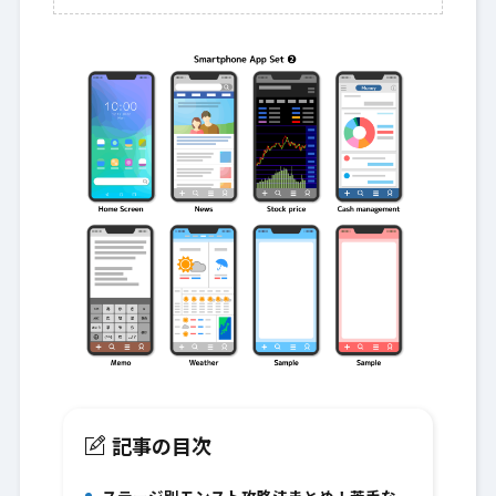
記事の目次