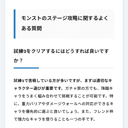
モンストのステージ攻略に関するよく
ある質問
試練2をクリアするにはどうすれば良いです
か？
試練2で苦戦している方が多いですが、まずは適切なキ
ャラクター選びが重要です。
ガチャ禁の方でも、降臨キ
ャラをうまく組み合わせて挑戦することが可能です。特
に、重力バリアやダメージウォールへの対応ができるキ
ャラを優先的に選ぶと良いでしょう。また、フレンド枠
で強力なキャラを借りることも一つの手です。