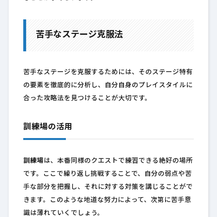
苦手なステージ克服法
苦手なステージを克服するためには、そのステージ特有
の要素を徹底的に分析し、自分自身のプレイスタイルに
合った攻略法を見つけることが大切です。
訓練場の活用
訓練場
は、本番同様のクエストで練習できる絶好の場所
です。ここで繰り返し挑戦することで、自分の弱点や苦
手な部分を把握し、それに対する対策を講じることがで
きます。このような地道な努力によって、次第に苦手意
識は薄れていくでしょう。