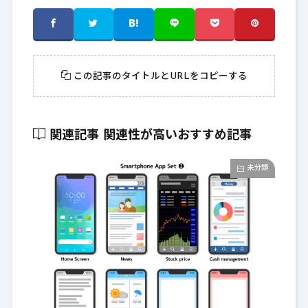
この記事のタイトルとURLをコピーする
関連記事
関連性が高いおすすめ記事
未分類