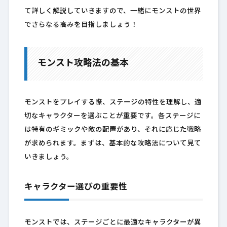
て詳しく解説していきますので、一緒にモンストの世界
でさらなる高みを目指しましょう！
モンスト攻略法の基本
モンストをプレイする際、ステージの特性を理解し、適
切なキャラクターを選ぶことが重要です。各ステージに
は特有のギミックや敵の配置があり、それに応じた戦略
が求められます。まずは、基本的な攻略法について見て
いきましょう。
キャラクター選びの重要性
モンストでは、ステージごとに最適なキャラクターが異