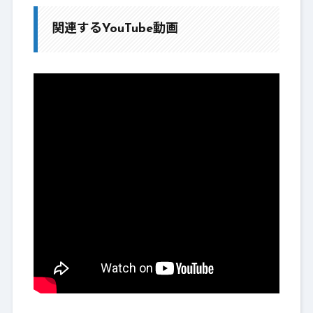
関連するYouTube動画