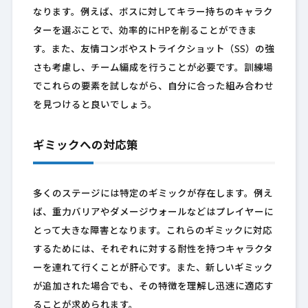
なります。例えば、ボスに対してキラー持ちのキャラク
ターを選ぶことで、効率的にHPを削ることができま
す。また、友情コンボやストライクショット（SS）の強
さも考慮し、チーム編成を行うことが必要です。訓練場
でこれらの要素を試しながら、自分に合った組み合わせ
を見つけると良いでしょう。
ギミックへの対応策
多くのステージには特定のギミックが存在します。例え
ば、重力バリアやダメージウォールなどはプレイヤーに
とって大きな障害となります。これらのギミックに対応
するためには、それぞれに対する耐性を持つキャラクタ
ーを連れて行くことが肝心です。また、新しいギミック
が追加された場合でも、その特徴を理解し迅速に適応す
ることが求められます。