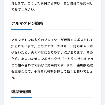
介します。こうした事例から学び、自分自身でも応用し
てみてください。
アルマゲドン戦略
アルマゲドンは多くのプレイヤーが苦戦するボスとして
知られています。このクエストではキラー持ちキャラが
少ないため、火力不足になりやすい点があります。その
ため、高火力友情コンボ持ちやサポート系SS持ちキャラ
との組み合わせで挑むと効果的です。また、雑魚敵処理
も重要なので、それぞれ役割分担して動くと良いでしょ
う。
焔摩天戦略