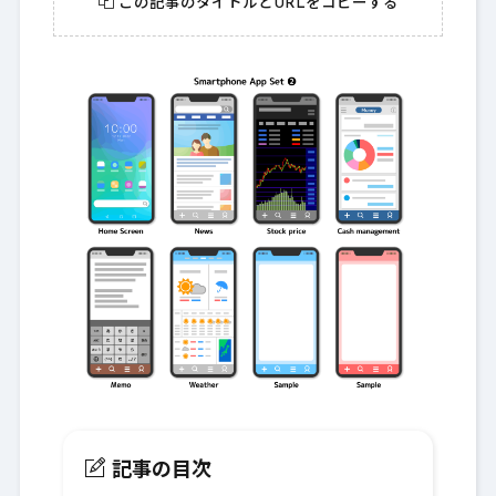
この記事のタイトルとURLをコピーする
記事の目次