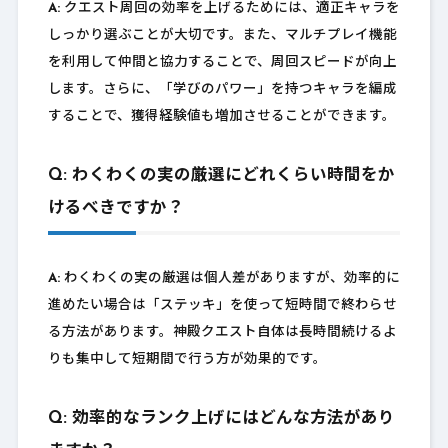
A:
クエスト周回の効率を上げるためには、適正キャラを
しっかり選ぶことが大切です。また、マルチプレイ機能
を利用して仲間と協力することで、周回スピードが向上
します。さらに、「学びのパワー」を持つキャラを編成
することで、獲得経験値も増加させることができます。
Q: わくわくの実の厳選にどれくらい時間をか
けるべきですか？
A:
わくわくの実の厳選は個人差がありますが、効率的に
進めたい場合は「ステッキ」を使って短時間で終わらせ
る方法があります。神殿クエスト自体は長時間続けるよ
りも集中して短期間で行う方が効果的です。
Q: 効率的なランク上げにはどんな方法があり