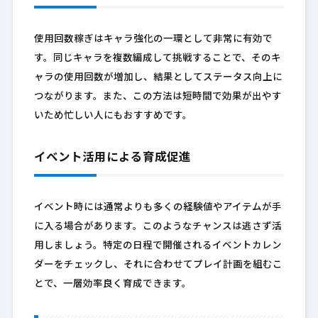
使用回数稼ぎはキャラ強化の一環として非常に有効で
す。同じキャラを複数編成して挑戦することで、そのキ
ャラの使用回数が増加し、結果としてステータス向上に
つながります。また、この方法は短時間で効果が出やす
いため忙しい人にもおすすめです。
イベント活用による育成促進
イベント時には通常よりも多くの経験値やアイテムが手
に入る場合があります。このようなチャンスは逃さず活
用しましょう。特定の日程で開催されるイベントカレン
ダーをチェックし、それに合わせてプレイ計画を組むこ
とで、一層効率良く育成できます。