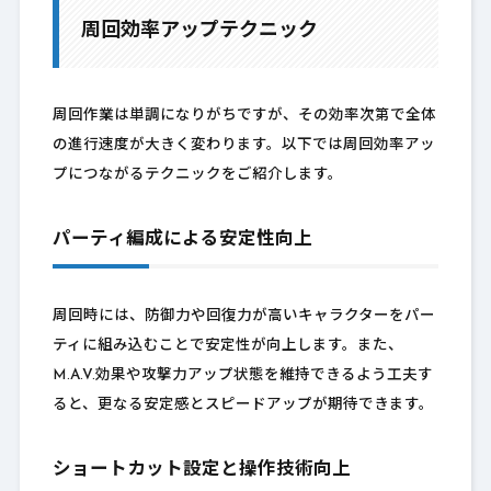
周回効率アップテクニック
周回作業は単調になりがちですが、その効率次第で全体
の進行速度が大きく変わります。以下では周回効率アッ
プにつながるテクニックをご紹介します。
パーティ編成による安定性向上
周回時には、防御力や回復力が高いキャラクターをパー
ティに組み込むことで安定性が向上します。また、
M.A.V.効果や攻撃力アップ状態を維持できるよう工夫す
ると、更なる安定感とスピードアップが期待できます。
ショートカット設定と操作技術向上