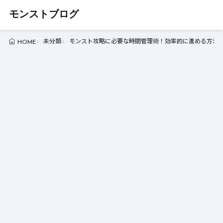
モンストブログ
未分類
モンスト攻略に必要な時間管理術！効率的に進める方法とは
HOME