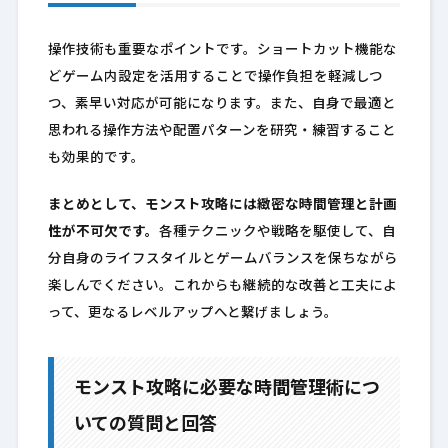
操作技術も重要なポイントです。ショートカット機能な
どゲーム内設定を活用することで操作負担を軽減しつ
つ、素早い対応が可能になります。また、自身で最適と
思われる操作方法や配置パターンを研究・練習すること
も効果的です。
まとめとして、モンスト攻略には緻密な時間管理と計画
性が不可欠です。
各種テクニックや戦略を駆使して、自
分自身のライフスタイルとゲームバランスを保ちながら
楽しんでください。これからも継続的な改善と工夫によ
って、更なるレベルアップへと繋げましょう。
モンスト攻略に必要な時間管理術につ
いての質問と回答