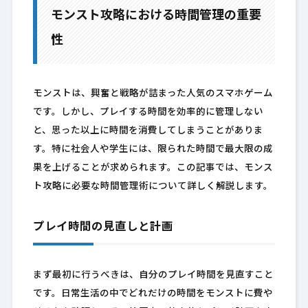
モンスト攻略における時間管理の重要
性
モンストは、興奮と戦略が詰まった人気のスマホゲーム
です。しかし、プレイする時間を効率的に管理しない
と、思った以上に時間を消費してしまうことがありま
す。特に社会人や学生には、限られた時間で最大限の成
果を上げることが求められます。この記事では、モンス
ト攻略に必要な時間管理術について詳しく解説します。
プレイ時間の見直しと計画
まず最初に行うべきは、自分のプレイ時間を見直すこと
です。日常生活の中でどれだけの時間をモンストに費や