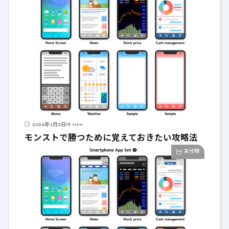
18 view
2026年3月2日
モンストで勝つために覚えておきたい攻略法
未分類