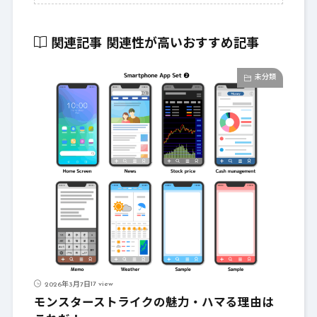
関連記事
関連性が高いおすすめ記事
未分類
17 view
2026年3月7日
モンスターストライクの魅力・ハマる理由は