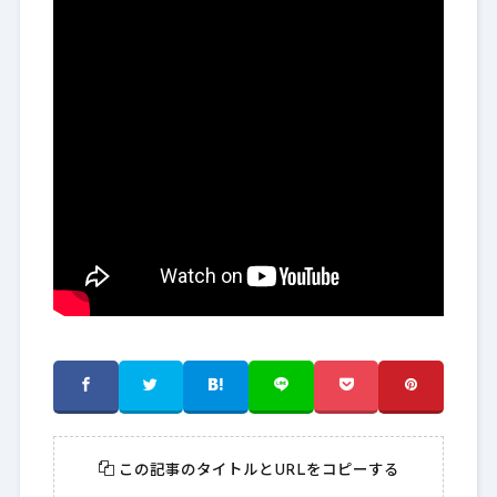
この記事のタイトルとURLをコピーする