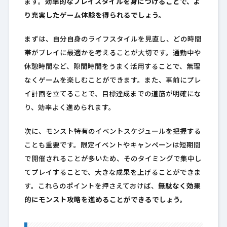
ます。
効率的なプレイスタイルを身につけることで、よ
り充実したゲーム体験を得られるでしょう。
まずは、自分自身のライフスタイルを見直し、どの時間
帯がプレイに最適かを考えることが大切です。通勤中や
休憩時間など、隙間時間をうまく活用することで、無理
なくゲームを楽しむことができます。また、事前にプレ
イ計画を立てることで、目標達成までの道筋が明確にな
り、効率よく進められます。
次に、モンスト特有のイベントスケジュールを把握する
ことも重要です。限定イベントやキャンペーンは短期間
で開催されることが多いため、そのタイミングで集中し
てプレイすることで、大きな成果を上げることができま
す。これらのポイントを押さえておけば、
無駄なく効果
的にモンスト攻略を進めることができるでしょう。