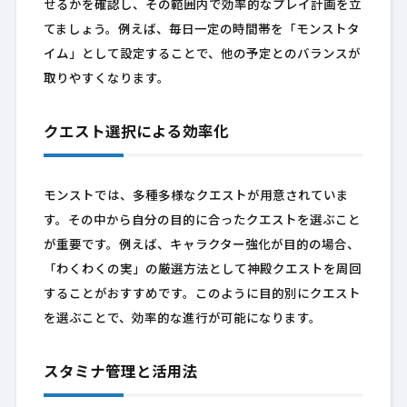
せるかを確認し、その範囲内で効率的なプレイ計画を立
てましょう。例えば、毎日一定の時間帯を「モンストタ
イム」として設定することで、他の予定とのバランスが
取りやすくなります。
クエスト選択による効率化
モンストでは、多種多様なクエストが用意されていま
す。その中から自分の目的に合ったクエストを選ぶこと
が重要です。例えば、キャラクター強化が目的の場合、
「わくわくの実」の厳選方法として神殿クエストを周回
することがおすすめです。このように目的別にクエスト
を選ぶことで、効率的な進行が可能になります。
スタミナ管理と活用法