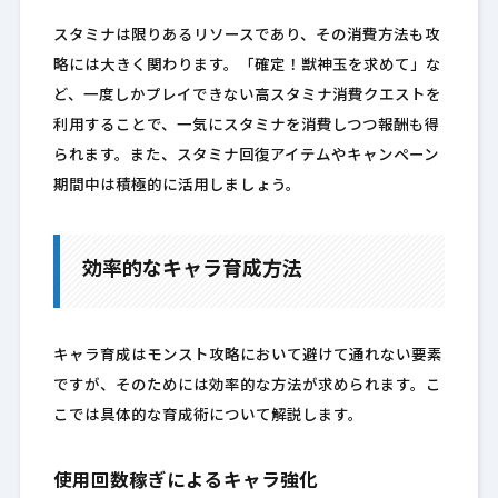
スタミナは限りあるリソースであり、その消費方法も攻
略には大きく関わります。「確定！獣神玉を求めて」な
ど、一度しかプレイできない高スタミナ消費クエストを
利用することで、一気にスタミナを消費しつつ報酬も得
られます。また、スタミナ回復アイテムやキャンペーン
期間中は積極的に活用しましょう。
効率的なキャラ育成方法
キャラ育成はモンスト攻略において避けて通れない要素
ですが、そのためには効率的な方法が求められます。こ
こでは具体的な育成術について解説します。
使用回数稼ぎによるキャラ強化