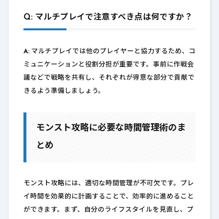
Q: マルチプレイで注意すべき点は何ですか？
A:
マルチプレイでは他のプレイヤーと協力するため、コ
ミュニケーションと役割分担が重要です。事前に作戦会
議などで戦略を共有し、それぞれが得意な部分で貢献で
きるよう準備しましょう。
モンスト攻略に必要な時間管理術のま
とめ
モンスト攻略には、適切な時間管理が不可欠です。プレ
イ時間を効果的に計画することで、効率的に進めること
ができます。まず、自分のライフスタイルを見直し、プ