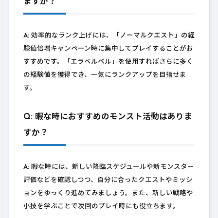
ますか？
A:
効率的なランク上げには、「ノーマルクエスト」の経
験値倍増キャンペーン時に集中してプレイすることがお
すすめです。「エラベルベル」を使用すればさらに多く
の経験値を獲得でき、一気にランクアップを目指せま
す。
Q: 暇な時におすすめのモンスト活動はありま
すか？
A:
暇な時には、新しい降臨スケジュールや新モンスター
評価などを確認しつつ、自分に合ったクエストやミッシ
ョンをゆっくり進めてみましょう。また、新しい戦略や
小技を学ぶことで次回のプレイ時にも役立ちます。