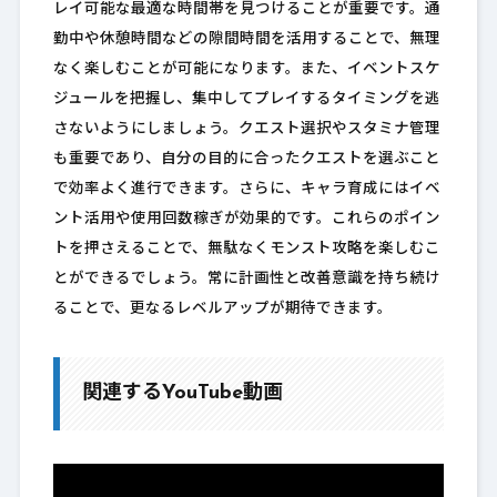
レイ可能な最適な時間帯を見つけることが重要です。通
勤中や休憩時間などの隙間時間を活用することで、無理
なく楽しむことが可能になります。また、イベントスケ
ジュールを把握し、集中してプレイするタイミングを逃
さないようにしましょう。クエスト選択やスタミナ管理
も重要であり、自分の目的に合ったクエストを選ぶこと
で効率よく進行できます。さらに、キャラ育成にはイベ
ント活用や使用回数稼ぎが効果的です。これらのポイン
トを押さえることで、無駄なくモンスト攻略を楽しむこ
とができるでしょう。常に計画性と改善意識を持ち続け
ることで、更なるレベルアップが期待できます。
関連するYouTube動画