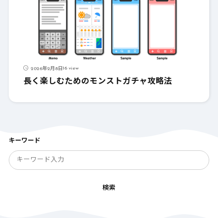
16 view
2026年2月8日
長く楽しむためのモンストガチャ攻略法
キーワード
検索