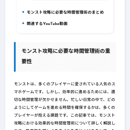
モンスト攻略に必要な時間管理術のまとめ
6.
関連するYouTube動画
7.
モンスト攻略に必要な時間管理術の重
要性
モンストは、多くのプレイヤーに愛されている人気のス
マホゲームです。しかし、効率的に進めるためには、適
切な時間管理が欠かせません。忙しい日常の中で、どの
ようにしてゲームを進める時間を確保するかは、多くの
プレイヤーが抱える課題です。この記事では、モンスト
攻略における効果的な時間管理術について詳しく解説し