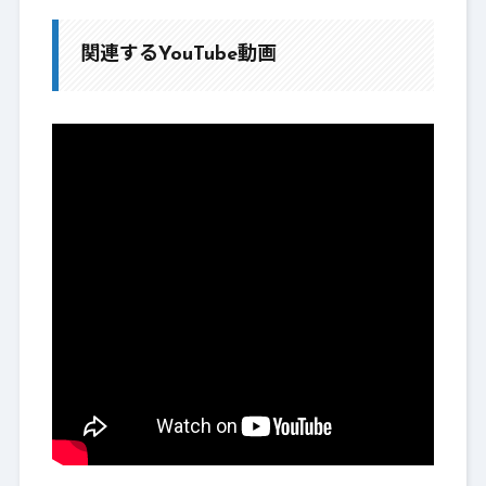
関連するYouTube動画