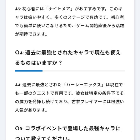
A3:
初心者には「ナイトメア」がおすすめです。このキ
ャラは扱いやすく、多くのステージで有効です。初心者
でも簡単に使いこなせるため、ゲーム開始直後から活躍
が期待できます。
Q4: 過去に最強とされたキャラで現在も使え
るものはいますか？
A4:
過去に最強とされた「ハーレーエックス」は現在で
も一部のクエストで有用です。彼女は特定の条件下でそ
の威力を発揮し続けており、古参プレイヤーには根強い
人気があります。
Q5: コラボイベントで登場した最強キャラに
ついて教えてください。