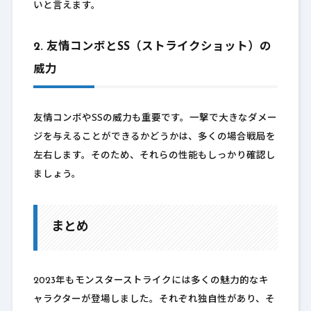
いと言えます。
2. 友情コンボとSS（ストライクショット）の
威力
友情コンボやSSの威力も重要です。一撃で大きなダメー
ジを与えることができるかどうかは、多くの場合戦局を
左右します。そのため、それらの性能もしっかり確認し
ましょう。
まとめ
2023年もモンスターストライクには多くの魅力的なキ
ャラクターが登場しました。それぞれ独自性があり、そ