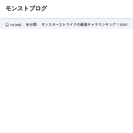
モンストブログ
未分類
モンスターストライクの最強キャラランキング！2023年最
HOME