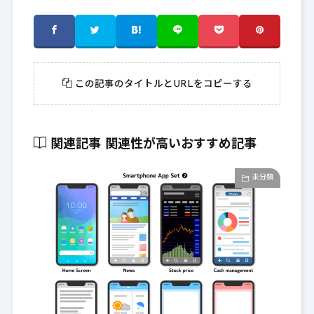
この記事のタイトルとURLをコピーする
関連記事
関連性が高いおすすめ記事
未分類