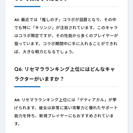
A5:
最近では「推しの子」コラボが話題となり、その中
でも特に「キリンジ」が注目されています。このキャラ
はコラボ限定ですが、その性能から多くのプレイヤーが
狙っています。コラボ期間中に手に入れることができれ
ば、大きな戦力となるでしょう。
Q6: リセマラランキング上位にはどんなキャ
ラクターがいますか？
A6:
リセマラランキング上位には「デティアカル」が挙
げられます。彼女は非常に高い攻撃力と優れたサポート
能力を持ち、新規プレイヤーにもおすすめされていま
す。