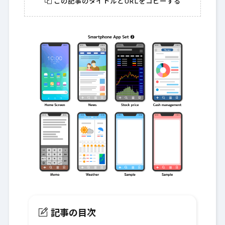
この記事のタイトルとURLをコピーする
記事の目次