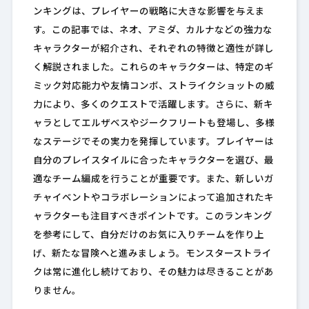
ンキングは、プレイヤーの戦略に大きな影響を与えま
す。この記事では、ネオ、アミダ、カルナなどの強力な
キャラクターが紹介され、それぞれの特徴と適性が詳し
く解説されました。これらのキャラクターは、特定のギ
ミック対応能力や友情コンボ、ストライクショットの威
力により、多くのクエストで活躍します。さらに、新キ
ャラとしてエルザベスやジークフリートも登場し、多様
なステージでその実力を発揮しています。プレイヤーは
自分のプレイスタイルに合ったキャラクターを選び、最
適なチーム編成を行うことが重要です。また、新しいガ
チャイベントやコラボレーションによって追加されたキ
ャラクターも注目すべきポイントです。このランキング
を参考にして、自分だけのお気に入りチームを作り上
げ、新たな冒険へと進みましょう。モンスターストライ
クは常に進化し続けており、その魅力は尽きることがあ
りません。