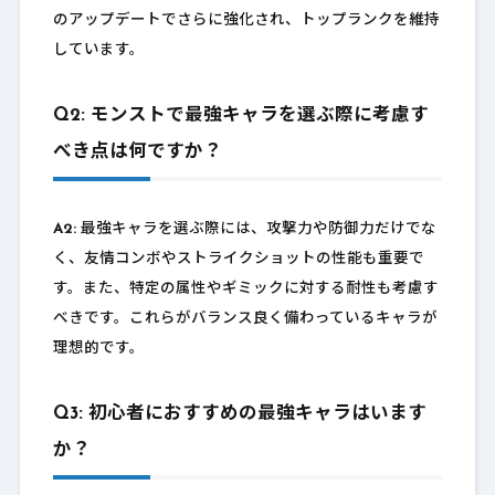
のアップデートでさらに強化され、トップランクを維持
しています。
Q2: モンストで最強キャラを選ぶ際に考慮す
べき点は何ですか？
A2:
最強キャラを選ぶ際には、攻撃力や防御力だけでな
く、友情コンボやストライクショットの性能も重要で
す。また、特定の属性やギミックに対する耐性も考慮す
べきです。これらがバランス良く備わっているキャラが
理想的です。
Q3: 初心者におすすめの最強キャラはいます
か？