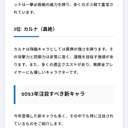
ットは一撃必殺級の威力を誇り、多くのボス戦で重宝さ
れています。
3位: カルナ（轟絶）
カルナは降臨キャラとしては異例の強さを誇ります。そ
の攻撃力と防御力は非常に高く、運極を目指す価値があ
ります。また、多くの適正クエストがあり、無課金プレ
イヤーにも優しいキャラクターです。
2023年注目すべき新キャラ
今年登場した新キャラも多く、その中でも特に注目され
ているものをご紹介します。