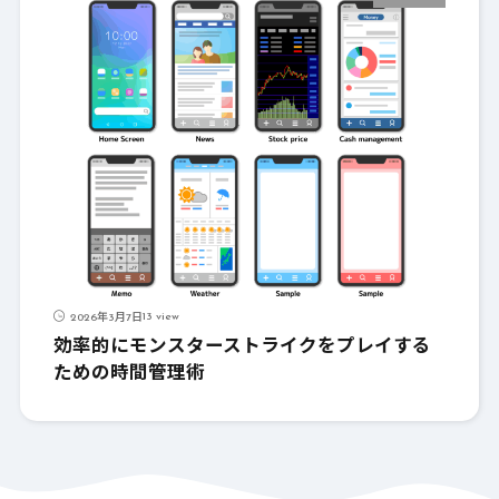
13 view
2026年3月7日
効率的にモンスターストライクをプレイする
ための時間管理術