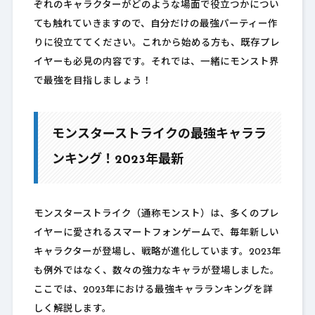
ぞれのキャラクターがどのような場面で役立つかについ
ても触れていきますので、自分だけの最強パーティー作
りに役立ててください。これから始める方も、既存プレ
イヤーも必見の内容です。それでは、一緒にモンスト界
で最強を目指しましょう！
モンスターストライクの最強キャララ
ンキング！2023年最新
モンスターストライク（通称モンスト）は、多くのプレ
イヤーに愛されるスマートフォンゲームで、毎年新しい
キャラクターが登場し、戦略が進化しています。2023年
も例外ではなく、数々の強力なキャラが登場しました。
ここでは、2023年における最強キャラランキングを詳
しく解説します。