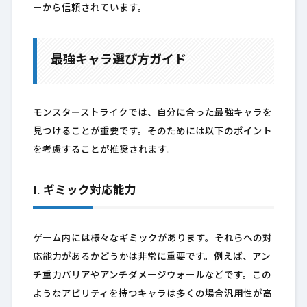
ーから信頼されています。
最強キャラ選び方ガイド
モンスターストライクでは、自分に合った最強キャラを
見つけることが重要です。そのためには以下のポイント
を考慮することが推奨されます。
1. ギミック対応能力
ゲーム内には様々なギミックがあります。それらへの対
応能力があるかどうかは非常に重要です。例えば、アン
チ重力バリアやアンチダメージウォールなどです。この
ようなアビリティを持つキャラは多くの場合汎用性が高