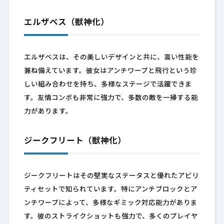
エルザベス（獣神化）
エルザベスは、その美しいデザインと共に、高い性能を
兼ね備えています。彼女はアンチワープと飛行という珍
しい組み合わせを持ち、多様なステージで活躍できま
す。友情コンボも非常に強力で、多数の敵を一掃する能
力があります。
ジークフリート（獣神化）
ジークフリートはその堅実なステータスと優れたアビリ
ティセットで知られています。特にアンチブロックとア
ンチワープによって、多様なギミック対応能力がありま
す。彼のストライクショットも強力で、多くのプレイヤ