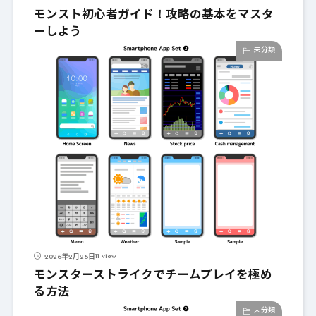
モンスト初心者ガイド！攻略の基本をマスタ
ーしよう
未分類
11 view
2026年2月26日
モンスターストライクでチームプレイを極め
る方法
未分類