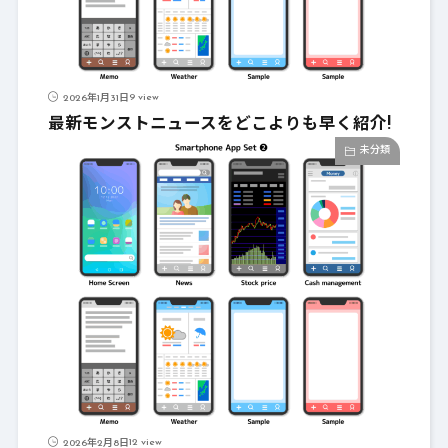
9 view
2026年1月31日
最新モンストニュースをどこよりも早く紹介!
未分類
12 view
2026年2月8日