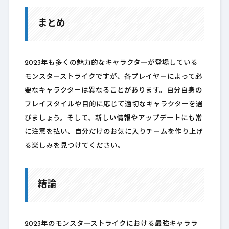
まとめ
2023年も多くの魅力的なキャラクターが登場している
モンスターストライクですが、各プレイヤーによって必
要なキャラクターは異なることがあります。自分自身の
プレイスタイルや目的に応じて適切なキャラクターを選
びましょう。そして、新しい情報やアップデートにも常
に注意を払い、自分だけのお気に入りチームを作り上げ
る楽しみを見つけてください。
結論
2023年のモンスターストライクにおける最強キャララ