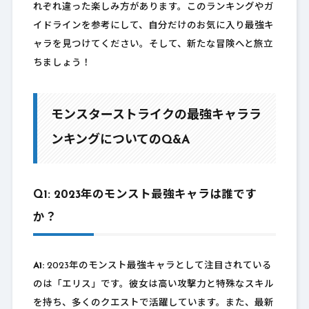
れぞれ違った楽しみ方があります。このランキングやガ
イドラインを参考にして、自分だけのお気に入り最強キ
ャラを見つけてください。そして、新たな冒険へと旅立
ちましょう！
モンスターストライクの最強キャララ
ンキングについてのQ&A
Q1: 2023年のモンスト最強キャラは誰です
か？
A1:
2023年のモンスト最強キャラとして注目されている
のは「エリス」です。彼女は高い攻撃力と特殊なスキル
を持ち、多くのクエストで活躍しています。また、最新