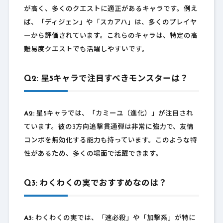
が高く、多くのクエストに適正があるキャラです。例え
ば、「ディジェン」や「スカアハ」は、多くのプレイヤ
ーから評価されています。これらのキャラは、特定の高
難易度クエストでも活躍しやすいです。
Q2: 星5キャラで注目すべきモンスターは？
A2:
星5キャラでは、「カミーユ（進化）」が注目され
ています。彼の3方向追撃貫通弾は非常に強力で、友情
コンボを無効化する能力も持っています。このような特
性があるため、多くの場面で活躍できます。
Q3: わくわくの実でおすすめなのは？
A3:
わくわくの実では、「速必殺」や「加撃系」が特に