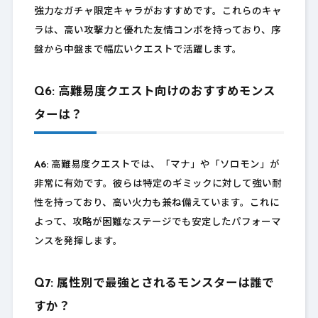
強力なガチャ限定キャラがおすすめです。これらのキャ
ラは、高い攻撃力と優れた友情コンボを持っており、序
盤から中盤まで幅広いクエストで活躍します。
Q6: 高難易度クエスト向けのおすすめモンス
ターは？
A6:
高難易度クエストでは、「マナ」や「ソロモン」が
非常に有効です。彼らは特定のギミックに対して強い耐
性を持っており、高い火力も兼ね備えています。これに
よって、攻略が困難なステージでも安定したパフォーマ
ンスを発揮します。
Q7: 属性別で最強とされるモンスターは誰で
すか？