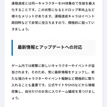
運極達成とは同一キャラクターを99体集めて性能を最大
化することです。この状態になるとドロップ率向上など
様々なメリットがあります。運極達成キャラはイベント
周回時などで非常に役立ちますので、積極的に狙ってい
きましょう。
最新情報とアップデートへの対応
ゲーム内では頻繁に新しいキャラクターやイベントが追
加されます。そのため、常に最新情報をチェックし、新
たな強力キャラクターやイベント報酬など積極的に取り
入れることも重要です。公式サイトやSNSなどから情報
収集し、自分だけのお気に入りチーム編成を見つけまし
ょう。