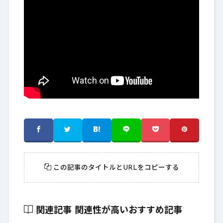
この記事のタイトルとURLをコピーする
関連記事
関連性が高いおすすめ記事