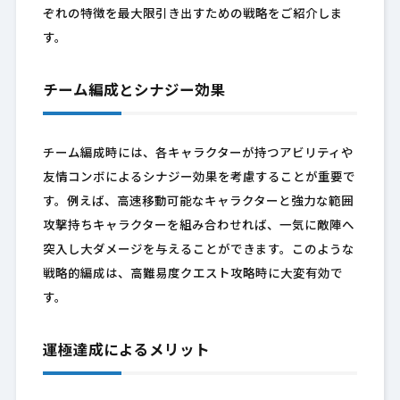
ぞれの特徴を最大限引き出すための戦略をご紹介しま
す。
チーム編成とシナジー効果
チーム編成時には、各キャラクターが持つアビリティや
友情コンボによるシナジー効果を考慮することが重要で
す。例えば、高速移動可能なキャラクターと強力な範囲
攻撃持ちキャラクターを組み合わせれば、一気に敵陣へ
突入し大ダメージを与えることができます。このような
戦略的編成は、高難易度クエスト攻略時に大変有効で
す。
運極達成によるメリット