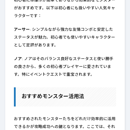
初心者には操作が簡単でありながら効果的なモンスター
がおすすめです。以下は初心者にも扱いやすい人気キャ
ラクターです：
アーサー
: シンプルながら強力な友情コンボと安定した
ステータスが魅力。初心者でも使いやすいキャラクター
として定評があります。
ノア
: ノアはそのバランス良好なステータスと使い勝手
の良さから、多くの初心者プレイヤーに愛されていま
す。特にイベントクエストで重宝されます。
おすすめモンスター活用法
おすすめされたモンスターたちをどれだけ効率的に活用
できるかが攻略成功への鍵となります。ここでは、それ