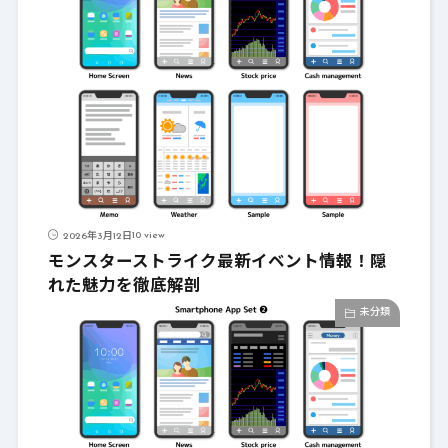
10 view
2026年3月12日
モンスターストライク最新イベント情報！隠
れた魅力を徹底解剖
未分類