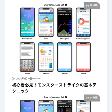
未分類
10 view
2026年1月19日
初心者必見！モンスターストライクの基本テ
クニック
未分類