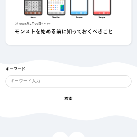
9 view
2026年2月22日
モンストを始める前に知っておくべきこと
キーワード
検索