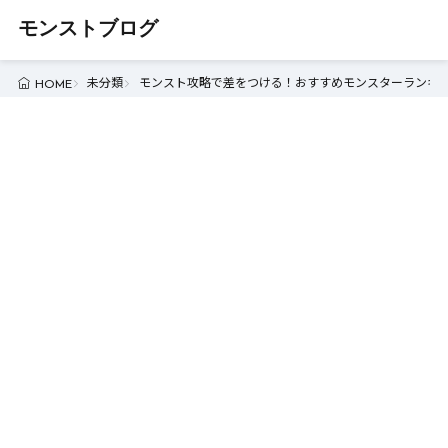
モンストブログ
未分類
モンスト攻略で差をつける！おすすめモンスターランキング
HOME