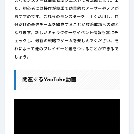
力なモンスターは高難易度クエストでも活躍します。ま
た、初心者には操作が簡単で効果的なアーサーやノアが
おすすめです。これらのモンスターを上手く活用し、自
分だけの最強チームを編成することが攻略成功への鍵と
なります。新しいキャラクターやイベント情報も常にチ
ェックし、最新の戦略でゲームを楽しんでください。そ
れによって他のプレイヤーと差をつけることができるで
しょう。
関連するYouTube動画