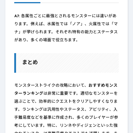
A7:
各属性ごとに最強とされるモンスターには違いがあ
ります。例えば、水属性では「ノア」、火属性では「マ
ナ」が挙げられます。それぞれ特有の能力とステータス
があり、多くの場面で役立ちます。
まとめ
モンスターストライクの攻略において、
おすすめモンス
ターランキング
は非常に重要です。適切なモンスターを
選ぶことで、効率的にクエストをクリアしやすくなりま
す。ランキングは汎用性やステータス、アビリティ、入
手難易度などを基準に作成され、多くのプレイヤーが参
考にしています。特に、リンネやディジェンといった強