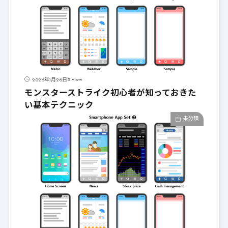
8 view
2026年1月26日
モンスターストライク初心者が知っておきた
い基本テクニック
未分類