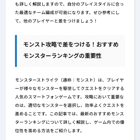
も詳しく解説しますので、自分のプレイスタイルに合っ
た最適なチーム編成が可能になります。ぜひ参考にし
て、他のプレイヤーと差をつけましょう！
モンスト攻略で差をつける！おすすめ
モンスターランキングの重要性
モンスターストライク（通称：モンスト）は、プレイヤ
ーが様々なモンスターを駆使してクエストをクリアする
人気のスマートフォンゲームです。攻略において重要な
のは、適切なモンスターを選択し、効率よくクエストを
進めることです。この記事では、最新のおすすめモンス
ターランキングについて詳しく解説し、ゲーム内での優
位性を高める方法をご紹介します。