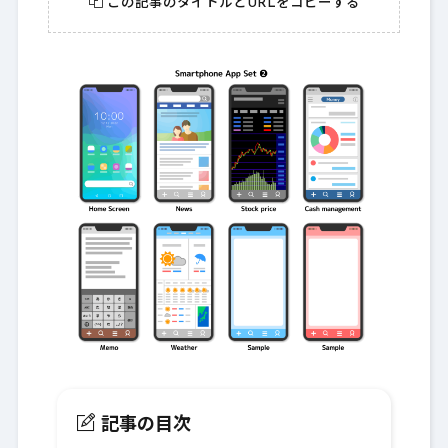
この記事のタイトルとURLをコピーする
記事の目次