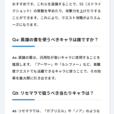
おすすめです。これらを装備することで、SS（ストライ
クショット）の発動を早めたり、攻撃力を上げたりする
ことができます。これにより、クエスト攻略がよりスム
ーズになります。
Q4: 英雄の書を使うべきキャラは誰ですか？
A4:
英雄の書は、汎用性が高いキャラに使用することを
推奨します。「アーサー」や「ルシファー」など、高難
度クエストでも活躍できるキャラに使うことで、その効
果を最大限に引き出せます。
Q5: リセマラで狙うべき当たりキャラは？
A5:
リセマラでは、「ガブリエル」や「ノア」のような