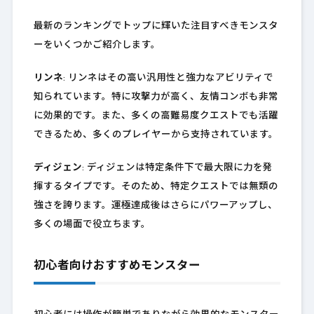
最新のランキングでトップに輝いた注目すべきモンスタ
ーをいくつかご紹介します。
リンネ
: リンネはその高い汎用性と強力なアビリティで
知られています。特に攻撃力が高く、友情コンボも非常
に効果的です。また、多くの高難易度クエストでも活躍
できるため、多くのプレイヤーから支持されています。
ディジェン
: ディジェンは特定条件下で最大限に力を発
揮するタイプです。そのため、特定クエストでは無類の
強さを誇ります。運極達成後はさらにパワーアップし、
多くの場面で役立ちます。
初心者向けおすすめモンスター