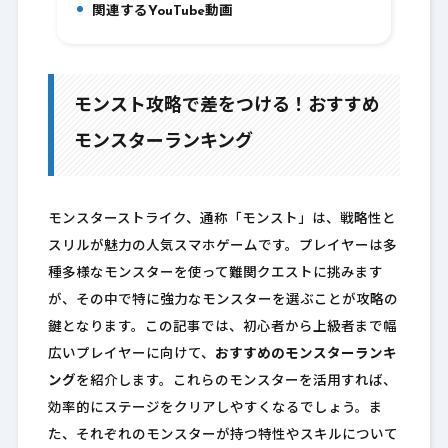
関連するYouTube動画
7.
モンスト攻略で差をつける！おすすめ
モンスターランキング
モンスターストライク、通称「モンスト」は、戦略性と
スリルが魅力の人気スマホゲームです。プレイヤーは多
種多様なモンスターを使って難関クエストに挑みます
が、その中で特に強力なモンスターを選ぶことが攻略の
鍵となります。この記事では、初心者から上級者まで幅
広いプレイヤーに向けて、
おすすめのモンスターランキ
ング
を紹介します。これらのモンスターを活用すれば、
効率的にステージをクリアしやすくなるでしょう。ま
た、それぞれのモンスターが持つ特性やスキルについて