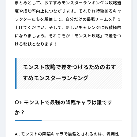
まとめとして、おすすめモンスターランキングは攻略速
度や成功率向上につながります。それぞれ特徴あるキャ
ラクターたちを駆使して、自分だけの最強チームを作り
上げてください。そして、新しいチャレンジにも積極的
になりましょう。それこそが「モンスト攻略」で差をつ
ける秘訣となります！
モンスト攻略で差をつけるためのおす
すめモンスターランキング
Q1: モンストで最強の降臨キャラは誰です
か？
A1:
モンストの降臨キャラで最強とされるのは、汎用性