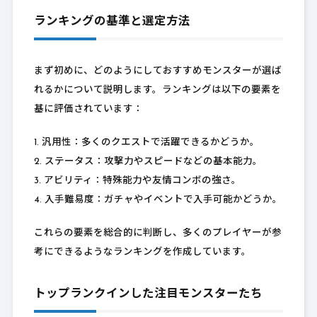
ランキングの基準と選定方法
まず初めに、どのようにしておすすめモンスターが選ば
れるかについて説明します。ランキングは以下の要素を
基に評価されています：
1. 汎用性：多くのクエストで活躍できるかどうか。
2. ステータス：攻撃力やスピードなどの基本能力。
3. アビリティ：特殊能力や友情コンボの強さ。
4. 入手難易度：ガチャやイベントで入手可能かどうか。
これらの要素を総合的に判断し、多くのプレイヤーが参
考にできるようなランキングを作成しています。
トップランクインした注目モンスターたち