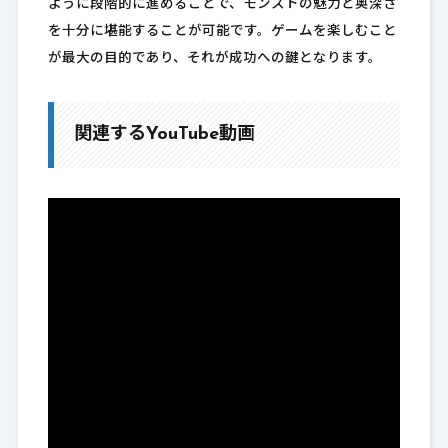
ように段階的に進めることで、モンストの魅力と奥深さ
を十分に堪能することが可能です。ゲームを楽しむこと
が最大の目的であり、それが成功への鍵となります。
関連するYouTube動画