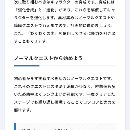
次に取り組むべきはキャラクターの育成です。育成には
「強化合成」と「進化」があり、これらを駆使してキャ
ラクターを強化します。素材集めはノーマルクエストや
降臨クエストで行えますので、計画的に進めましょう。
また、「わくわくの実」を使用してさらに能力を引き出
すこともできます。
ノーマルクエストから始めよう
初心者がまず挑戦すべきなのはノーマルクエストです。
これらのクエストはスタミナ消費が少なく、経験値も多
いため効率よくランク上げが可能です。一度クリアした
ステージでも繰り返し挑戦することでコツコツと実力を
磨けます。