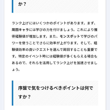
か？
ランク上げにはいくつかのポイントがあります。まず、
周回キャラ
には学びの力を付けましょう。これにより獲
得経験値が増加します。また、
モンスポット
で学びのパ
ワーを使うことでさらに効率が上がります。そして、経
験値効率の良いクエストを選んで周回することも重要で
す。特定のイベント時には経験値が多くもらえる場合も
あるので、それらを活用してランク上げを加速させまし
ょう。
序盤で気をつけるべきポイントは何で
すか？