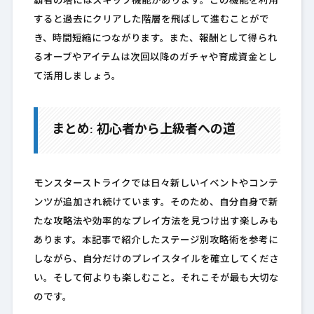
覇者の塔にはスキップ機能があります。この機能を利用
すると過去にクリアした階層を飛ばして進むことがで
き、時間短縮につながります。また、報酬として得られ
るオーブやアイテムは次回以降のガチャや育成資金とし
て活用しましょう。
まとめ: 初心者から上級者への道
モンスターストライクでは日々新しいイベントやコンテ
ンツが追加され続けています。そのため、自分自身で新
たな攻略法や効率的なプレイ方法を見つけ出す楽しみも
あります。本記事で紹介したステージ別攻略術を参考に
しながら、自分だけのプレイスタイルを確立してくださ
い。そして何よりも楽しむこと。それこそが最も大切な
のです。