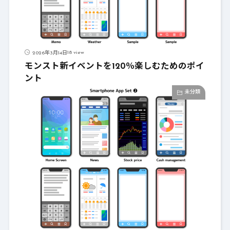
18 view
2026年3月14日
モンスト新イベントを120％楽しむためのポイ
ント
未分類