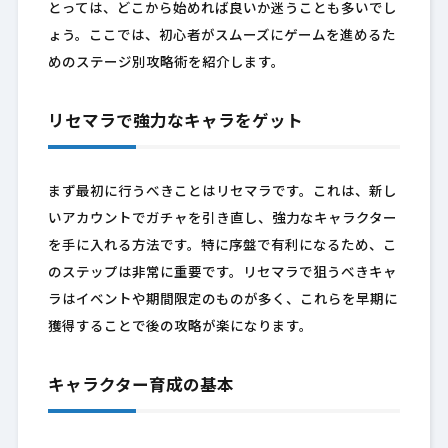
とっては、どこから始めれば良いか迷うことも多いでし
ょう。ここでは、初心者がスムーズにゲームを進めるた
めのステージ別攻略術を紹介します。
リセマラで強力なキャラをゲット
まず最初に行うべきことはリセマラです。これは、新し
いアカウントでガチャを引き直し、強力なキャラクター
を手に入れる方法です。特に序盤で有利になるため、こ
のステップは非常に重要です。リセマラで狙うべきキャ
ラはイベントや期間限定のものが多く、これらを早期に
獲得することで後の攻略が楽になります。
キャラクター育成の基本