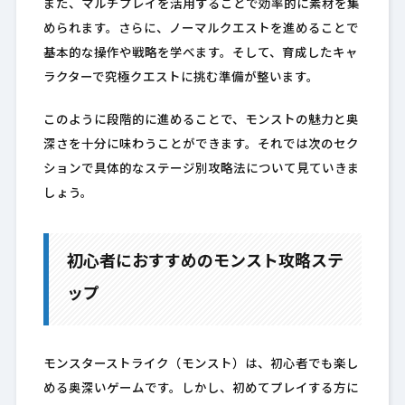
また、マルチプレイを活用することで効率的に素材を集
められます。さらに、ノーマルクエストを進めることで
基本的な操作や戦略を学べます。そして、育成したキャ
ラクターで究極クエストに挑む準備が整います。
このように段階的に進めることで、モンストの魅力と奥
深さを十分に味わうことができます。それでは次のセク
ションで具体的なステージ別攻略法について見ていきま
しょう。
初心者におすすめのモンスト攻略ステ
ップ
モンスターストライク（モンスト）は、初心者でも楽し
める奥深いゲームです。しかし、初めてプレイする方に