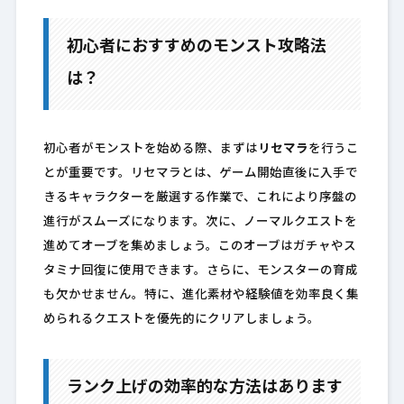
初心者におすすめのモンスト攻略法
は？
初心者がモンストを始める際、まずは
リセマラ
を行うこ
とが重要です。リセマラとは、ゲーム開始直後に入手で
きるキャラクターを厳選する作業で、これにより序盤の
進行がスムーズになります。次に、ノーマルクエストを
進めてオーブを集めましょう。このオーブはガチャやス
タミナ回復に使用できます。さらに、モンスターの育成
も欠かせません。特に、進化素材や経験値を効率良く集
められるクエストを優先的にクリアしましょう。
ランク上げの効率的な方法はあります