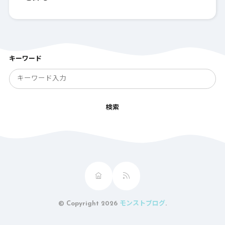
キーワード
検索
© Copyright 2026
モンストブログ
.