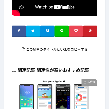
この記事のタイトルとURLをコピーする
関連記事
関連性が高いおすすめ記事
未分類