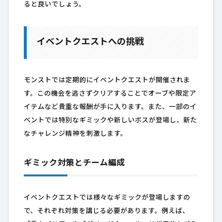
ると良いでしょう。
イベントクエストへの挑戦
モンストでは定期的にイベントクエストが開催されま
す。この機会を逃さずクリアすることでオーブや限定ア
イテムなど貴重な報酬が手に入ります。また、一部のイ
ベントでは特別なギミックや新しいボスが登場し、新た
なチャレンジ精神を刺激します。
ギミック対策とチーム編成
イベントクエストでは様々なギミックが登場しますの
で、それぞれ対策を講じる必要があります。例えば、