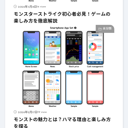
14 view
2026年3月8日
モンスターストライク初心者必見！ゲームの
楽しみ方を徹底解説
未分類
19 view
2026年2月17日
モンストの魅力とは？ハマる理由と楽しみ方
を探る