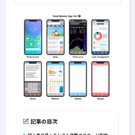
記事の目次