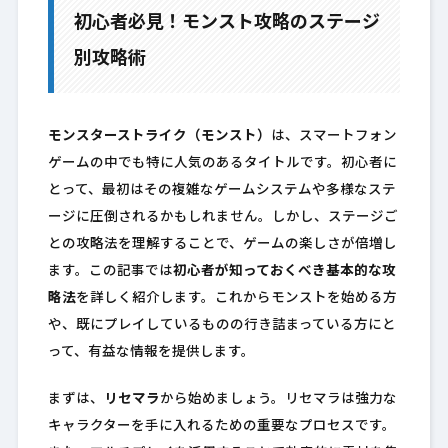
初心者必見！モンスト攻略のステージ
別攻略術
モンスターストライク（モンスト）
は、スマートフォン
ゲームの中でも特に人気のあるタイトルです。初心者に
とって、最初はその複雑なゲームシステムや多様なステ
ージに圧倒されるかもしれません。しかし、ステージご
との攻略法を理解することで、ゲームの楽しさが倍増し
ます。この記事では
初心者が知っておくべき基本的な攻
略法
を詳しく紹介します。これからモンストを始める方
や、既にプレイしているものの行き詰まっている方にと
って、有益な情報を提供します。
まずは、
リセマラ
から始めましょう。リセマラは強力な
キャラクターを手に入れるための重要なプロセスです。