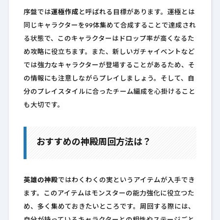
序盤では
運極作成
と呼ばれる目標があります。運極とは
同じキャラクターを99体集めて合成することで達成され
る状態で、このキャラクターはドロップ率が高くなるた
め攻略に役立ちます。また、新しいガチャイベントなど
では強力なキャラクターが登場することがあるため、そ
の情報にも注意しながらプレイしましょう。そして、自
分のプレイスタイルに合ったチーム編成を心掛けること
も大切です。
おすすめの神殿周回方法は？
英雄の神殿
ではわくわくの実というアイテムが入手でき
ます。このアイテムはモンスターの能力強化に役立つた
め、多く集めておきたいところです。周回する際には、