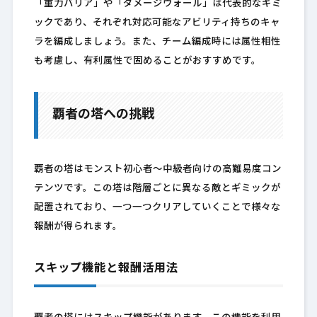
「重力バリア」や「ダメージウォール」は代表的なギミ
ックであり、それぞれ対応可能なアビリティ持ちのキャ
ラを編成しましょう。また、チーム編成時には属性相性
も考慮し、有利属性で固めることがおすすめです。
覇者の塔への挑戦
覇者の塔はモンスト初心者〜中級者向けの高難易度コン
テンツです。この塔は階層ごとに異なる敵とギミックが
配置されており、一つ一つクリアしていくことで様々な
報酬が得られます。
スキップ機能と報酬活用法