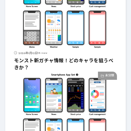
16 view
2026年1月12日
モンスト新ガチャ情報！どのキャラを狙うべ
きか？
未分類