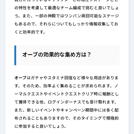
自分が持っているキャラクターとの相性やステージごと
の特性を考慮して最適なチーム編成で挑むと良いでしょ
う。また、一部の神殿ではワンパン周回可能なステージ
もあるので、それらについてもしっかり情報収集してお
くと効率的です。
オーブの効果的な集め方は？
オーブ
はガチャやスタミナ回復など様々な用途がありま
す。そのため、効率よく集めることが求められます。ノ
ーマルクエストやイベントクエストクリア時に報酬とし
て獲得できる他、ログインボーナスでも受け取れます。
また、新しいイベントやキャンペーン期間中には多く配
布されることもありますので、そのタイミングで積極的
に参加すると良いでしょう。