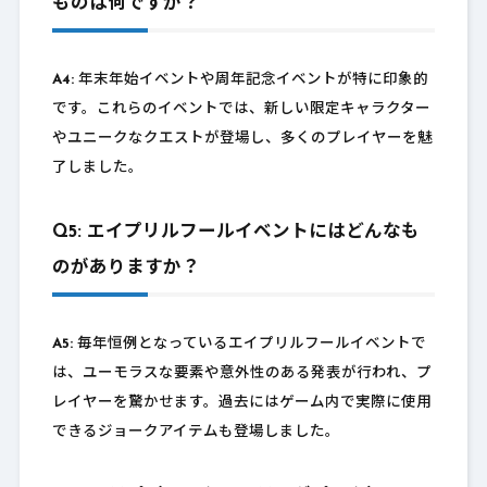
ものは何ですか？
A4:
年末年始イベントや周年記念イベントが特に印象的
です。これらのイベントでは、新しい限定キャラクター
やユニークなクエストが登場し、多くのプレイヤーを魅
了しました。
Q5: エイプリルフールイベントにはどんなも
のがありますか？
A5:
毎年恒例となっているエイプリルフールイベントで
は、ユーモラスな要素や意外性のある発表が行われ、プ
レイヤーを驚かせます。過去にはゲーム内で実際に使用
できるジョークアイテムも登場しました。