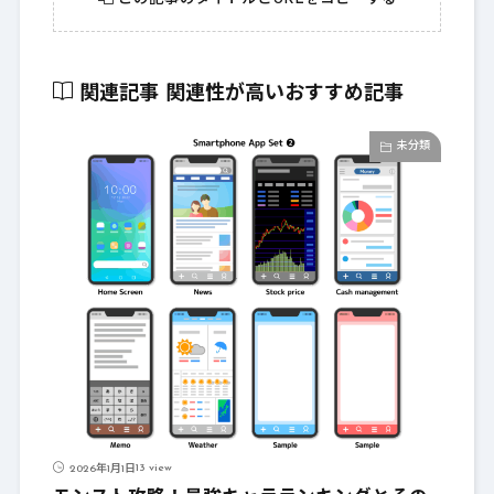
関連記事
関連性が高いおすすめ記事
未分類
13 view
2026年1月1日