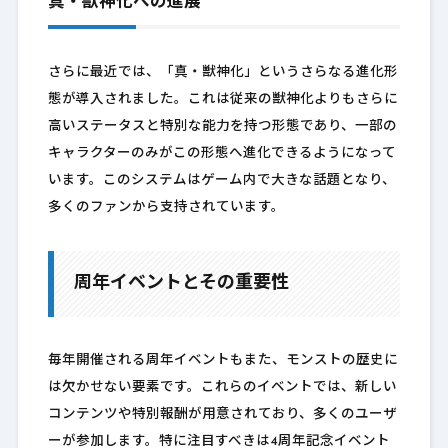
真・獣神化への進展
さらに最近では、「真・獣神化」というさらなる進化形
態が導入されました。これは従来の獣神化よりもさらに
高いステータスと特別な能力を持つ形態であり、一部の
キャラクターのみがこの形態へ進化できるようになって
います。このシステムはゲーム内で大きな話題となり、
多くのファンから支持されています。
周年イベントとその重要性
毎年開催される周年イベントもまた、モンストの歴史に
は欠かせない要素です。これらのイベントでは、新しい
コンテンツや特別報酬が用意されており、多くのユーザ
ーが参加します。特に注目すべきは4周年記念イベント