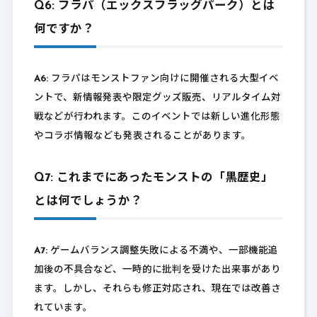
Q6: フラパ（エックスフラッグパーク）とは
何ですか？
A6:
フラパはモンストファン向けに開催される大型イベ
ントで、新情報発表や限定グッズ販売、リアルタイム対
戦などが行われます。このイベントでは新しい進化形態
やコラボ情報なども発表されることがあります。
Q7: これまでにあったモンストの「黒歴史」
とは何でしょうか？
A7:
ゲームバランス調整失敗による不満や、一部機能追
加後の不具合など、一時的に批判を受けた出来事があり
ます。しかし、それらも修正対応され、現在では改善さ
れています。