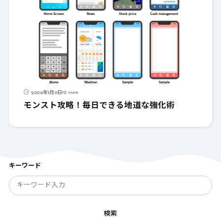
12 view
2026年1月9日
モンスト攻略！毎日できる地道な強化術
キーワード
検索