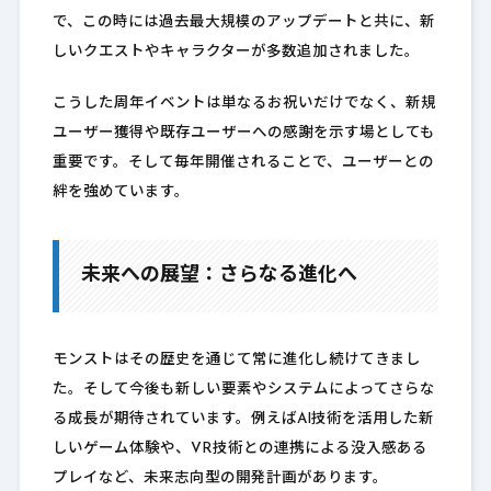
で、この時には過去最大規模のアップデートと共に、新
しいクエストやキャラクターが多数追加されました。
こうした周年イベントは単なるお祝いだけでなく、新規
ユーザー獲得や既存ユーザーへの感謝を示す場としても
重要です。そして毎年開催されることで、ユーザーとの
絆を強めています。
未来への展望：さらなる進化へ
モンストはその歴史を通じて常に進化し続けてきまし
た。そして今後も新しい要素やシステムによってさらな
る成長が期待されています。例えばAI技術を活用した新
しいゲーム体験や、VR技術との連携による没入感ある
プレイなど、未来志向型の開発計画があります。