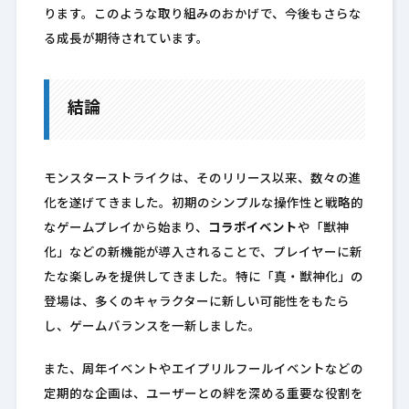
ります。このような取り組みのおかげで、今後もさらな
る成長が期待されています。
結論
モンスターストライクは、そのリリース以来、数々の進
化を遂げてきました。初期のシンプルな操作性と戦略的
なゲームプレイから始まり、
コラボイベント
や「獣神
化」などの新機能が導入されることで、プレイヤーに新
たな楽しみを提供してきました。特に「真・獣神化」の
登場は、多くのキャラクターに新しい可能性をもたら
し、ゲームバランスを一新しました。
また、周年イベントやエイプリルフールイベントなどの
定期的な企画は、ユーザーとの絆を深める重要な役割を