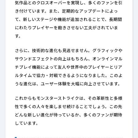
気作品とのクロスオーバーを実現し、多くのファンを引
き付けています。また、定期的なアップデートによっ
て、新しいステージや機能が追加されることで、長期間
にわたりプレイヤーを飽きさせない工夫がされていま
す。
さらに、技術的な進化も見逃せません。グラフィックや
サウンドエフェクトの向上はもちろん、オンラインマル
チプレイ機能によって友人や世界中のプレイヤーとリア
ルタイムで協力・対戦できるようになりました。このよ
うな進化は、ユーザー体験を大幅に向上させています。
これからもモンスターストライクは、その革新性と多様
性で多くの人々を楽しませ続けることでしょう。この先
どんな新しい進化が待っているか、多くのファンが期待
しています。