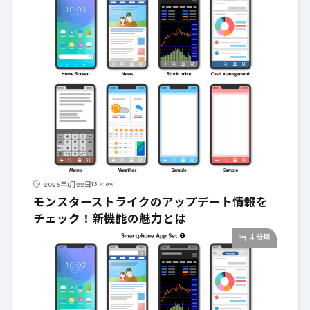
13 view
2026年1月22日
モンスターストライクのアップデート情報を
チェック！新機能の魅力とは
未分類