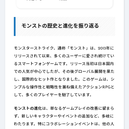
9.
モンストの歴史と進化を振り返る
モンスターストライク、通称「モンスト」は、2013年に
リリースされて以来、多くのユーザーに愛され続けてい
るスマートフォンゲームです。リリース当初は日本国内
での人気が中心でしたが、その後グローバル展開を果た
し、国際的なヒット作となりました。このゲームは、シ
ンプルな操作性と戦略性を兼ね備えたアクションRPGと
して、多くのプレイヤーを魅了しています。
モンストの進化
は、単なるゲームプレイの改善に留まら
ず、新しいキャラクターやイベントの追加など、多岐に
わたります。特にコラボレーションイベントは、他の人