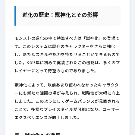
進化の歴史：獣神化とその影響
モンストの進化の中で特筆すべきは「獣神化」の登場で
す。このシステムは既存のキャラクターをさらに強化
し、新たなスキルや能力を持たせることができるもので
した。2015年に初めて実装されたこの機能は、多くのプ
レイヤーにとって待望のものでありました。
獣神化によって、以前あまり使われなかったキャラクタ
ーにも新たな活躍の場が与えられ、戦略性が大幅に向上
しました。このようにして
ゲームバランス
が見直される
ことで、多様なプレイスタイルが可能になり、ユーザー
エクスペリエンスが向上しました。