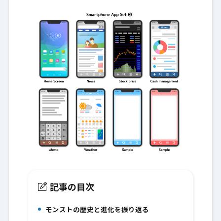
記事の目次
モンストの歴史と進化を振り返る
1.