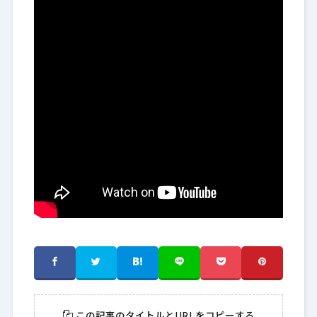
この記事のタイトルとURLをコピーする