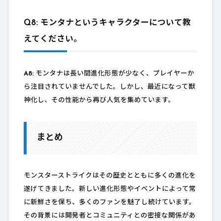
Q8: モンタナというキャラクターについて教
えてください。
A8:
モンタナは長い間進化形態が少なく、プレイヤーか
ら注目されていませんでした。しかし、最近になって獣
神化し、その性能から再び人気を集めています。
まとめ
モンスターストライクはその歴史とともに多くの進化を
遂げてきました。新しい進化形態やイベントによって常
に新鮮さを保ち、多くのファンを魅了し続けています。
その背景には開発者とコミュニティとの密接な関係があ