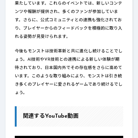
果たしています。これらのイベントでは、新しいコンテ
ンツや報酬が提供され、多くのファンが参加していま
す。さらに、公式コミュニティとの連携も強化されてお
り、プレイヤーからのフィードバックを積極的に取り入
れる姿勢が見受けられます。
今後もモンストは技術革新と共に進化し続けることでし
ょう。AI技術やVR技術との連携による新しい体験が期
待されており、日本国内外でその存在感をさらに高めて
います。このような取り組みにより、モンストは引き続
き多くのプレイヤーに愛されるゲームであり続けるでし
ょう。
関連するYouTube動画