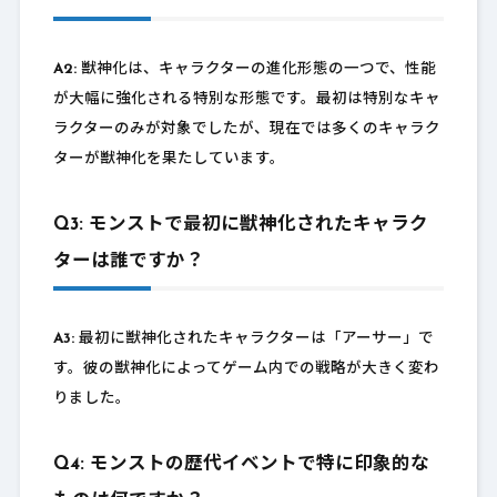
A2:
獣神化は、キャラクターの進化形態の一つで、性能
が大幅に強化される特別な形態です。最初は特別なキャ
ラクターのみが対象でしたが、現在では多くのキャラク
ターが獣神化を果たしています。
Q3: モンストで最初に獣神化されたキャラク
ターは誰ですか？
A3:
最初に獣神化されたキャラクターは「アーサー」で
す。彼の獣神化によってゲーム内での戦略が大きく変わ
りました。
Q4: モンストの歴代イベントで特に印象的な