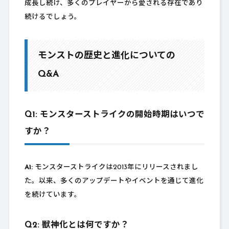
成長し続け、多くのプレイヤーから愛される存在であり
続けるでしょう。
モンストの歴史と進化についての
Q&A
Q1: モンスターストライクの開始時期はいつで
すか？
A1:
モンスターストライクは2013年にリリースされまし
た。以来、多くのアップデートやイベントを通じて進化
を続けています。
Q2: 獣神化とは何ですか？