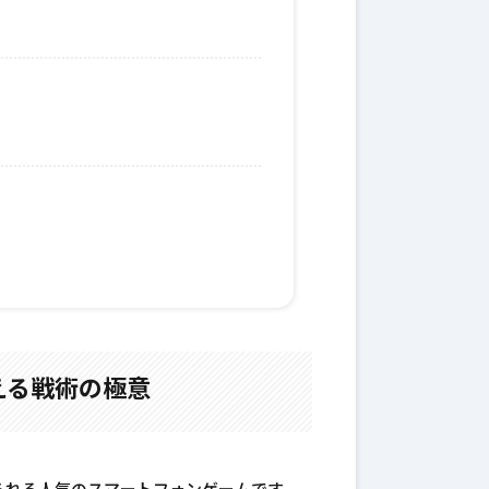
える戦術の極意