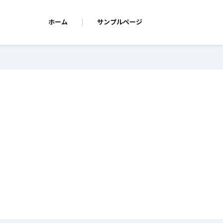
ホーム
サンプルページ