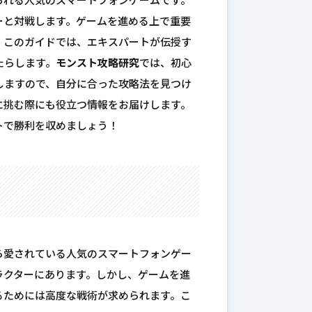
られる人気のスマートフォンゲームです。
ーと対戦します。ゲームを進める上で重要
。このガイドでは、エキスパートが伝授す
たらします。
モンスト攻略研究
では、初心
しますので、自分に合った攻略法を見つけ
に挑む際にも役立つ情報をお届けします。
トで勝利を収めましょう！
ら愛されている人気のスマートフォンゲー
ラクターにあります。しかし、ゲームを進
るためには高度な戦術が求められます。こ