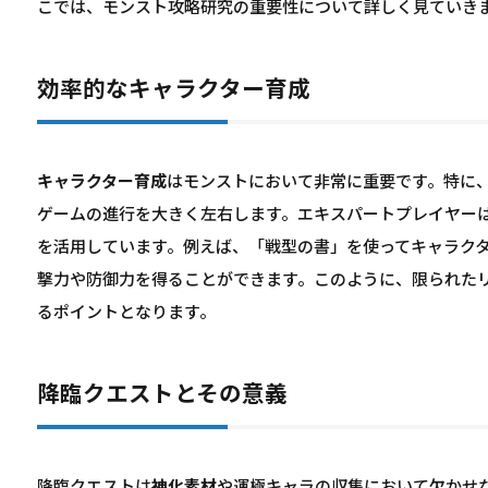
こでは、モンスト攻略研究の重要性について詳しく見ていき
効率的なキャラクター育成
キャラクター育成
はモンストにおいて非常に重要です。特に
ゲームの進行を大きく左右します。エキスパートプレイヤー
を活用しています。例えば、「戦型の書」を使ってキャラク
撃力や防御力を得ることができます。このように、限られた
るポイントとなります。
降臨クエストとその意義