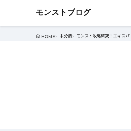
モンストブログ
未分類
モンスト攻略研究！エキスパー
HOME