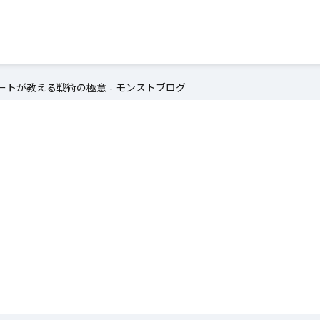
トが教える戦術の極意 - モンストブログ