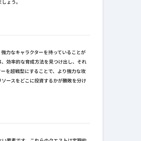
ましょう。
、強力なキャラクターを持っていることが
は、効率的な育成方法を見つけ出し、それ
ターを超戦型にすることで、より強力な攻
リソースをどこに投資するかが勝敗を分け