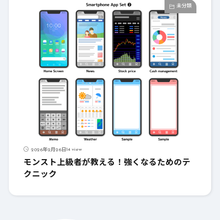
未分類
14 view
2026年2月26日
モンスト上級者が教える！強くなるためのテ
クニック