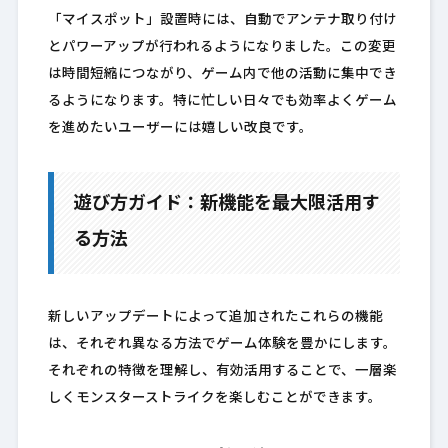
「マイスポット」設置時には、自動でアンテナ取り付け
とパワーアップが行われるようになりました。この変更
は時間短縮につながり、ゲーム内で他の活動に集中でき
るようになります。特に忙しい日々でも効率よくゲーム
を進めたいユーザーには嬉しい改良です。
遊び方ガイド：新機能を最大限活用す
る方法
新しいアップデートによって追加されたこれらの機能
は、それぞれ異なる方法でゲーム体験を豊かにします。
それぞれの特徴を理解し、有効活用することで、一層楽
しくモンスターストライクを楽しむことができます。