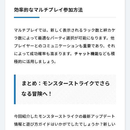
効率的なマルチプレイ参加方法
マルチプレイでは、新しく表示されるラック数と絆カケ
ラ数によって最適なパーティ選択が可能になります。他
プレイヤーとのコミュニケーションも重要であり、それ
によって成功確率も高まります。
チャット機能
なども積
極的に活用しましょう。
まとめ：モンスターストライクでさら
なる冒険へ！
今回紹介したモンスターストライクの最新アップデート
情報と遊び方ガイドはいかがでしたでしょうか？新しい