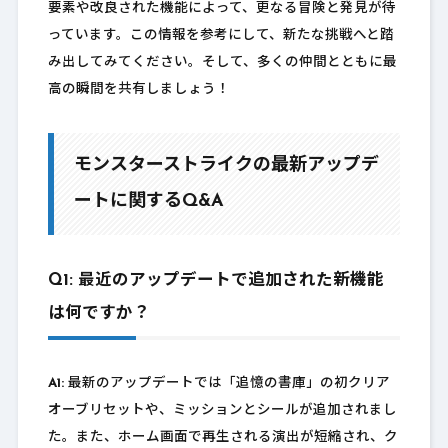
要素や改良された機能によって、更なる冒険と発見が待
っています。この情報を参考にして、新たな挑戦へと踏
み出してみてください。そして、多くの仲間とともに最
高の瞬間を共有しましょう！
モンスターストライクの最新アップデ
ートに関するQ&A
Q1: 最近のアップデートで追加された新機能
は何ですか？
A1:
最新のアップデートでは「追憶の書庫」の初クリア
オーブリセットや、ミッションとシールが追加されまし
た。また、ホーム画面で再生される演出が短縮され、ク