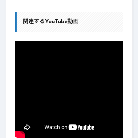
関連するYouTube動画