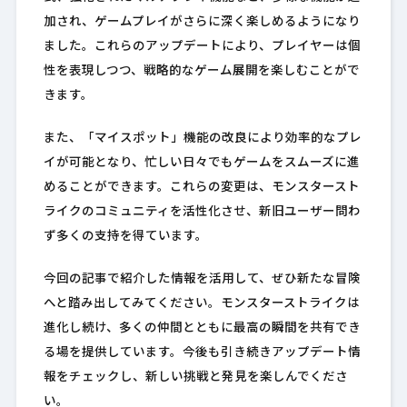
加され、ゲームプレイがさらに深く楽しめるようになり
ました。これらのアップデートにより、プレイヤーは個
性を表現しつつ、戦略的なゲーム展開を楽しむことがで
きます。
また、「マイスポット」機能の改良により効率的なプレ
イが可能となり、忙しい日々でもゲームをスムーズに進
めることができます。これらの変更は、モンスタースト
ライクのコミュニティを活性化させ、新旧ユーザー問わ
ず多くの支持を得ています。
今回の記事で紹介した情報を活用して、ぜひ新たな冒険
へと踏み出してみてください。モンスターストライクは
進化し続け、多くの仲間とともに最高の瞬間を共有でき
る場を提供しています。今後も引き続きアップデート情
報をチェックし、新しい挑戦と発見を楽しんでくださ
い。