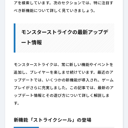
アを模索しています。次のセクションでは、特に注目す
べき新機能について詳しく見ていきましょう。
モンスターストライクの最新アップデ
ート情報
モンスターストライクは、常に新しい機能やイベントを
追加し、プレイヤーを楽しませ続けています。最近のア
ップデートでは、いくつかの新機能が導入され、ゲーム
プレイがさらに充実しました。この記事では、最新のア
ップデート情報とその遊び方について詳しく解説しま
す。
新機能「ストライクシール」の登場