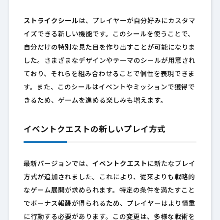
ストライクシール
は、プレイヤーが自分好みにカスタマ
イズできる新しい機能です。このシールを使うことで、
自分だけの特別な見た目を作り出すことが可能になりま
した。さまざまなデザインやテーマのシールが用意され
ており、それらを組み合わせることで個性を表現できま
す。また、このシールはイベントやミッションで獲得で
きるため、ゲームを進める楽しみも増えます。
イベントクエストの新しいプレイ方式
最新バージョンでは、
イベントクエスト
に新たなプレイ
方式が追加されました。これにより、従来よりも戦略的
なゲーム展開が求められます。特定の条件を満たすこと
でボーナス報酬が得られるため、プレイヤーはより慎重
に行動する必要があります。この変更は、多様な戦術を