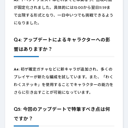
A3:
イベントクエストはこれまでとは異なり、出現時間
が固定化されました。具体的には12:00から翌日11:59ま
で出現する形式となり、一日中いつでも挑戦できるよう
になりました。
Q4: アップデートによるキャラクターへの影
響はありますか？
A4:
初ゲ確定ガチャなどに新キャラが追加され、多くの
プレイヤーが新たな編成を試しています。また、「わく
わくステッキ」を使用することでキャラクターの能力を
さらに引き出すことが可能になっています。
Q5: 今回のアップデートで特筆すべき点は何
ですか？