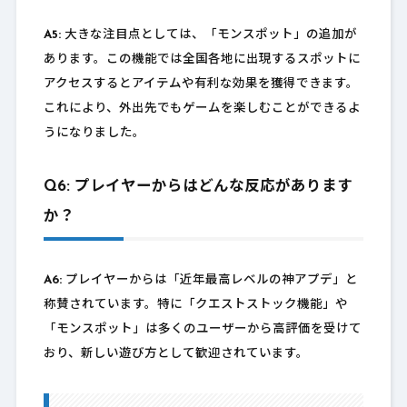
A5:
大きな注目点としては、「モンスポット」の追加が
あります。この機能では全国各地に出現するスポットに
アクセスするとアイテムや有利な効果を獲得できます。
これにより、外出先でもゲームを楽しむことができるよ
うになりました。
Q6: プレイヤーからはどんな反応があります
か？
A6:
プレイヤーからは「近年最高レベルの神アプデ」と
称賛されています。特に「クエストストック機能」や
「モンスポット」は多くのユーザーから高評価を受けて
おり、新しい遊び方として歓迎されています。