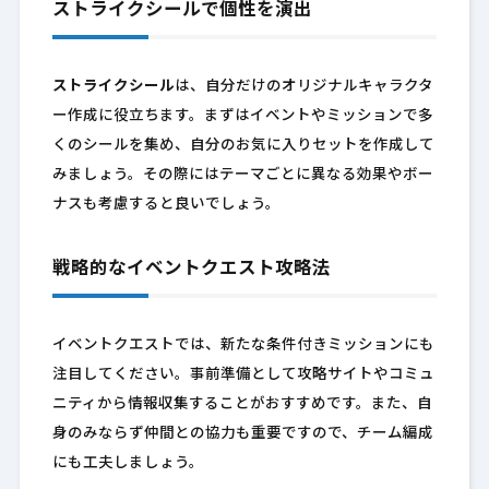
ストライクシールで個性を演出
ストライクシール
は、自分だけのオリジナルキャラクタ
ー作成に役立ちます。まずはイベントやミッションで多
くのシールを集め、自分のお気に入りセットを作成して
みましょう。その際にはテーマごとに異なる効果やボー
ナスも考慮すると良いでしょう。
戦略的なイベントクエスト攻略法
イベントクエストでは、新たな条件付きミッションにも
注目してください。事前準備として攻略サイトやコミュ
ニティから情報収集することがおすすめです。また、自
身のみならず仲間との協力も重要ですので、チーム編成
にも工夫しましょう。