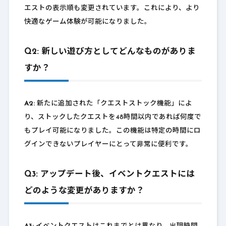
エストの表示順も変更されています。これにより、より
快適なゲーム体験が可能になりました。
Q2: 新しい遊び方としてどんなものがありま
すか？
A2:
新たに追加された「クエストストック機能」によ
り、ストックしたクエストを48時間以内であれば何度で
もプレイ可能になりました。この機能は特定の時間にロ
グインできないプレイヤーにとって非常に便利です。
Q3: アップデート後、イベントクエストには
どのような変更がありますか？