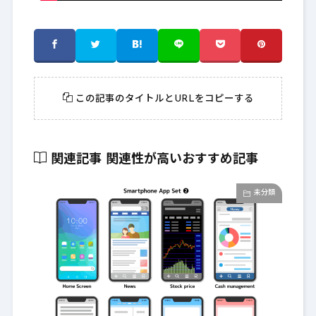
この記事のタイトルとURLをコピーする
関連記事
関連性が高いおすすめ記事
未分類