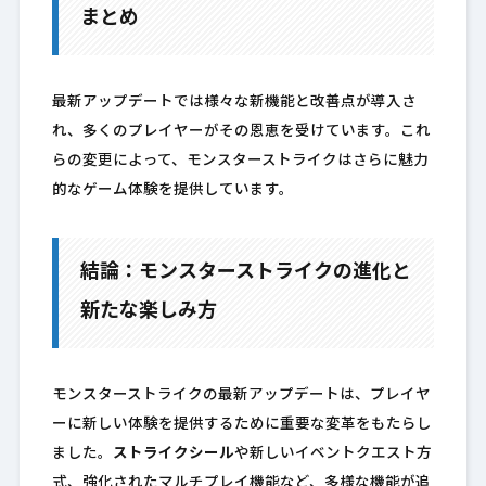
まとめ
最新アップデートでは様々な新機能と改善点が導入さ
れ、多くのプレイヤーがその恩恵を受けています。これ
らの変更によって、モンスターストライクはさらに魅力
的なゲーム体験を提供しています。
結論：モンスターストライクの進化と
新たな楽しみ方
モンスターストライクの最新アップデートは、プレイヤ
ーに新しい体験を提供するために重要な変革をもたらし
ました。
ストライクシール
や新しいイベントクエスト方
式、強化されたマルチプレイ機能など、多様な機能が追