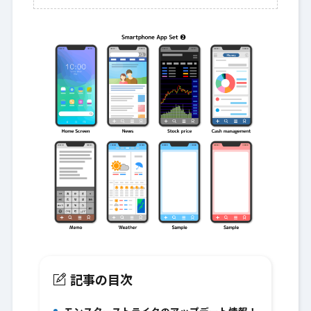
記事の目次