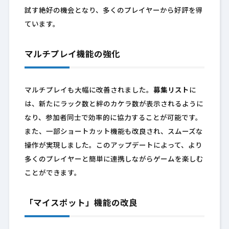
試す絶好の機会となり、多くのプレイヤーから好評を得
ています。
マルチプレイ機能の強化
マルチプレイも大幅に改善されました。
募集リスト
に
は、新たにラック数と絆のカケラ数が表示されるように
なり、参加者同士で効率的に協力することが可能です。
また、一部ショートカット機能も改良され、スムーズな
操作が実現しました。このアップデートによって、より
多くのプレイヤーと簡単に連携しながらゲームを楽しむ
ことができます。
「マイスポット」機能の改良