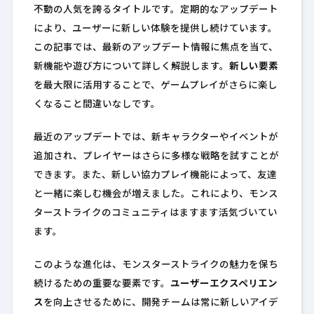
不動の人気を誇るタイトルです。定期的なアップデート
により、ユーザーに新しい体験を提供し続けています。
この記事では、最新のアップデート情報に焦点を当て、
新機能や遊び方について詳しく解説します。
新しい要素
を最大限に活用することで、ゲームプレイがさらに楽し
くなること間違いなしです。
最近のアップデートでは、新キャラクターやイベントが
追加され、プレイヤーはさらに多様な戦略を試すことが
できます。また、新しい協力プレイ機能によって、友達
と一緒に楽しむ機会が増えました。これにより、モンス
ターストライクのコミュニティはますます活気づいてい
ます。
このような進化は、モンスターストライクの魅力を保ち
続けるための重要な要素です。
ユーザーエクスペリエン
ス
を向上させるために、開発チームは常に新しいアイデ